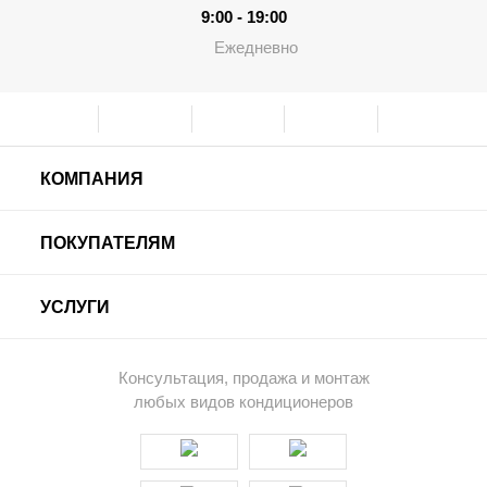
9:00 - 19:00
Ежедневно
КОМПАНИЯ
ПОКУПАТЕЛЯМ
УСЛУГИ
Консультация, продажа и монтаж
любых видов кондиционеров