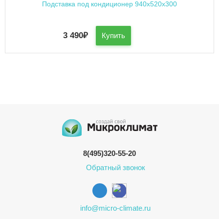
Подставка под кондиционер 940x520x300
3 490
₽
Купить
8(495)320-55-20
Обратный звонок
info@micro-climate.ru