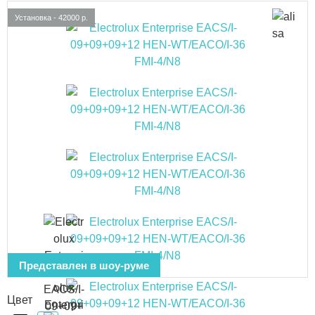
Установка - 42000 р.
Представлен в шоу-руме
Цвет