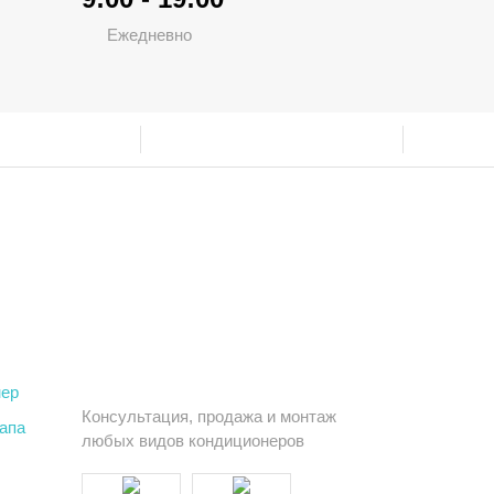
Ежедневно
нер
Консультация, продажа и монтаж
тапа
любых видов кондиционеров