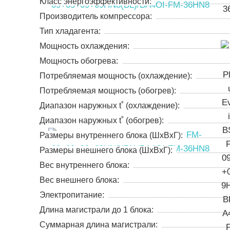
Класс энергоэффективности:
Производитель компрессора:
Тип хладагента:
Мощность охлаждения:
Мощность обогрева:
Потребляемая мощность (охлаждение):
Потребляемая мощность (обогрев):
Диапазон наружных t˚ (охлаждение):
Диапазон наружных t˚ (обогрев):
Размеры внутреннего блока (ШхВхГ):
Размеры внешнего блока (ШхВхГ):
Вес внутреннего блока:
Вес внешнего блока:
Электропитание:
Длина магистрали до 1 блока:
Суммарная длина магистрали: