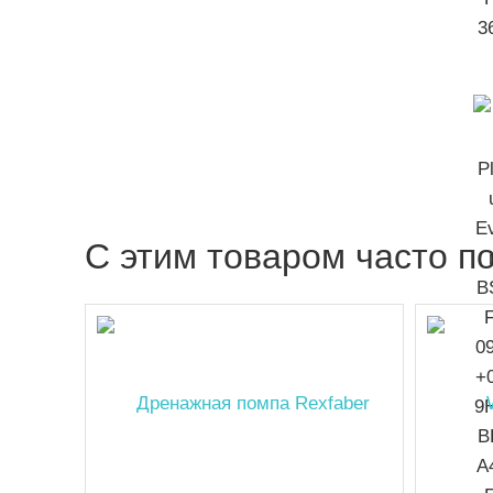
C этим товаром часто п