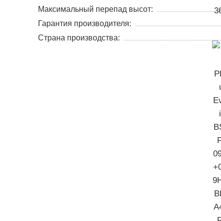
Максимальный перепад высот:
Гарантия производителя:
Страна производства: