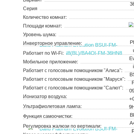
Серия
Количество комнат:
Площади комнат:
Уровень шума:
Инверторное управление:
Работает по Wi-Fi:
Мобильное приложение:
Работает с голосовым помощником "Алиса":
Работает с голосовым помощником "Маруся":
Работает с голосовым помощником "Салют":
Ионизатор воздуха:
Ультрафиолетовая лампа:
Функция самоочистки:
Регулировка жалюзи по вертикали: