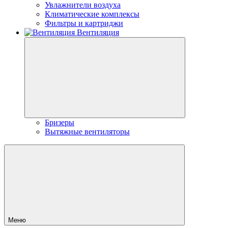
Увлажнители воздуха
Климатические комплексы
Фильтры и картриджи
Вентиляция
Бризеры
Вытяжные вентиляторы
Меню