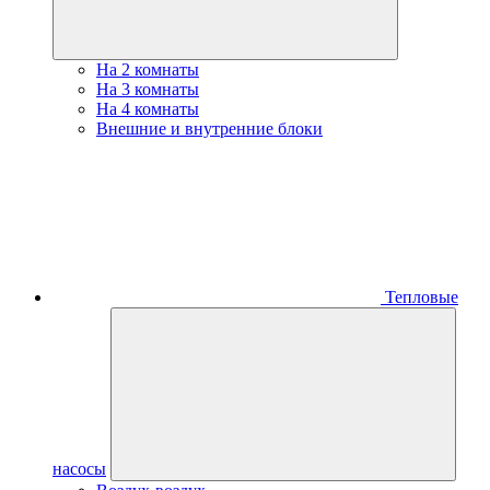
На 2 комнаты
На 3 комнаты
На 4 комнаты
Внешние и внутренние блоки
Тепловые
насосы