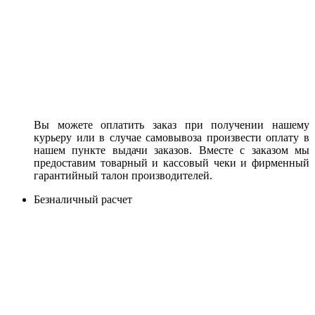
Вы можете оплатить заказ при получении нашему
курьеру или в случае самовывоза произвести оплату в
нашем пункте выдачи заказов. Вместе с заказом мы
предоставим товарный и кассовый чеки и фирменный
гарантийный талон производителей.
Безналичный расчет