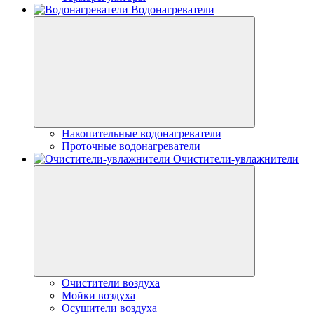
Водонагреватели
Накопительные водонагреватели
Проточные водонагреватели
Очистители-увлажнители
Очистители воздуха
Мойки воздуха
Осушители воздуха