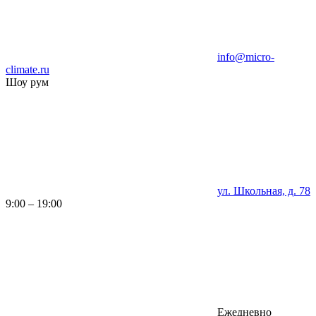
info@micro-
climate.ru
Шоу рум
ул. Школьная, д. 78
9:00 – 19:00
Ежедневно