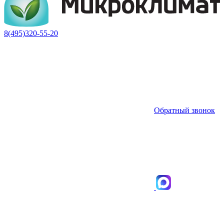
8(495)320-55-20
Обратный звонок