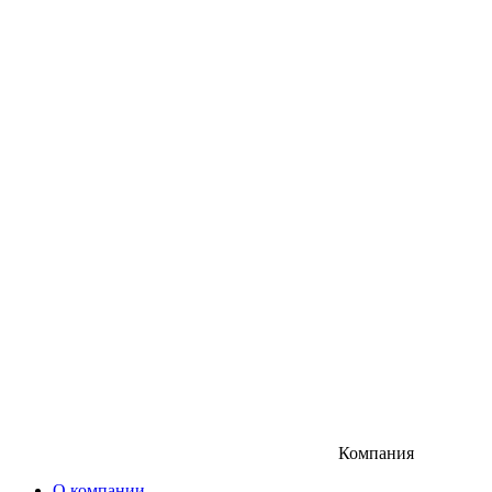
Компания
О компании