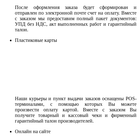
После оформления заказа будет сформирован и
отправлен по электронной почте счет на оплату. Вместе
с заказом мы предоставим полный пакет документов:
УПД без НДС, акт выполненных работ и гарантийный
талон.
Пластиковые карты
Наши курьеры и пункт выдачи заказов оснащены POS-
терминалами, с помощью которых Вы можете
произвести оплату картой. Вместе с заказом Вы
получите товарный и кассовый чеки и фирменный
гарантийный талон производителей.
Онлайн на сайте