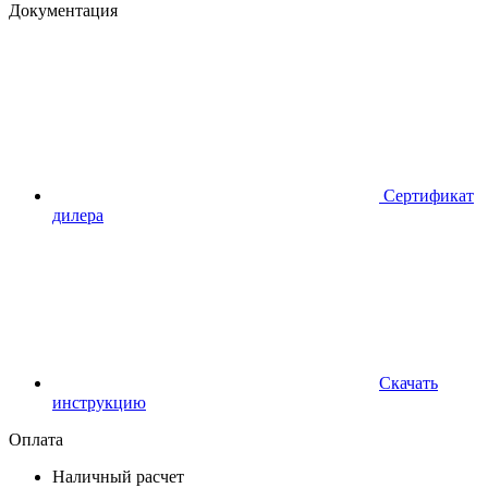
Документация
Сертификат
дилера
Скачать
инструкцию
Оплата
Наличный расчет