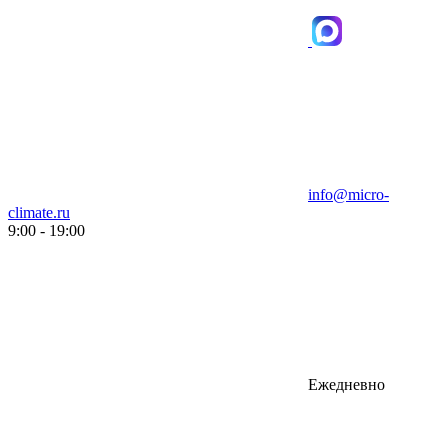
info@micro-
climate.ru
9:00 - 19:00
Ежедневно