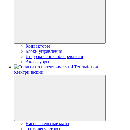
Конвекторы
Блоки управления
Инфракрасные обогреватели
Аксессуары
Теплый пол
электрический
Нагревательные маты
Терморегуляторы