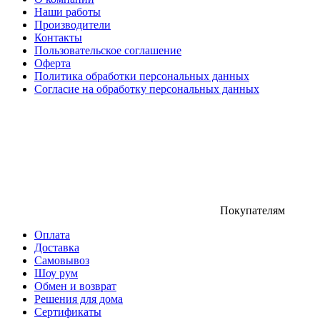
Наши работы
Производители
Контакты
Пользовательское соглашение
Оферта
Политика обработки персональных данных
Согласие на обработку персональных данных
Покупателям
Оплата
Доставка
Самовывоз
Шоу рум
Обмен и возврат
Решения для дома
Сертификаты