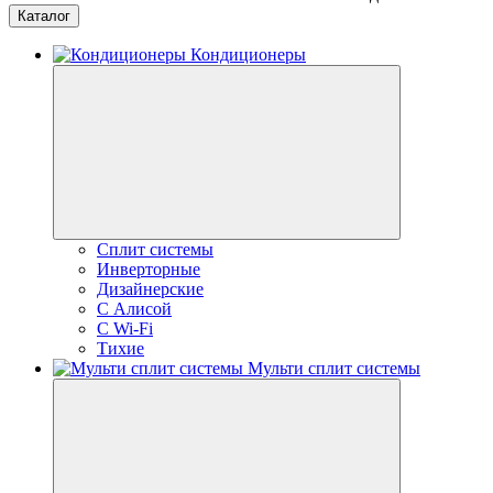
Каталог
Кондиционеры
Сплит системы
Инверторные
Дизайнерские
С Алисой
C Wi-Fi
Тихие
Мульти сплит системы