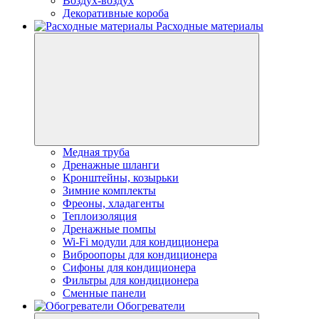
Воздух-воздух
Декоративные короба
Расходные материалы
Медная труба
Дренажные шланги
Кронштейны, козырьки
Зимние комплекты
Фреоны, хладагенты
Теплоизоляция
Дренажные помпы
Wi-Fi модули для кондиционера
Виброопоры для кондиционера
Сифоны для кондиционера
Фильтры для кондиционера
Сменные панели
Обогреватели