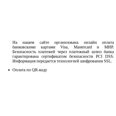
На нашем сайте организована онлайн оплата
банковскими картами Visa, Mastercard и МИР.
Безопасность платежей через платежный шлюз банка
гарантирована сертификатом безопасности PCI DSS.
Информация передается технологией шифрования SSL.
Оплата по QR-коду