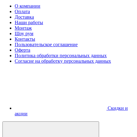
О компании
Оплата
Доставка
Наши работы
Монтаж
Шоу рум
Контакты
Пользовательское соглашение
Оферта
Политика обработки персональных данных
Согласие на обработку персональных данных
Скидки и
акции