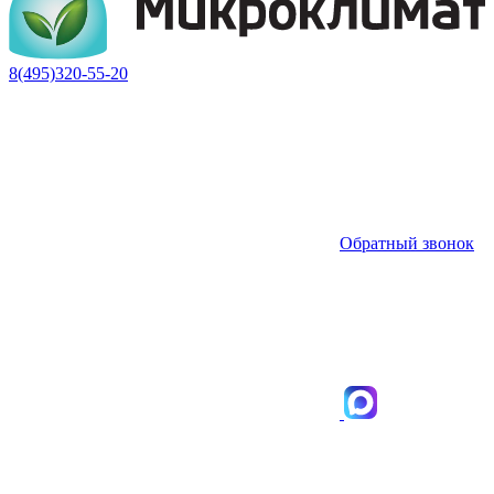
8(495)320-55-20
Обратный звонок