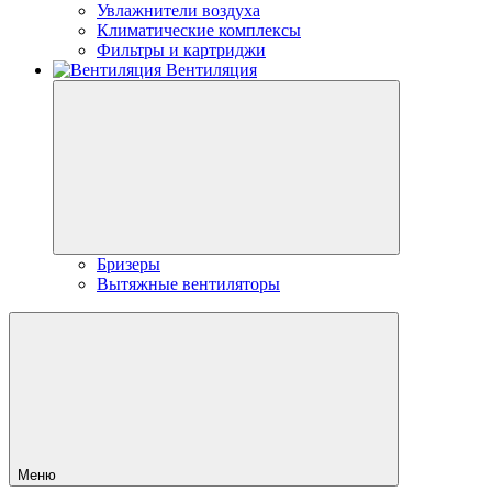
Увлажнители воздуха
Климатические комплексы
Фильтры и картриджи
Вентиляция
Бризеры
Вытяжные вентиляторы
Меню