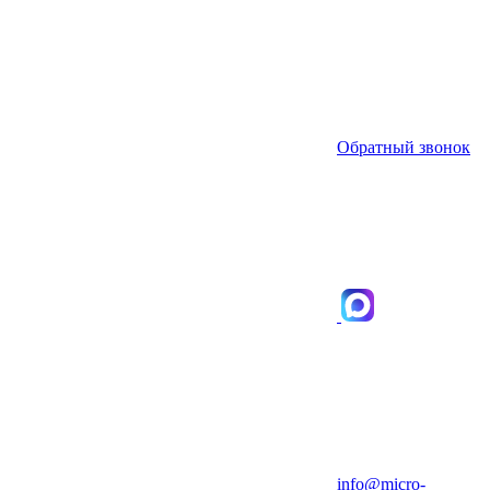
Обратный звонок
info@micro-