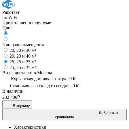
Работает
по WiFi
Представлен в шоу-руме
Цвет
Площадь помещения
20, 20 и 30 м²
20, 20 и 40 м²
25, 25 и 25 м²
25, 25 и 35 м²
Виды доставки в
Москва
Курьерская доставка:
завтра
|
0
₽
Самовывоз со склада:
сегодня | 0 ₽
В наличии
232 400
₽
В корзину
Добавить к
сравнению
Характеристики