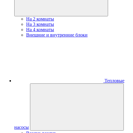
На 2 комнаты
На 3 комнаты
На 4 комнаты
Внешние и внутренние блоки
Тепловые
насосы