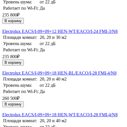
Уровень шума:
от 22 дБ
Работает по Wi-Fi:
Да
235 800₽
В корзину
Electrolux EACS/I-09+09+12 HEN-WT/EACO/I-24 FMI-3/N8
Площади комнат:
20, 20 и 30 м2
Уровень шума:
от 22 дБ
Работает по Wi-Fi:
Да
235 800₽
В корзину
Electrolux EACS/I-09+09+18 HEN-BL/EACO/I-28 FMI-4/N8
Площади комнат:
20, 20 и 40 м2
Уровень шума:
от 22 дБ
Работает по Wi-Fi:
Да
260 500₽
В корзину
Electrolux EACS/I-09+09+18 HEN-WT/EACO/I-28 FMI-4/N8
Площади комнат:
20, 20 и 40 м2
Уровень шума:
от 22 дБ