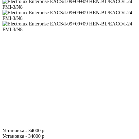
Установка - 34000 р.
Установка - 34000 р.