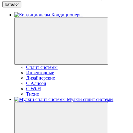
Каталог
Кондиционеры
Сплит системы
Инверторные
Дизайнерские
С Алисой
C Wi-Fi
Тихие
Мульти сплит системы