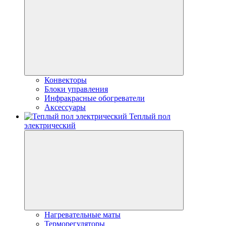
Конвекторы
Блоки управления
Инфракрасные обогреватели
Аксессуары
Теплый пол
электрический
Нагревательные маты
Терморегуляторы