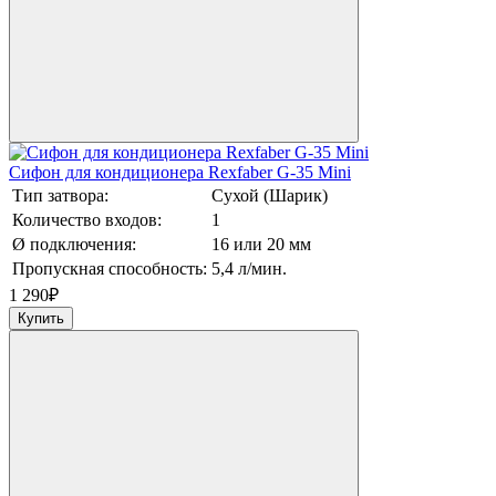
Сифон для кондиционера Rexfaber G-35 Mini
Тип затвора:
Сухой (Шарик)
Количество входов:
1
Ø подключения:
16 или 20 мм
Пропускная способность:
5,4 л/мин.
1 290
₽
Купить