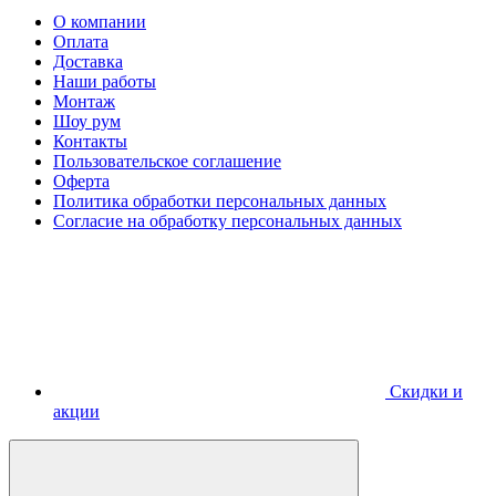
О компании
Оплата
Доставка
Наши работы
Монтаж
Шоу рум
Контакты
Пользовательское соглашение
Оферта
Политика обработки персональных данных
Согласие на обработку персональных данных
Скидки и
акции