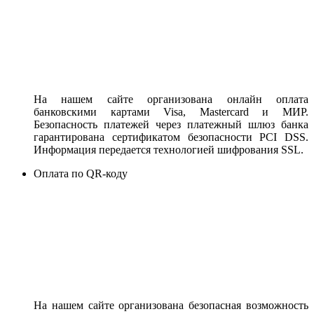
На нашем сайте организована онлайн оплата
банковскими картами Visa, Mastercard и МИР.
Безопасность платежей через платежный шлюз банка
гарантирована сертификатом безопасности PCI DSS.
Информация передается технологией шифрования SSL.
Оплата по QR-коду
На нашем сайте организована безопасная возможность