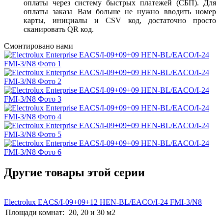
оплаты через систему быстрых платежей (СБП). Для
оплаты заказа Вам больше не нужно вводить номер
карты, инициалы и CSV код, достаточно просто
сканировать QR код.
Смонтировано нами
Другие товары этой серии
Electrolux EACS/I-09+09+12 HEN-BL/EACO/I-24 FMI-3/N8
Площади комнат:
20, 20 и 30 м2