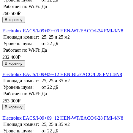
Работает по Wi-Fi:
Да
260 500₽
В корзину
Electrolux EACS/I-09+09+09 HEN-WT/EACO/I-24 FMI-3/N8
Площади комнат:
25, 25 и 25 м2
Уровень шума:
от 22 дБ
Работает по Wi-Fi:
Да
232 400₽
В корзину
Electrolux EACS/I-09+09+12 HEN-BL/EACO/I-28 FMI-4/N8
Площади комнат:
25, 25 и 35 м2
Уровень шума:
от 22 дБ
Работает по Wi-Fi:
Да
253 300₽
В корзину
Electrolux EACS/I-09+09+12 HEN-WT/EACO/I-28 FMI-4/N8
Площади комнат:
25, 25 и 35 м2
Уровень шума:
от 22 дБ