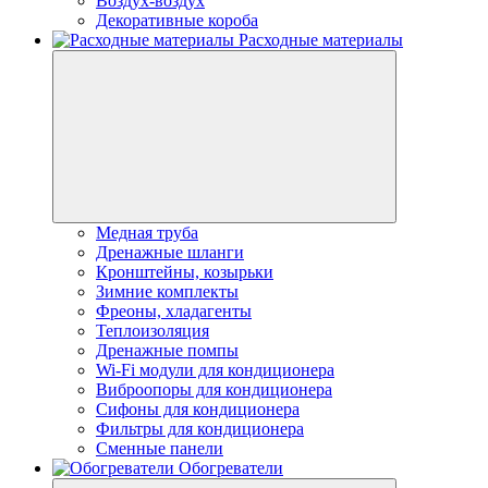
Воздух-воздух
Декоративные короба
Расходные материалы
Медная труба
Дренажные шланги
Кронштейны, козырьки
Зимние комплекты
Фреоны, хладагенты
Теплоизоляция
Дренажные помпы
Wi-Fi модули для кондиционера
Виброопоры для кондиционера
Сифоны для кондиционера
Фильтры для кондиционера
Сменные панели
Обогреватели