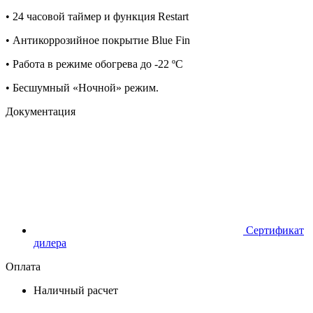
• 24 часовой таймер и функция Restart
• Антикоррозийное покрытие Blue Fin
• Работа в режиме обогрева до -22 ºС
• Бесшумный «Ночной» режим.
Документация
Сертификат
дилера
Оплата
Наличный расчет