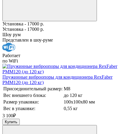
Установка - 17000 р.
Установка - 17000 р.
Шоу рум
Представлен в шоу-руме
Работает
по WiFi
Пружинные виброопоры для кондиционера RexFaber
PMM120 (до 120 кг)
Присоединительный размер:
М8
Вес внешнего блока:
до 120 кг
Размер упаковки:
100х100х80 мм
Вес в упаковке:
0,55 кг
3 100
₽
Купить