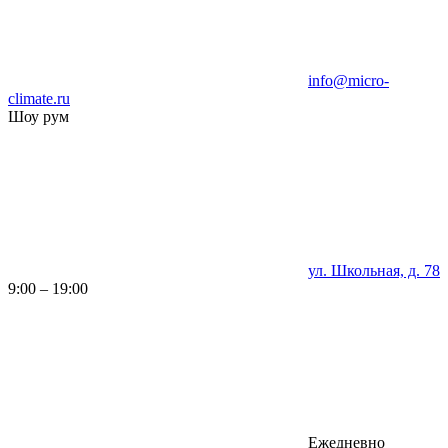
info@micro-
climate.ru
Шоу рум
ул. Школьная, д. 78
9:00 – 19:00
Ежедневно