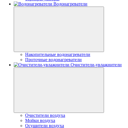
Водонагреватели
Накопительные водонагреватели
Проточные водонагреватели
Очистители-увлажнители
Очистители воздуха
Мойки воздуха
Осушители воздуха