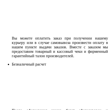
Вы можете оплатить заказ при получении нашему
курьеру или в случае самовывоза произвести оплату в
нашем пункте выдачи заказов. Вместе с заказом мы
предоставим товарный и кассовый чеки и фирменный
гарантийный талон производителей.
Безналичный расчет