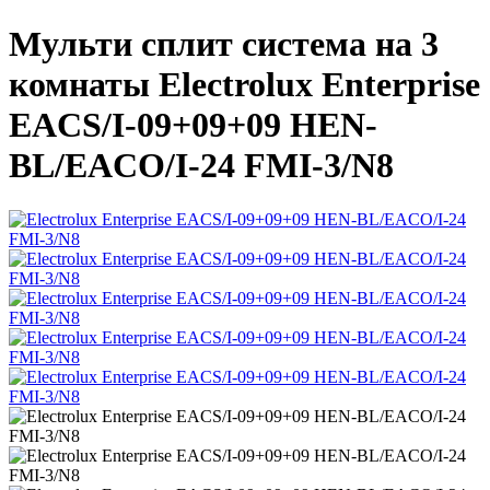
Мульти сплит система на 3
комнаты Electrolux Enterprise
EACS/I-09+09+09 HEN-
BL/EACO/I-24 FMI-3/N8