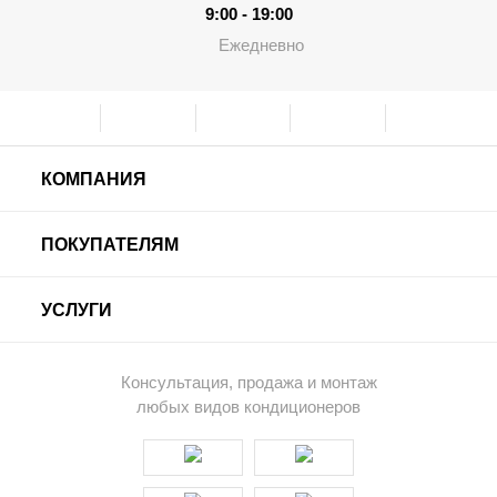
9:00 - 19:00
Ежедневно
КОМПАНИЯ
ПОКУПАТЕЛЯМ
УСЛУГИ
Консультация, продажа и монтаж
любых видов кондиционеров