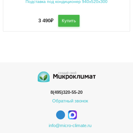
Подставка под кондиционер 940x520x300
3 490
₽
Купить
8(495)320-55-20
Обратный звонок
info@micro-climate.ru