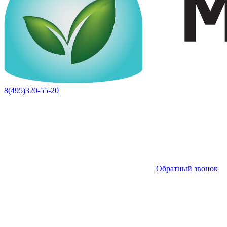
8(495)320-55-20
Обратный звонок