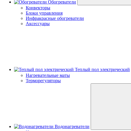
Обогреватели
Конвекторы
Блоки управления
Инфракрасные обогреватели
Аксессуары
Теплый пол электрический
Нагревательные маты
Терморегуляторы
Водонагреватели