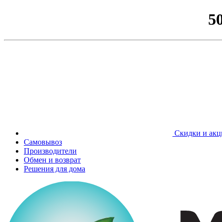
5
Скидки и акц
Самовывоз
Производители
Обмен и возврат
Решения для дома