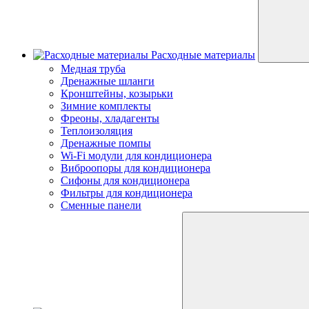
Расходные материалы
Медная труба
Дренажные шланги
Кронштейны, козырьки
Зимние комплекты
Фреоны, хладагенты
Теплоизоляция
Дренажные помпы
Wi-Fi модули для кондиционера
Виброопоры для кондиционера
Сифоны для кондиционера
Фильтры для кондиционера
Сменные панели