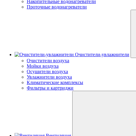
Накопительные водонагреватели
Проточные водонагреватели
Очистители-увлажнители
Очистители воздуха
Мойки воздуха
Осушители воздуха
Увлажнители воздуха
Климатические комплексы
Фильтры и картриджи
Вентиляция