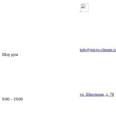
info@micro-climate.r
Шоу рум
ул. Школьная, д. 78
9:00 – 19:00