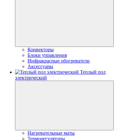
Конвекторы
Блоки управления
Инфракрасные обогреватели
Аксессуары
Теплый пол
электрический
Нагревательные маты
Терморегуляторы