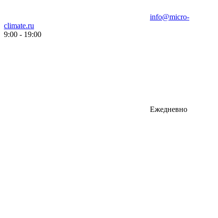
info@micro-
climate.ru
9:00 - 19:00
Ежедневно