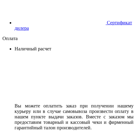
Сертификат
дилера
Оплата
Наличный расчет
Вы можете оплатить заказ при получении нашему
курьеру или в случае самовывоза произвести оплату в
нашем пункте выдачи заказов. Вместе с заказом мы
предоставим товарный и кассовый чеки и фирменный
гарантийный талон производителей.