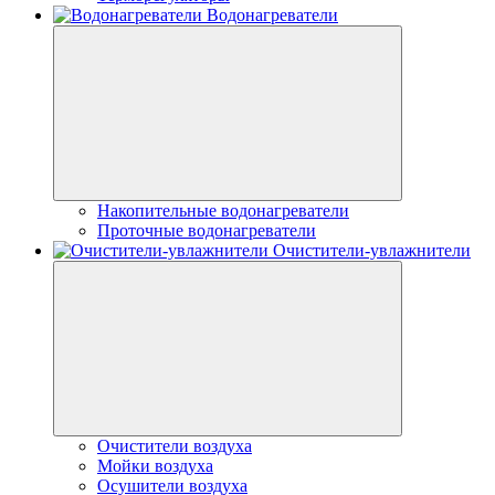
Водонагреватели
Накопительные водонагреватели
Проточные водонагреватели
Очистители-увлажнители
Очистители воздуха
Мойки воздуха
Осушители воздуха