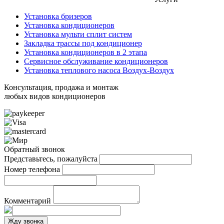
Установка бризеров
Установка кондиционеров
Установка мульти сплит систем
Закладка трассы под кондиционер
Установка кондиционеров в 2 этапа
Сервисное обслуживание кондиционеров
Установка теплового насоса Воздух-Воздух
Консультация, продажа и монтаж
любых видов кондиционеров
Обратный звонок
Представьтесь, пожалуйста
Номер телефона
Комментарий
Жду звонка