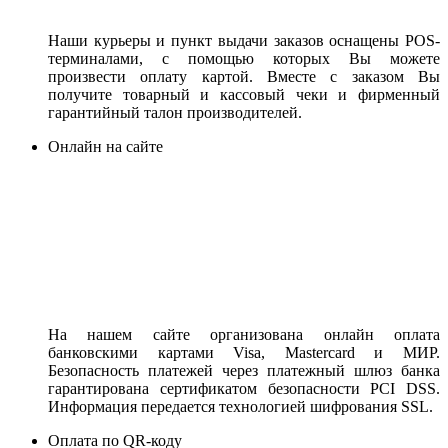
Наши курьеры и пункт выдачи заказов оснащены POS-
терминалами, с помощью которых Вы можете
произвести оплату картой. Вместе с заказом Вы
получите товарный и кассовый чеки и фирменный
гарантийный талон производителей.
Онлайн на сайте
На нашем сайте организована онлайн оплата
банковскими картами Visa, Mastercard и МИР.
Безопасность платежей через платежный шлюз банка
гарантирована сертификатом безопасности PCI DSS.
Информация передается технологией шифрования SSL.
Оплата по QR-коду