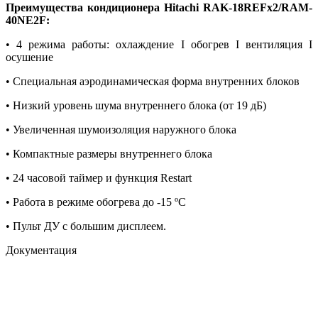
Преимущества кондиционера Hitachi RAK-18REFх2/RAM-
40NE2F:
• 4 режима работы: охлаждение I обогрев I вентиляция I
осушение
• Специальная аэродинамическая форма внутренних блоков
• Низкий уровень шума внутреннего блока (от 19 дБ)
• Увеличенная шумоизоляция наружного блока
• Компактные размеры внутреннего блока
• 24 часовой таймер и функция Restart
• Работа в режиме обогрева до -15 ºС
• Пульт ДУ с большим дисплеем.
Документация