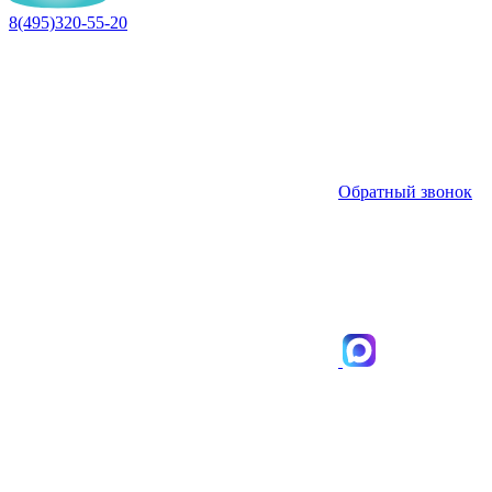
8(495)320-55-20
Обратный звонок