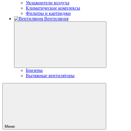
Увлажнители воздуха
Климатические комплексы
Фильтры и картриджи
Вентиляция
Бризеры
Вытяжные вентиляторы
Меню