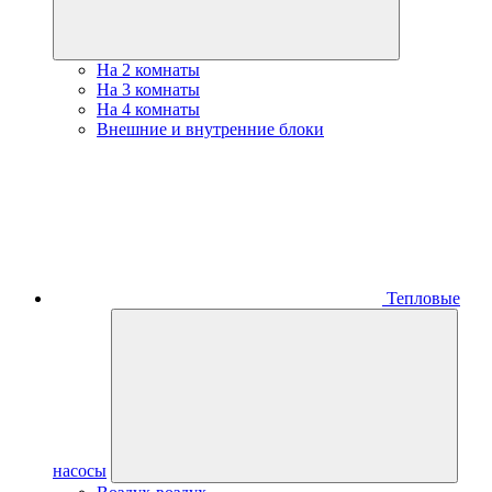
На 2 комнаты
На 3 комнаты
На 4 комнаты
Внешние и внутренние блоки
Тепловые
насосы