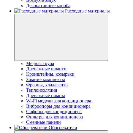
Воздух-воздух
Декоративные короба
Расходные материалы
Медная труба
Дренажные шланги
Кронштейны, козырьки
Зимние комплекты
Фреоны, хладагенты
Теплоизоляция
Дренажные помпы
Wi-Fi модули для кондиционера
Виброопоры для кондиционера
Сифоны для кондиционера
Фильтры для кондиционера
Сменные панели
Обогреватели