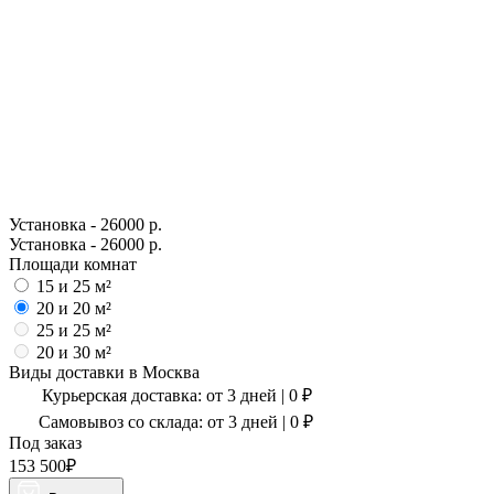
Установка - 26000 р.
Установка - 26000 р.
Площади комнат
15 и 25 м²
20 и 20 м²
25 и 25 м²
20 и 30 м²
Виды доставки в
Москва
Курьерская доставка:
от 3 дней
|
0
₽
Самовывоз со склада:
от 3 дней | 0 ₽
Под заказ
153 500
₽