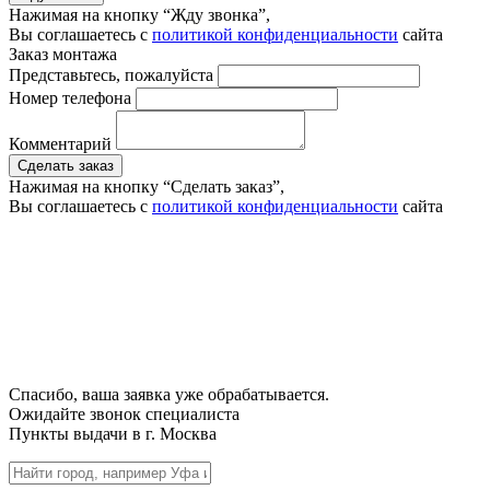
Нажимая на кнопку “Жду звонка”,
Вы соглашаетесь с
политикой конфиденциальности
сайта
Заказ монтажа
Представьтесь, пожалуйста
Номер телефона
Комментарий
Сделать заказ
Нажимая на кнопку “Сделать заказ”,
Вы соглашаетесь с
политикой конфиденциальности
сайта
Спасибо, ваша заявка уже обрабатывается.
Ожидайте звонок специалиста
Пункты выдачи в г.
Москва