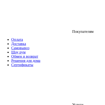
Покупателям
Оплата
Доставка
Самовывоз
Шоу рум
Обмен и возврат
Решения для дома
Сертификаты
Услуги