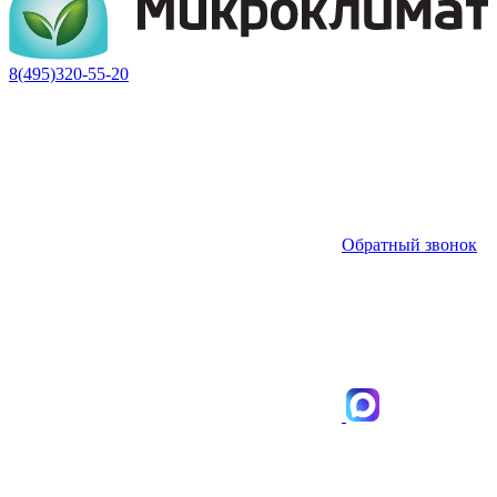
8(495)320-55-20
Обратный звонок