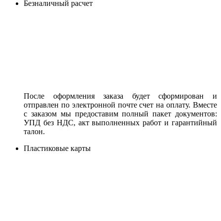
Безналичный расчет
После оформления заказа будет сформирован и
отправлен по электронной почте счет на оплату. Вместе
с заказом мы предоставим полный пакет документов:
УПД без НДС, акт выполненных работ и гарантийный
талон.
Пластиковые карты