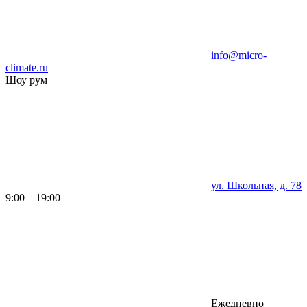
info@micro-
climate.ru
Шоу рум
ул. Школьная, д. 78
9:00 – 19:00
Ежедневно