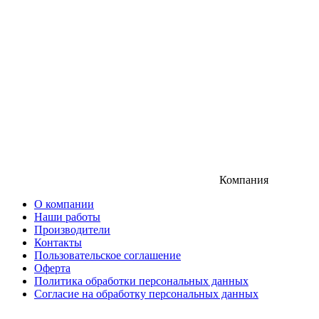
Компания
О компании
Наши работы
Производители
Контакты
Пользовательское соглашение
Оферта
Политика обработки персональных данных
Согласие на обработку персональных данных