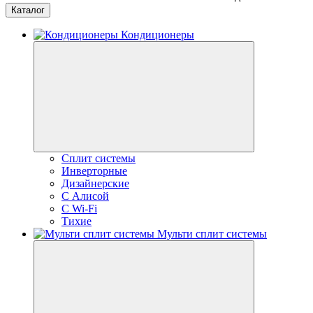
Каталог
Кондиционеры
Сплит системы
Инверторные
Дизайнерские
С Алисой
C Wi-Fi
Тихие
Мульти сплит системы