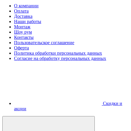
О компании
Оплата
Доставка
Наши работы
Монтаж
Шоу рум
Контакты
Пользовательское соглашение
Оферта
Политика обработки персональных данных
Согласие на обработку персональных данных
Скидки и
акции