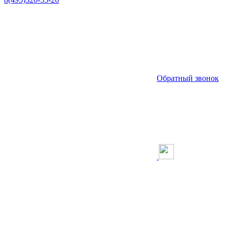
Обратный звонок