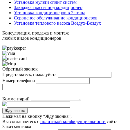
Установка мульти сплит систем
Закладка трассы под кондиционер
Установка кондиционеров в 2 этапа
Сервисное обслуживание кондиционеров
Установка теплового насоса Воздух-Воздух
Консультация, продажа и монтаж
любых видов кондиционеров
Обратный звонок
Представьтесь, пожалуйста
Номер телефона
Комментарий
Жду звонка
Нажимая на кнопку “Жду звонка”,
Вы соглашаетесь с
политикой конфиденциальности
сайта
Заказ монтажа