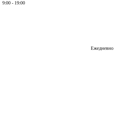
9:00 - 19:00
Ежедневно