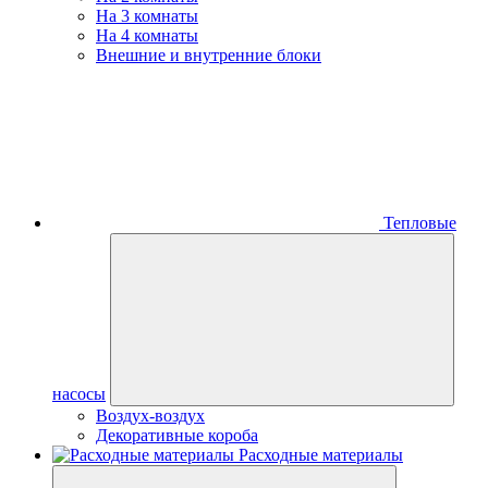
На 3 комнаты
На 4 комнаты
Внешние и внутренние блоки
Тепловые
насосы
Воздух-воздух
Декоративные короба
Расходные материалы