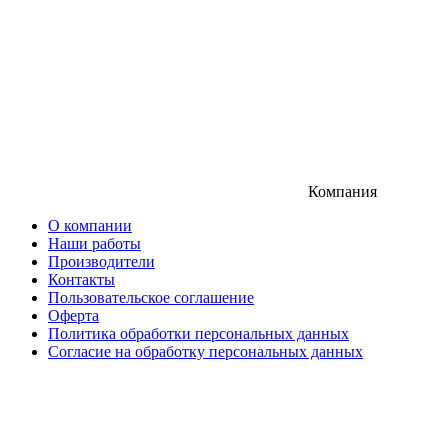
Компания
О компании
Наши работы
Производители
Контакты
Пользовательское соглашение
Оферта
Политика обработки персональных данных
Согласие на обработку персональных данных