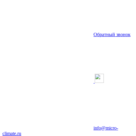
Обратный звонок
info@micro-
climate.ru