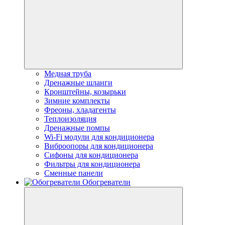
Медная труба
Дренажные шланги
Кронштейны, козырьки
Зимние комплекты
Фреоны, хладагенты
Теплоизоляция
Дренажные помпы
Wi-Fi модули для кондиционера
Виброопоры для кондиционера
Сифоны для кондиционера
Фильтры для кондиционера
Сменные панели
Обогреватели