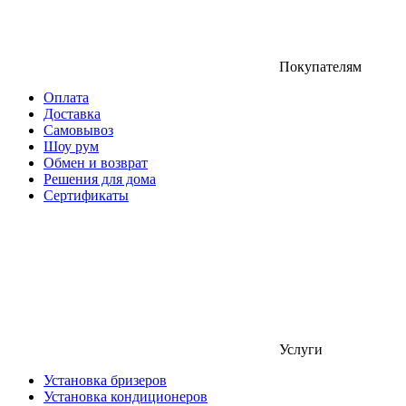
Покупателям
Оплата
Доставка
Самовывоз
Шоу рум
Обмен и возврат
Решения для дома
Сертификаты
Услуги
Установка бризеров
Установка кондиционеров