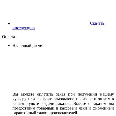
Скачать
инструкцию
Оплата
Наличный расчет
Вы можете оплатить заказ при получении нашему
курьеру или в случае самовывоза произвести оплату в
нашем пункте выдачи заказов. Вместе с заказом мы
предоставим товарный и кассовый чеки и фирменный
гарантийный талон производителей.