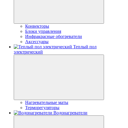
Конвекторы
Блоки управления
Инфракрасные обогреватели
Аксессуары
Теплый пол
электрический
Нагревательные маты
Терморегуляторы
Водонагреватели