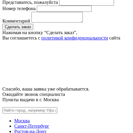
Представьтесь, пожалуйста
Номер телефона
Комментарий
Сделать заказ
Нажимая на кнопку “Сделать заказ”,
Вы соглашаетесь с
политикой конфиденциальности
сайта
Спасибо, ваша заявка уже обрабатывается.
Ожидайте звонок специалиста
Пункты выдачи в г.
Москва
Москва
Санкт-Петербург
Ростов-на-Дону