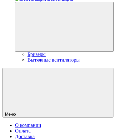
Бризеры
Вытяжные вентиляторы
Меню
О компании
Оплата
Доставка