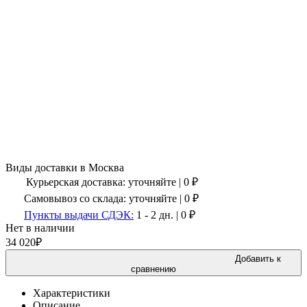
Виды доставки в
Москва
Курьерская доставка:
уточняйте
|
0
₽
Самовывоз со склада:
уточняйте | 0 ₽
Пункты выдачи СДЭК:
1 - 2 дн.
|
0
₽
Нет в наличии
34 020
₽
Добавить к
сравнению
Характеристики
Описание