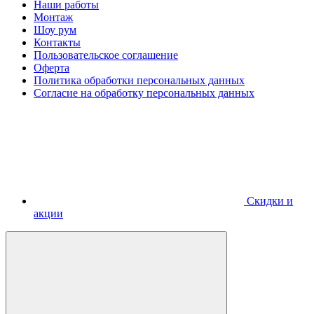
Наши работы
Монтаж
Шоу рум
Контакты
Пользовательское соглашение
Оферта
Политика обработки персональных данных
Согласие на обработку персональных данных
Скидки и
акции