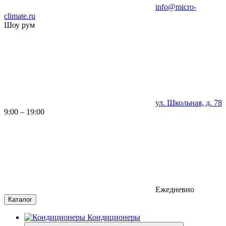
info@micro-
climate.ru
Шоу рум
ул. Школьная, д. 78
9:00 – 19:00
Ежедневно
Каталог
Кондиционеры