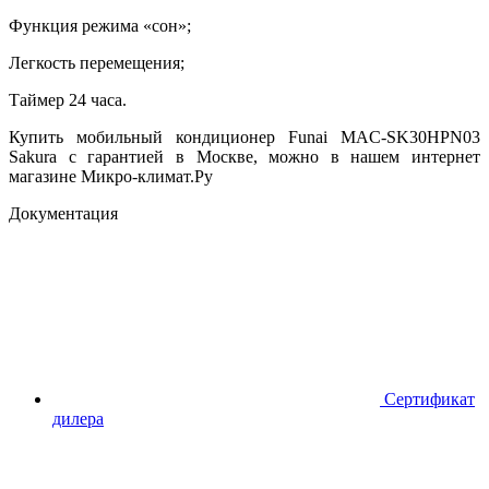
Функция режима «сон»;
Легкость перемещения;
Таймер 24 часа.
Купить мобильный кондиционер Funai MAC-SK30HPN03
Sakura с гарантией в Москве, можно в нашем интернет
магазине Микро-климат.Ру
Документация
Сертификат
дилера