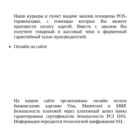
Наши курьеры и пункт выдачи заказов оснащены POS-
терминалами, с помощью которых Вы можете
произвести оплату картой. Вместе с заказом Вы
получите товарный и кассовый чеки и фирменный
гарантийный талон производителей.
Онлайн на сайте
На нашем сайте организована онлайн оплата
банковскими картами Visa, Mastercard и МИР.
Безопасность платежей через платежный шлюз банка
гарантирована сертификатом безопасности PCI DSS.
Информация передается технологией шифрования SSL.