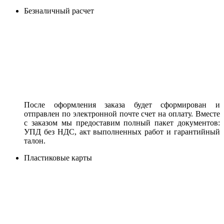
Безналичный расчет
После оформления заказа будет сформирован и
отправлен по электронной почте счет на оплату. Вместе
с заказом мы предоставим полный пакет документов:
УПД без НДС, акт выполненных работ и гарантийный
талон.
Пластиковые карты