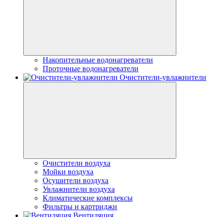
Накопительные водонагреватели
Проточные водонагреватели
Очистители-увлажнители
Очистители воздуха
Мойки воздуха
Осушители воздуха
Увлажнители воздуха
Климатические комплексы
Фильтры и картриджи
Вентиляция