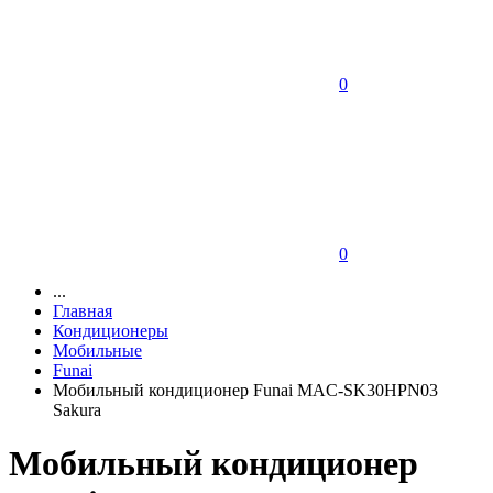
0
0
...
Главная
Кондиционеры
Мобильные
Funai
Мобильный кондиционер Funai MAC-SK30HPN03
Sakura
Мобильный кондиционер