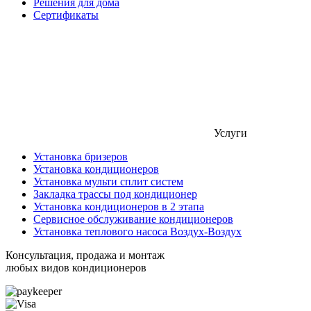
Решения для дома
Сертификаты
Услуги
Установка бризеров
Установка кондиционеров
Установка мульти сплит систем
Закладка трассы под кондиционер
Установка кондиционеров в 2 этапа
Сервисное обслуживание кондиционеров
Установка теплового насоса Воздух-Воздух
Консультация, продажа и монтаж
любых видов кондиционеров