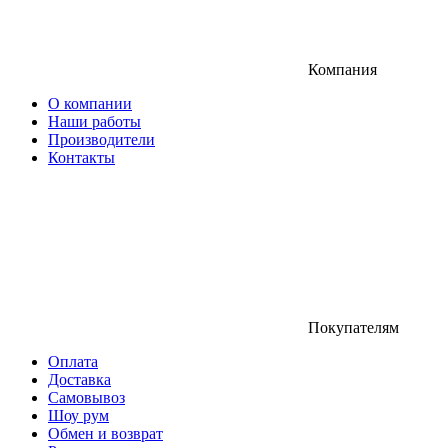
Компания
О компании
Наши работы
Производители
Контакты
Покупателям
Оплата
Доставка
Самовывоз
Шоу рум
Обмен и возврат