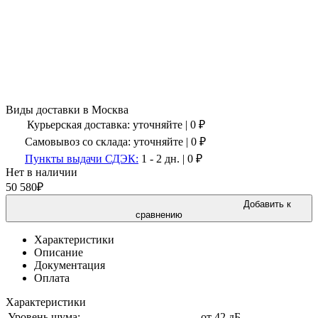
Виды доставки в
Москва
Курьерская доставка:
уточняйте
|
0
₽
Самовывоз со склада:
уточняйте | 0 ₽
Пункты выдачи СДЭК:
1 - 2 дн.
|
0
₽
Нет в наличии
50 580
₽
Добавить к
сравнению
Характеристики
Описание
Документация
Оплата
Характеристики
Уровень шума:
от 42 дБ