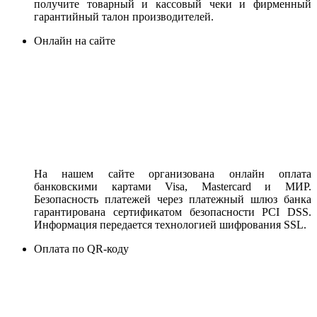
получите товарный и кассовый чеки и фирменный
гарантийный талон производителей.
Онлайн на сайте
На нашем сайте организована онлайн оплата
банковскими картами Visa, Mastercard и МИР.
Безопасность платежей через платежный шлюз банка
гарантирована сертификатом безопасности PCI DSS.
Информация передается технологией шифрования SSL.
Оплата по QR-коду