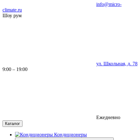
info@micro-
climate.ru
Шоу рум
ул. Школьная, д. 78
9:00 – 19:00
Ежедневно
Каталог
Кондиционеры