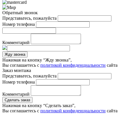
Обратный звонок
Представьтесь, пожалуйста
Номер телефона
Комментарий
Жду звонка
Нажимая на кнопку “Жду звонка”,
Вы соглашаетесь с
политикой конфиденциальности
сайта
Заказ монтажа
Представьтесь, пожалуйста
Номер телефона
Комментарий
Сделать заказ
Нажимая на кнопку “Сделать заказ”,
Вы соглашаетесь с
политикой конфиденциальности
сайта