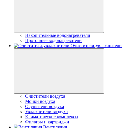
Накопительные водонагреватели
Проточные водонагреватели
Очистители-увлажнители
Очистители воздуха
Мойки воздуха
Осушители воздуха
Увлажнители воздуха
Климатические комплексы
Фильтры и картриджи
Вентиляция