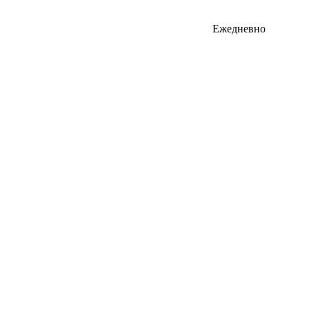
Ежедневно