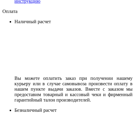
инструкцию
Оплата
Наличный расчет
Вы можете оплатить заказ при получении нашему
курьеру или в случае самовывоза произвести оплату в
нашем пункте выдачи заказов. Вместе с заказом мы
предоставим товарный и кассовый чеки и фирменный
гарантийный талон производителей.
Безналичный расчет