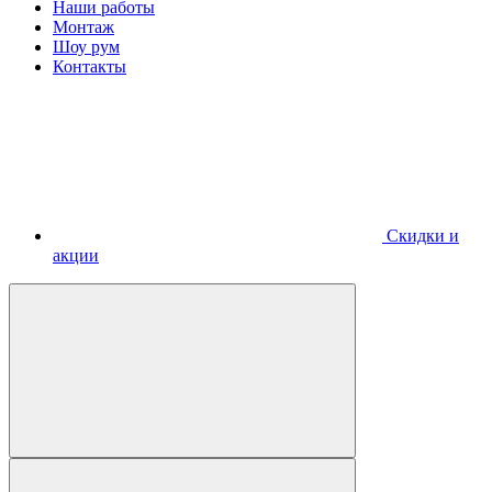
Наши работы
Монтаж
Шоу рум
Контакты
Скидки и
акции