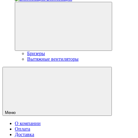
Бризеры
Вытяжные вентиляторы
Меню
О компании
Оплата
Доставка