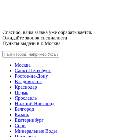
Спасибо, ваша заявка уже обрабатывается.
Ожидайте звонок специалиста
Пункты выдачи в г.
Москва
Москва
Санкт-Петербург
Ростов-на-Дону
Владивосток
Краснодар
Пермь
Ярославль
Нижний Новгород
Белгород
Казань
Екатеринбург
Сочи
Минеральные Воды
Пятигорск