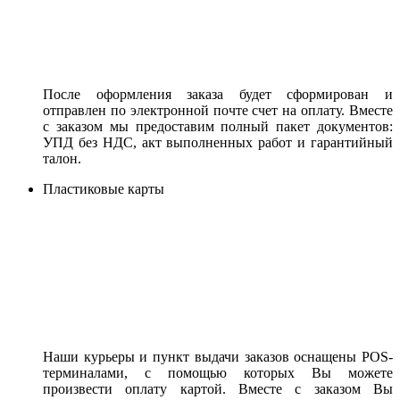
После оформления заказа будет сформирован и
отправлен по электронной почте счет на оплату. Вместе
с заказом мы предоставим полный пакет документов:
УПД без НДС, акт выполненных работ и гарантийный
талон.
Пластиковые карты
Наши курьеры и пункт выдачи заказов оснащены POS-
терминалами, с помощью которых Вы можете
произвести оплату картой. Вместе с заказом Вы