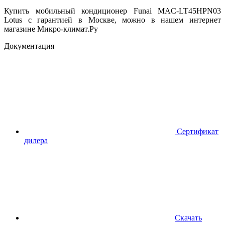
Купить мобильный кондиционер Funai MAC-LT45HPN03
Lotus с гарантией в Москве, можно в нашем интернет
магазине Микро-климат.Ру
Документация
Сертификат
дилера
Скачать