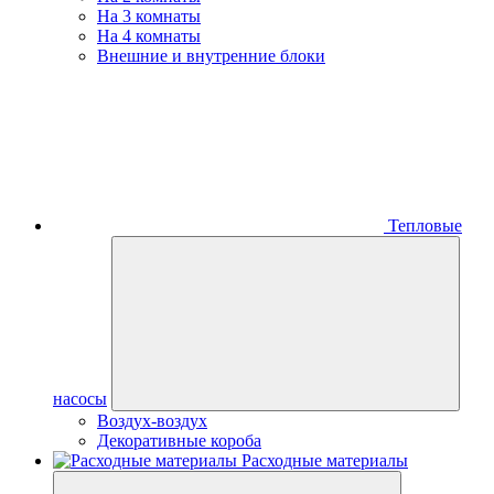
На 3 комнаты
На 4 комнаты
Внешние и внутренние блоки
Тепловые
насосы
Воздух-воздух
Декоративные короба
Расходные материалы