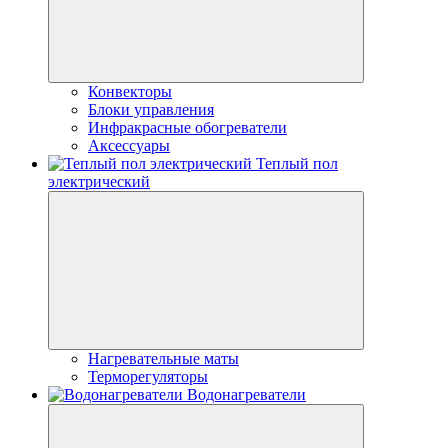
Конвекторы
Блоки управления
Инфракрасные обогреватели
Аксессуары
Теплый пол
электрический
Нагревательные маты
Терморегуляторы
Водонагреватели