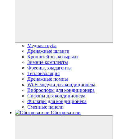
Медная труба
Дренажные шланги
Кронштейны, козырьки
Зимние комплекты
Фреоны, хладагенты
Теплоизоляция
Дренажные помпы
Wi-Fi модули для кондиционера
Виброопоры для кондиционера
Сифоны для кондиционера
Фильтры для кондиционера
Сменные панели
Обогреватели