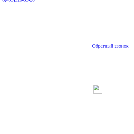
Обратный звонок