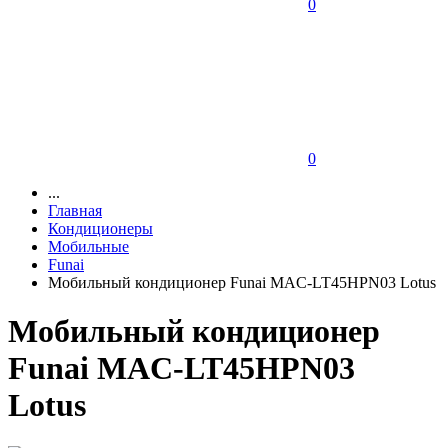
0
0
...
Главная
Кондиционеры
Мобильные
Funai
Мобильный кондиционер Funai MAC-LT45HPN03 Lotus
Мобильный кондиционер
Funai MAC-LT45HPN03
Lotus