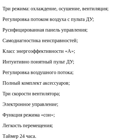
Три режима: охлаждение, осушение, вентиляция;
Регулировка потоком воздуха с пульта ДУ;
Русифицированная панель управления;
Самодиагностика неисправностей;
Класс энергоэффективности «А»;
Интуитивно понятный пульт ДУ;
Регулировка воздушного потока;
Полный комплект аксессуаров;
Три скорости вентилятора;
Электронное управление;
Функция режима «сон»;
Легкость перемещения;
Таймер 24 часа.