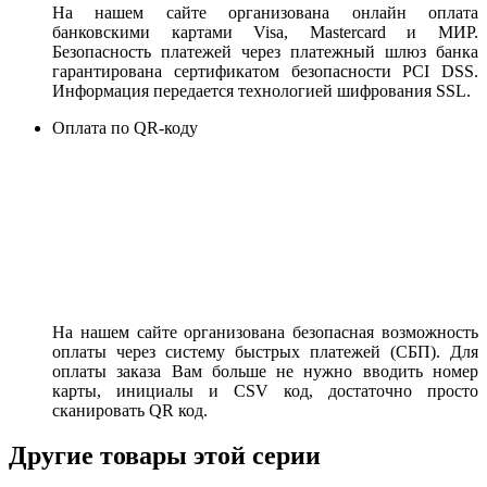
На нашем сайте организована онлайн оплата
банковскими картами Visa, Mastercard и МИР.
Безопасность платежей через платежный шлюз банка
гарантирована сертификатом безопасности PCI DSS.
Информация передается технологией шифрования SSL.
Оплата по QR-коду
На нашем сайте организована безопасная возможность
оплаты через систему быстрых платежей (СБП). Для
оплаты заказа Вам больше не нужно вводить номер
карты, инициалы и CSV код, достаточно просто
сканировать QR код.
Другие товары этой серии