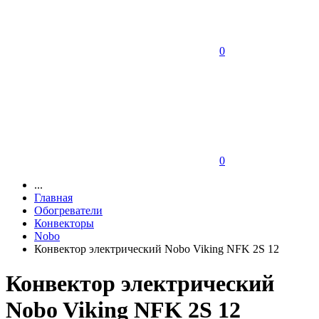
0
0
...
Главная
Обогреватели
Конвекторы
Nobo
Конвектор электрический Nobo Viking NFK 2S 12
Конвектор электрический
Nobo Viking NFK 2S 12