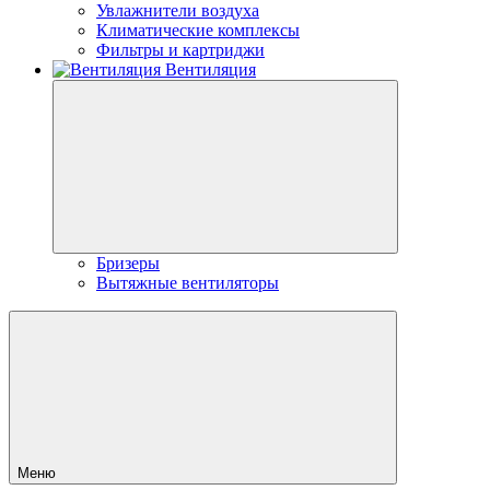
Увлажнители воздуха
Климатические комплексы
Фильтры и картриджи
Вентиляция
Бризеры
Вытяжные вентиляторы
Меню