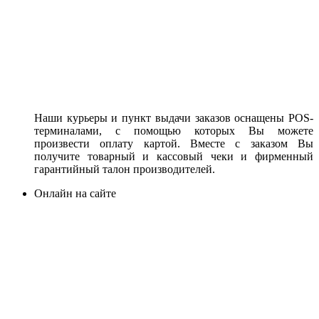
Наши курьеры и пункт выдачи заказов оснащены POS-
терминалами, с помощью которых Вы можете
произвести оплату картой. Вместе с заказом Вы
получите товарный и кассовый чеки и фирменный
гарантийный талон производителей.
Онлайн на сайте