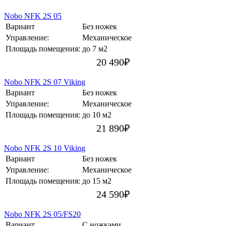
Nobo NFK 2S 05
Вариант
Без ножек
Управление:
Механическое
Площадь помещения:
до 7 м2
20 490
₽
Nobo NFK 2S 07 Viking
Вариант
Без ножек
Управление:
Механическое
Площадь помещения:
до 10 м2
21 890
₽
Nobo NFK 2S 10 Viking
Вариант
Без ножек
Управление:
Механическое
Площадь помещения:
до 15 м2
24 590
₽
Nobo NFK 2S 05/FS20
Вариант
С ножками