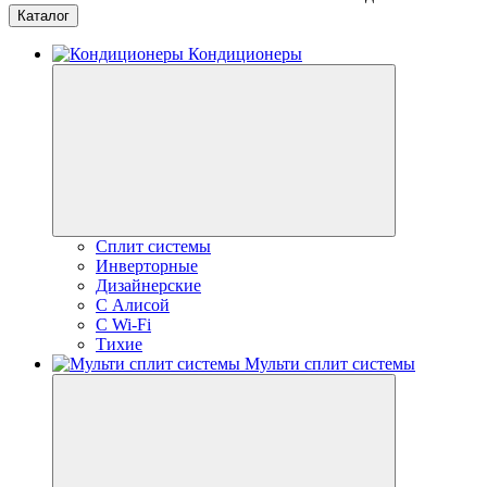
Каталог
Кондиционеры
Сплит системы
Инверторные
Дизайнерские
С Алисой
C Wi-Fi
Тихие
Мульти сплит системы