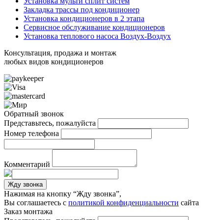
Установка мульти сплит систем
Закладка трассы под кондиционер
Установка кондиционеров в 2 этапа
Сервисное обслуживание кондиционеров
Установка теплового насоса Воздух-Воздух
Консультация, продажа и монтаж
любых видов кондиционеров
Обратный звонок
Представьтесь, пожалуйста
Номер телефона
Комментарий
Жду звонка
Нажимая на кнопку “Жду звонка”,
Вы соглашаетесь с
политикой конфиденциальности
сайта
Заказ монтажа