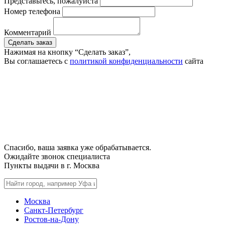
Представьтесь, пожалуйста
Номер телефона
Комментарий
Сделать заказ
Нажимая на кнопку “Сделать заказ”,
Вы соглашаетесь с
политикой конфиденциальности
сайта
Спасибо, ваша заявка уже обрабатывается.
Ожидайте звонок специалиста
Пункты выдачи в г.
Москва
Москва
Санкт-Петербург
Ростов-на-Дону