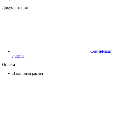
Документация
Сертификат
дилера
Оплата
Наличный расчет