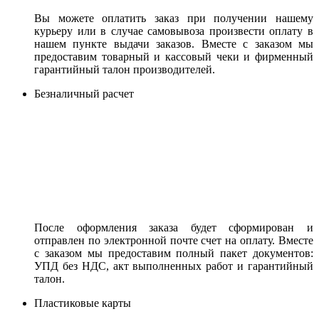
Вы можете оплатить заказ при получении нашему
курьеру или в случае самовывоза произвести оплату в
нашем пункте выдачи заказов. Вместе с заказом мы
предоставим товарный и кассовый чеки и фирменный
гарантийный талон производителей.
Безналичный расчет
После оформления заказа будет сформирован и
отправлен по электронной почте счет на оплату. Вместе
с заказом мы предоставим полный пакет документов:
УПД без НДС, акт выполненных работ и гарантийный
талон.
Пластиковые карты