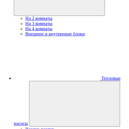
На 2 комнаты
На 3 комнаты
На 4 комнаты
Внешние и внутренние блоки
Тепловые
насосы