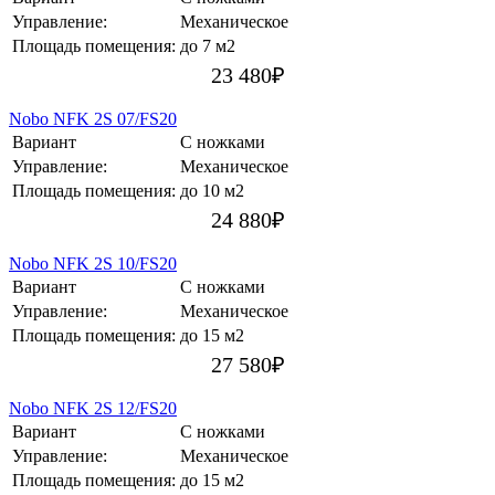
Управление:
Механическое
Площадь помещения:
до 7 м2
23 480
₽
Nobo NFK 2S 07/FS20
Вариант
С ножками
Управление:
Механическое
Площадь помещения:
до 10 м2
24 880
₽
Nobo NFK 2S 10/FS20
Вариант
С ножками
Управление:
Механическое
Площадь помещения:
до 15 м2
27 580
₽
Nobo NFK 2S 12/FS20
Вариант
С ножками
Управление:
Механическое
Площадь помещения:
до 15 м2