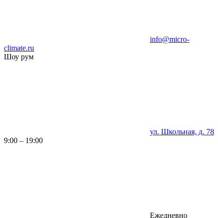
info@micro-
climate.ru
Шоу рум
ул. Школьная, д. 78
9:00 – 19:00
Ежедневно