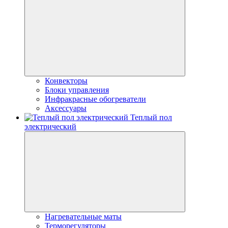
Конвекторы
Блоки управления
Инфракрасные обогреватели
Аксессуары
Теплый пол
электрический
Нагревательные маты
Терморегуляторы