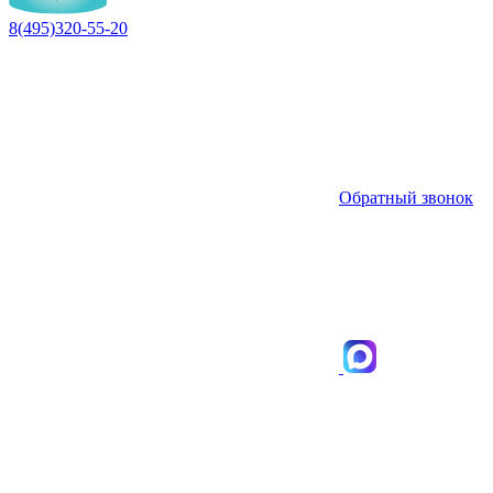
8(495)320-55-20
Обратный звонок