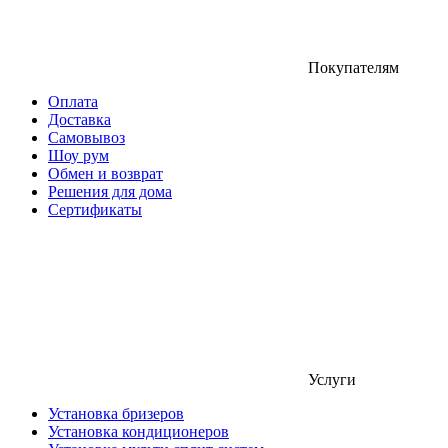
Покупателям
Оплата
Доставка
Самовывоз
Шоу рум
Обмен и возврат
Решения для дома
Сертификаты
Услуги
Установка бризеров
Установка кондиционеров