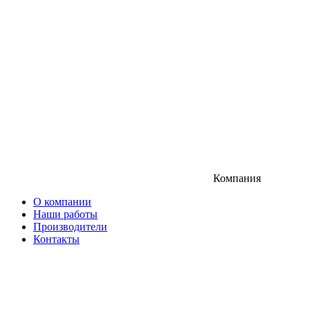
Компания
О компании
Наши работы
Производители
Контакты