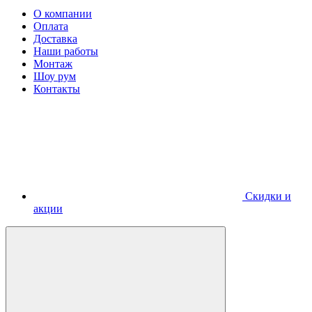
О компании
Оплата
Доставка
Наши работы
Монтаж
Шоу рум
Контакты
Скидки и
акции