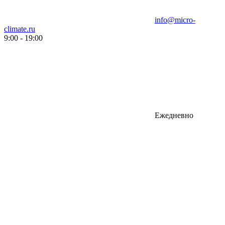
info@micro-
climate.ru
9:00 - 19:00
Ежедневно