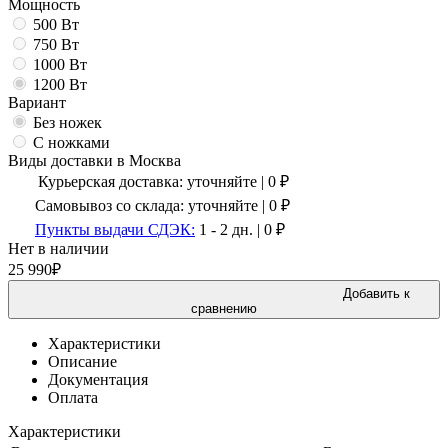
Мощность
500 Вт
750 Вт
1000 Вт
1200 Вт
Вариант
Без ножек
С ножками
Виды доставки в
Москва
Курьерская доставка:
уточняйте
|
0
₽
Самовывоз со склада:
уточняйте | 0 ₽
Пункты выдачи СДЭК:
1 - 2 дн.
|
0
₽
Нет в наличии
25 990
₽
Добавить к
сравнению
Характеристики
Описание
Документация
Оплата
Характеристики