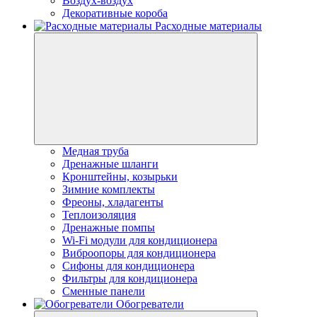
Воздух-воздух
Декоративные короба
Расходные материалы
Медная труба
Дренажные шланги
Кронштейны, козырьки
Зимние комплекты
Фреоны, хладагенты
Теплоизоляция
Дренажные помпы
Wi-Fi модули для кондиционера
Виброопоры для кондиционера
Сифоны для кондиционера
Фильтры для кондиционера
Сменные панели
Обогреватели