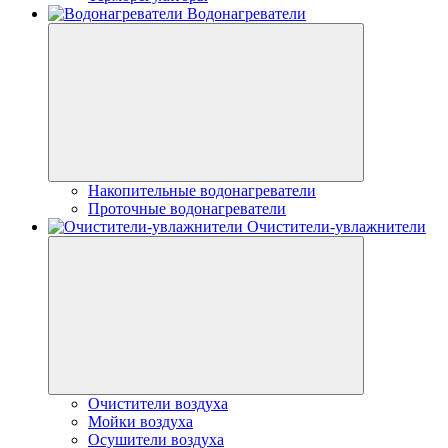
Водонагреватели
Накопительные водонагреватели
Проточные водонагреватели
Очистители-увлажнители
Очистители воздуха
Мойки воздуха
Осушители воздуха