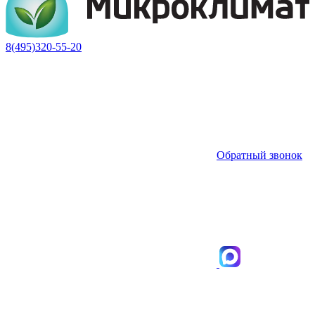
8(495)320-55-20
Обратный звонок