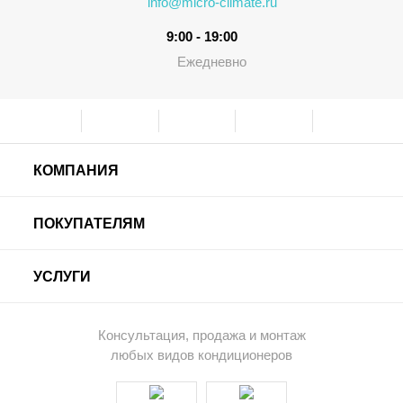
info@micro-climate.ru
9:00 - 19:00
Ежедневно
КОМПАНИЯ
ПОКУПАТЕЛЯМ
УСЛУГИ
Консультация, продажа и монтаж
любых видов кондиционеров