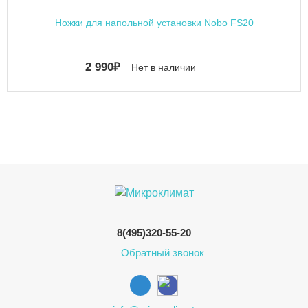
Ножки для напольной установки Nobo FS20
2 990
₽
Нет в наличии
8(495)320-55-20
Обратный звонок