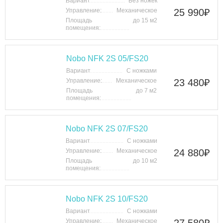
Вариант
Без ножек
Управление:
Механическое
25 990
₽
Площадь
до 15 м2
помещения:
Nobo NFK 2S 05/FS20
Вариант
С ножками
Управление:
Механическое
23 480
₽
Площадь
до 7 м2
помещения:
Nobo NFK 2S 07/FS20
Вариант
С ножками
Управление:
Механическое
24 880
₽
Площадь
до 10 м2
помещения:
Nobo NFK 2S 10/FS20
Вариант
С ножками
Управление:
Механическое
27 580
₽