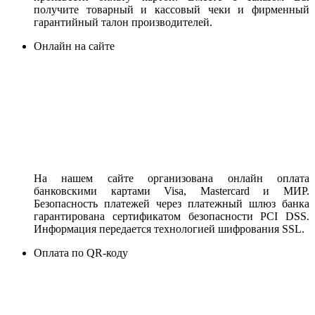
получите товарный и кассовый чеки и фирменный
гарантийный талон производителей.
Онлайн на сайте
На нашем сайте организована онлайн оплата
банковскими картами Visa, Mastercard и МИР.
Безопасность платежей через платежный шлюз банка
гарантирована сертификатом безопасности PCI DSS.
Информация передается технологией шифрования SSL.
Оплата по QR-коду