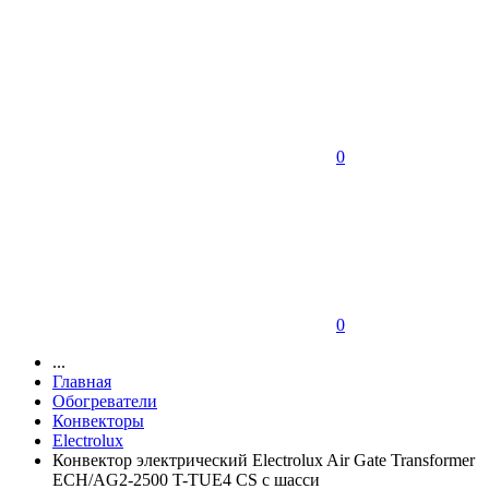
0
0
...
Главная
Обогреватели
Конвекторы
Electrolux
Конвектор электрический Electrolux Air Gate Transformer
ECH/AG2-2500 T-TUE4 CS с шасси