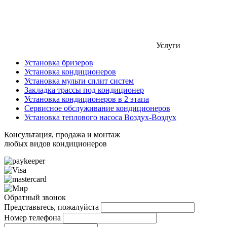
Услуги
Установка бризеров
Установка кондиционеров
Установка мульти сплит систем
Закладка трассы под кондиционер
Установка кондиционеров в 2 этапа
Сервисное обслуживание кондиционеров
Установка теплового насоса Воздух-Воздух
Консультация, продажа и монтаж
любых видов кондиционеров
Обратный звонок
Представьтесь, пожалуйста
Номер телефона