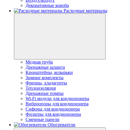
Воздух-воздух
Декоративные короба
Расходные материалы
Медная труба
Дренажные шланги
Кронштейны, козырьки
Зимние комплекты
Фреоны, хладагенты
Теплоизоляция
Дренажные помпы
Wi-Fi модули для кондиционера
Виброопоры для кондиционера
Сифоны для кондиционера
Фильтры для кондиционера
Сменные панели
Обогреватели