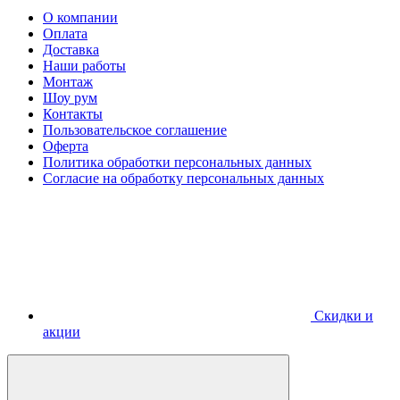
О компании
Оплата
Доставка
Наши работы
Монтаж
Шоу рум
Контакты
Пользовательское соглашение
Оферта
Политика обработки персональных данных
Согласие на обработку персональных данных
Скидки и
акции