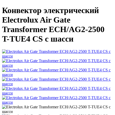
Конвектор электрический
Electrolux Air Gate
Transformer ECH/AG2-2500
T-TUE4 CS с шасси