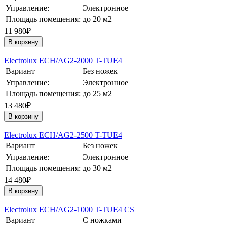
Управление:
Электронное
Площадь помещения:
до 20 м2
11 980₽
В корзину
Electrolux ECH/AG2-2000 T-TUE4
Вариант
Без ножек
Управление:
Электронное
Площадь помещения:
до 25 м2
13 480₽
В корзину
Electrolux ECH/AG2-2500 T-TUE4
Вариант
Без ножек
Управление:
Электронное
Площадь помещения:
до 30 м2
14 480₽
В корзину
Electrolux ECH/AG2-1000 T-TUE4 CS
Вариант
С ножками