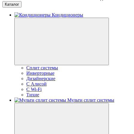
Каталог
Кондиционеры
Сплит системы
Инверторные
Дизайнерские
С Алисой
C Wi-Fi
Тихие
Мульти сплит системы