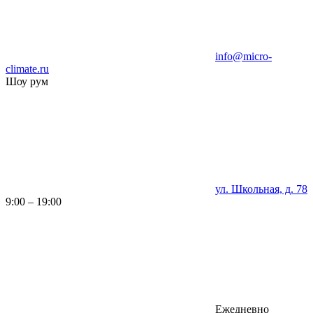
info@micro-
climate.ru
Шоу рум
ул. Школьная, д. 78
9:00 – 19:00
Ежедневно