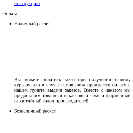
инструкцию
Оплата
Наличный расчет
Вы можете оплатить заказ при получении нашему
курьеру или в случае самовывоза произвести оплату в
нашем пункте выдачи заказов. Вместе с заказом мы
предоставим товарный и кассовый чеки и фирменный
гарантийный талон производителей.
Безналичный расчет