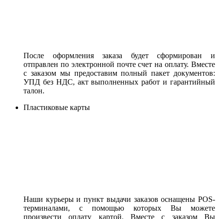
После оформления заказа будет сформирован и
отправлен по электронной почте счет на оплату. Вместе
с заказом мы предоставим полный пакет документов:
УПД без НДС, акт выполненных работ и гарантийный
талон.
Пластиковые карты
Наши курьеры и пункт выдачи заказов оснащены POS-
терминалами, с помощью которых Вы можете
произвести оплату картой. Вместе с заказом Вы