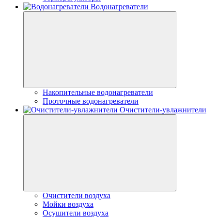
Водонагреватели
Накопительные водонагреватели
Проточные водонагреватели
Очистители-увлажнители
Очистители воздуха
Мойки воздуха
Осушители воздуха