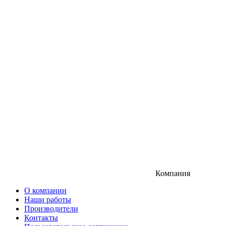
Компания
О компании
Наши работы
Производители
Контакты