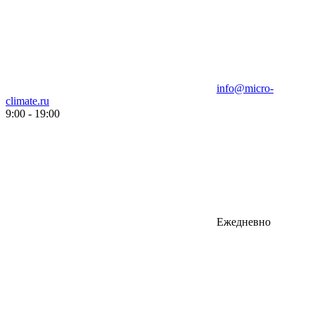
info@micro-
climate.ru
9:00 - 19:00
Ежедневно