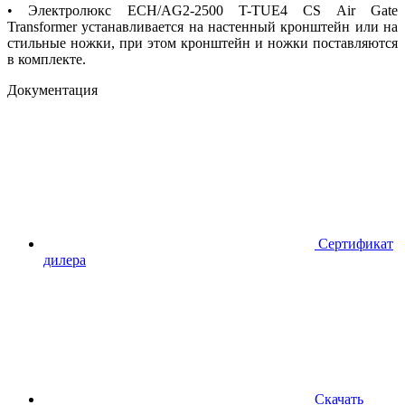
• Электролюкс ECH/AG2-2500 T-TUE4 CS Air Gate
Transformer устанавливается на настенный кронштейн или на
стильные ножки, при этом кронштейн и ножки поставляются
в комплекте.
Документация
Сертификат
дилера
Скачать