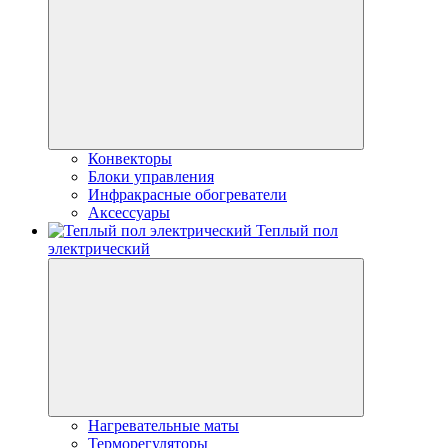
Конвекторы
Блоки управления
Инфракрасные обогреватели
Аксессуары
Теплый пол
электрический
Нагревательные маты
Терморегуляторы