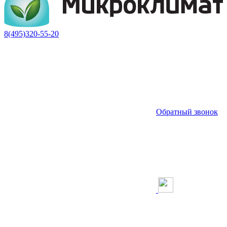
8(495)320-55-20
Обратный звонок