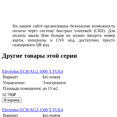
На нашем сайте организована безопасная возможность
оплаты через систему быстрых платежей (СБП). Для
оплаты заказа Вам больше не нужно вводить номер
карты, инициалы и CSV код, достаточно просто
сканировать QR код.
Другие товары этой серии
Electrolux ECH/AG2-1000 T-TUE4
Вариант
Без ножек
Управление:
Электронное
Площадь помещения:
до 15 м2
10 780₽
В корзину
Electrolux ECH/AG2-1500 T-TUE4
Вариант
Без ножек