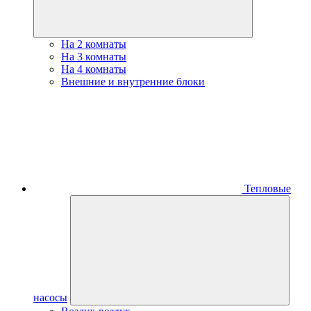
На 2 комнаты
На 3 комнаты
На 4 комнаты
Внешние и внутренние блоки
Тепловые
насосы