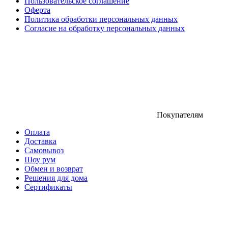
Пользовательское соглашение
Оферта
Политика обработки персональных данных
Согласие на обработку персональных данных
Покупателям
Оплата
Доставка
Самовывоз
Шоу рум
Обмен и возврат
Решения для дома
Сертификаты