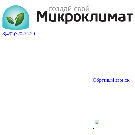
8(495)320-55-20
Обратный звонок