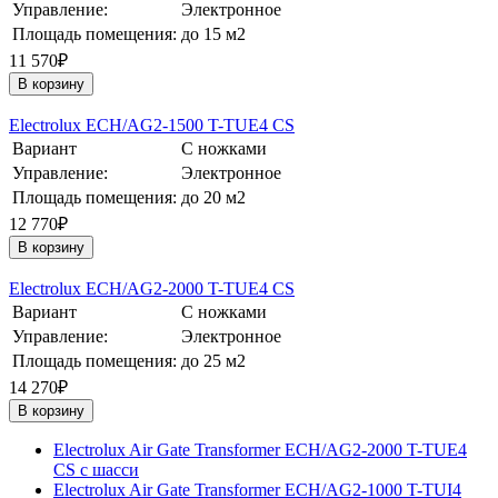
Управление:
Электронное
Площадь помещения:
до 15 м2
11 570₽
В корзину
Electrolux ECH/AG2-1500 T-TUE4 CS
Вариант
С ножками
Управление:
Электронное
Площадь помещения:
до 20 м2
12 770₽
В корзину
Electrolux ECH/AG2-2000 T-TUE4 CS
Вариант
С ножками
Управление:
Электронное
Площадь помещения:
до 25 м2
14 270₽
В корзину
Electrolux Air Gate Transformer ECH/AG2-2000 T-TUE4
CS с шасси
Electrolux Air Gate Transformer ECH/AG2-1000 T-TUI4