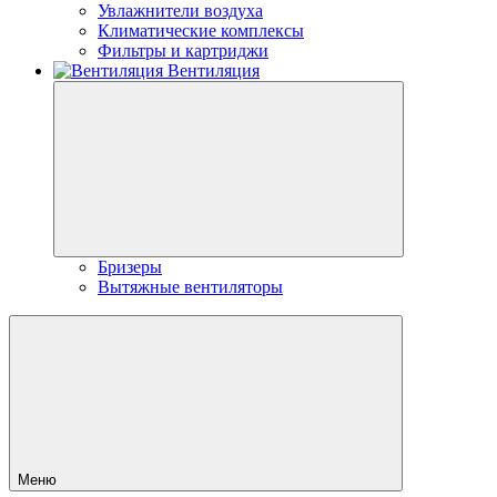
Увлажнители воздуха
Климатические комплексы
Фильтры и картриджи
Вентиляция
Бризеры
Вытяжные вентиляторы
Меню