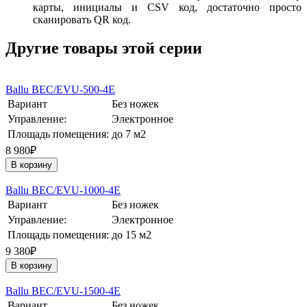
карты, инициалы и CSV код, достаточно просто
сканировать QR код.
Другие товары этой серии
Ballu BEC/EVU-500-4E
Вариант
Без ножек
Управление:
Электронное
Площадь помещения:
до 7 м2
8 980₽
В корзину
Ballu BEC/EVU-1000-4E
Вариант
Без ножек
Управление:
Электронное
Площадь помещения:
до 15 м2
9 380₽
В корзину
Ballu BEC/EVU-1500-4E
Вариант
Без ножек