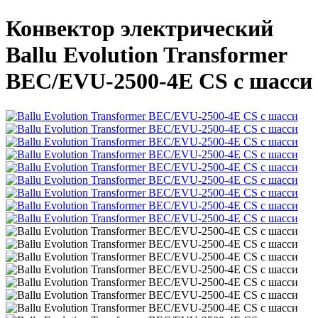
Конвектор электрический
Ballu Evolution Transformer
BEC/EVU-2500-4E CS с шасси