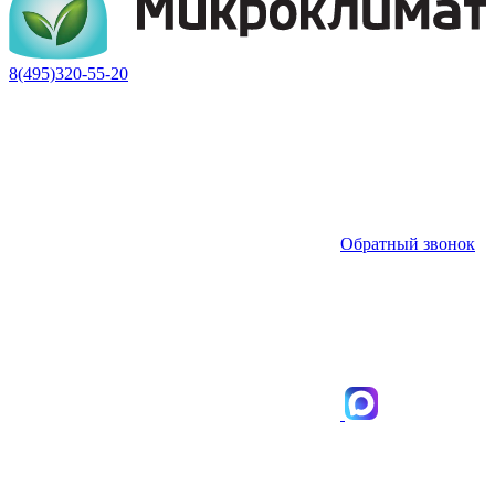
8(495)320-55-20
Обратный звонок