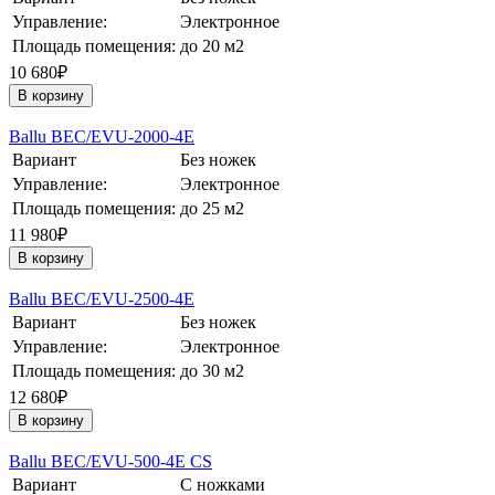
Управление:
Электронное
Площадь помещения:
до 20 м2
10 680₽
В корзину
Ballu BEC/EVU-2000-4E
Вариант
Без ножек
Управление:
Электронное
Площадь помещения:
до 25 м2
11 980₽
В корзину
Ballu BEC/EVU-2500-4E
Вариант
Без ножек
Управление:
Электронное
Площадь помещения:
до 30 м2
12 680₽
В корзину
Ballu BEC/EVU-500-4E CS
Вариант
С ножками