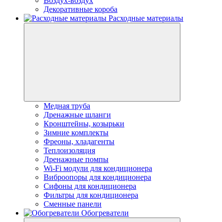
Воздух-воздух
Декоративные короба
Расходные материалы
Медная труба
Дренажные шланги
Кронштейны, козырьки
Зимние комплекты
Фреоны, хладагенты
Теплоизоляция
Дренажные помпы
Wi-Fi модули для кондиционера
Виброопоры для кондиционера
Сифоны для кондиционера
Фильтры для кондиционера
Сменные панели
Обогреватели