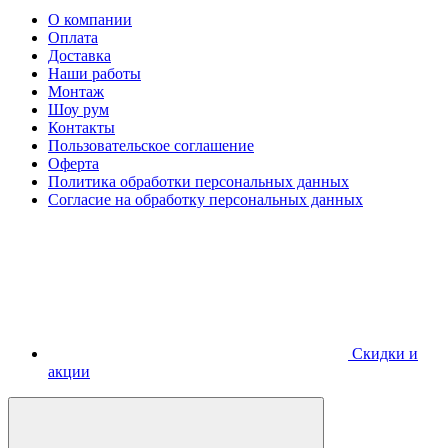
О компании
Оплата
Доставка
Наши работы
Монтаж
Шоу рум
Контакты
Пользовательское соглашение
Оферта
Политика обработки персональных данных
Согласие на обработку персональных данных
Скидки и
акции