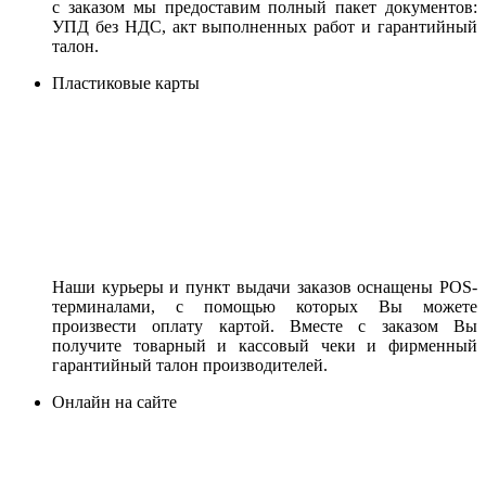
с заказом мы предоставим полный пакет документов:
УПД без НДС, акт выполненных работ и гарантийный
талон.
Пластиковые карты
Наши курьеры и пункт выдачи заказов оснащены POS-
терминалами, с помощью которых Вы можете
произвести оплату картой. Вместе с заказом Вы
получите товарный и кассовый чеки и фирменный
гарантийный талон производителей.
Онлайн на сайте