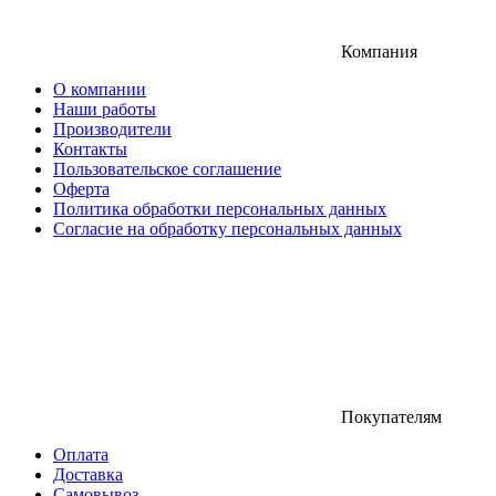
Компания
О компании
Наши работы
Производители
Контакты
Пользовательское соглашение
Оферта
Политика обработки персональных данных
Согласие на обработку персональных данных
Покупателям
Оплата
Доставка
Самовывоз