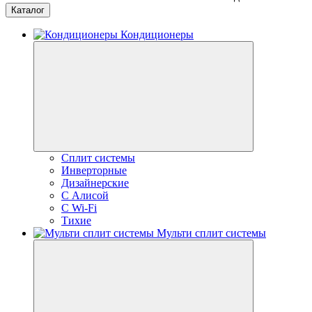
Каталог
Кондиционеры
Сплит системы
Инверторные
Дизайнерские
С Алисой
C Wi-Fi
Тихие
Мульти сплит системы