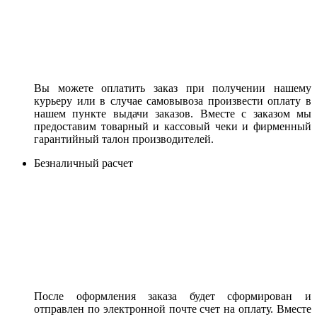
Вы можете оплатить заказ при получении нашему
курьеру или в случае самовывоза произвести оплату в
нашем пункте выдачи заказов. Вместе с заказом мы
предоставим товарный и кассовый чеки и фирменный
гарантийный талон производителей.
Безналичный расчет
После оформления заказа будет сформирован и
отправлен по электронной почте счет на оплату. Вместе