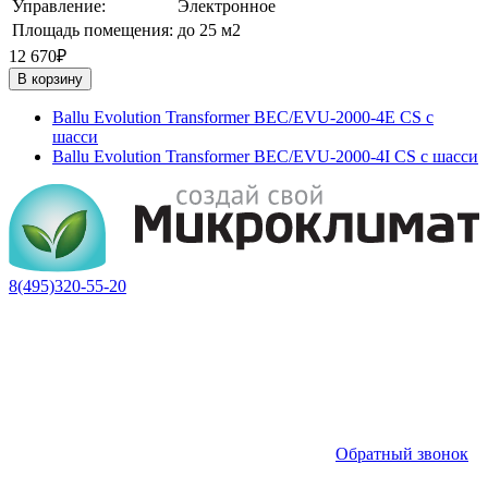
Управление:
Электронное
Площадь помещения:
до 25 м2
12 670₽
В корзину
Ballu Evolution Transformer BEC/EVU-2000-4E CS с
шасси
Ballu Evolution Transformer BEC/EVU-2000-4I CS с шасси
8(495)320-55-20
Обратный звонок