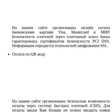
На нашем сайте организована онлайн оплата
банковскими картами Visa, Mastercard и МИР.
Безопасность платежей через платежный шлюз банка
гарантирована сертификатом безопасности PCI DSS.
Информация передается технологией шифрования SSL.
Оплата по QR-коду
На нашем сайте организована безопасная возможность
оплаты через систему быстрых платежей (СБП). Для
оплаты заказа Вам больше не нужно вводить номер