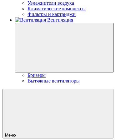
Увлажнители воздуха
Климатические комплексы
Фильтры и картриджи
Вентиляция
Бризеры
Вытяжные вентиляторы
Меню