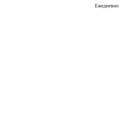
Ежедневно