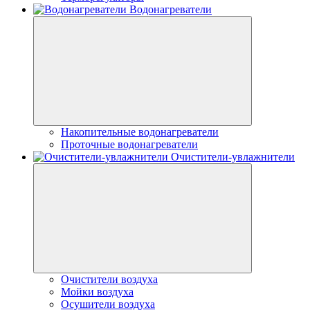
Водонагреватели
Накопительные водонагреватели
Проточные водонагреватели
Очистители-увлажнители
Очистители воздуха
Мойки воздуха
Осушители воздуха