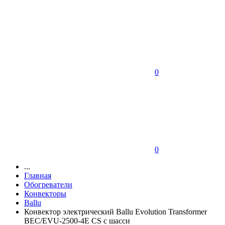
0
0
...
Главная
Обогреватели
Конвекторы
Ballu
Конвектор электрический Ballu Evolution Transformer
BEC/EVU-2500-4E CS с шасси