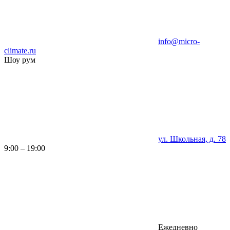
info@micro-
climate.ru
Шоу рум
ул. Школьная, д. 78
9:00 – 19:00
Ежедневно