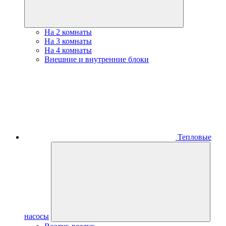
На 2 комнаты
На 3 комнаты
На 4 комнаты
Внешние и внутренние блоки
Тепловые
насосы