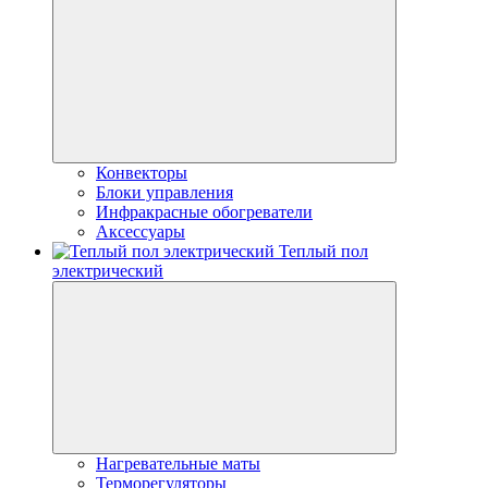
Конвекторы
Блоки управления
Инфракрасные обогреватели
Аксессуары
Теплый пол
электрический
Нагревательные маты
Терморегуляторы