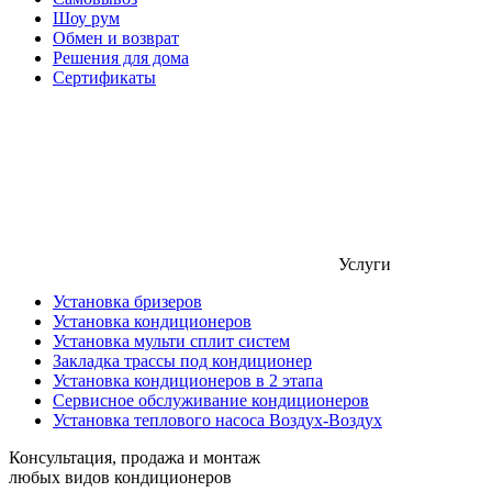
Шоу рум
Обмен и возврат
Решения для дома
Сертификаты
Услуги
Установка бризеров
Установка кондиционеров
Установка мульти сплит систем
Закладка трассы под кондиционер
Установка кондиционеров в 2 этапа
Сервисное обслуживание кондиционеров
Установка теплового насоса Воздух-Воздух
Консультация, продажа и монтаж
любых видов кондиционеров