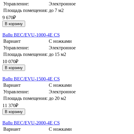
Управление:
Электронное
Площадь помещения:
до 7 м2
9 670₽
В корзину
Ballu BEC/EVU-1000-4E CS
Вариант
С ножками
Управление:
Электронное
Площадь помещения:
до 15 м2
10 070₽
В корзину
Ballu BEC/EVU-1500-4E CS
Вариант
С ножками
Управление:
Электронное
Площадь помещения:
до 20 м2
11 370₽
В корзину
Ballu BEC/EVU-2000-4E CS
Вариант
С ножками