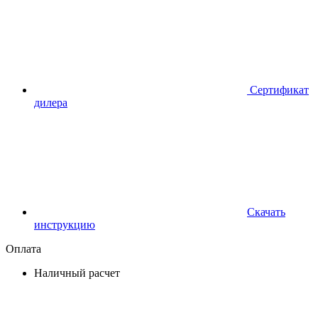
Сертификат
дилера
Скачать
инструкцию
Оплата
Наличный расчет