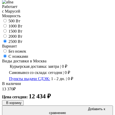
Работает
с Марусей
Мощность
500 Вт
1000 Вт
1500 Вт
2000 Вт
2500 Вт
Вариант
Без ножек
С ножками
Виды доставки в
Москва
Курьерская доставка:
завтра
|
0
₽
Самовывоз со склада:
сегодня | 0 ₽
Пункты выдачи СДЭК:
1 - 2 дн.
|
0
₽
В наличии
13 370
₽
12 434
₽
Цена сегодня:
В корзину
Добавить к
сравнению