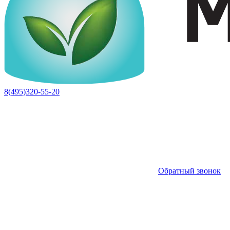
8(495)320-55-20
Обратный звонок