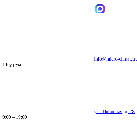
info@micro-climate.r
Шоу рум
ул. Школьная, д. 78
9:00 – 19:00