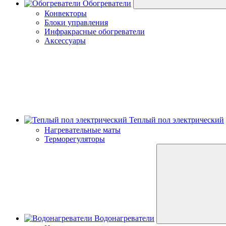
Обогреватели
Конвекторы
Блоки управления
Инфракрасные обогреватели
Аксессуары
Теплый пол электрический
Нагревательные маты
Терморегуляторы
Водонагреватели