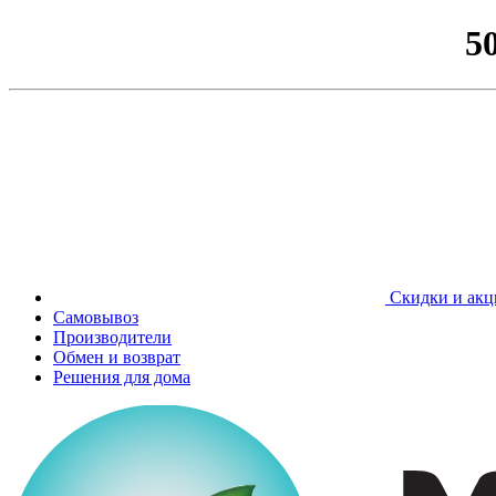
5
Скидки и акц
Самовывоз
Производители
Обмен и возврат
Решения для дома