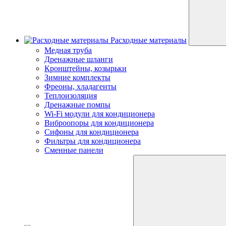
Расходные материалы
Медная труба
Дренажные шланги
Кронштейны, козырьки
Зимние комплекты
Фреоны, хладагенты
Теплоизоляция
Дренажные помпы
Wi-Fi модули для кондиционера
Виброопоры для кондиционера
Сифоны для кондиционера
Фильтры для кондиционера
Сменные панели