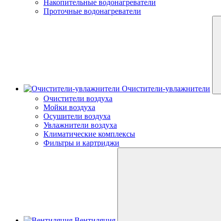
Накопительные водонагреватели
Проточные водонагреватели
Очистители-увлажнители
Очистители воздуха
Мойки воздуха
Осушители воздуха
Увлажнители воздуха
Климатические комплексы
Фильтры и картриджи
Вентиляция