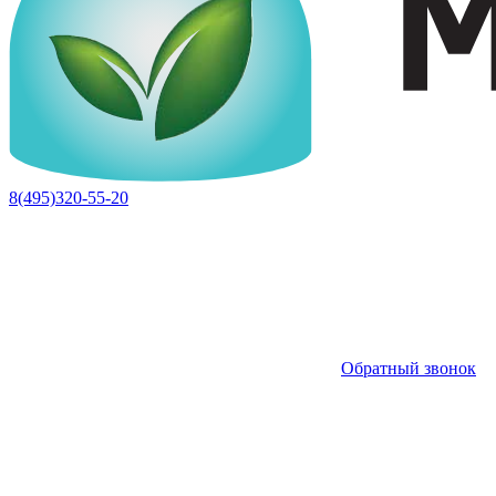
8(495)320-55-20
Обратный звонок