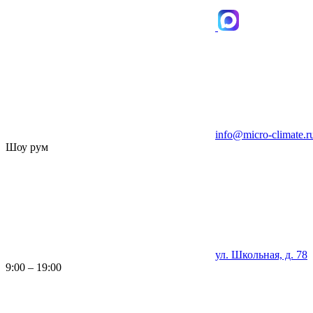
info@micro-climate.r
Шоу рум
ул. Школьная, д. 78
9:00 – 19:00