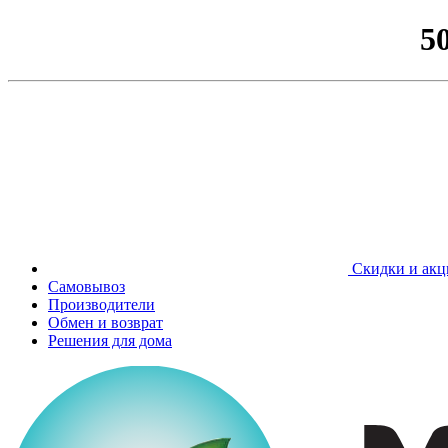
5
Скидки и акц
Самовывоз
Производители
Обмен и возврат
Решения для дома