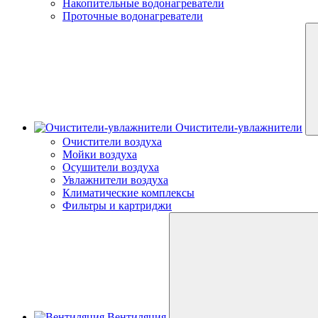
Накопительные водонагреватели
Проточные водонагреватели
Очистители-увлажнители
Очистители воздуха
Мойки воздуха
Осушители воздуха
Увлажнители воздуха
Климатические комплексы
Фильтры и картриджи
Вентиляция