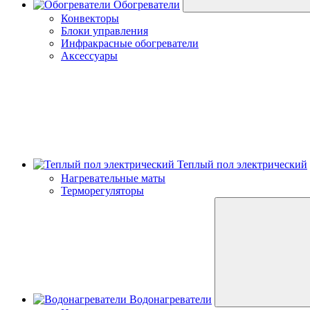
Обогреватели
Конвекторы
Блоки управления
Инфракрасные обогреватели
Аксессуары
Теплый пол электрический
Нагревательные маты
Терморегуляторы
Водонагреватели