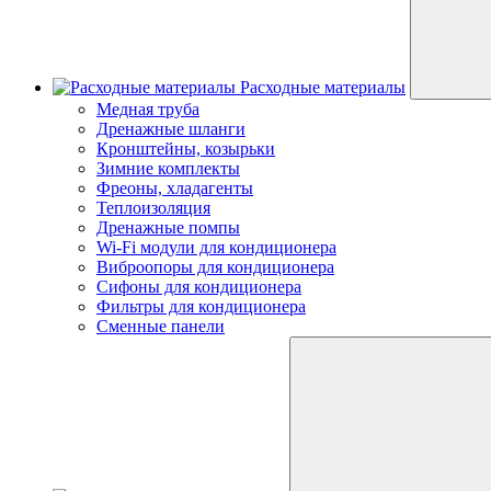
Расходные материалы
Медная труба
Дренажные шланги
Кронштейны, козырьки
Зимние комплекты
Фреоны, хладагенты
Теплоизоляция
Дренажные помпы
Wi-Fi модули для кондиционера
Виброопоры для кондиционера
Сифоны для кондиционера
Фильтры для кондиционера
Сменные панели