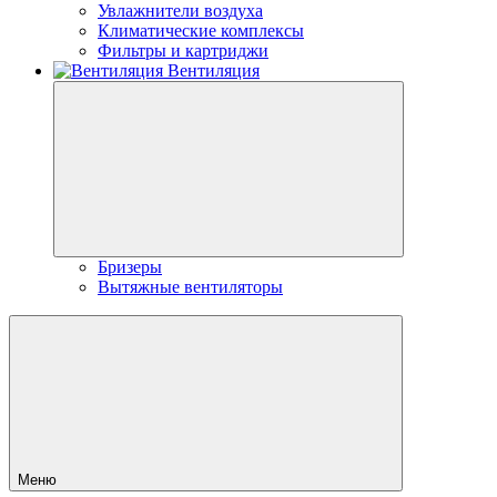
Увлажнители воздуха
Климатические комплексы
Фильтры и картриджи
Вентиляция
Бризеры
Вытяжные вентиляторы
Меню