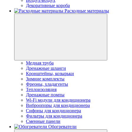
Воздух-воздух
Декоративные короба
Расходные материалы
Медная труба
Дренажные шланги
Кронштейны, козырьки
Зимние комплекты
Фреоны, хладагенты
Теплоизоляция
Дренажные помпы
Wi-Fi модули для кондиционера
Виброопоры для кондиционера
Сифоны для кондиционера
Фильтры для кондиционера
Сменные панели
Обогреватели