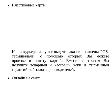
Пластиковые карты
Наши курьеры и пункт выдачи заказов оснащены POS-
терминалами, с помощью которых Вы можете
произвести оплату картой. Вместе с заказом Вы
получите товарный и кассовый чеки и фирменный
гарантийный талон производителей.
Онлайн на сайте