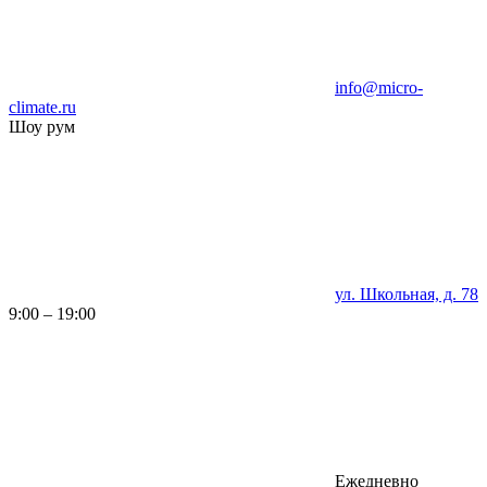
info@micro-
climate.ru
Шоу рум
ул. Школьная, д. 78
9:00 – 19:00
Ежедневно