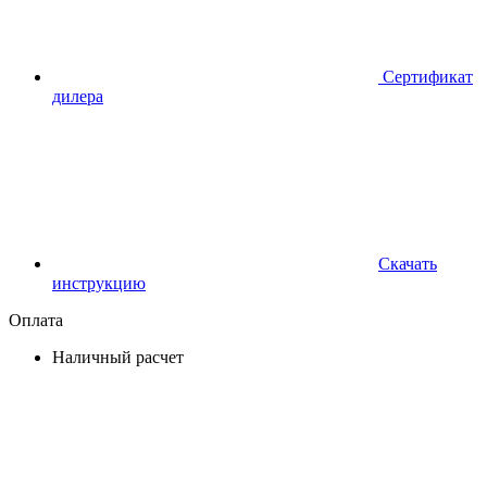
Сертификат
дилера
Скачать
инструкцию
Оплата
Наличный расчет