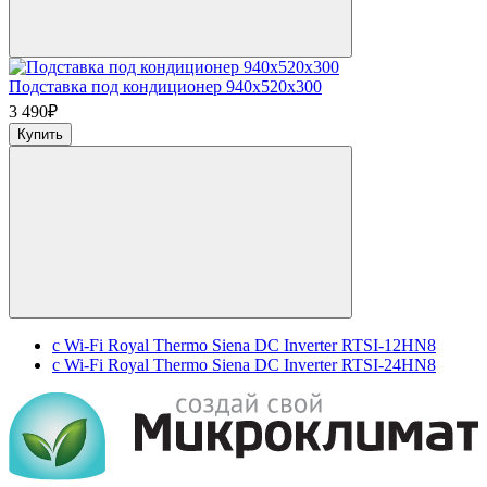
Подставка под кондиционер 940x520x300
3 490
₽
Купить
c Wi-Fi Royal Thermo Siena DC Inverter RTSI-12HN8
c Wi-Fi Royal Thermo Siena DC Inverter RTSI-24HN8