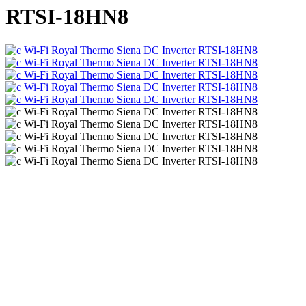
RTSI-18HN8