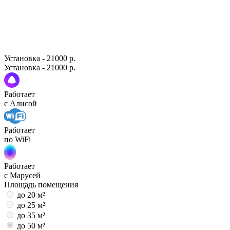
Установка - 21000 р.
Установка - 21000 р.
Работает
с Алисой
Работает
по WiFi
Работает
с Марусей
Площадь помещения
до 20 м²
до 25 м²
до 35 м²
до 50 м²