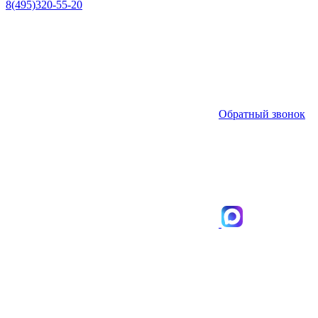
8(495)320-55-20
Обратный звонок