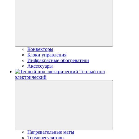
Конвекторы
Блоки управления
Инфракрасные обогреватели
Аксессуары
Теплый пол
электрический
Нагревательные маты
Терморегуляторы