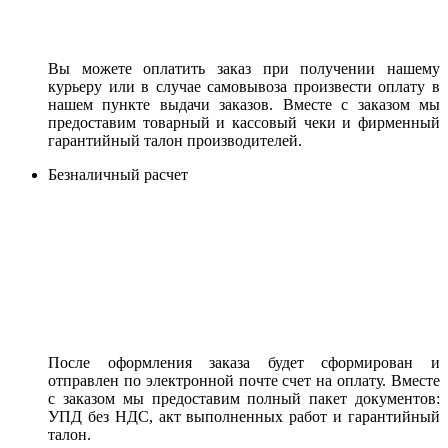
Вы можете оплатить заказ при получении нашему
курьеру или в случае самовывоза произвести оплату в
нашем пункте выдачи заказов. Вместе с заказом мы
предоставим товарный и кассовый чеки и фирменный
гарантийный талон производителей.
Безналичный расчет
После оформления заказа будет сформирован и
отправлен по электронной почте счет на оплату. Вместе
с заказом мы предоставим полный пакет документов:
УПД без НДС, акт выполненных работ и гарантийный
талон.