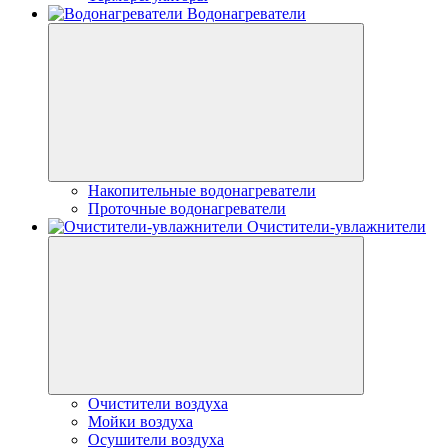
Водонагреватели
Накопительные водонагреватели
Проточные водонагреватели
Очистители-увлажнители
Очистители воздуха
Мойки воздуха
Осушители воздуха