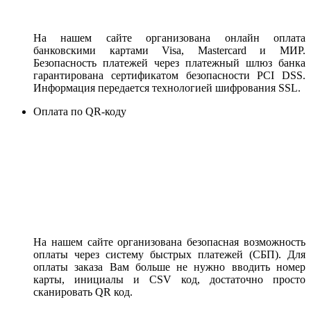
На нашем сайте организована онлайн оплата
банковскими картами Visa, Mastercard и МИР.
Безопасность платежей через платежный шлюз банка
гарантирована сертификатом безопасности PCI DSS.
Информация передается технологией шифрования SSL.
Оплата по QR-коду
На нашем сайте организована безопасная возможность
оплаты через систему быстрых платежей (СБП). Для
оплаты заказа Вам больше не нужно вводить номер
карты, инициалы и CSV код, достаточно просто
сканировать QR код.