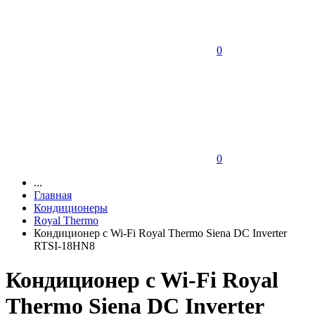
0
0
...
Главная
Кондиционеры
Royal Thermo
Кондиционер c Wi-Fi Royal Thermo Siena DC Inverter
RTSI-18HN8
Кондиционер c Wi-Fi Royal
Thermo Siena DC Inverter