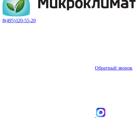
8(495)320-55-20
Обратный звонок