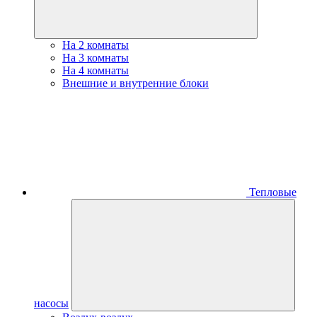
На 2 комнаты
На 3 комнаты
На 4 комнаты
Внешние и внутренние блоки
Тепловые
насосы