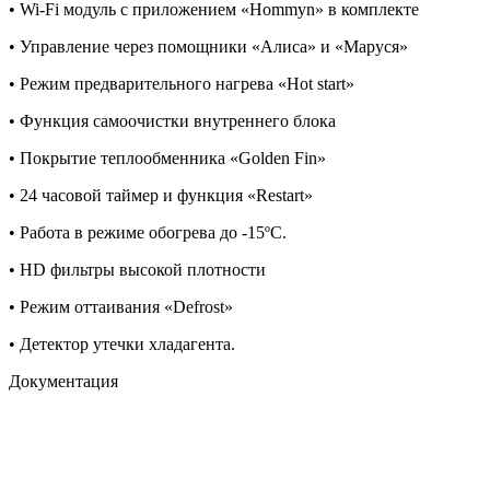
• Wi-Fi модуль с приложением «Hommyn» в комплекте
• Управление через помощники «Алиса» и «Маруся»
• Режим предварительного нагрева «Hot start»
• Функция самоочистки внутреннего блока
• Покрытие теплообменника «Golden Fin»
• 24 часовой таймер и функция «Restart»
• Работа в режиме обогрева до -15ºС.
• HD фильтры высокой плотности
• Режим оттаивания «Defrost»
• Детектор утечки хладагента.
Документация