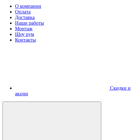
О компании
Оплата
Доставка
Наши работы
Монтаж
Шоу рум
Контакты
Скидки и
акции