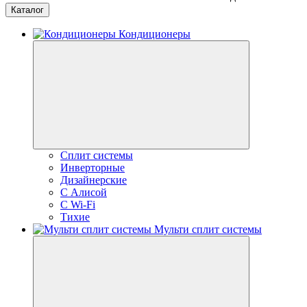
Каталог
Кондиционеры
Сплит системы
Инверторные
Дизайнерские
С Алисой
C Wi-Fi
Тихие
Мульти сплит системы