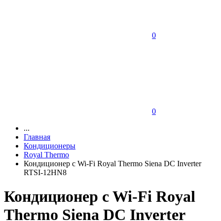
0
0
...
Главная
Кондиционеры
Royal Thermo
Кондиционер c Wi-Fi Royal Thermo Siena DC Inverter
RTSI-12HN8
Кондиционер c Wi-Fi Royal
Thermo Siena DC Inverter