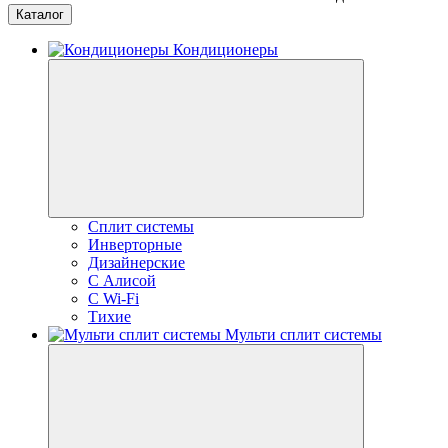
Каталог
Кондиционеры
Сплит системы
Инверторные
Дизайнерские
С Алисой
C Wi-Fi
Тихие
Мульти сплит системы