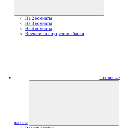
На 2 комнаты
На 3 комнаты
На 4 комнаты
Внешние и внутренние блоки
Тепловые
насосы