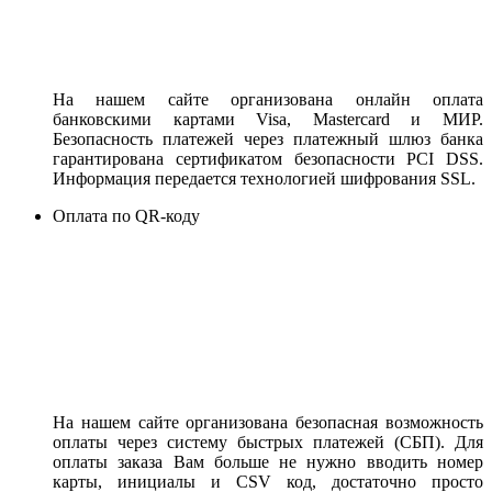
На нашем сайте организована онлайн оплата
банковскими картами Visa, Mastercard и МИР.
Безопасность платежей через платежный шлюз банка
гарантирована сертификатом безопасности PCI DSS.
Информация передается технологией шифрования SSL.
Оплата по QR-коду
На нашем сайте организована безопасная возможность
оплаты через систему быстрых платежей (СБП). Для
оплаты заказа Вам больше не нужно вводить номер
карты, инициалы и CSV код, достаточно просто