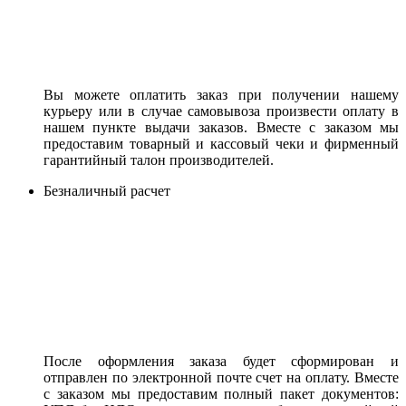
Вы можете оплатить заказ при получении нашему
курьеру или в случае самовывоза произвести оплату в
нашем пункте выдачи заказов. Вместе с заказом мы
предоставим товарный и кассовый чеки и фирменный
гарантийный талон производителей.
Безналичный расчет
После оформления заказа будет сформирован и
отправлен по электронной почте счет на оплату. Вместе
с заказом мы предоставим полный пакет документов: