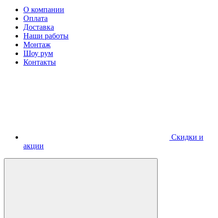
О компании
Оплата
Доставка
Наши работы
Монтаж
Шоу рум
Контакты
Скидки и
акции