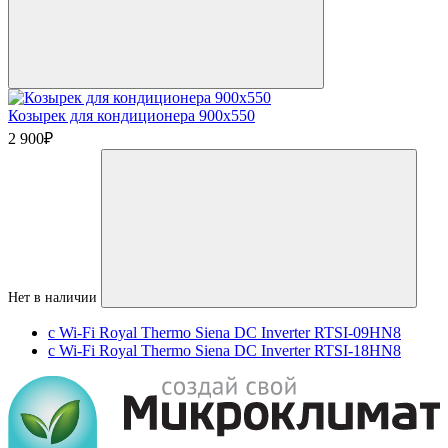
Козырек для кондиционера 900х550
2 900
₽
Нет в наличии
c Wi-Fi Royal Thermo Siena DC Inverter RTSI-09HN8
c Wi-Fi Royal Thermo Siena DC Inverter RTSI-18HN8