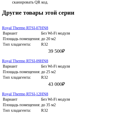
сканировать QR код.
Другие товары этой серии
Royal Thermo RTSI-07HN8
Вариант
Без Wi-Fi модуля
Площадь помещения:
до 20 м2
Тип хладагента:
R32
39 500
₽
Royal Thermo RTSI-09HN8
Вариант
Без Wi-Fi модуля
Площадь помещения:
до 25 м2
Тип хладагента:
R32
43 000
₽
Royal Thermo RTSI-12HN8
Вариант
Без Wi-Fi модуля
Площадь помещения:
до 35 м2
Тип хладагента:
R32