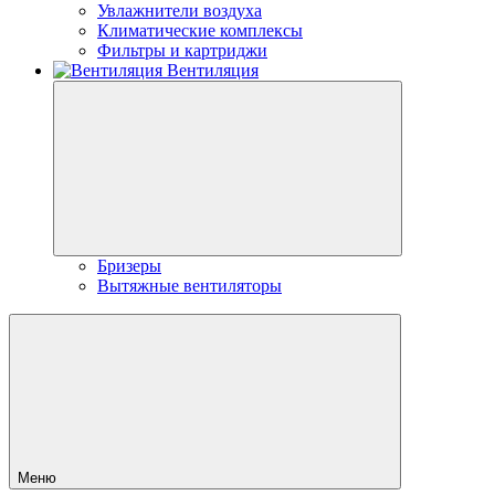
Увлажнители воздуха
Климатические комплексы
Фильтры и картриджи
Вентиляция
Бризеры
Вытяжные вентиляторы
Меню