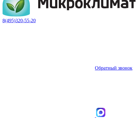
8(495)320-55-20
Обратный звонок