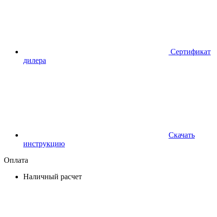
Сертификат
дилера
Скачать
инструкцию
Оплата
Наличный расчет