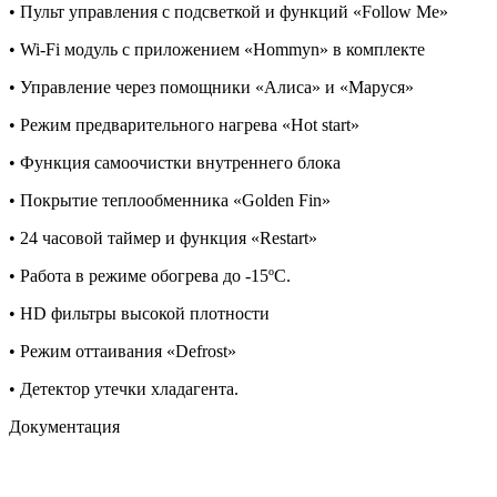
• Пульт управления с подсветкой и функций «Follow Me»
• Wi-Fi модуль с приложением «Hommyn» в комплекте
• Управление через помощники «Алиса» и «Маруся»
• Режим предварительного нагрева «Hot start»
• Функция самоочистки внутреннего блока
• Покрытие теплообменника «Golden Fin»
• 24 часовой таймер и функция «Restart»
• Работа в режиме обогрева до -15ºС.
• HD фильтры высокой плотности
• Режим оттаивания «Defrost»
• Детектор утечки хладагента.
Документация