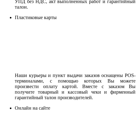
УПД без НДС, акт выполненных работ и гарантийный
талон.
Пластиковые карты
Наши курьеры и пункт выдачи заказов оснащены POS-
терминалами, с помощью которых Вы можете
произвести оплату картой. Вместе с заказом Вы
получите товарный и кассовый чеки и фирменный
гарантийный талон производителей.
Онлайн на сайте