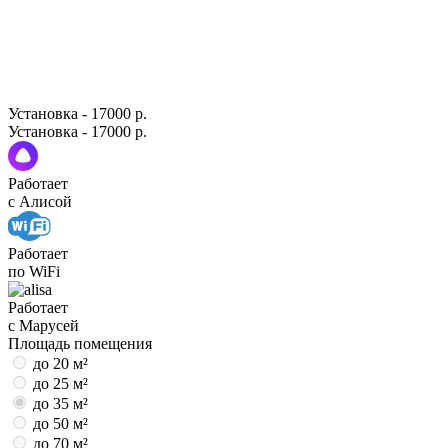
Установка - 17000 р.
Установка - 17000 р.
Работает
с Алисой
Работает
по WiFi
Работает
с Марусей
Площадь помещения
до 20 м²
до 25 м²
до 35 м²
до 50 м²
до 70 м²