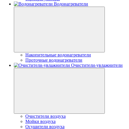
Водонагреватели
Накопительные водонагреватели
Проточные водонагреватели
Очистители-увлажнители
Очистители воздуха
Мойки воздуха
Осушители воздуха