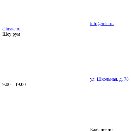
info@micro-
climate.ru
Шоу рум
ул. Школьная, д. 78
9:00 – 19:00
Ежедневно