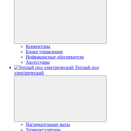
Конвекторы
Блоки управления
Инфракрасные обогреватели
Аксессуары
Теплый пол
электрический
Нагревательные маты
Терморегуляторы