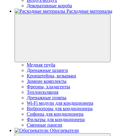
Воздух-воздух
Декоративные короба
Расходные материалы
Медная труба
Дренажные шланги
Кронштейны, козырьки
Зимние комплекты
Фреоны, хладагенты
Теплоизоляция
Дренажные помпы
Wi-Fi модули для кондиционера
Виброопоры для кондиционера
Сифоны для кондиционера
Фильтры для кондиционера
Сменные панели
Обогреватели