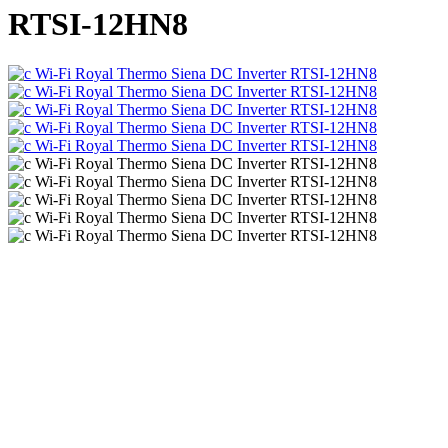
RTSI-12HN8