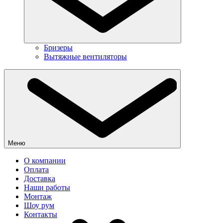
Бризеры
Вытяжные вентиляторы
Меню
О компании
Оплата
Доставка
Наши работы
Монтаж
Шоу рум
Контакты