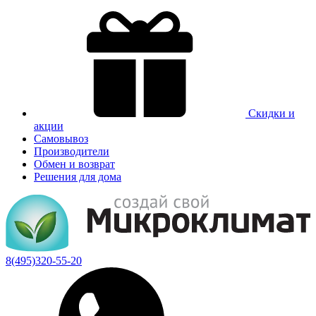
Скидки и
акции
Самовывоз
Производители
Обмен и возврат
Решения для дома
8(495)320-55-20