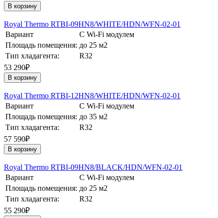
В корзину
Royal Thermo RTBI-09HN8/WHITE/HDN/WFN-02-01
Вариант
С Wi-Fi модулем
Площадь помещения:
до 25 м2
Тип хладагента:
R32
53 290₽
В корзину
Royal Thermo RTBI-12HN8/WHITE/HDN/WFN-02-01
Вариант
С Wi-Fi модулем
Площадь помещения:
до 35 м2
Тип хладагента:
R32
57 590₽
В корзину
Royal Thermo RTBI-09HN8/BLACK/HDN/WFN-02-01
Вариант
С Wi-Fi модулем
Площадь помещения:
до 25 м2
Тип хладагента:
R32
55 290₽