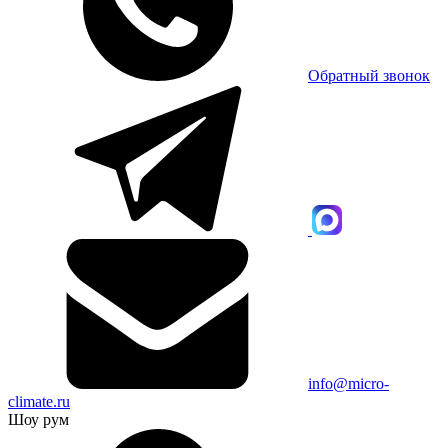
Обратный звонок
info@micro-
climate.ru
Шоу рум