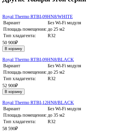
Royal Thermo RTBI-09HN8/WHITE
Вариант
Без Wi-Fi модуля
Площадь помещения:
до 25 м2
Тип хладагента:
R32
50 900₽
В корзину
Royal Thermo RTBI-09HN8/BLACK
Вариант
Без Wi-Fi модуля
Площадь помещения:
до 25 м2
Тип хладагента:
R32
52 900₽
В корзину
Royal Thermo RTBI-12HN8/BLACK
Вариант
Без Wi-Fi модуля
Площадь помещения:
до 35 м2
Тип хладагента:
R32
58 590₽