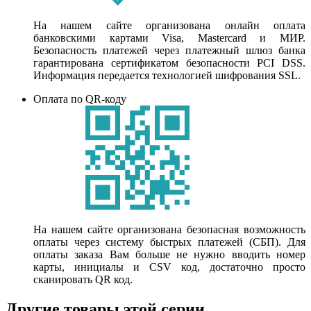
На нашем сайте организована онлайн оплата
банковскими картами Visa, Mastercard и МИР.
Безопасность платежей через платежный шлюз банка
гарантирована сертификатом безопасности PCI DSS.
Информация передается технологией шифрования SSL.
Оплата по QR-коду
На нашем сайте организована безопасная возможность
оплаты через систему быстрых платежей (СБП). Для
оплаты заказа Вам больше не нужно вводить номер
карты, инициалы и CSV код, достаточно просто
сканировать QR код.
Другие товары этой серии