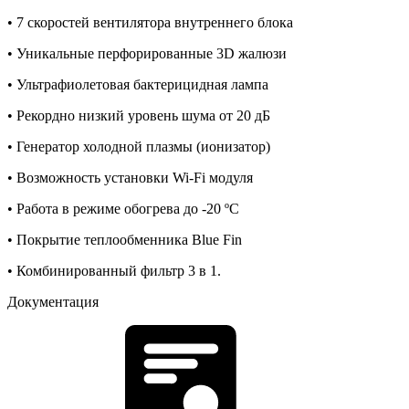
• 7 скоростей вентилятора внутреннего блока
• Уникальные перфорированные 3D жалюзи
• Ультрафиолетовая бактерицидная лампа
• Рекордно низкий уровень шума от 20 дБ
• Генератор холодной плазмы (ионизатор)
• Возможность установки Wi-Fi модуля
• Работа в режиме обогрева до -20 ºС
• Покрытие теплообменника Blue Fin
• Комбинированный фильтр 3 в 1.
Документация