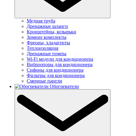
Медная труба
Дренажные шланги
Кронштейны, козырьки
Зимние комплекты
Фреоны, хладагенты
Теплоизоляция
Дренажные помпы
Wi-Fi модули для кондиционера
Виброопоры для кондиционера
Сифоны для кондиционера
Фильтры для кондиционера
Сменные панели
Обогреватели