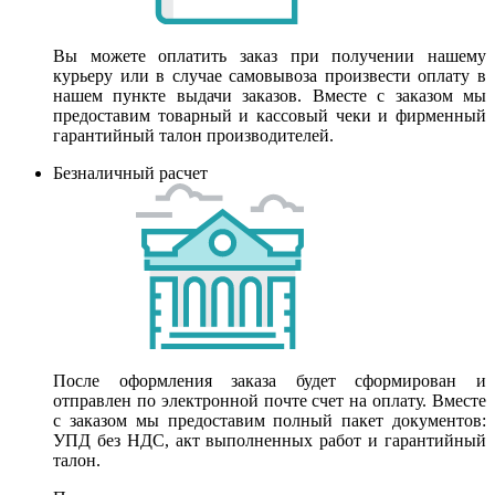
Вы можете оплатить заказ при получении нашему
курьеру или в случае самовывоза произвести оплату в
нашем пункте выдачи заказов. Вместе с заказом мы
предоставим товарный и кассовый чеки и фирменный
гарантийный талон производителей.
Безналичный расчет
После оформления заказа будет сформирован и
отправлен по электронной почте счет на оплату. Вместе
с заказом мы предоставим полный пакет документов:
УПД без НДС, акт выполненных работ и гарантийный
талон.