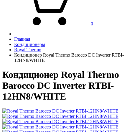
0
...
Главная
Кондиционеры
Royal Thermo
Кондиционер Royal Thermo Barocco DC Inverter RTBI-
12HN8/WHITE
Кондиционер Royal Thermo
Barocco DC Inverter RTBI-
12HN8/WHITE