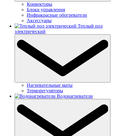
Конвекторы
Блоки управления
Инфракрасные обогреватели
Аксессуары
Теплый пол
электрический
Нагревательные маты
Терморегуляторы
Водонагреватели