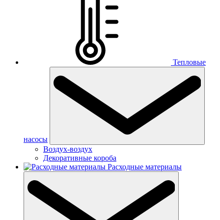
Тепловые
насосы
Воздух-воздух
Декоративные короба
Расходные материалы