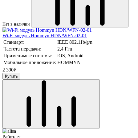
Нет в наличии
Wi-Fi модуль Hommyn HDN/WFN-02-01
Стандарт:
IEEE 802.11b/g/n
Частота передачи:
2,4 Ггц
Применимые системы:
iOS, Android
Мобильное приложение:
HOMMYN
2 390
₽
Купить
Работает