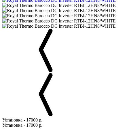
Установка - 17000 р.
Установка - 17000 р.