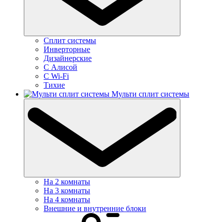
Сплит системы
Инверторные
Дизайнерские
С Алисой
C Wi-Fi
Тихие
Мульти сплит системы
На 2 комнаты
На 3 комнаты
На 4 комнаты
Внешние и внутренние блоки