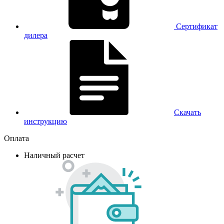
Сертификат
дилера
Скачать
инструкцию
Оплата
Наличный расчет