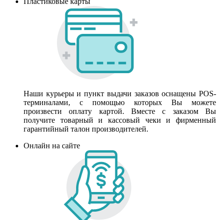
Пластиковые карты
Наши курьеры и пункт выдачи заказов оснащены POS-
терминалами, с помощью которых Вы можете
произвести оплату картой. Вместе с заказом Вы
получите товарный и кассовый чеки и фирменный
гарантийный талон производителей.
Онлайн на сайте