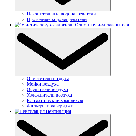
Накопительные водонагреватели
Проточные водонагреватели
Очистители-увлажнители
Очистители воздуха
Мойки воздуха
Осушители воздуха
Увлажнители воздуха
Климатические комплексы
Фильтры и картриджи
Вентиляция