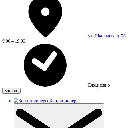
ул. Школьная, д. 78
9:00 – 19:00
Ежедневно
Каталог
Кондиционеры