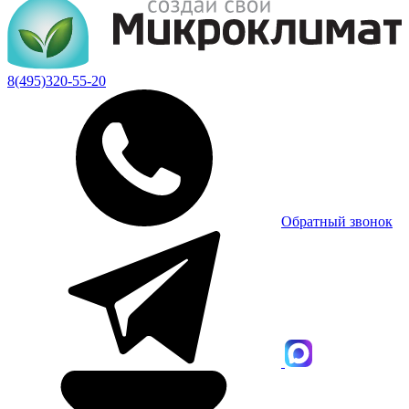
8(495)320-55-20
Обратный звонок