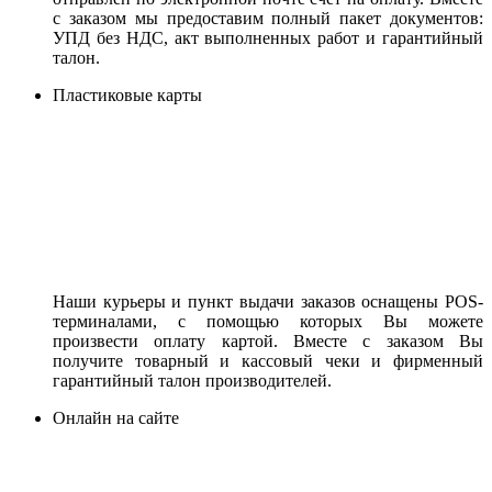
с заказом мы предоставим полный пакет документов:
УПД без НДС, акт выполненных работ и гарантийный
талон.
Пластиковые карты
Наши курьеры и пункт выдачи заказов оснащены POS-
терминалами, с помощью которых Вы можете
произвести оплату картой. Вместе с заказом Вы
получите товарный и кассовый чеки и фирменный
гарантийный талон производителей.
Онлайн на сайте