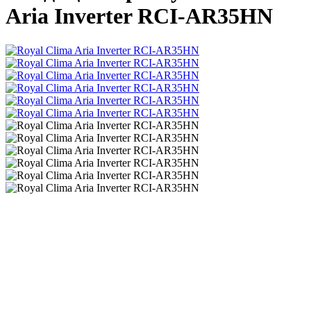
Aria Inverter RCI-AR35HN