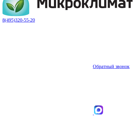
8(495)320-55-20
Обратный звонок