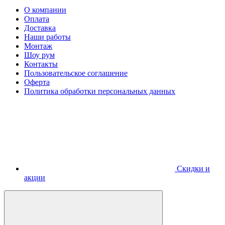
О компании
Оплата
Доставка
Наши работы
Монтаж
Шоу рум
Контакты
Пользовательское соглашение
Оферта
Политика обработки персональных данных
Скидки и
акции