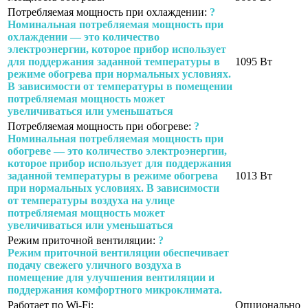
Потребляемая мощность при охлаждении:
?
Номинальная потребляемая мощность при
охлаждении — это количество
электроэнергии, которое прибор использует
для поддержания заданной температуры в
1095 Вт
режиме обогрева при нормальных условиях.
В зависимости от температуры в помещении
потребляемая мощность может
увеличиваться или уменьшаться
Потребляемая мощность при обогреве:
?
Номинальная потребляемая мощность при
обогреве — это количество электроэнергии,
которое прибор использует для поддержания
заданной температуры в режиме обогрева
1013 Вт
при нормальных условиях. В зависимости
от температуры воздуха на улице
потребляемая мощность может
увеличиваться или уменьшаться
Режим приточной вентиляции:
?
Режим приточной вентиляции обеспечивает
подачу свежего уличного воздуха в
помещение для улучшения вентиляции и
поддержания комфортного микроклимата.
Работает по Wi-Fi:
Опционально