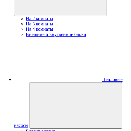
На 2 комнаты
На 3 комнаты
На 4 комнаты
Внешние и внутренние блоки
Тепловые
насосы