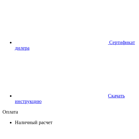
Сертификат
дилера
Скачать
инструкцию
Оплата
Наличный расчет