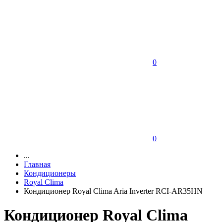
0
0
...
Главная
Кондиционеры
Royal Clima
Кондиционер Royal Clima Aria Inverter RCI-AR35HN
Кондиционер Royal Clima