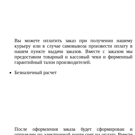
Вы можете оплатить заказ при получении нашему
курьеру или в случае самовывоза произвести оплату в
нашем пункте выдачи заказов. Вместе с заказом мы
предоставим товарный и кассовый чеки и фирменный
гарантийный талон производителей.
Безналичный расчет
После оформления заказа будет сформирован и
отправлен по электронной почте счет на оплату. Вместе