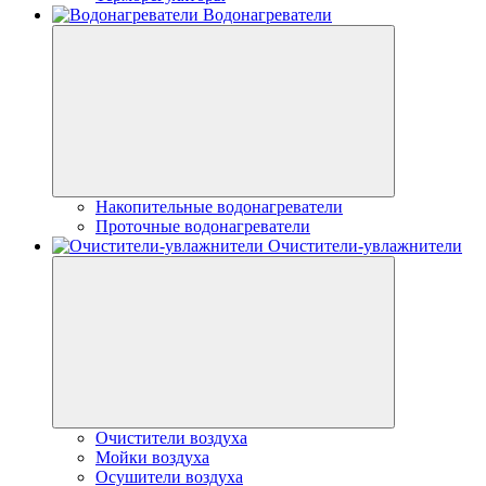
Водонагреватели
Накопительные водонагреватели
Проточные водонагреватели
Очистители-увлажнители
Очистители воздуха
Мойки воздуха
Осушители воздуха