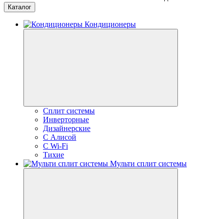
Каталог
Кондиционеры
Сплит системы
Инверторные
Дизайнерские
С Алисой
C Wi-Fi
Тихие
Мульти сплит системы