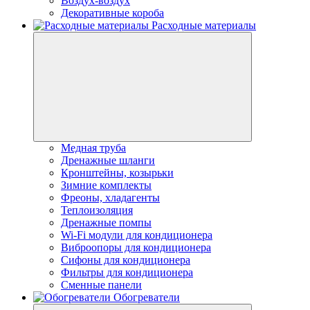
Воздух-воздух
Декоративные короба
Расходные материалы
Медная труба
Дренажные шланги
Кронштейны, козырьки
Зимние комплекты
Фреоны, хладагенты
Теплоизоляция
Дренажные помпы
Wi-Fi модули для кондиционера
Виброопоры для кондиционера
Сифоны для кондиционера
Фильтры для кондиционера
Сменные панели
Обогреватели