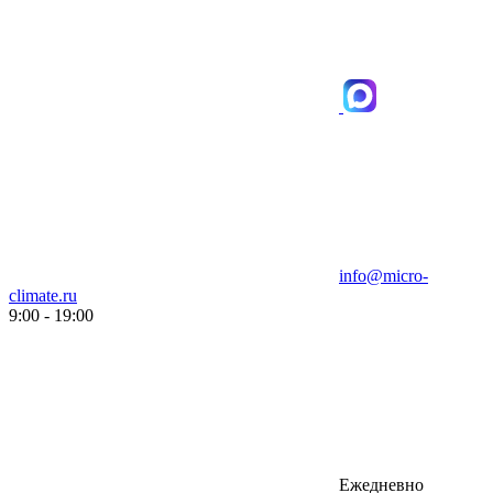
info@micro-
climate.ru
9:00 - 19:00
Ежедневно