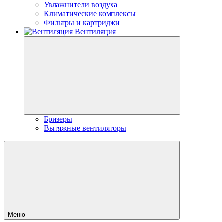
Увлажнители воздуха
Климатические комплексы
Фильтры и картриджи
Вентиляция
Бризеры
Вытяжные вентиляторы
Меню