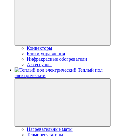
Конвекторы
Блоки управления
Инфракрасные обогреватели
Аксессуары
Теплый пол
электрический
Нагревательные маты
Терморегуляторы