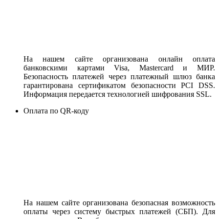
На нашем сайте организована онлайн оплата
банковскими картами Visa, Mastercard и МИР.
Безопасность платежей через платежный шлюз банка
гарантирована сертификатом безопасности PCI DSS.
Информация передается технологией шифрования SSL.
Оплата по QR-коду
На нашем сайте организована безопасная возможность
оплаты через систему быстрых платежей (СБП). Для