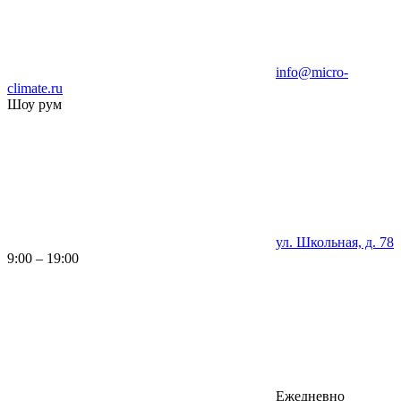
info@micro-
climate.ru
Шоу рум
ул. Школьная, д. 78
9:00 – 19:00
Ежедневно