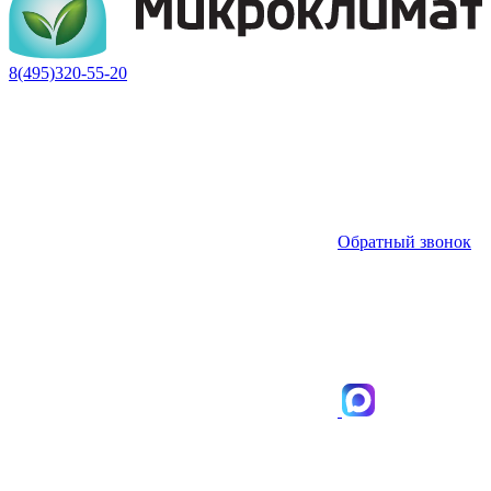
8(495)320-55-20
Обратный звонок