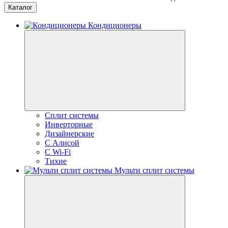
Каталог
Кондиционеры
Сплит системы
Инверторные
Дизайнерские
С Алисой
C Wi-Fi
Тихие
Мульти сплит системы