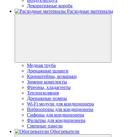
Воздух-воздух
Декоративные короба
Расходные материалы
Медная труба
Дренажные шланги
Кронштейны, козырьки
Зимние комплекты
Фреоны, хладагенты
Теплоизоляция
Дренажные помпы
Wi-Fi модули для кондиционера
Виброопоры для кондиционера
Сифоны для кондиционера
Фильтры для кондиционера
Сменные панели
Обогреватели