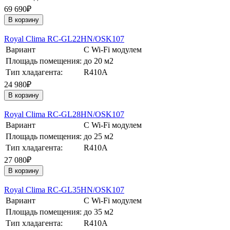
69 690₽
В корзину
Royal Clima RC-GL22HN/OSK107
Вариант
С Wi-Fi модулем
Площадь помещения:
до 20 м2
Тип хладагента:
R410A
24 980₽
В корзину
Royal Clima RC-GL28HN/OSK107
Вариант
С Wi-Fi модулем
Площадь помещения:
до 25 м2
Тип хладагента:
R410A
27 080₽
В корзину
Royal Clima RC-GL35HN/OSK107
Вариант
С Wi-Fi модулем
Площадь помещения:
до 35 м2
Тип хладагента:
R410A