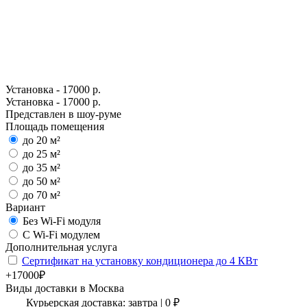
Установка - 17000 р.
Установка - 17000 р.
Представлен в шоу-руме
Площадь помещения
до 20 м²
до 25 м²
до 35 м²
до 50 м²
до 70 м²
Вариант
Без Wi-Fi модуля
С Wi-Fi модулем
Дополнительная услуга
Сертификат на установку кондиционера до 4 КВт
+17000₽
Виды доставки в
Москва
Курьерская доставка:
завтра
|
0
₽