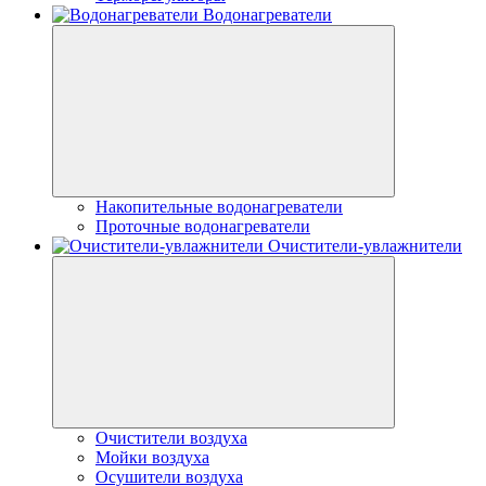
Водонагреватели
Накопительные водонагреватели
Проточные водонагреватели
Очистители-увлажнители
Очистители воздуха
Мойки воздуха
Осушители воздуха