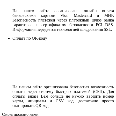
На нашем сайте организована онлайн оплата
банковскими картами Visa, Mastercard и МИР.
Безопасность платежей через платежный шлюз банка
гарантирована сертификатом безопасности PCI DSS.
Информация передается технологией шифрования SSL.
Оплата по QR-коду
На нашем сайте организована безопасная возможность
оплаты через систему быстрых платежей (СБП). Для
оплаты заказа Вам больше не нужно вводить номер
карты, инициалы и CSV код, достаточно просто
сканировать QR код.
Смонтировано нами