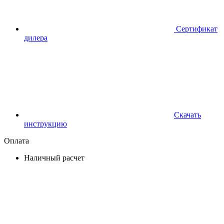
Сертификат
дилера
Скачать
инструкцию
Оплата
Наличный расчет