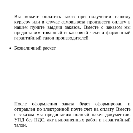
Вы можете оплатить заказ при получении нашему
курьеру или в случае самовывоза произвести оплату в
нашем пункте выдачи заказов. Вместе с заказом мы
предоставим товарный и кассовый чеки и фирменный
гарантийный талон производителей.
Безналичный расчет
После оформления заказа будет сформирован и
отправлен по электронной почте счет на оплату. Вместе
с заказом мы предоставим полный пакет документов:
УПД без НДС, акт выполненных работ и гарантийный
талон.