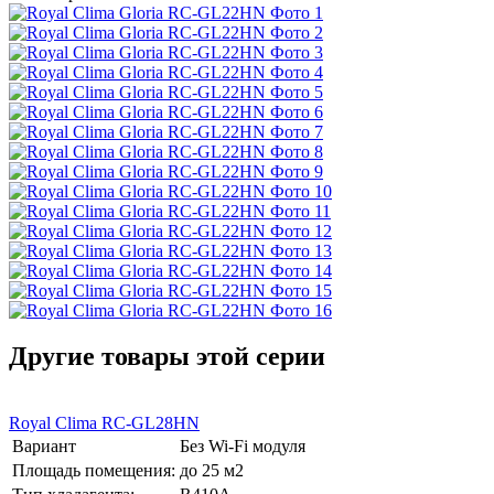
Другие товары этой серии
Royal Clima RC-GL28HN
Вариант
Без Wi-Fi модуля
Площадь помещения:
до 25 м2