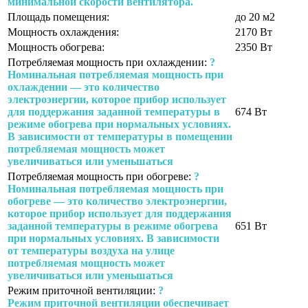
минимальной скорости вентилятора.
Площадь помещения:
до 20 м2
Мощность охлаждения:
2170 Вт
Мощность обогрева:
2350 Вт
Потребляемая мощность при охлаждении:
?
Номинальная потребляемая мощность при
охлаждении — это количество
электроэнергии, которое прибор использует
для поддержания заданной температуры в
674 Вт
режиме обогрева при нормальных условиях.
В зависимости от температуры в помещении
потребляемая мощность может
увеличиваться или уменьшаться
Потребляемая мощность при обогреве:
?
Номинальная потребляемая мощность при
обогреве — это количество электроэнергии,
которое прибор использует для поддержания
заданной температуры в режиме обогрева
651 Вт
при нормальных условиях. В зависимости
от температуры воздуха на улице
потребляемая мощность может
увеличиваться или уменьшаться
Режим приточной вентиляции:
?
Режим приточной вентиляции обеспечивает