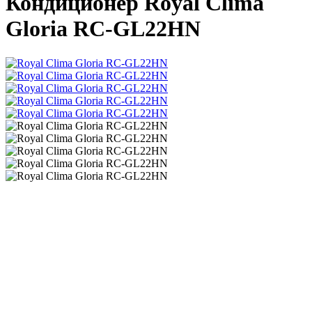
Кондиционер Royal Clima
Gloria RC-GL22HN