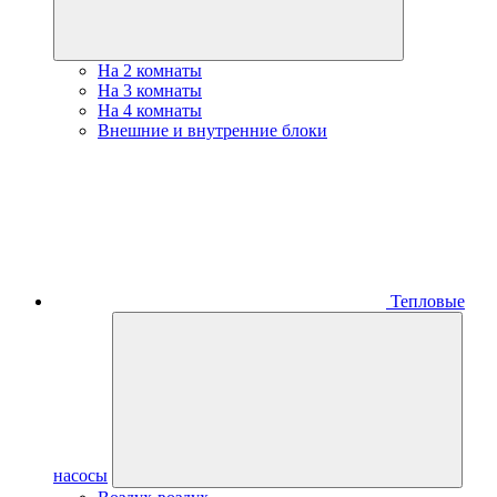
На 2 комнаты
На 3 комнаты
На 4 комнаты
Внешние и внутренние блоки
Тепловые
насосы