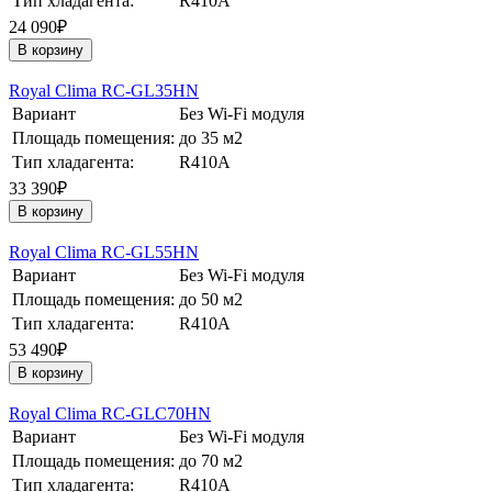
Тип хладагента:
R410A
24 090₽
В корзину
Royal Clima RC-GL35HN
Вариант
Без Wi-Fi модуля
Площадь помещения:
до 35 м2
Тип хладагента:
R410A
33 390₽
В корзину
Royal Clima RC-GL55HN
Вариант
Без Wi-Fi модуля
Площадь помещения:
до 50 м2
Тип хладагента:
R410A
53 490₽
В корзину
Royal Clima RC-GLC70HN
Вариант
Без Wi-Fi модуля
Площадь помещения:
до 70 м2
Тип хладагента:
R410A