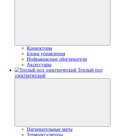
Конвекторы
Блоки управления
Инфракрасные обогреватели
Аксессуары
Теплый пол
электрический
Нагревательные маты
Терморегуляторы