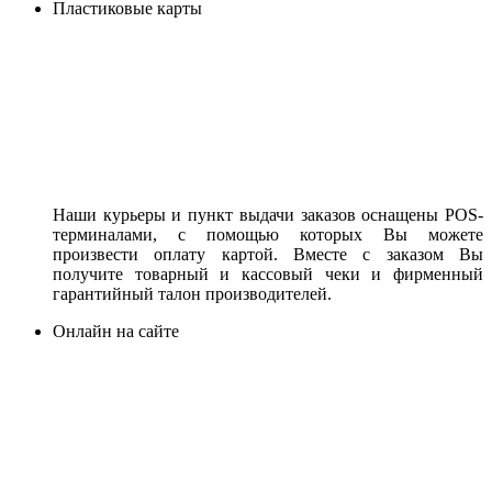
Пластиковые карты
Наши курьеры и пункт выдачи заказов оснащены POS-
терминалами, с помощью которых Вы можете
произвести оплату картой. Вместе с заказом Вы
получите товарный и кассовый чеки и фирменный
гарантийный талон производителей.
Онлайн на сайте