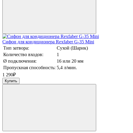
Сифон для кондиционера Rexfaber G-35 Mini
Тип затвора:
Сухой (Шарик)
Количество входов:
1
Ø подключения:
16 или 20 мм
Пропускная способность:
5,4 л/мин.
1 290
₽
Купить