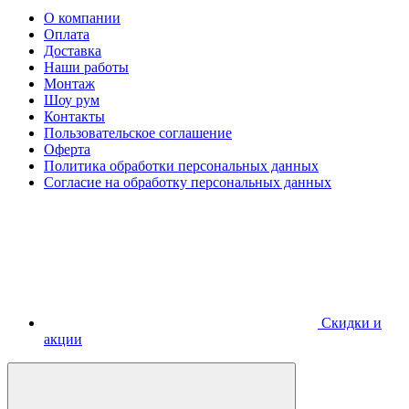
О компании
Оплата
Доставка
Наши работы
Монтаж
Шоу рум
Контакты
Пользовательское соглашение
Оферта
Политика обработки персональных данных
Согласие на обработку персональных данных
Скидки и
акции