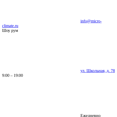
info@micro-
climate.ru
Шоу рум
ул. Школьная, д. 78
9:00 – 19:00
Ежедневно