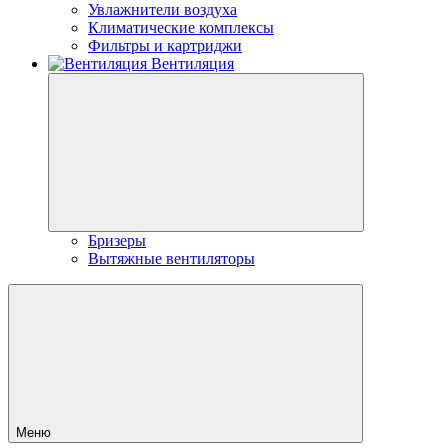
Увлажнители воздуха
Климатические комплексы
Фильтры и картриджи
Вентиляция
Бризеры
Вытяжные вентиляторы
Меню