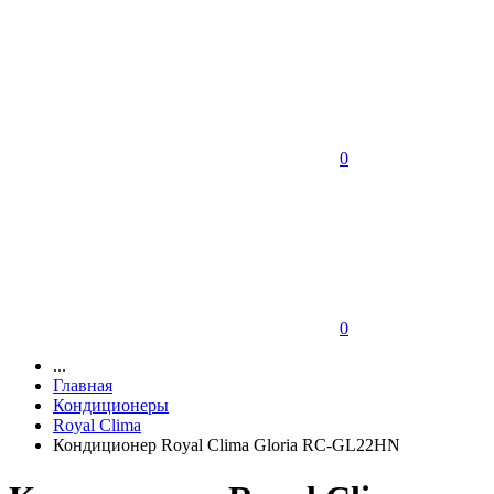
0
0
...
Главная
Кондиционеры
Royal Clima
Кондиционер Royal Clima Gloria RC-GL22HN