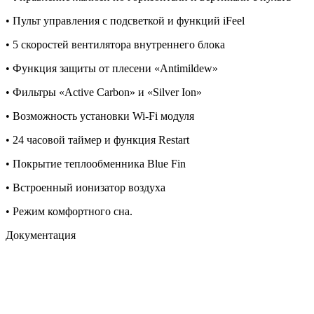
• Пульт управления с подсветкой и функций iFeel
• 5 скоростей вентилятора внутреннего блока
• Функция защиты от плесени «Antimildew»
• Фильтры «Active Carbon» и «Silver Ion»
• Возможность установки Wi-Fi модуля
• 24 часовой таймер и функция Restart
• Покрытие теплообменника Blue Fin
• Встроенный ионизатор воздуха
• Режим комфортного сна.
Документация