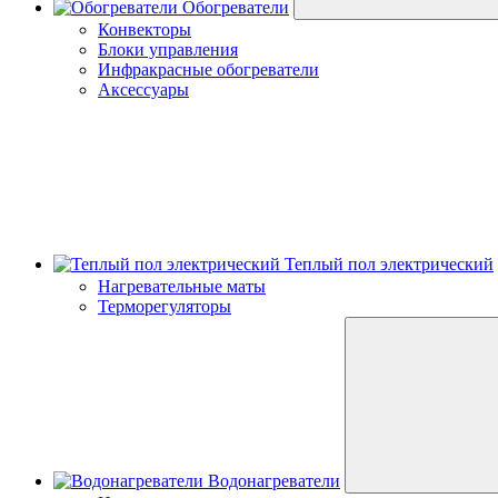
Обогреватели
Конвекторы
Блоки управления
Инфракрасные обогреватели
Аксессуары
Теплый пол электрический
Нагревательные маты
Терморегуляторы
Водонагреватели