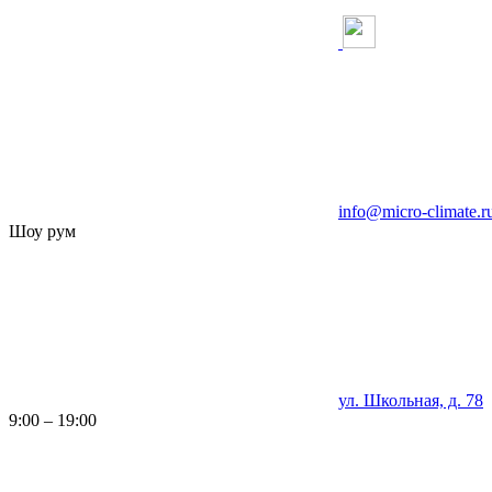
info@micro-climate.r
Шоу рум
ул. Школьная, д. 78
9:00 – 19:00