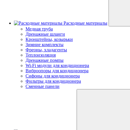
Расходные материалы
Медная труба
Дренажные шланги
Кронштейны, козырьки
Зимние комплекты
Фреоны, хладагенты
Теплоизоляция
Дренажные помпы
Wi-Fi модули для кондиционера
Виброопоры для кондиционера
Сифоны для кондиционера
Фильтры для кондиционера
Сменные панели