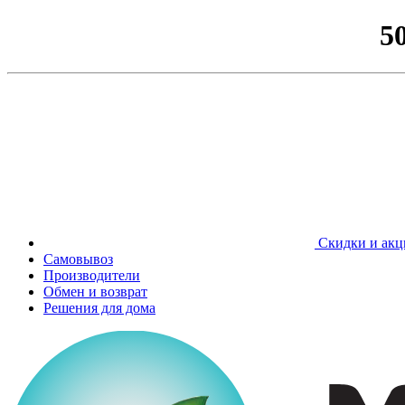
5
Скидки и акц
Самовывоз
Производители
Обмен и возврат
Решения для дома