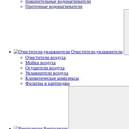
Накопительные водонагреватели
Проточные водонагреватели
Очистители-увлажнители
Очистители воздуха
Мойки воздуха
Осушители воздуха
Увлажнители воздуха
Климатические комплексы
Фильтры и картриджи
Вентиляция