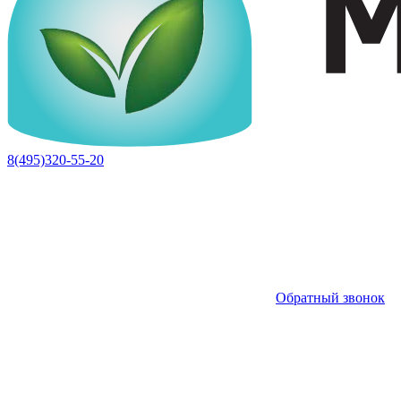
8(495)320-55-20
Обратный звонок