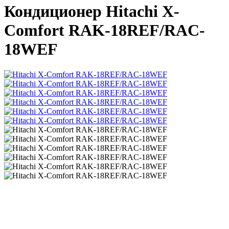
Кондиционер Hitachi X-
Сomfort RAK-18REF/RAC-
18WEF