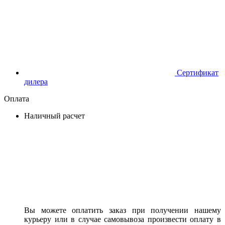
Сертификат
дилера
Оплата
Наличный расчет
Вы можете оплатить заказ при получении нашему
курьеру или в случае самовывоза произвести оплату в