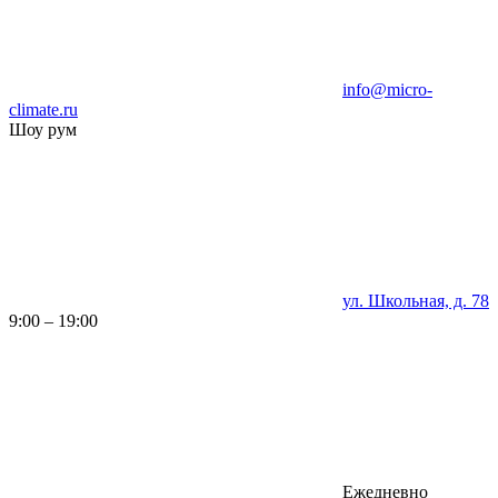
info@micro-
climate.ru
Шоу рум
ул. Школьная, д. 78
9:00 – 19:00
Ежедневно