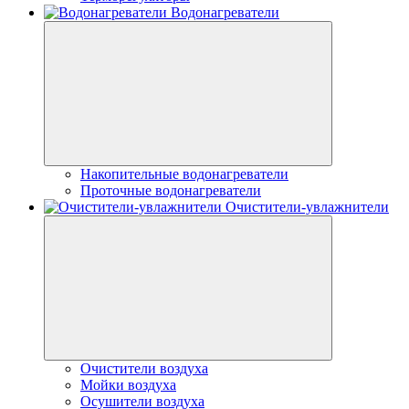
Водонагреватели
Накопительные водонагреватели
Проточные водонагреватели
Очистители-увлажнители
Очистители воздуха
Мойки воздуха
Осушители воздуха