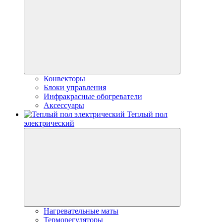
Конвекторы
Блоки управления
Инфракрасные обогреватели
Аксессуары
Теплый пол
электрический
Нагревательные маты
Терморегуляторы