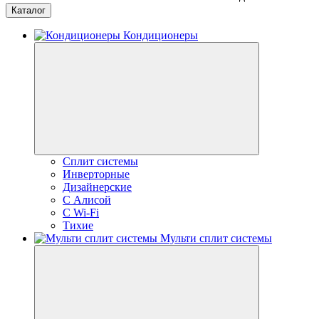
Каталог
Кондиционеры
Сплит системы
Инверторные
Дизайнерские
С Алисой
C Wi-Fi
Тихие
Мульти сплит системы