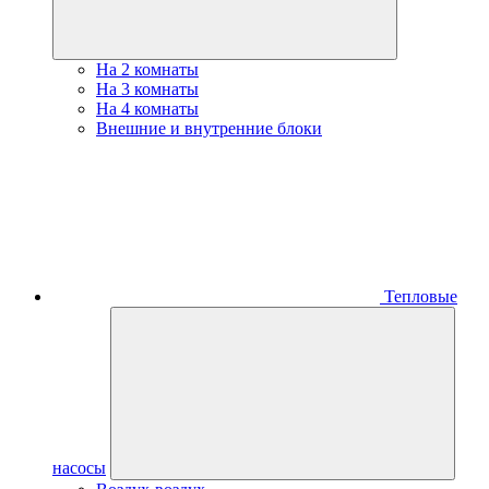
На 2 комнаты
На 3 комнаты
На 4 комнаты
Внешние и внутренние блоки
Тепловые
насосы