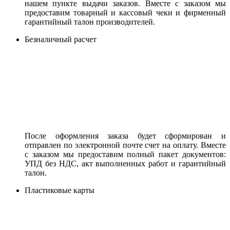
нашем пункте выдачи заказов. Вместе с заказом мы
предоставим товарный и кассовый чеки и фирменный
гарантийный талон производителей.
Безналичный расчет
После оформления заказа будет сформирован и
отправлен по электронной почте счет на оплату. Вместе
с заказом мы предоставим полный пакет документов:
УПД без НДС, акт выполненных работ и гарантийный
талон.
Пластиковые карты