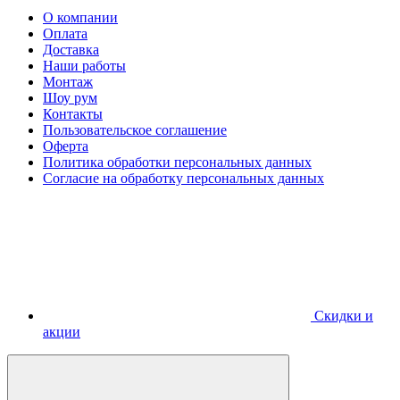
О компании
Оплата
Доставка
Наши работы
Монтаж
Шоу рум
Контакты
Пользовательское соглашение
Оферта
Политика обработки персональных данных
Согласие на обработку персональных данных
Скидки и
акции