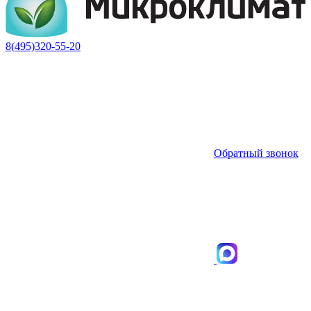
8(495)320-55-20
Обратный звонок