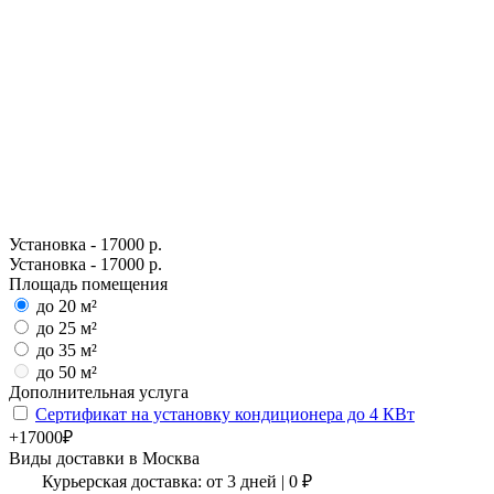
Установка - 17000 р.
Установка - 17000 р.
Площадь помещения
до 20 м²
до 25 м²
до 35 м²
до 50 м²
Дополнительная услуга
Сертификат на установку кондиционера до 4 КВт
+17000₽
Виды доставки в
Москва
Курьерская доставка:
от 3 дней
|
0
₽