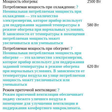
Мощность обогрева:
2500 Вт
Потребляемая мощность при охлаждении:
?
Номинальная потребляемая мощность при
охлаждении — это количество
электроэнергии, которое прибор использует
для поддержания заданной температуры в
580 Вт
режиме обогрева при нормальных условиях.
В зависимости от температуры в помещении
потребляемая мощность может
увеличиваться или уменьшаться
Потребляемая мощность при обогреве:
?
Номинальная потребляемая мощность при
обогреве — это количество электроэнергии,
которое прибор использует для поддержания
заданной температуры в режиме обогрева
620 Вт
при нормальных условиях. В зависимости от
температуры воздуха на улице потребляемая
мощность может увеличиваться или
уменьшаться
Режим приточной вентиляции:
?
Режим приточной вентиляции обеспечивает
подачу свежего уличного воздуха в
помещение для улучшения вентиляции и
поддержания комфортного микроклимата.