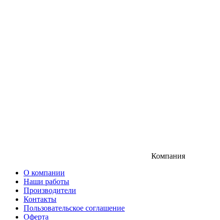
Компания
О компании
Наши работы
Производители
Контакты
Пользовательское соглашение
Оферта