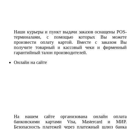
Наши курьеры и пункт выдачи заказов оснащены POS-
терминалами, с помощью которых Вы можете
произвести оплату картой. Вместе с заказом Вы
получите товарный и кассовый чеки и фирменный
гарантийный талон производителей.
Онлайн на сайте
На нашем сайте организована онлайн оплата
банковскими картами Visa, Mastercard и МИР.
Безопасность платежей через платежный шлюз банка