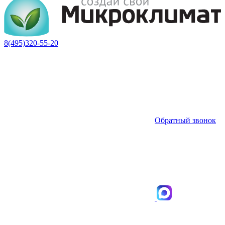
8(495)320-55-20
Обратный звонок