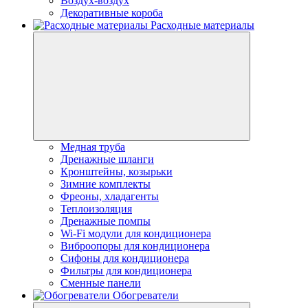
Воздух-воздух
Декоративные короба
Расходные материалы
Медная труба
Дренажные шланги
Кронштейны, козырьки
Зимние комплекты
Фреоны, хладагенты
Теплоизоляция
Дренажные помпы
Wi-Fi модули для кондиционера
Виброопоры для кондиционера
Сифоны для кондиционера
Фильтры для кондиционера
Сменные панели
Обогреватели