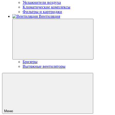
Увлажнители воздуха
Климатические комплексы
Фильтры и картриджи
Вентиляция
Бризеры
Вытяжные вентиляторы
Меню