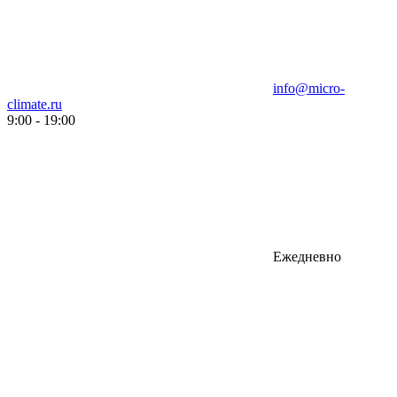
info@micro-
climate.ru
9:00 - 19:00
Ежедневно