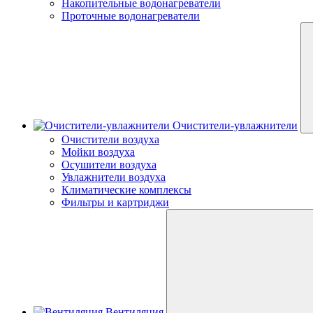
Накопительные водонагреватели
Проточные водонагреватели
Очистители-увлажнители
Очистители воздуха
Мойки воздуха
Осушители воздуха
Увлажнители воздуха
Климатические комплексы
Фильтры и картриджи
Вентиляция