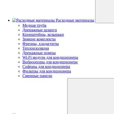
Расходные материалы
Медная труба
Дренажные шланги
Кронштейны, козырьки
Зимние комплекты
Фреоны, хладагенты
Теплоизоляция
Дренажные помпы
Wi-Fi модули для кондиционера
Виброопоры для кондиционера
Сифоны для кондиционера
Фильтры для кондиционера
Сменные панели