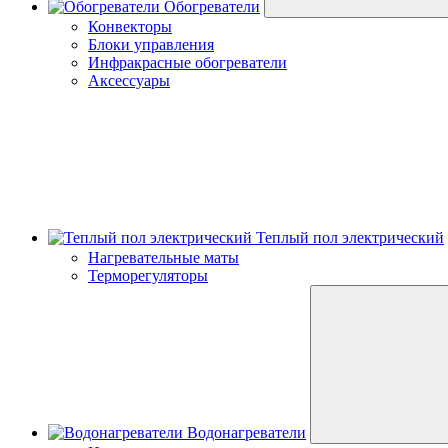
Обогреватели
Конвекторы
Блоки управления
Инфракрасные обогреватели
Аксессуары
Теплый пол электрический
Нагревательные маты
Терморегуляторы
Водонагреватели