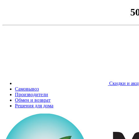
5
Скидки и акц
Самовывоз
Производители
Обмен и возврат
Решения для дома