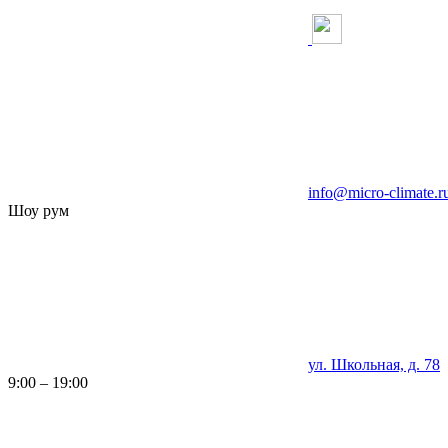
info@micro-climate.r
Шоу рум
ул. Школьная, д. 78
9:00 – 19:00