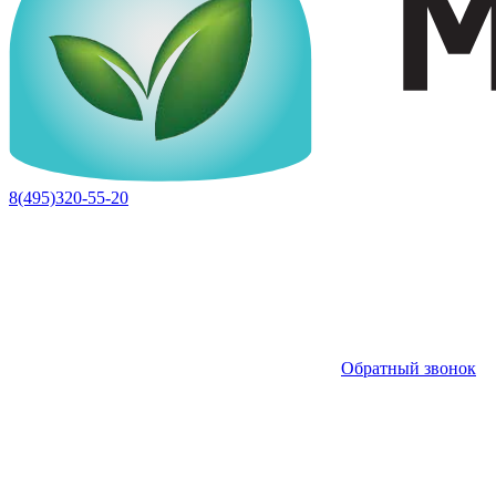
8(495)320-55-20
Обратный звонок