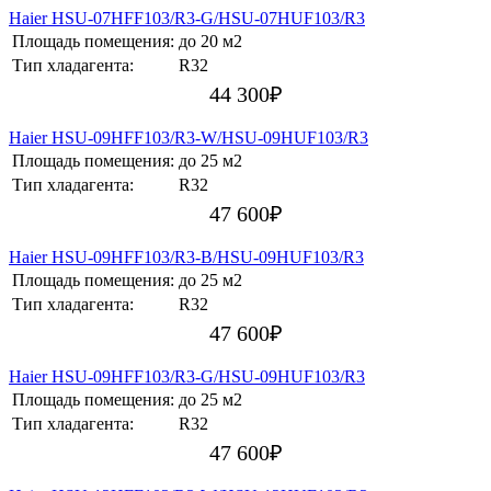
Haier HSU-07HFF103/R3-G/HSU-07HUF103/R3
Площадь помещения:
до 20 м2
Тип хладагента:
R32
44 300
₽
Haier HSU-09HFF103/R3-W/HSU-09HUF103/R3
Площадь помещения:
до 25 м2
Тип хладагента:
R32
47 600
₽
Haier HSU-09HFF103/R3-B/HSU-09HUF103/R3
Площадь помещения:
до 25 м2
Тип хладагента:
R32
47 600
₽
Haier HSU-09HFF103/R3-G/HSU-09HUF103/R3
Площадь помещения:
до 25 м2
Тип хладагента:
R32
47 600
₽