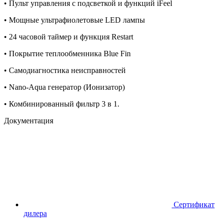
• Пульт управления с подсветкой и функций iFeel
• Мощные ультрафиолетовые LED лампы
• 24 часовой таймер и функция Restart
• Покрытие теплообменника Blue Fin
• Самодиагностика неисправностей
• Nano-Aqua генератор (Ионизатор)
• Комбинированный фильтр 3 в 1.
Документация
Сертификат
дилера