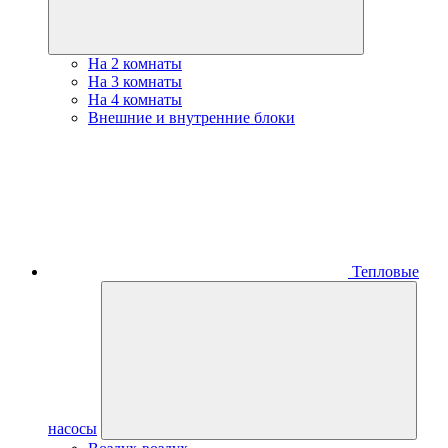
На 2 комнаты
На 3 комнаты
На 4 комнаты
Внешние и внутренние блоки
Тепловые
насосы