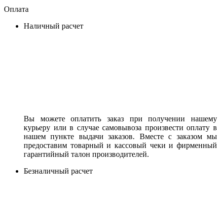
Оплата
Наличный расчет
Вы можете оплатить заказ при получении нашему
курьеру или в случае самовывоза произвести оплату в
нашем пункте выдачи заказов. Вместе с заказом мы
предоставим товарный и кассовый чеки и фирменный
гарантийный талон производителей.
Безналичный расчет