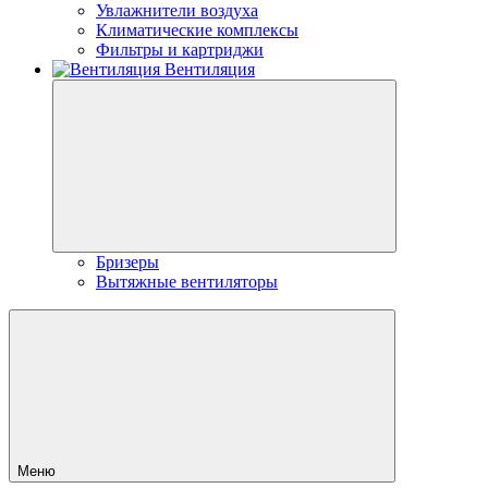
Увлажнители воздуха
Климатические комплексы
Фильтры и картриджи
Вентиляция
Бризеры
Вытяжные вентиляторы
Меню