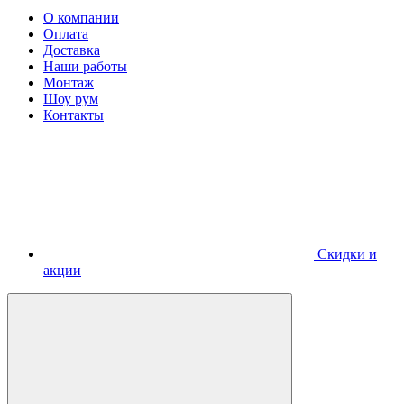
О компании
Оплата
Доставка
Наши работы
Монтаж
Шоу рум
Контакты
Скидки и
акции