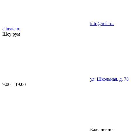
info@micro-
climate.ru
Шоу рум
ул. Школьная, д. 78
9:00 – 19:00
Ежедневно