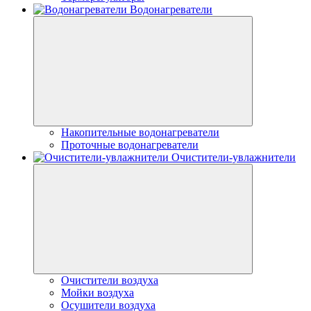
Водонагреватели
Накопительные водонагреватели
Проточные водонагреватели
Очистители-увлажнители
Очистители воздуха
Мойки воздуха
Осушители воздуха