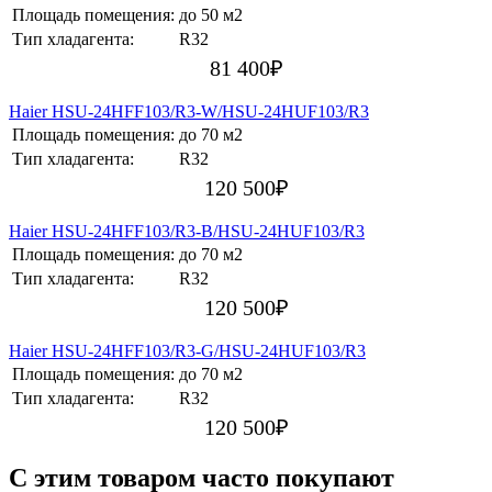
Площадь помещения:
до 50 м2
Тип хладагента:
R32
81 400
₽
Haier HSU-24HFF103/R3-W/HSU-24HUF103/R3
Площадь помещения:
до 70 м2
Тип хладагента:
R32
120 500
₽
Haier HSU-24HFF103/R3-B/HSU-24HUF103/R3
Площадь помещения:
до 70 м2
Тип хладагента:
R32
120 500
₽
Haier HSU-24HFF103/R3-G/HSU-24HUF103/R3
Площадь помещения:
до 70 м2
Тип хладагента:
R32
120 500
₽
C этим товаром часто покупают