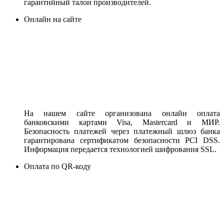
гарантийный талон производителей.
Онлайн на сайте
На нашем сайте организована онлайн оплата
банковскими картами Visa, Mastercard и МИР.
Безопасность платежей через платежный шлюз банка
гарантирована сертификатом безопасности PCI DSS.
Информация передается технологией шифрования SSL.
Оплата по QR-коду