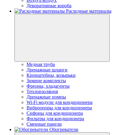
Воздух-воздух
Декоративные короба
Расходные материалы
Медная труба
Дренажные шланги
Кронштейны, козырьки
Зимние комплекты
Фреоны, хладагенты
Теплоизоляция
Дренажные помпы
Wi-Fi модули для кондиционера
Виброопоры для кондиционера
Сифоны для кондиционера
Фильтры для кондиционера
Сменные панели
Обогреватели