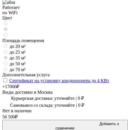
Работает
по WiFi
Цвет
Площадь помещения
до 20 м²
до 25 м²
до 35 м²
до 50 м²
до 70 м²
Дополнительная услуга
Сертификат на установку кондиционера до 4 КВт
+17000₽
Виды доставки в
Москва
Курьерская доставка:
уточняйте
|
0
₽
Самовывоз со склада:
уточняйте | 0 ₽
Нет в наличии
56 500
₽
Добавить к
сравнению