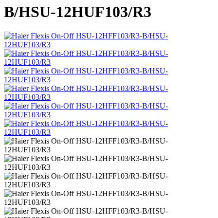
B/HSU-12HUF103/R3