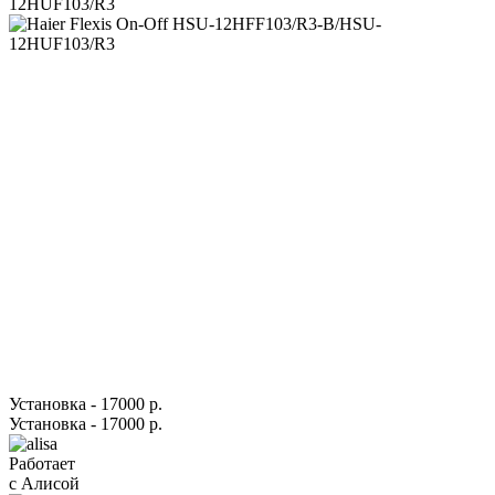
Установка - 17000 р.
Установка - 17000 р.
Работает
с Алисой