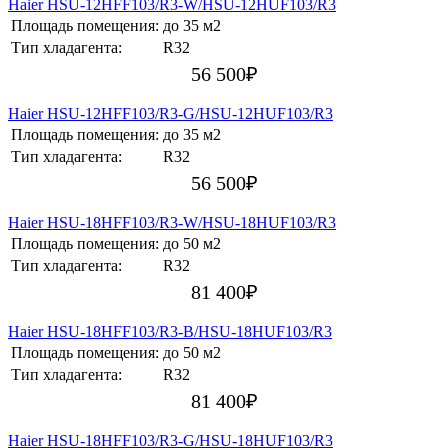
Haier HSU-12HFF103/R3-W/HSU-12HUF103/R3
Площадь помещения:
до 35 м2
Тип хладагента:
R32
56 500
₽
Haier HSU-12HFF103/R3-G/HSU-12HUF103/R3
Площадь помещения:
до 35 м2
Тип хладагента:
R32
56 500
₽
Haier HSU-18HFF103/R3-W/HSU-18HUF103/R3
Площадь помещения:
до 50 м2
Тип хладагента:
R32
81 400
₽
Haier HSU-18HFF103/R3-B/HSU-18HUF103/R3
Площадь помещения:
до 50 м2
Тип хладагента:
R32
81 400
₽
Haier HSU-18HFF103/R3-G/HSU-18HUF103/R3