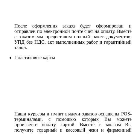
После оформления заказа будет сформирован и
отправлен по электронной почте счет на оплату. Вместе
с заказом мы предоставим полный пакет документов:
УПД без НДС, акт выполненных работ и гарантийный
талон.
Пластиковые карты
Наши курьеры и пункт выдачи заказов оснащены POS-
терминалами, с помощью которых Вы можете
произвести оплату картой. Вместе с заказом Вы
получите товарный и кассовый чеки и фирменный