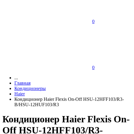
0
0
...
Главная
Кондиционеры
Haier
Кондиционер Haier Flexis On-Off HSU-12HFF103/R3-
B/HSU-12HUF103/R3
Кондиционер Haier Flexis On-
Off HSU-12HFF103/R3-