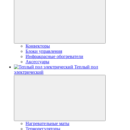
Конвекторы
Блоки управления
Инфракрасные обогреватели
Аксессуары
Теплый пол
электрический
Нагревательные маты
Терморегуляторы