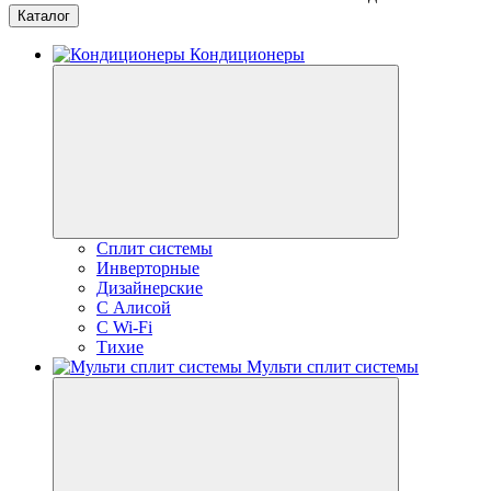
Каталог
Кондиционеры
Сплит системы
Инверторные
Дизайнерские
С Алисой
C Wi-Fi
Тихие
Мульти сплит системы