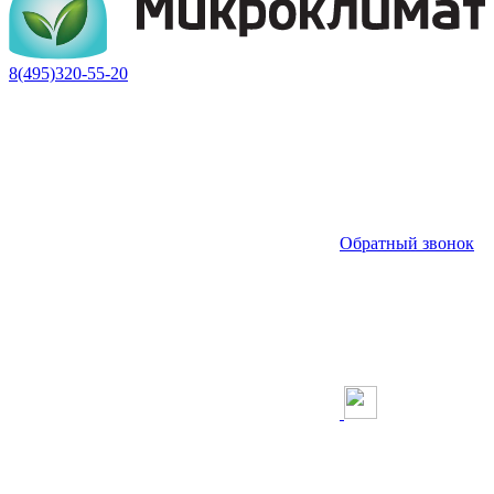
8(495)320-55-20
Обратный звонок