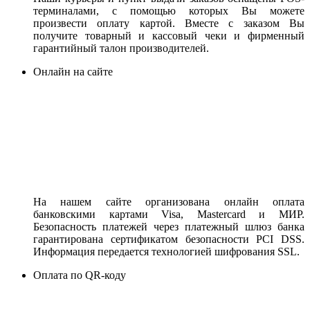
терминалами, с помощью которых Вы можете
произвести оплату картой. Вместе с заказом Вы
получите товарный и кассовый чеки и фирменный
гарантийный талон производителей.
Онлайн на сайте
На нашем сайте организована онлайн оплата
банковскими картами Visa, Mastercard и МИР.
Безопасность платежей через платежный шлюз банка
гарантирована сертификатом безопасности PCI DSS.
Информация передается технологией шифрования SSL.
Оплата по QR-коду