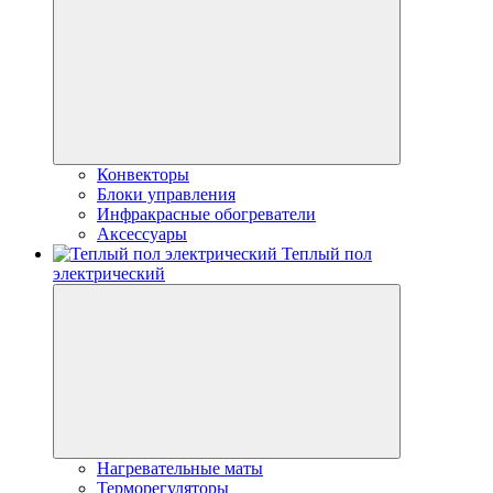
Конвекторы
Блоки управления
Инфракрасные обогреватели
Аксессуары
Теплый пол
электрический
Нагревательные маты
Терморегуляторы