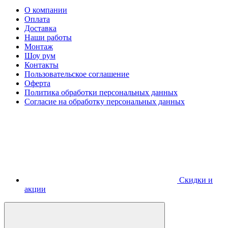
О компании
Оплата
Доставка
Наши работы
Монтаж
Шоу рум
Контакты
Пользовательское соглашение
Оферта
Политика обработки персональных данных
Согласие на обработку персональных данных
Скидки и
акции