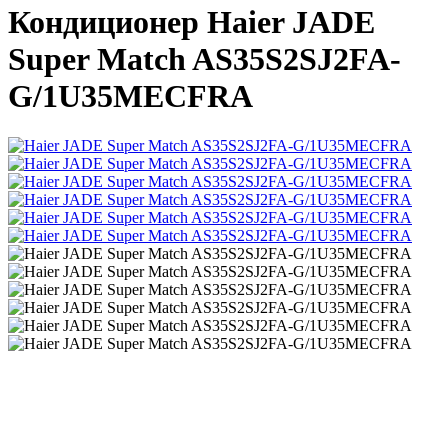
Кондиционер Haier JADE
Super Match AS35S2SJ2FA-
G/1U35MECFRA