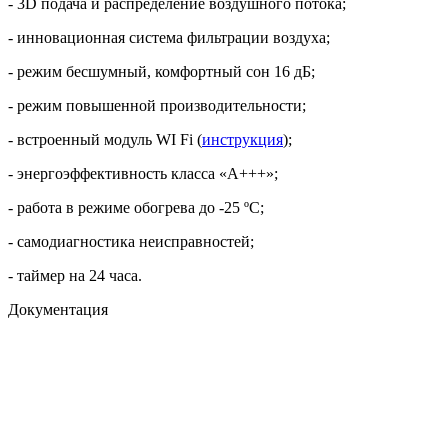
- 3D подача и распределение воздушного потока;
- инновационная система фильтрации воздуха;
- режим бесшумный, комфортный сон 16 дБ;
- режим повышенной производительности;
- встроенный модуль WI Fi (
инструкция
);
- энергоэффективность класса «А+++»;
- работа в режиме обогрева до -25 ºС;
- самодиагностика неисправностей;
- таймер на 24 часа.
Документация