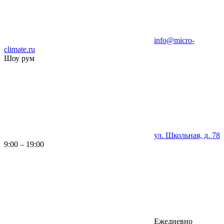
info@micro-
climate.ru
Шоу рум
ул. Школьная, д. 78
9:00 – 19:00
Ежедневно