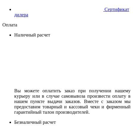
Сертификат
дилера
Оплата
Наличный расчет
Вы можете оплатить заказ при получении нашему
курьеру или в случае самовывоза произвести оплату в
нашем пункте выдачи заказов. Вместе с заказом мы
предоставим товарный и кассовый чеки и фирменный
гарантийный талон производителей.
Безналичный расчет