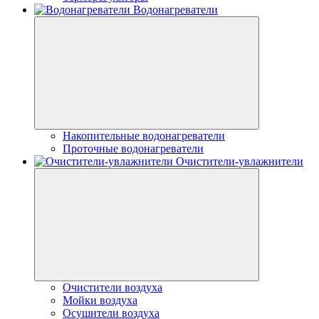
Водонагреватели
Накопительные водонагреватели
Проточные водонагреватели
Очистители-увлажнители
Очистители воздуха
Мойки воздуха
Осушители воздуха