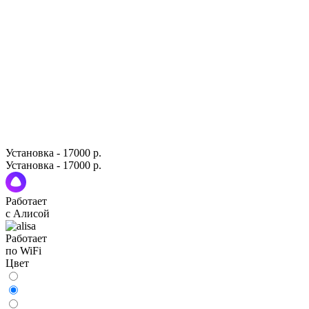
Установка - 17000 р.
Установка - 17000 р.
Работает
с Алисой
Работает
по WiFi
Цвет