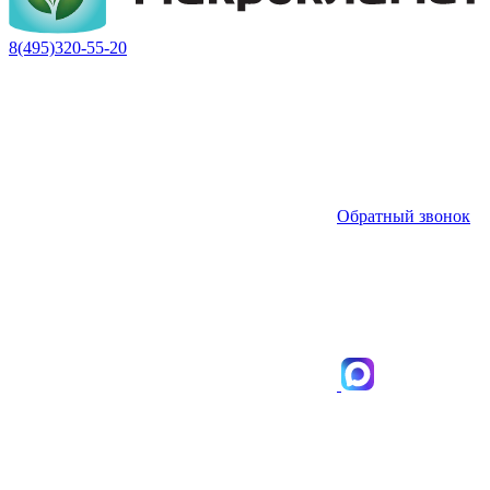
8(495)320-55-20
Обратный звонок