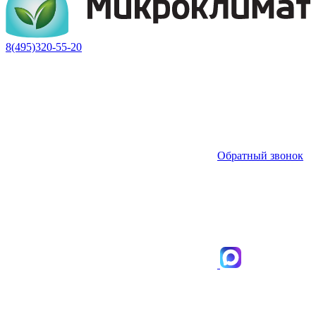
8(495)320-55-20
Обратный звонок