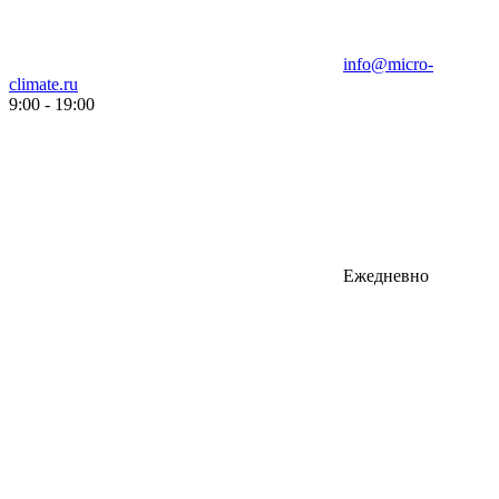
info@micro-
climate.ru
9:00 - 19:00
Ежедневно