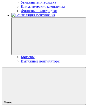
Увлажнители воздуха
Климатические комплексы
Фильтры и картриджи
Вентиляция
Бризеры
Вытяжные вентиляторы
Меню