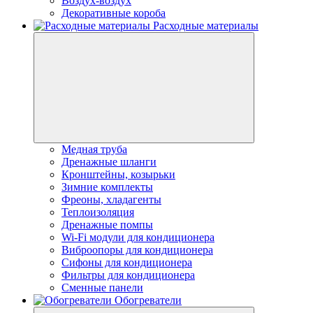
Воздух-воздух
Декоративные короба
Расходные материалы
Медная труба
Дренажные шланги
Кронштейны, козырьки
Зимние комплекты
Фреоны, хладагенты
Теплоизоляция
Дренажные помпы
Wi-Fi модули для кондиционера
Виброопоры для кондиционера
Сифоны для кондиционера
Фильтры для кондиционера
Сменные панели
Обогреватели