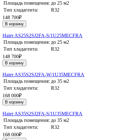
Площадь помещения:
до 25 м2
Тип хладагента:
R32
148 700₽
В корзину
Haier AS25S2SJ2FA-S/1U25MECFRA
Площадь помещения:
до 25 м2
Тип хладагента:
R32
148 700₽
В корзину
Haier AS35S2SJ2FA-W/1U35MECFRA
Площадь помещения:
до 35 м2
Тип хладагента:
R32
168 000₽
В корзину
Haier AS35S2SJ2FA-S/1U35MECFRA
Площадь помещения:
до 35 м2
Тип хладагента:
R32
168 000₽