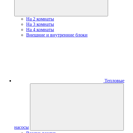
На 2 комнаты
На 3 комнаты
На 4 комнаты
Внешние и внутренние блоки
Тепловые
насосы