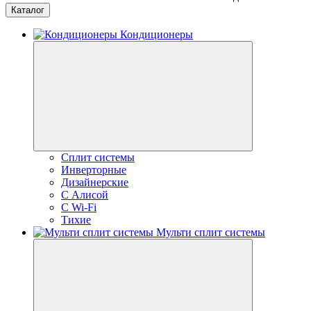
Каталог
Кондиционеры
Сплит системы
Инверторные
Дизайнерские
С Алисой
C Wi-Fi
Тихие
Мульти сплит системы