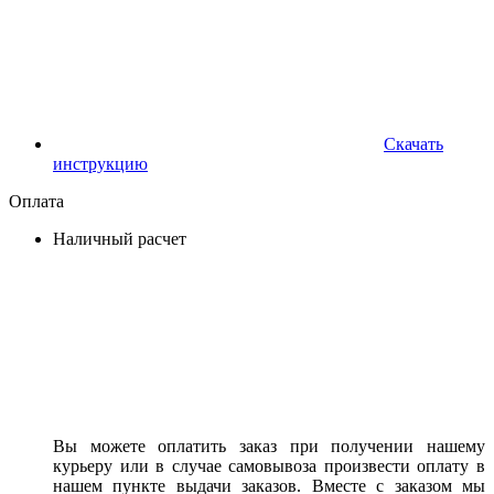
Скачать
инструкцию
Оплата
Наличный расчет
Вы можете оплатить заказ при получении нашему
курьеру или в случае самовывоза произвести оплату в
нашем пункте выдачи заказов. Вместе с заказом мы