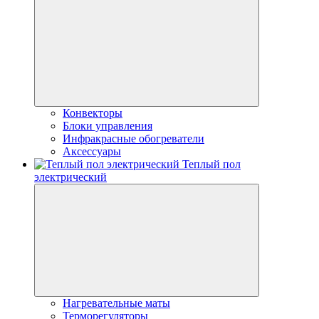
Конвекторы
Блоки управления
Инфракрасные обогреватели
Аксессуары
Теплый пол
электрический
Нагревательные маты
Терморегуляторы