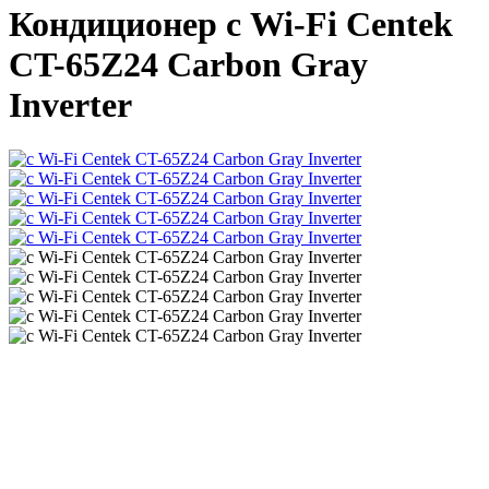
Кондиционер с Wi-Fi Centek
CT-65Z24 Carbon Gray
Inverter