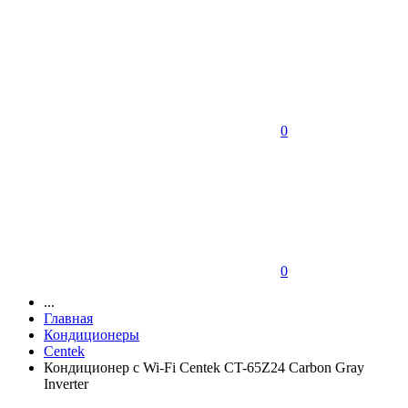
0
0
...
Главная
Кондиционеры
Centek
Кондиционер с Wi-Fi Centek CT-65Z24 Carbon Gray
Inverter