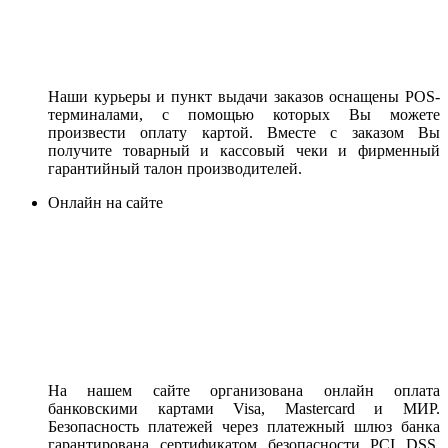
Наши курьеры и пункт выдачи заказов оснащены POS-
терминалами, с помощью которых Вы можете
произвести оплату картой. Вместе с заказом Вы
получите товарный и кассовый чеки и фирменный
гарантийный талон производителей.
Онлайн на сайте
На нашем сайте организована онлайн оплата
банковскими картами Visa, Mastercard и МИР.
Безопасность платежей через платежный шлюз банка
гарантирована сертификатом безопасности PCI DSS.