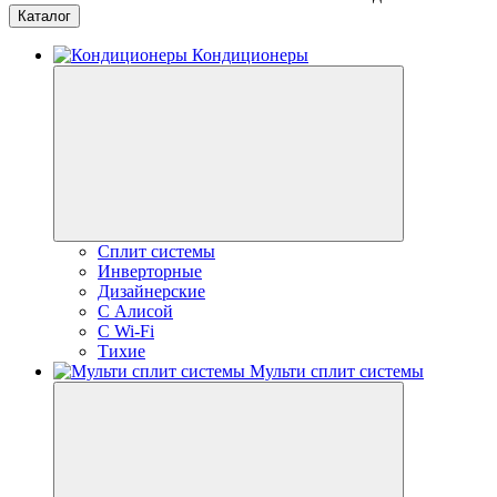
Каталог
Кондиционеры
Сплит системы
Инверторные
Дизайнерские
С Алисой
C Wi-Fi
Тихие
Мульти сплит системы