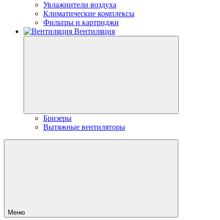
Увлажнители воздуха
Климатические комплексы
Фильтры и картриджи
Вентиляция
Бризеры
Вытяжные вентиляторы
Меню