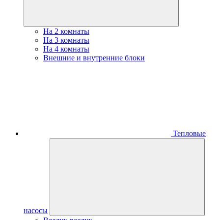
На 2 комнаты
На 3 комнаты
На 4 комнаты
Внешние и внутренние блоки
Тепловые
насосы