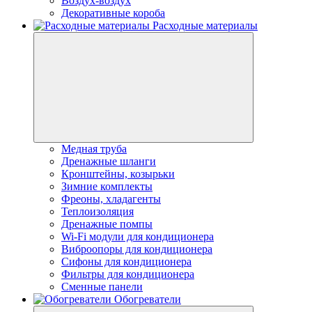
Воздух-воздух
Декоративные короба
Расходные материалы
Медная труба
Дренажные шланги
Кронштейны, козырьки
Зимние комплекты
Фреоны, хладагенты
Теплоизоляция
Дренажные помпы
Wi-Fi модули для кондиционера
Виброопоры для кондиционера
Сифоны для кондиционера
Фильтры для кондиционера
Сменные панели
Обогреватели