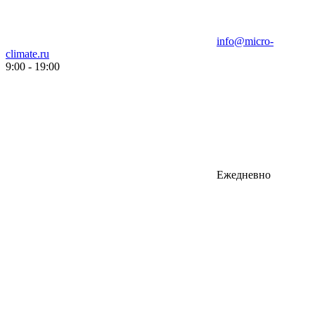
info@micro-
climate.ru
9:00 - 19:00
Ежедневно