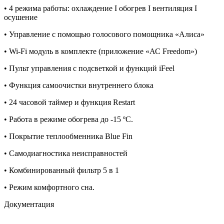
• 4 режима работы: охлаждение I обогрев I вентиляция I
осушение
• Управление с помощью голосового помощника «Алиса»
• Wi-Fi модуль в комплекте (приложение «АС Freedom»)
• Пульт управления с подсветкой и функций iFeel
• Функция самоочистки внутреннего блока
• 24 часовой таймер и функция Restart
• Работа в режиме обогрева до -15 ºС.
• Покрытие теплообменника Blue Fin
• Самодиагностика неисправностей
• Комбинированный фильтр 5 в 1
• Режим комфортного сна.
Документация