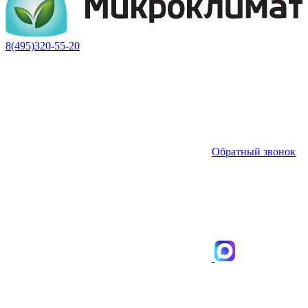
8(495)320-55-20
Обратный звонок