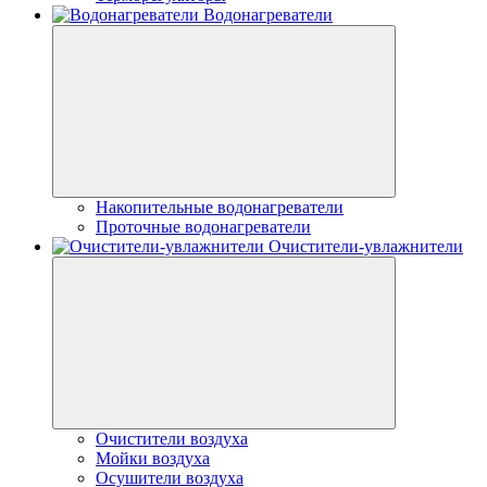
Водонагреватели
Накопительные водонагреватели
Проточные водонагреватели
Очистители-увлажнители
Очистители воздуха
Мойки воздуха
Осушители воздуха