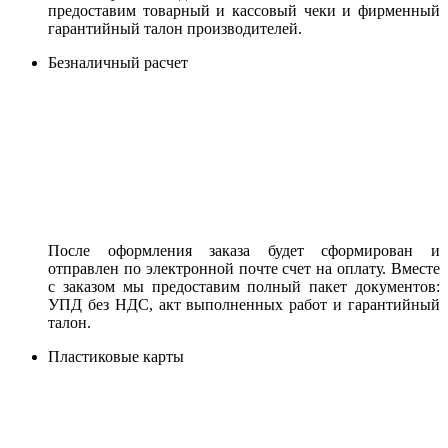
предоставим товарный и кассовый чеки и фирменный
гарантийный талон производителей.
Безналичный расчет
После оформления заказа будет сформирован и
отправлен по электронной почте счет на оплату. Вместе
с заказом мы предоставим полный пакет документов:
УПД без НДС, акт выполненных работ и гарантийный
талон.
Пластиковые карты