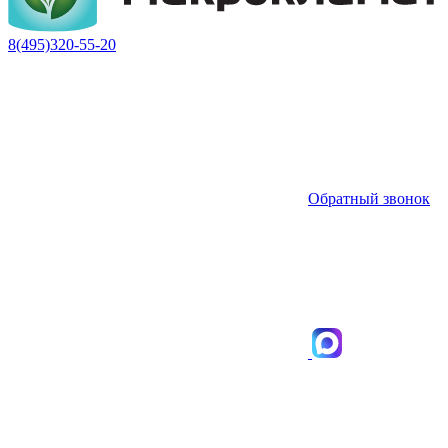
8(495)320-55-20
Обратный звонок