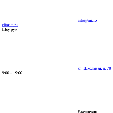
info@micro-
climate.ru
Шоу рум
ул. Школьная, д. 78
9:00 – 19:00
Ежедневно