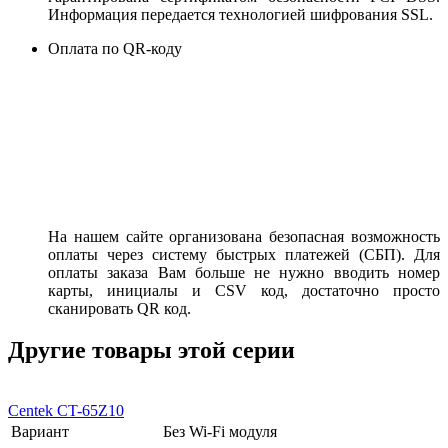
Информация передается технологией шифрования SSL.
Оплата по QR-коду
На нашем сайте организована безопасная возможность
оплаты через систему быстрых платежей (СБП). Для
оплаты заказа Вам больше не нужно вводить номер
карты, инициалы и CSV код, достаточно просто
сканировать QR код.
Другие товары этой серии
Centek CT-65Z10
Вариант
Без Wi-Fi модуля