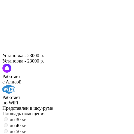
Установка - 23000 р.
Установка - 23000 р.
Работает
с Алисой
Работает
по WiFi
Представлен в шоу-руме
Площадь помещения
до 30 м²
до 40 м²
до 50 м²