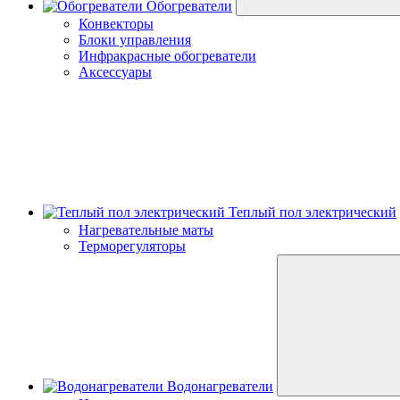
Обогреватели
Конвекторы
Блоки управления
Инфракрасные обогреватели
Аксессуары
Теплый пол электрический
Нагревательные маты
Терморегуляторы
Водонагреватели