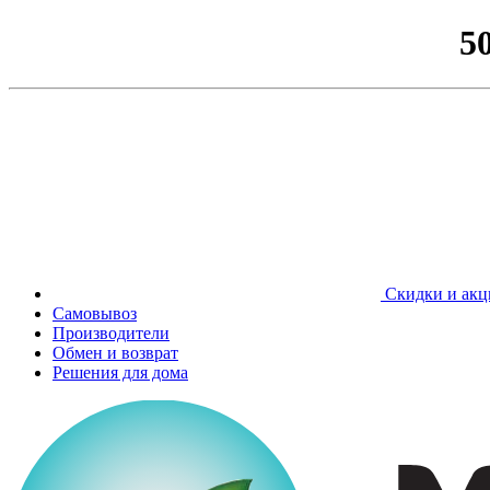
5
Скидки и акц
Самовывоз
Производители
Обмен и возврат
Решения для дома