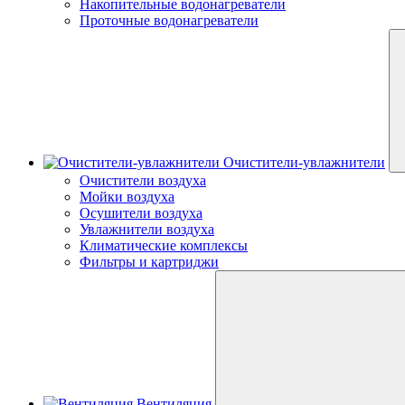
Накопительные водонагреватели
Проточные водонагреватели
Очистители-увлажнители
Очистители воздуха
Мойки воздуха
Осушители воздуха
Увлажнители воздуха
Климатические комплексы
Фильтры и картриджи
Вентиляция