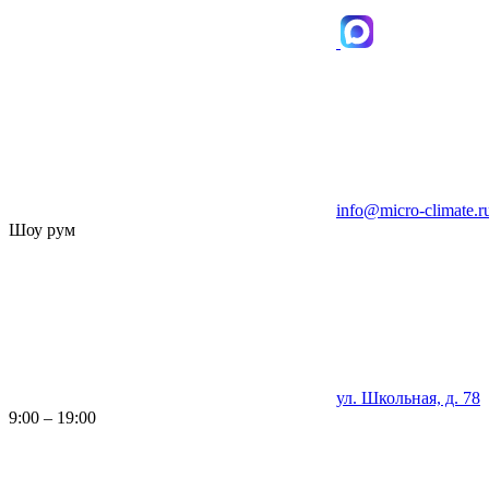
info@micro-climate.r
Шоу рум
ул. Школьная, д. 78
9:00 – 19:00