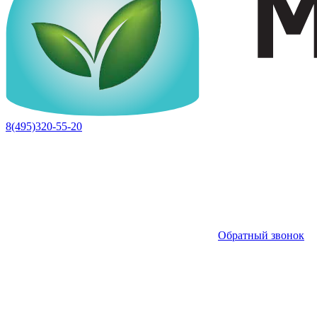
8(495)320-55-20
Обратный звонок