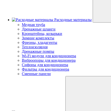
Расходные материалы
Медная труба
Дренажные шланги
Кронштейны, козырьки
Зимние комплекты
Фреоны, хладагенты
Теплоизоляция
Дренажные помпы
Wi-Fi модули для кондиционера
Виброопоры для кондиционера
Сифоны для кондиционера
Фильтры для кондиционера
Сменные панели