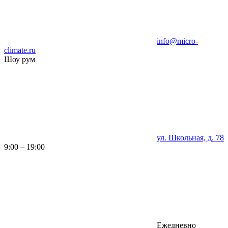
info@micro-
climate.ru
Шоу рум
ул. Школьная, д. 78
9:00 – 19:00
Ежедневно