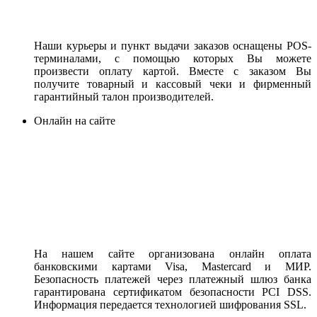
Наши курьеры и пункт выдачи заказов оснащены POS-
терминалами, с помощью которых Вы можете
произвести оплату картой. Вместе с заказом Вы
получите товарный и кассовый чеки и фирменный
гарантийный талон производителей.
Онлайн на сайте
На нашем сайте организована онлайн оплата
банковскими картами Visa, Mastercard и МИР.
Безопасность платежей через платежный шлюз банка
гарантирована сертификатом безопасности PCI DSS.
Информация передается технологией шифрования SSL.