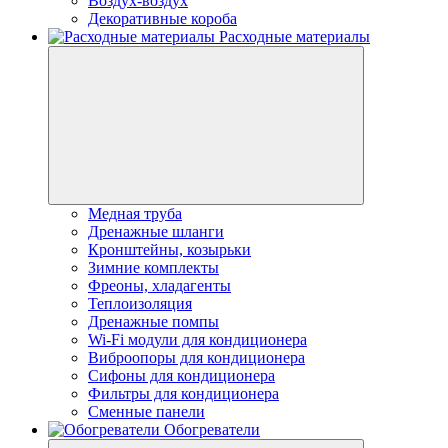
Воздух-воздух
Декоративные короба
Расходные материалы
Медная труба
Дренажные шланги
Кронштейны, козырьки
Зимние комплекты
Фреоны, хладагенты
Теплоизоляция
Дренажные помпы
Wi-Fi модули для кондиционера
Виброопоры для кондиционера
Сифоны для кондиционера
Фильтры для кондиционера
Сменные панели
Обогреватели