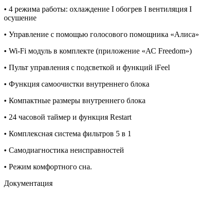
• 4 режима работы: охлаждение I обогрев I вентиляция I
осушение
• Управление с помощью голосового помощника «Алиса»
• Wi-Fi модуль в комплекте (приложение «АС Freedom»)
• Пульт управления с подсветкой и функций iFeel
• Функция самоочистки внутреннего блока
• Компактные размеры внутреннего блока
• 24 часовой таймер и функция Restart
• Комплексная система фильтров 5 в 1
• Самодиагностика неисправностей
• Режим комфортного сна.
Документация