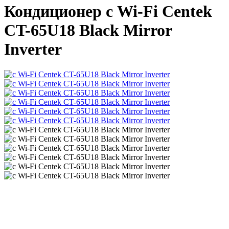
Кондиционер с Wi-Fi Centek
CT-65U18 Black Mirror
Inverter