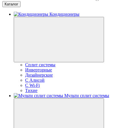
Каталог
Кондиционеры
Сплит системы
Инверторные
Дизайнерские
С Алисой
C Wi-Fi
Тихие
Мульти сплит системы