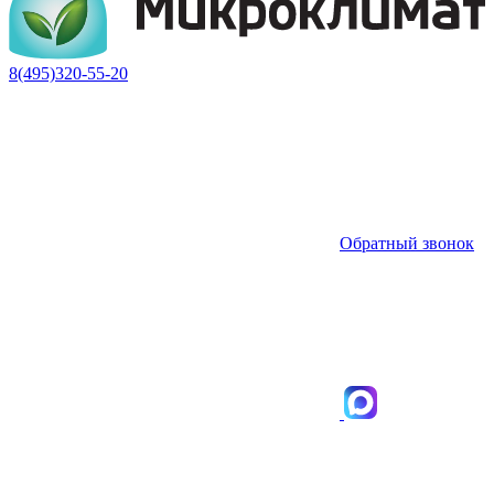
8(495)320-55-20
Обратный звонок