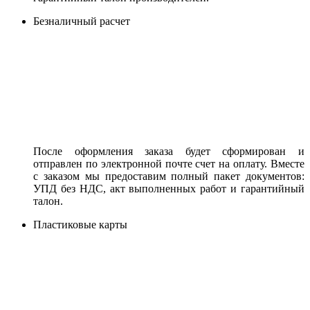
Безналичный расчет
После оформления заказа будет сформирован и
отправлен по электронной почте счет на оплату. Вместе
с заказом мы предоставим полный пакет документов:
УПД без НДС, акт выполненных работ и гарантийный
талон.
Пластиковые карты