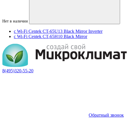
Нет в наличии
с Wi-Fi Centek CT-65U13 Black Mirror Inverter
с Wi-Fi Centek CT-65H10 Black Mirror
8(495)320-55-20
Обратный звонок