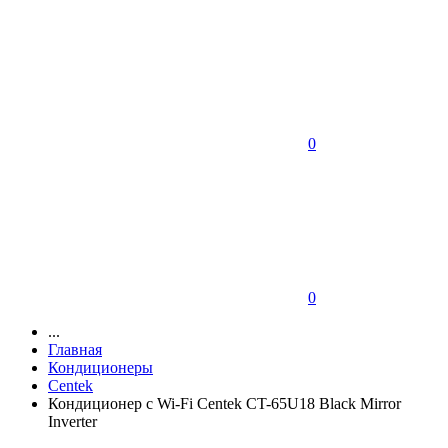
0
0
...
Главная
Кондиционеры
Centek
Кондиционер с Wi-Fi Centek CT-65U18 Black Mirror
Inverter