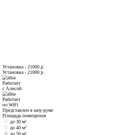
Установка - 21000 р.
Установка - 21000 р.
Работает
с Алисой
Работает
по WiFi
Представлен в шоу-руме
Площадь помещения
до 30 м²
до 40 м²
до 50 м²