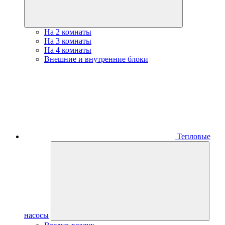
На 2 комнаты
На 3 комнаты
На 4 комнаты
Внешние и внутренние блоки
Тепловые
насосы