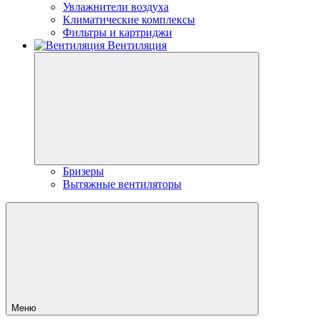
Увлажнители воздуха
Климатические комплексы
Фильтры и картриджи
Вентиляция
Бризеры
Вытяжные вентиляторы
Меню