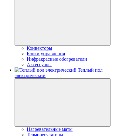
Конвекторы
Блоки управления
Инфракрасные обогреватели
Аксессуары
Теплый пол
электрический
Нагревательные маты
Терморегуляторы