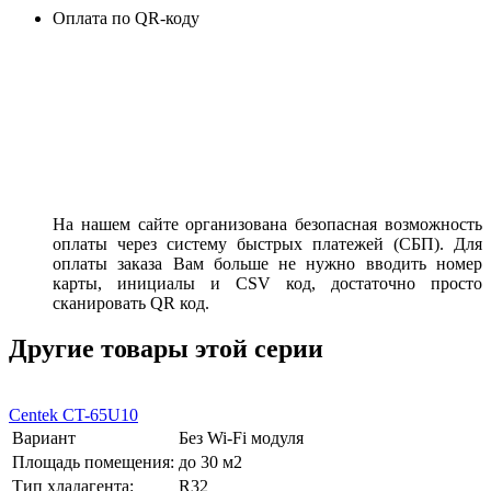
Оплата по QR-коду
На нашем сайте организована безопасная возможность
оплаты через систему быстрых платежей (СБП). Для
оплаты заказа Вам больше не нужно вводить номер
карты, инициалы и CSV код, достаточно просто
сканировать QR код.
Другие товары этой серии
Centek CT-65U10
Вариант
Без Wi-Fi модуля
Площадь помещения:
до 30 м2
Тип хладагента:
R32