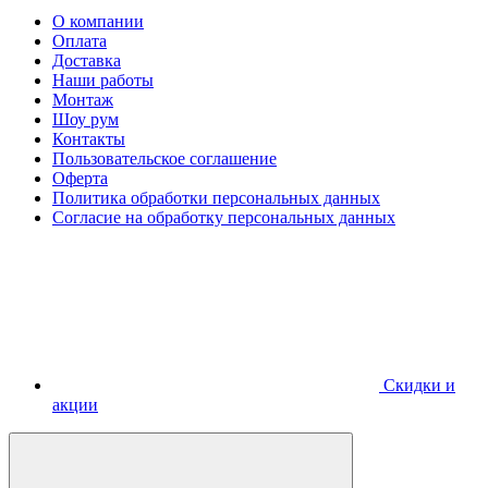
О компании
Оплата
Доставка
Наши работы
Монтаж
Шоу рум
Контакты
Пользовательское соглашение
Оферта
Политика обработки персональных данных
Согласие на обработку персональных данных
Скидки и
акции