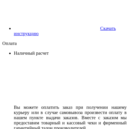
Скачать
инструкцию
Оплата
Наличный расчет
Вы можете оплатить заказ при получении нашему
курьеру или в случае самовывоза произвести оплату в
нашем пункте выдачи заказов. Вместе с заказом мы
предоставим товарный и кассовый чеки и фирменный
гарантийный талон производителей.