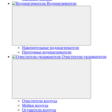
Водонагреватели
Накопительные водонагреватели
Проточные водонагреватели
Очистители-увлажнители
Очистители воздуха
Мойки воздуха
Осушители воздуха