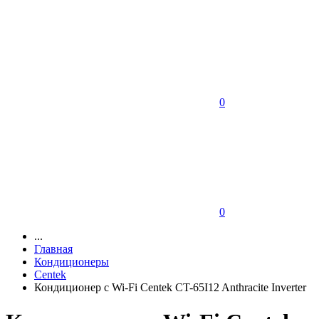
0
0
...
Главная
Кондиционеры
Centek
Кондиционер с Wi-Fi Centek CT-65I12 Anthracite Inverter