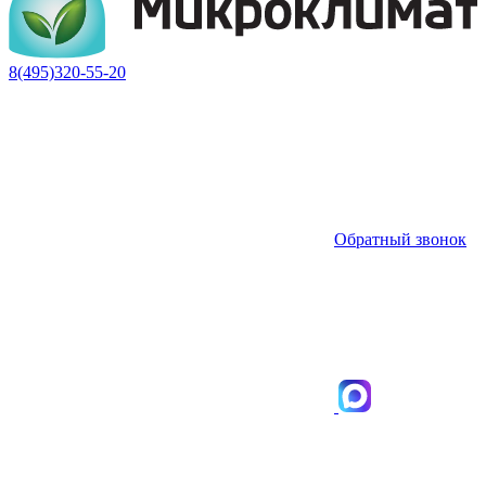
8(495)320-55-20
Обратный звонок