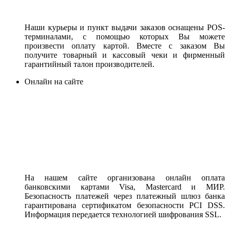
Наши курьеры и пункт выдачи заказов оснащены POS-
терминалами, с помощью которых Вы можете
произвести оплату картой. Вместе с заказом Вы
получите товарный и кассовый чеки и фирменный
гарантийный талон производителей.
Онлайн на сайте
На нашем сайте организована онлайн оплата
банковскими картами Visa, Mastercard и МИР.
Безопасность платежей через платежный шлюз банка
гарантирована сертификатом безопасности PCI DSS.
Информация передается технологией шифрования SSL.