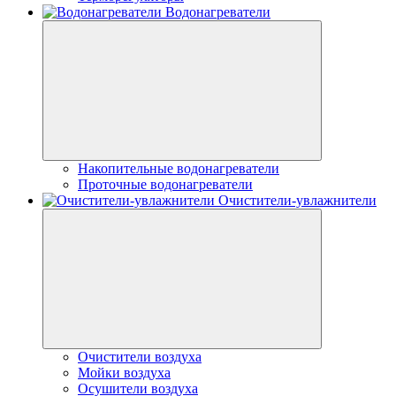
Водонагреватели
Накопительные водонагреватели
Проточные водонагреватели
Очистители-увлажнители
Очистители воздуха
Мойки воздуха
Осушители воздуха