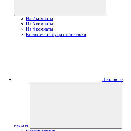
На 2 комнаты
На 3 комнаты
На 4 комнаты
Внешние и внутренние блоки
Тепловые
насосы