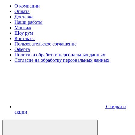
О компании
Оплата
Доставка
Наши работы
Монтаж
Шоу рум
Контакты
Пользовательское соглашение
Оферта
Политика обработки персональных данных
Согласие на обработку персональных данных
Скидки и
акции