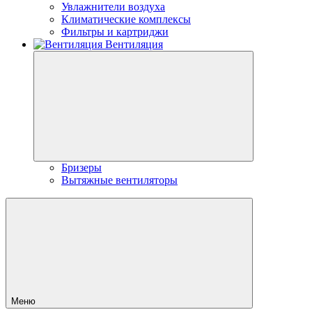
Увлажнители воздуха
Климатические комплексы
Фильтры и картриджи
Вентиляция
Бризеры
Вытяжные вентиляторы
Меню