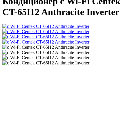
Кондиционер с Wi-Fi Centek
CT-65I12 Anthracite Inverter