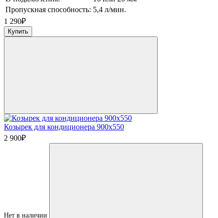
Пропускная способность:
5,4 л/мин.
1 290
₽
Купить
Козырек для кондиционера 900х550
2 900
₽
Нет в наличии