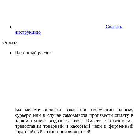
Скачать
инструкцию
Оплата
Наличный расчет
Вы можете оплатить заказ при получении нашему
курьеру или в случае самовывоза произвести оплату в
нашем пункте выдачи заказов. Вместе с заказом мы
предоставим товарный и кассовый чеки и фирменный
гарантийный талон производителей.