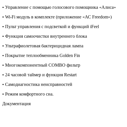
• Управление с помощью голосового помощника «Алиса»
• Wi-Fi модуль в комплекте (приложение «АС Freedom»)
• Пульт управления с подсветкой и функций iFeel
• Функция самоочистки внутреннего блока
• Ультрафиолетовая бактерицидная лампа
• Покрытие теплообменника Golden Fin
• Многокомпонентный COMBO фильтр
• 24 часовой таймер и функция Restart
• Самодиагностика неисправностей
• Режим комфортного сна.
Документация