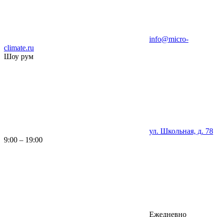
info@micro-
climate.ru
Шоу рум
ул. Школьная, д. 78
9:00 – 19:00
Ежедневно