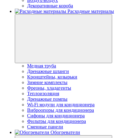
Воздух-воздух
Декоративные короба
Расходные материалы
Медная труба
Дренажные шланги
Кронштейны, козырьки
Зимние комплекты
Фреоны, хладагенты
Теплоизоляция
Дренажные помпы
Wi-Fi модули для кондиционера
Виброопоры для кондиционера
Сифоны для кондиционера
Фильтры для кондиционера
Сменные панели
Обогреватели