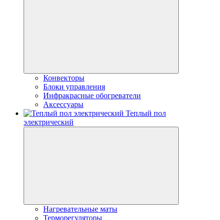
Конвекторы
Блоки управления
Инфракрасные обогреватели
Аксессуары
Теплый пол
электрический
Нагревательные маты
Терморегуляторы