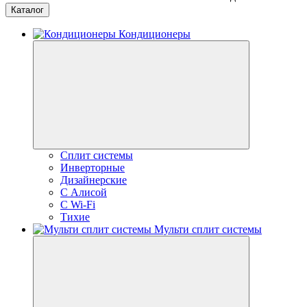
Каталог
Кондиционеры
Сплит системы
Инверторные
Дизайнерские
С Алисой
C Wi-Fi
Тихие
Мульти сплит системы