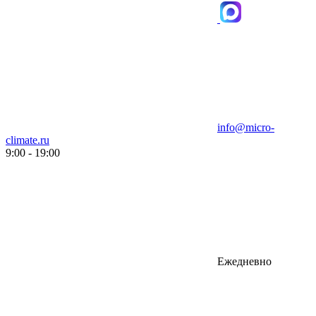
info@micro-
climate.ru
9:00 - 19:00
Ежедневно