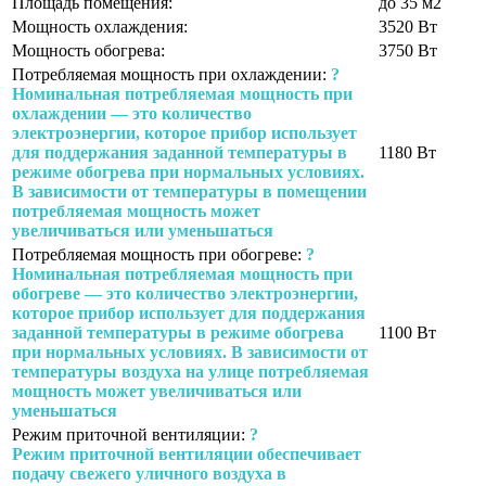
Площадь помещения:
до 35 м2
Мощность охлаждения:
3520 Вт
Мощность обогрева:
3750 Вт
Потребляемая мощность при охлаждении:
?
Номинальная потребляемая мощность при
охлаждении — это количество
электроэнергии, которое прибор использует
для поддержания заданной температуры в
1180 Вт
режиме обогрева при нормальных условиях.
В зависимости от температуры в помещении
потребляемая мощность может
увеличиваться или уменьшаться
Потребляемая мощность при обогреве:
?
Номинальная потребляемая мощность при
обогреве — это количество электроэнергии,
которое прибор использует для поддержания
заданной температуры в режиме обогрева
1100 Вт
при нормальных условиях. В зависимости от
температуры воздуха на улице потребляемая
мощность может увеличиваться или
уменьшаться
Режим приточной вентиляции:
?
Режим приточной вентиляции обеспечивает
подачу свежего уличного воздуха в