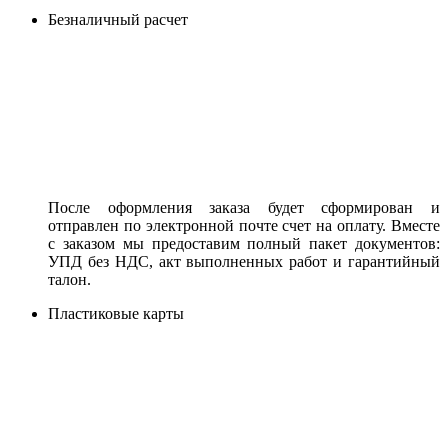
Безналичный расчет
После оформления заказа будет сформирован и
отправлен по электронной почте счет на оплату. Вместе
с заказом мы предоставим полный пакет документов:
УПД без НДС, акт выполненных работ и гарантийный
талон.
Пластиковые карты