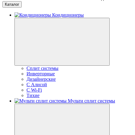
Каталог
Кондиционеры
Сплит системы
Инверторные
Дизайнерские
С Алисой
C Wi-Fi
Тихие
Мульти сплит системы