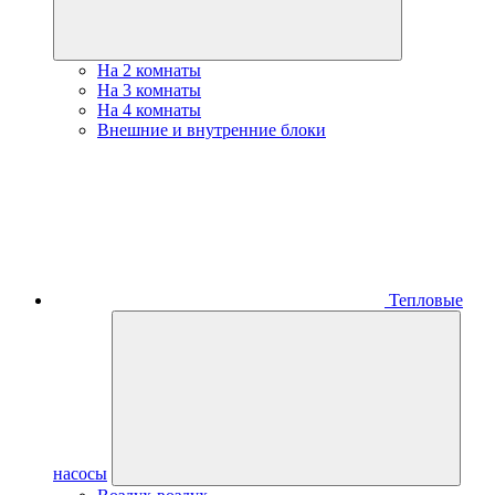
На 2 комнаты
На 3 комнаты
На 4 комнаты
Внешние и внутренние блоки
Тепловые
насосы