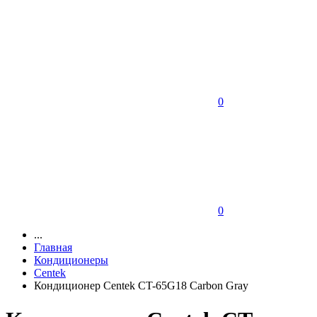
0
0
...
Главная
Кондиционеры
Centek
Кондиционер Centek CT-65G18 Carbon Gray