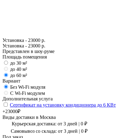
Установка - 23000 р.
Установка - 23000 р.
Представлен в шоу-руме
Площадь помещения
до 30 м²
до 40 м²
до 60 м²
Вариант
Без Wi-Fi модуля
С Wi-Fi модулем
Дополнительная услуга
Сертификат на установку кондиционера до 6 КВт
+23000₽
Виды доставки в
Москва
Курьерская доставка:
от 3 дней
|
0
₽
Самовывоз со склада:
от 3 дней | 0 ₽
Под заказ