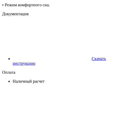
• Режим комфортного сна.
Документация
Скачать
инструкцию
Оплата
Наличный расчет