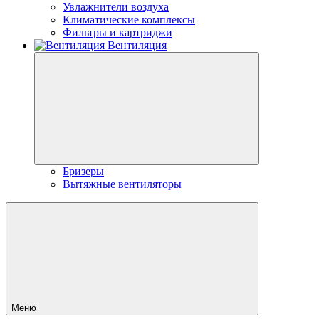
Увлажнители воздуха
Климатические комплексы
Фильтры и картриджи
Вентиляция
Бризеры
Вытяжные вентиляторы
Меню