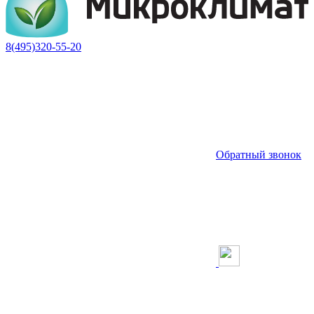
8(495)320-55-20
Обратный звонок