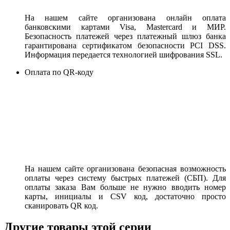
На нашем сайте организована онлайн оплата
банковскими картами Visa, Mastercard и МИР.
Безопасность платежей через платежный шлюз банка
гарантирована сертификатом безопасности PCI DSS.
Информация передается технологией шифрования SSL.
Оплата по QR-коду
На нашем сайте организована безопасная возможность
оплаты через систему быстрых платежей (СБП). Для
оплаты заказа Вам больше не нужно вводить номер
карты, инициалы и CSV код, достаточно просто
сканировать QR код.
Другие товары этой серии