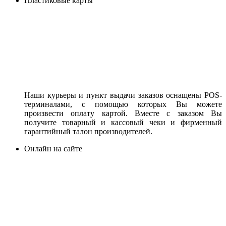
Пластиковые карты
Наши курьеры и пункт выдачи заказов оснащены POS-
терминалами, с помощью которых Вы можете
произвести оплату картой. Вместе с заказом Вы
получите товарный и кассовый чеки и фирменный
гарантийный талон производителей.
Онлайн на сайте