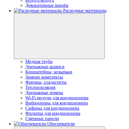
Воздух-воздух
Декоративные короба
Расходные материалы
Медная труба
Дренажные шланги
Кронштейны, козырьки
Зимние комплекты
Фреоны, хладагенты
Теплоизоляция
Дренажные помпы
Wi-Fi модули для кондиционера
Виброопоры для кондиционера
Сифоны для кондиционера
Фильтры для кондиционера
Сменные панели
Обогреватели