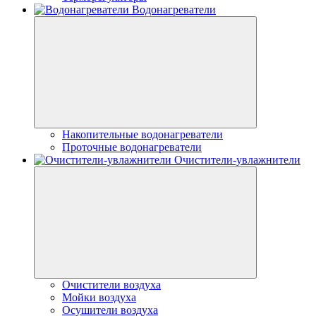
Водонагреватели
Накопительные водонагреватели
Проточные водонагреватели
Очистители-увлажнители
Очистители воздуха
Мойки воздуха
Осушители воздуха