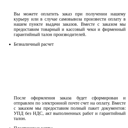
Вы можете оплатить заказ при получении нашему
курьеру или в случае самовывоза произвести оплату в
нашем пункте выдачи заказов. Вместе с заказом мы
предоставим товарный и кассовый чеки и фирменный
гарантийный талон производителей.
Безналичный расчет
После оформления заказа будет сформирован и
отправлен по электронной почте счет на оплату. Вместе
с заказом мы предоставим полный пакет документов:
УПД без НДС, акт выполненных работ и гарантийный
талон.