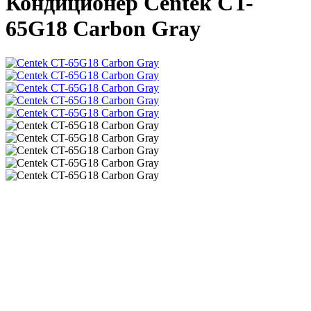
Кондиционер Centek CT-
65G18 Carbon Gray