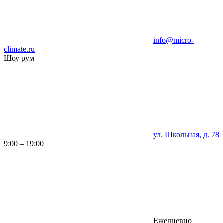
info@micro-
climate.ru
Шоу рум
ул. Школьная, д. 78
9:00 – 19:00
Ежедневно