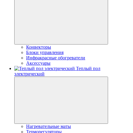
Конвекторы
Блоки управления
Инфракрасные обогреватели
Аксессуары
Теплый пол
электрический
Нагревательные маты
Терморегуляторы