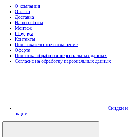
О компании
Оплата
Доставка
Наши работы
Монтаж
Шоу рум
Контакты
Пользовательское соглашение
Оферта
Политика обработки персональных данных
Согласие на обработку персональных данных
Скидки и
акции