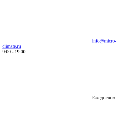
info@micro-
climate.ru
9:00 - 19:00
Ежедневно