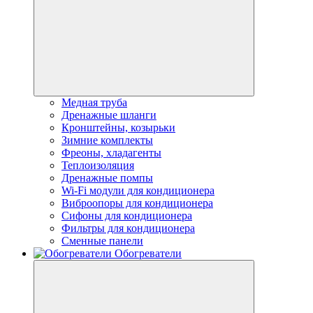
Медная труба
Дренажные шланги
Кронштейны, козырьки
Зимние комплекты
Фреоны, хладагенты
Теплоизоляция
Дренажные помпы
Wi-Fi модули для кондиционера
Виброопоры для кондиционера
Сифоны для кондиционера
Фильтры для кондиционера
Сменные панели
Обогреватели