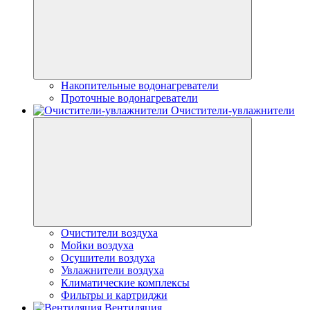
Накопительные водонагреватели
Проточные водонагреватели
Очистители-увлажнители
Очистители воздуха
Мойки воздуха
Осушители воздуха
Увлажнители воздуха
Климатические комплексы
Фильтры и картриджи
Вентиляция