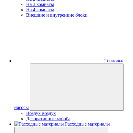
На 3 комнаты
На 4 комнаты
Внешние и внутренние блоки
Тепловые
насосы
Воздух-воздух
Декоративные короба
Расходные материалы