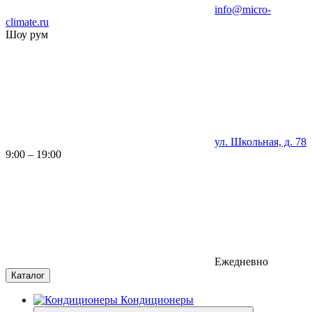
info@micro-
climate.ru
Шоу рум
ул. Школьная, д. 78
9:00 – 19:00
Ежедневно
Каталог
Кондиционеры