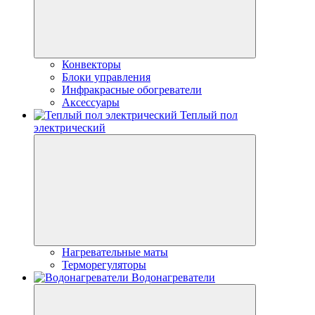
Конвекторы
Блоки управления
Инфракрасные обогреватели
Аксессуары
Теплый пол
электрический
Нагревательные маты
Терморегуляторы
Водонагреватели