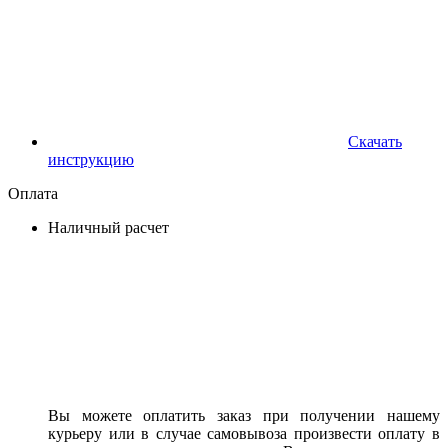
Скачать
инструкцию
Оплата
Наличный расчет
Вы можете оплатить заказ при получении нашему
курьеру или в случае самовывоза произвести оплату в