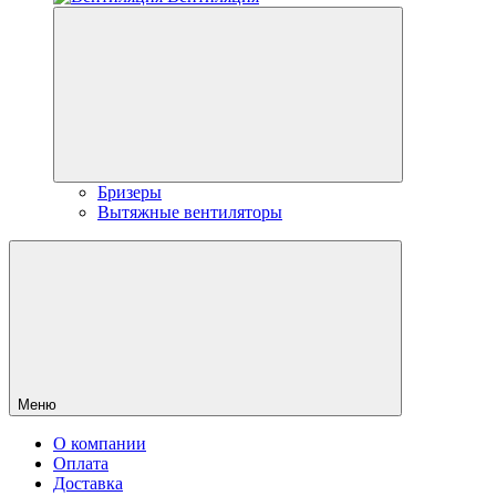
Бризеры
Вытяжные вентиляторы
Меню
О компании
Оплата
Доставка