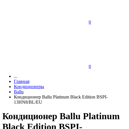
0
0
...
Главная
Кондиционеры
Ballu
Кондиционер Ballu Platinum Black Edition BSPI-
13HN8/BL/EU
Кондиционер Ballu Platinum
Black Edition BSPI-