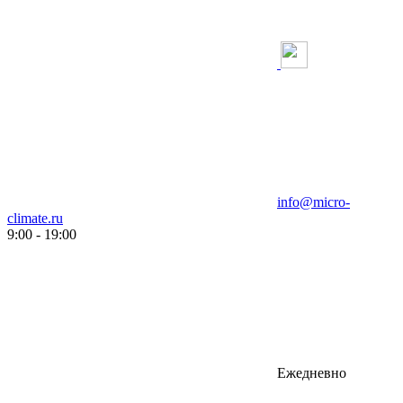
info@micro-
climate.ru
9:00 - 19:00
Ежедневно