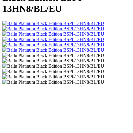
13HN8/BL/EU