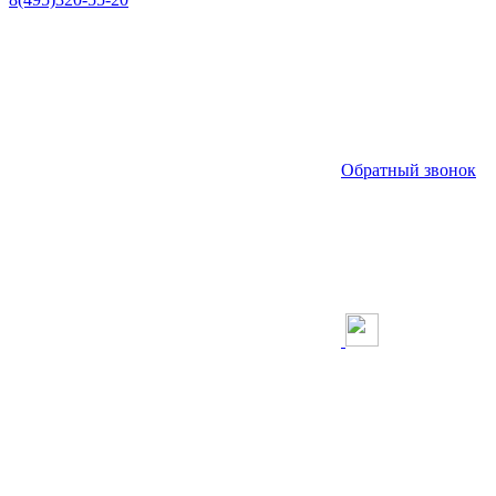
Обратный звонок