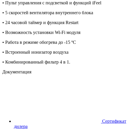
• Пульт управления с подсветкой и функций iFeel
• 5 скоростей вентилятора внутреннего блока
• 24 часовой таймер и функция Restart
• Возможность установки Wi-Fi модуля
• Работа в режиме обогрева до -15 ºС
• Встроенный ионизатор воздуха
• Комбинированный фильтр 4 в 1.
Документация
Сертификат
дилера