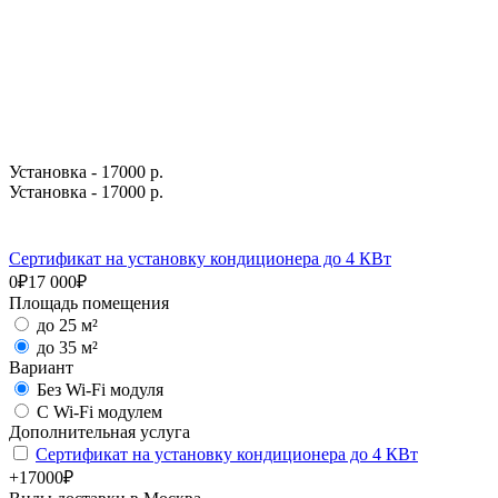
Установка - 17000 р.
Установка - 17000 р.
Сертификат на установку кондиционера до 4 КВт
0₽
17 000₽
Площадь помещения
до 25 м²
до 35 м²
Вариант
Без Wi-Fi модуля
С Wi-Fi модулем
Дополнительная услуга
Сертификат на установку кондиционера до 4 КВт
+17000₽