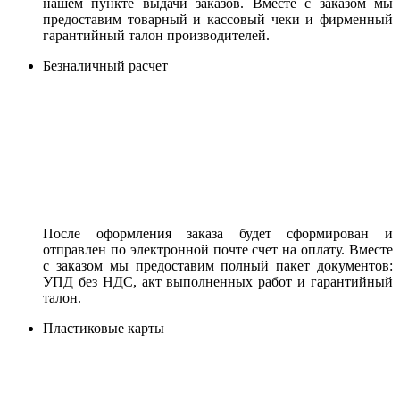
нашем пункте выдачи заказов. Вместе с заказом мы
предоставим товарный и кассовый чеки и фирменный
гарантийный талон производителей.
Безналичный расчет
После оформления заказа будет сформирован и
отправлен по электронной почте счет на оплату. Вместе
с заказом мы предоставим полный пакет документов:
УПД без НДС, акт выполненных работ и гарантийный
талон.
Пластиковые карты