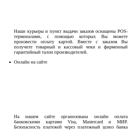
Наши курьеры и пункт выдачи заказов оснащены POS-
терминалами, с помощью которых Вы можете
произвести оплату картой. Вместе с заказом Вы
получите товарный и кассовый чеки и фирменный
гарантийный талон производителей.
Онлайн на сайте
На нашем сайте организована онлайн оплата
банковскими картами Visa, Mastercard и МИР.
Безопасность платежей через платежный шлюз банка