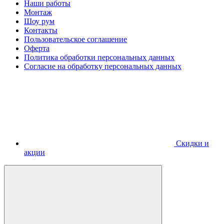
Наши работы
Монтаж
Шоу рум
Контакты
Пользовательское соглашение
Оферта
Политика обработки персональных данных
Согласие на обработку персональных данных
Скидки и
акции