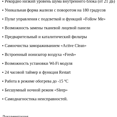
• Рекордно низкий уровень шума внутреннего блока (от 21 дБ)
• Уникальная форма жалюзи с поворотом на 180 градусов
• Пульт управления с подсветкой и функций «Follow Me»
• Возможность замены тканевой лицевой панели
• Предварительный и каталитический фильтры
• Самоочистка замораживанием «Active Clean»
• Встроенный ионизатор воздуха «Fresh»
• Возможность установки Wi-Fi модуля
• 24 часовой таймер и функция Restart
• Работа в режиме обогрева до -15 ºС
• Бесшумный ночной режим «Sleep»
• Самодиагностика неисправностей.
Документация