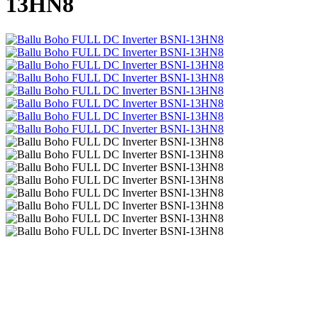
13HN8