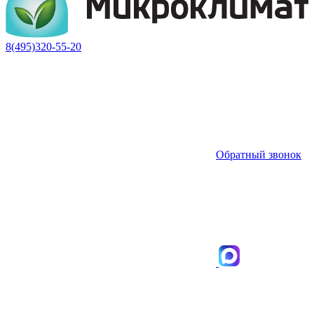
8(495)320-55-20
Обратный звонок