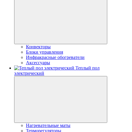
Конвекторы
Блоки управления
Инфракрасные обогреватели
Аксессуары
Теплый пол
электрический
Нагревательные маты
Терморегуляторы