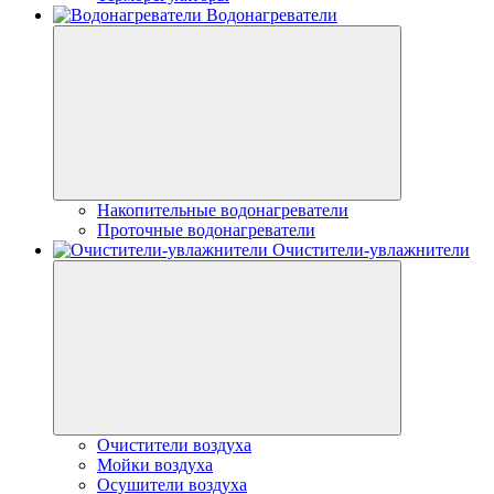
Водонагреватели
Накопительные водонагреватели
Проточные водонагреватели
Очистители-увлажнители
Очистители воздуха
Мойки воздуха
Осушители воздуха