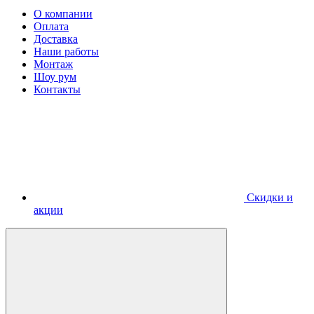
О компании
Оплата
Доставка
Наши работы
Монтаж
Шоу рум
Контакты
Скидки и
акции