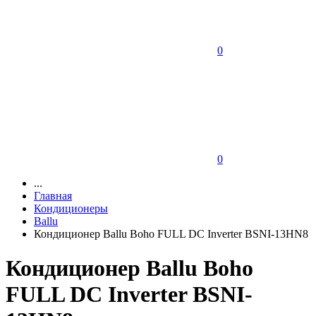
0
0
...
Главная
Кондиционеры
Ballu
Кондиционер Ballu Boho FULL DC Inverter BSNI-13HN8
Кондиционер Ballu Boho
FULL DC Inverter BSNI-