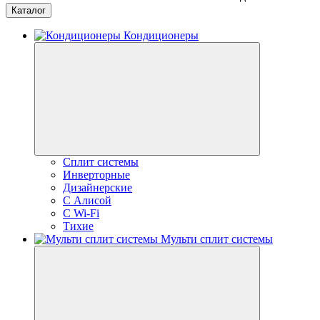
Каталог
Кондиционеры
Сплит системы
Инверторные
Дизайнерские
С Алисой
C Wi-Fi
Тихие
Мульти сплит системы