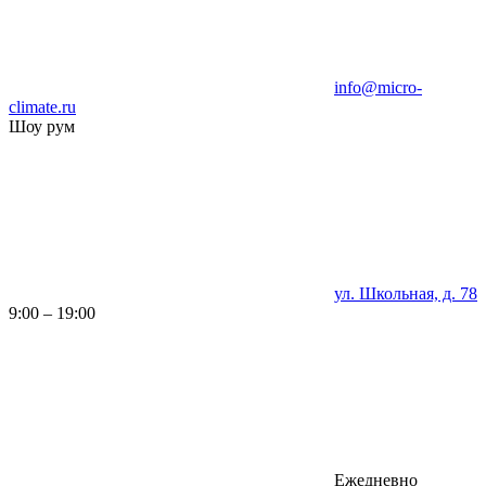
info@micro-
climate.ru
Шоу рум
ул. Школьная, д. 78
9:00 – 19:00
Ежедневно