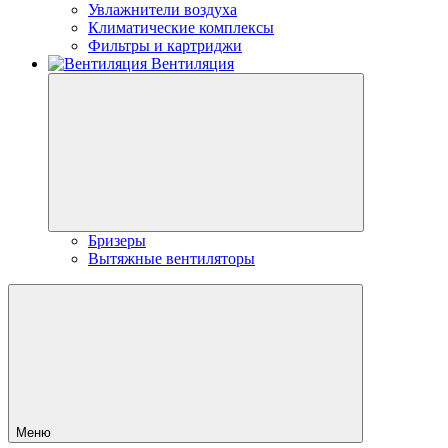
Увлажнители воздуха
Климатические комплексы
Фильтры и картриджи
Вентиляция
Бризеры
Вытяжные вентиляторы
Меню