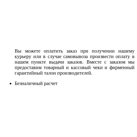
Вы можете оплатить заказ при получении нашему
курьеру или в случае самовывоза произвести оплату в
нашем пункте выдачи заказов. Вместе с заказом мы
предоставим товарный и кассовый чеки и фирменный
гарантийный талон производителей.
Безналичный расчет