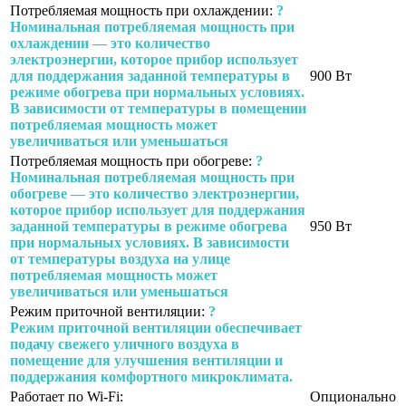
Потребляемая мощность при охлаждении:
?
Номинальная потребляемая мощность при
охлаждении — это количество
электроэнергии, которое прибор использует
для поддержания заданной температуры в
900 Вт
режиме обогрева при нормальных условиях.
В зависимости от температуры в помещении
потребляемая мощность может
увеличиваться или уменьшаться
Потребляемая мощность при обогреве:
?
Номинальная потребляемая мощность при
обогреве — это количество электроэнергии,
которое прибор использует для поддержания
заданной температуры в режиме обогрева
950 Вт
при нормальных условиях. В зависимости
от температуры воздуха на улице
потребляемая мощность может
увеличиваться или уменьшаться
Режим приточной вентиляции:
?
Режим приточной вентиляции обеспечивает
подачу свежего уличного воздуха в
помещение для улучшения вентиляции и
поддержания комфортного микроклимата.
Работает по Wi-Fi:
Опционально