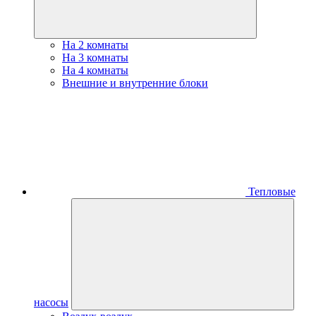
На 2 комнаты
На 3 комнаты
На 4 комнаты
Внешние и внутренние блоки
Тепловые
насосы