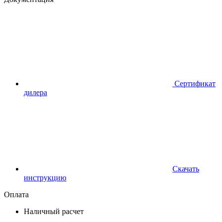
Сертификат
дилера
Скачать
инструкцию
Оплата
Наличный расчет