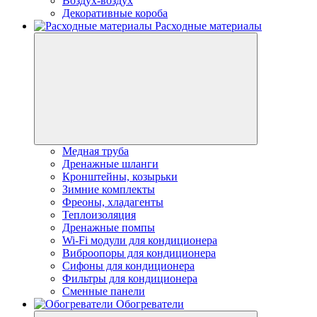
Воздух-воздух
Декоративные короба
Расходные материалы
Медная труба
Дренажные шланги
Кронштейны, козырьки
Зимние комплекты
Фреоны, хладагенты
Теплоизоляция
Дренажные помпы
Wi-Fi модули для кондиционера
Виброопоры для кондиционера
Сифоны для кондиционера
Фильтры для кондиционера
Сменные панели
Обогреватели