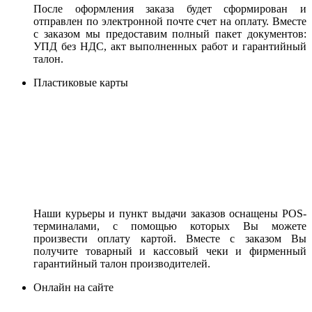
После оформления заказа будет сформирован и
отправлен по электронной почте счет на оплату. Вместе
с заказом мы предоставим полный пакет документов:
УПД без НДС, акт выполненных работ и гарантийный
талон.
Пластиковые карты
Наши курьеры и пункт выдачи заказов оснащены POS-
терминалами, с помощью которых Вы можете
произвести оплату картой. Вместе с заказом Вы
получите товарный и кассовый чеки и фирменный
гарантийный талон производителей.
Онлайн на сайте