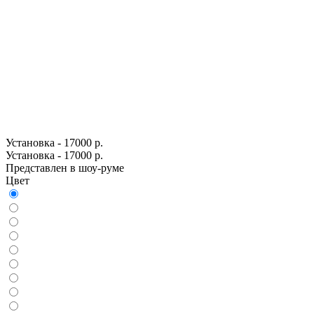
Установка - 17000 р.
Установка - 17000 р.
Представлен в шоу-руме
Цвет