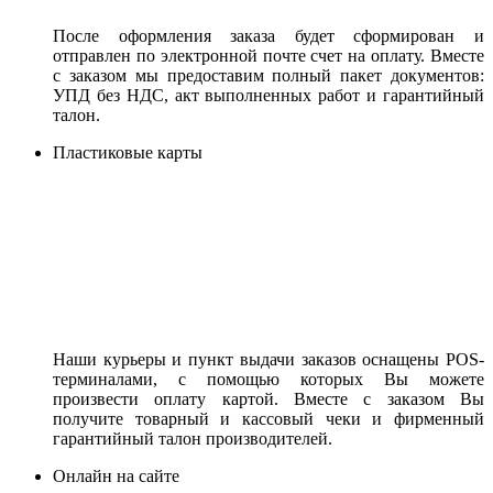
После оформления заказа будет сформирован и
отправлен по электронной почте счет на оплату. Вместе
с заказом мы предоставим полный пакет документов:
УПД без НДС, акт выполненных работ и гарантийный
талон.
Пластиковые карты
Наши курьеры и пункт выдачи заказов оснащены POS-
терминалами, с помощью которых Вы можете
произвести оплату картой. Вместе с заказом Вы
получите товарный и кассовый чеки и фирменный
гарантийный талон производителей.
Онлайн на сайте