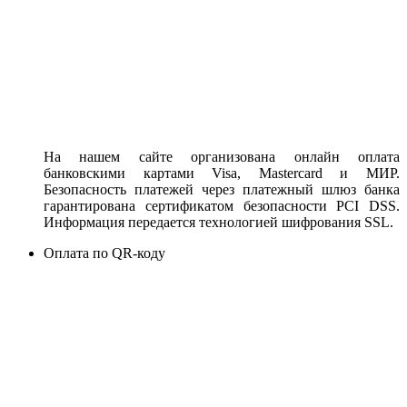
На нашем сайте организована онлайн оплата
банковскими картами Visa, Mastercard и МИР.
Безопасность платежей через платежный шлюз банка
гарантирована сертификатом безопасности PCI DSS.
Информация передается технологией шифрования SSL.
Оплата по QR-коду