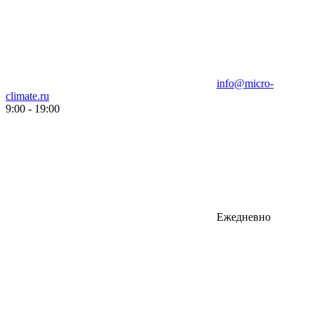
info@micro-
climate.ru
9:00 - 19:00
Ежедневно