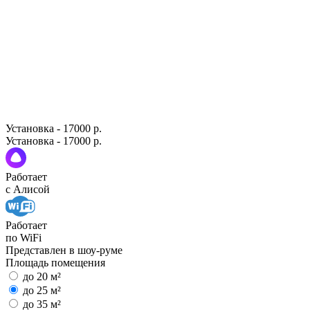
Установка - 17000 р.
Установка - 17000 р.
Работает
с Алисой
Работает
по WiFi
Представлен в шоу-руме
Площадь помещения
до 20 м²
до 25 м²
до 35 м²