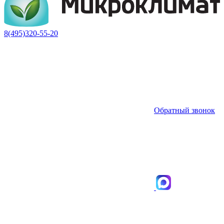
8(495)320-55-20
Обратный звонок