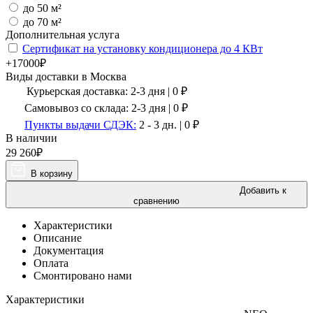
до 50 м²
до 70 м²
Дополнительная услуга
Сертификат на установку кондиционера до 4 КВт
+17000₽
Виды доставки в
Москва
Курьерская доставка:
2-3 дня
|
0
₽
Самовывоз со склада:
2-3 дня | 0 ₽
Пункты выдачи СДЭК:
2 - 3 дн.
|
0
₽
В наличии
29 260
₽
В корзину
Добавить к
сравнению
Характеристики
Описание
Документация
Оплата
Смонтировано нами
Характеристики