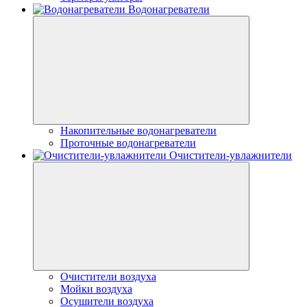
Водонагреватели
Накопительные водонагреватели
Проточные водонагреватели
Очистители-увлажнители
Очистители воздуха
Мойки воздуха
Осушители воздуха