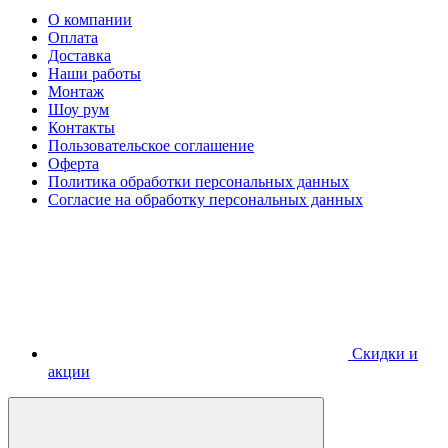
О компании
Оплата
Доставка
Наши работы
Монтаж
Шоу рум
Контакты
Пользовательское соглашение
Оферта
Политика обработки персональных данных
Согласие на обработку персональных данных
Скидки и
акции