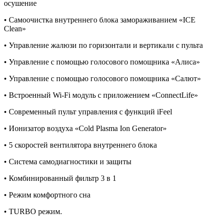
осушение
• Самоочистка внутреннего блока замораживанием «ICE
Clean»
• Управление жалюзи по горизонтали и вертикали с пульта
• Управление с помощью голосового помощника «Алиса»
• Управление с помощью голосового помощника «Салют»
• Встроенный Wi-Fi модуль с приложением «ConnectLife»
• Современный пульт управления с функций iFeel
• Ионизатор воздуха «Cold Plasma Ion Generator»
• 5 скоростей вентилятора внутреннего блока
• Система самодиагностики и защиты
• Комбинированный фильтр 3 в 1
• Режим комфортного сна
• TURBO режим.