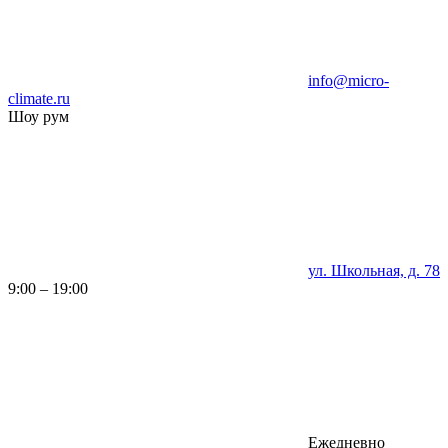
info@micro-
climate.ru
Шоу рум
ул. Школьная, д. 78
9:00 – 19:00
Ежедневно