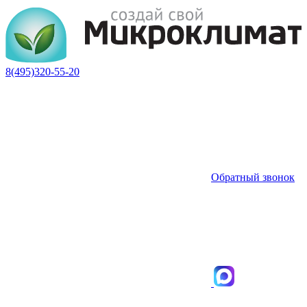
8(495)320-55-20
Обратный звонок