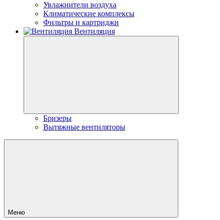
Увлажнители воздуха
Климатические комплексы
Фильтры и картриджи
Вентиляция
Бризеры
Вытяжные вентиляторы
Меню