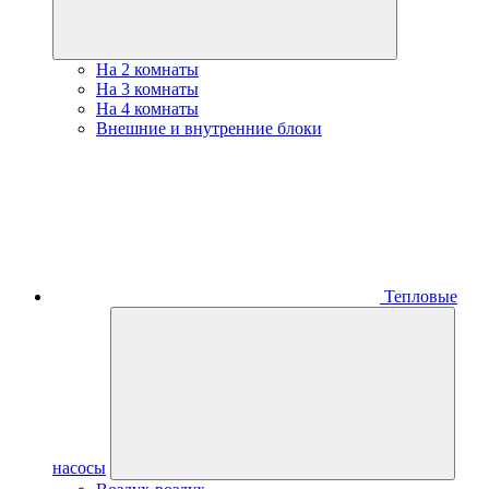
На 2 комнаты
На 3 комнаты
На 4 комнаты
Внешние и внутренние блоки
Тепловые
насосы