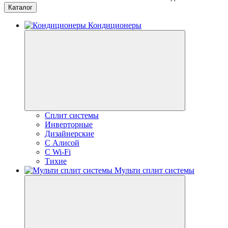
Каталог
Кондиционеры
Сплит системы
Инверторные
Дизайнерские
С Алисой
C Wi-Fi
Тихие
Мульти сплит системы