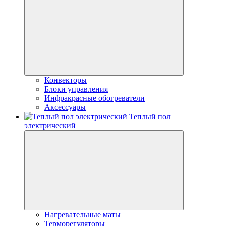
Конвекторы
Блоки управления
Инфракрасные обогреватели
Аксессуары
Теплый пол
электрический
Нагревательные маты
Терморегуляторы