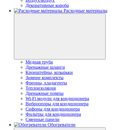
Воздух-воздух
Декоративные короба
Расходные материалы
Медная труба
Дренажные шланги
Кронштейны, козырьки
Зимние комплекты
Фреоны, хладагенты
Теплоизоляция
Дренажные помпы
Wi-Fi модули для кондиционера
Виброопоры для кондиционера
Сифоны для кондиционера
Фильтры для кондиционера
Сменные панели
Обогреватели