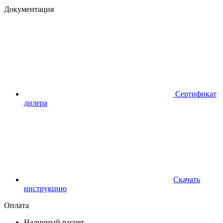
Документация
Сертификат
дилера
Скачать
инструкцию
Оплата
Наличный расчет