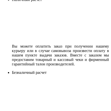
Вы можете оплатить заказ при получении нашему
курьеру или в случае самовывоза произвести оплату в
нашем пункте выдачи заказов. Вместе с заказом мы
предоставим товарный и кассовый чеки и фирменный
гарантийный талон производителей.
Безналичный расчет