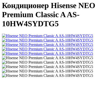
Кондиционер Hisense NEO
Premium Classic A AS-
10HW4SYDTG5