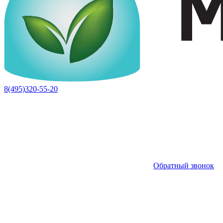
8(495)320-55-20
Обратный звонок