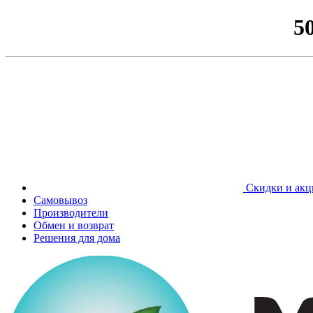
5
Скидки и акц
Самовывоз
Производители
Обмен и возврат
Решения для дома