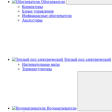
Обогреватели
Конвекторы
Блоки управления
Инфракрасные обогреватели
Аксессуары
Теплый пол электрический
Нагревательные маты
Терморегуляторы
Водонагреватели