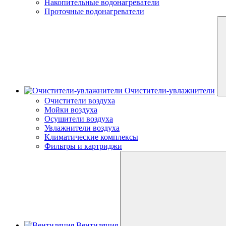
Накопительные водонагреватели
Проточные водонагреватели
Очистители-увлажнители
Очистители воздуха
Мойки воздуха
Осушители воздуха
Увлажнители воздуха
Климатические комплексы
Фильтры и картриджи
Вентиляция