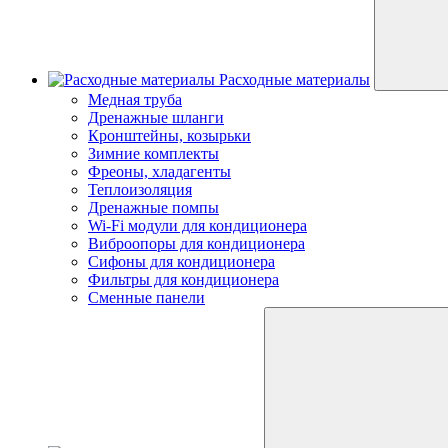
Расходные материалы
Медная труба
Дренажные шланги
Кронштейны, козырьки
Зимние комплекты
Фреоны, хладагенты
Теплоизоляция
Дренажные помпы
Wi-Fi модули для кондиционера
Виброопоры для кондиционера
Сифоны для кондиционера
Фильтры для кондиционера
Сменные панели