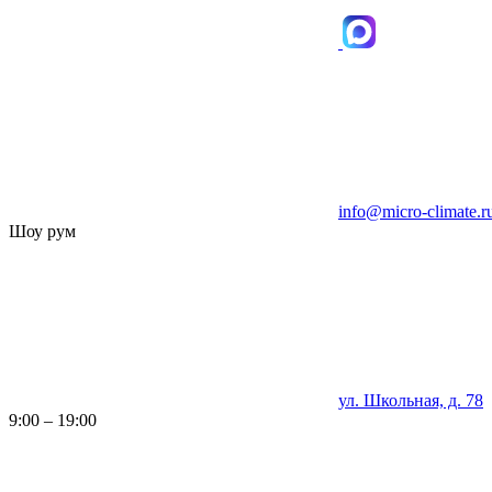
info@micro-climate.r
Шоу рум
ул. Школьная, д. 78
9:00 – 19:00