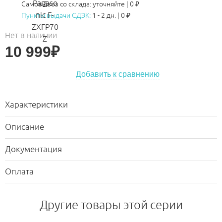
Самовывоз со склада:
уточняйте | 0 ₽
Пункты выдачи СДЭК:
1 - 2 дн.
|
0
₽
Нет в наличии
10 999
₽
Добавить к сравнению
Характеристики
Описание
Документация
Оплата
Другие товары этой серии