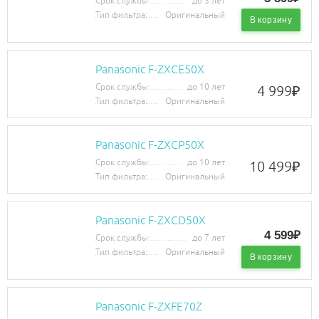
Срок службы:
до 3 лет
Тип фильтра:
Оригинальный
В корзину
Panasonic F-ZXCE50X
Срок службы:
до 10 лет
4 999
₽
Тип фильтра:
Оригинальный
Panasonic F-ZXCP50X
Срок службы:
до 10 лет
10 499
₽
Тип фильтра:
Оригинальный
Panasonic F-ZXCD50X
4 599₽
Срок службы:
до 7 лет
Тип фильтра:
Оригинальный
В корзину
Panasonic F-ZXFE70Z