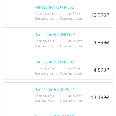
Panasonic F-ZXHP55Z
Срок службы:
до 10 лет
10 990
₽
Тип фильтра:
Оригинальный
Panasonic F-ZXHD55Z
Срок службы:
до 10 лет
4 899
₽
Тип фильтра:
Оригинальный
Panasonic F-ZXHE50Z
Срок службы:
до 10 лет
4 899
₽
Тип фильтра:
Оригинальный
Panasonic F-ZXKP90Z
Срок службы:
до 10 лет
13 499
₽
Тип фильтра:
Оригинальный