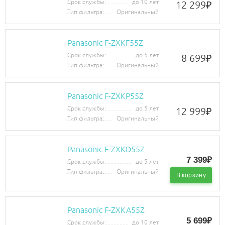
Срок службы:
до 10 лет
12 299
₽
Тип фильтра:
Оригинальный
Panasonic F-ZXKF55Z
Срок службы:
до 5 лет
8 699
₽
Тип фильтра:
Оригинальный
Panasonic F-ZXKP55Z
Срок службы:
до 5 лет
12 999
₽
Тип фильтра:
Оригинальный
Panasonic F-ZXKD55Z
7 399₽
Срок службы:
до 5 лет
Тип фильтра:
Оригинальный
В корзину
Panasonic F-ZXKA55Z
5 699₽
Срок службы:
до 10 лет