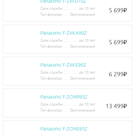
Panasonic F-ZXFD70Z
Срок службы:
до 10 лет
5 699
₽
Тип фильтра:
Оригинальный
Panasonic F-ZXKA90Z
Срок службы:
до 10 лет
5 699
₽
Тип фильтра:
Оригинальный
Panasonic F-ZXKE90Z
Срок службы:
до 10 лет
6 299
₽
Тип фильтра:
Оригинальный
Panasonic F-ZCMP85Z
Срок службы:
до 10 лет
13 499
₽
Тип фильтра:
Оригинальный
Panasonic F-ZCME85Z