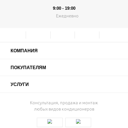
9:00 - 19:00
Ежедневно
КОМПАНИЯ
ПОКУПАТЕЛЯМ
УСЛУГИ
Консультация, продажа и монтаж
любых видов кондиционеров