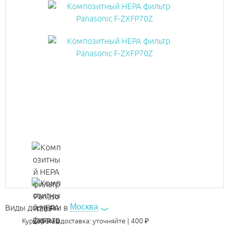
Москва
Виды доставки в
Курьерская доставка:
уточняйте
|
400
₽