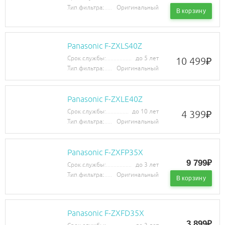
Тип фильтра:
Оригинальный
В корзину
Panasonic F-ZXLS40Z
Срок службы:
до 5 лет
10 499
₽
Тип фильтра:
Оригинальный
Panasonic F-ZXLE40Z
Срок службы:
до 10 лет
4 399
₽
Тип фильтра:
Оригинальный
Panasonic F-ZXFP35X
9 799₽
Срок службы:
до 3 лет
Тип фильтра:
Оригинальный
В корзину
Panasonic F-ZXFD35X
3 899₽