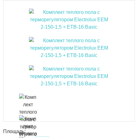
Площадь: