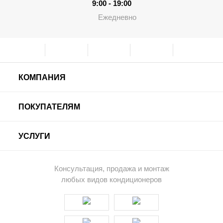
9:00 - 19:00
Ежедневно
КОМПАНИЯ
ПОКУПАТЕЛЯМ
УСЛУГИ
Консультация, продажа и монтаж
любых видов кондиционеров