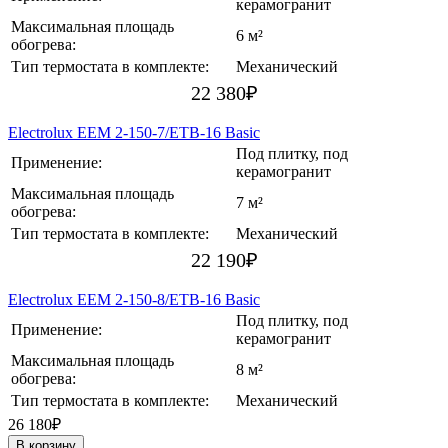
керамогранит
Максимальная площадь
6 м²
обогрева:
Тип термостата в комплекте:
Механический
22 380
₽
Electrolux EEM 2-150-7/ETB-16 Basic
Под плитку, под
Применение:
керамогранит
Максимальная площадь
7 м²
обогрева:
Тип термостата в комплекте:
Механический
22 190
₽
Electrolux EEM 2-150-8/ETB-16 Basic
Под плитку, под
Применение:
керамогранит
Максимальная площадь
8 м²
обогрева:
Тип термостата в комплекте:
Механический
26 180₽
В корзину