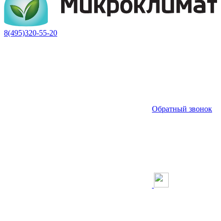
8(495)320-55-20
Обратный звонок