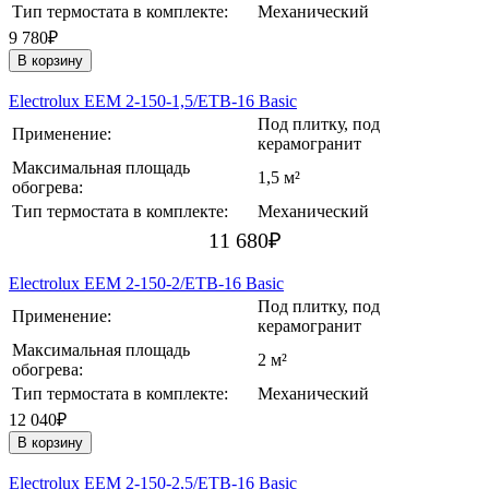
Тип термостата в комплекте:
Механический
9 780₽
В корзину
Electrolux EEM 2-150-1,5/ETB-16 Basic
Под плитку, под
Применение:
керамогранит
Максимальная площадь
1,5 м²
обогрева:
Тип термостата в комплекте:
Механический
11 680
₽
Electrolux EEM 2-150-2/ETB-16 Basic
Под плитку, под
Применение:
керамогранит
Максимальная площадь
2 м²
обогрева:
Тип термостата в комплекте:
Механический
12 040₽
В корзину
Electrolux EEM 2-150-2,5/ETB-16 Basic