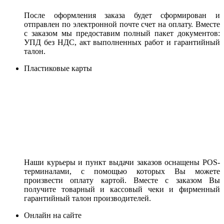
После оформления заказа будет сформирован и
отправлен по электронной почте счет на оплату. Вместе
с заказом мы предоставим полный пакет документов:
УПД без НДС, акт выполненных работ и гарантийный
талон.
Пластиковые карты
Наши курьеры и пункт выдачи заказов оснащены POS-
терминалами, с помощью которых Вы можете
произвести оплату картой. Вместе с заказом Вы
получите товарный и кассовый чеки и фирменный
гарантийный талон производителей.
Онлайн на сайте