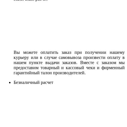
Вы можете оплатить заказ при получении нашему
курьеру или в случае самовывоза произвести оплату в
нашем пункте выдачи заказов. Вместе с заказом мы
предоставим товарный и кассовый чеки и фирменный
гарантийный талон производителей.
Безналичный расчет