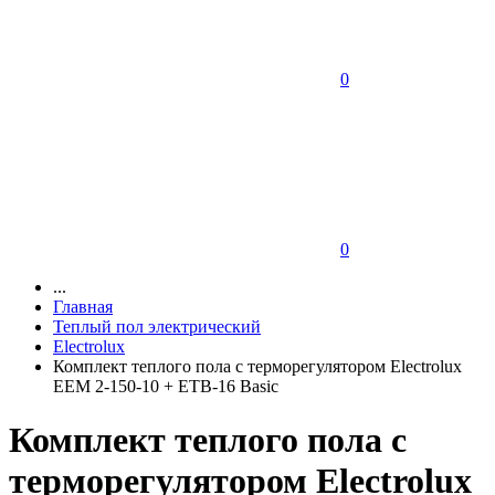
0
0
...
Главная
Теплый пол электрический
Electrolux
Комплект теплого пола с терморегулятором Electrolux
EEM 2-150-10 + ETB-16 Basic
Комплект теплого пола с
терморегулятором Electrolux