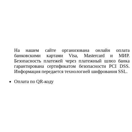
На нашем сайте организована онлайн оплата
банковскими картами Visa, Mastercard и МИР.
Безопасность платежей через платежный шлюз банка
гарантирована сертификатом безопасности PCI DSS.
Информация передается технологией шифрования SSL.
Оплата по QR-коду