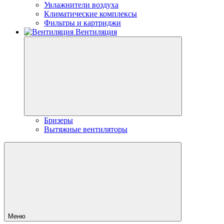
Увлажнители воздуха
Климатические комплексы
Фильтры и картриджи
Вентиляция
Бризеры
Вытяжные вентиляторы
Меню