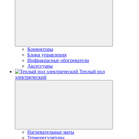
Конвекторы
Блоки управления
Инфракрасные обогреватели
Аксессуары
Теплый пол
электрический
Нагревательные маты
Терморегуляторы