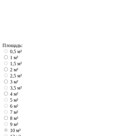
Площадь:
0,5 м²
1 м²
1,5 м²
2 м²
2,5 м²
3 м²
3,5 м²
4 м²
5 м²
6 м²
7 м²
8 м²
9 м²
10 м²