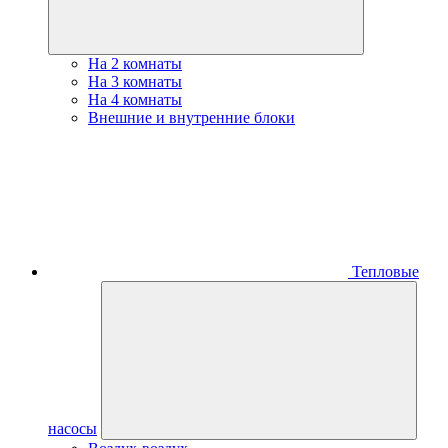
На 2 комнаты
На 3 комнаты
На 4 комнаты
Внешние и внутренние блоки
Тепловые
насосы