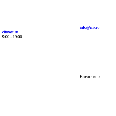
info@micro-
climate.ru
9:00 - 19:00
Ежедневно