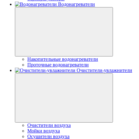
Водонагреватели
Накопительные водонагреватели
Проточные водонагреватели
Очистители-увлажнители
Очистители воздуха
Мойки воздуха
Осушители воздуха