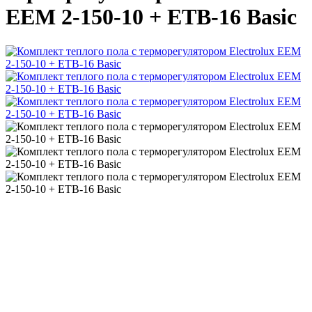
EEM 2-150-10 + ETB-16 Basic