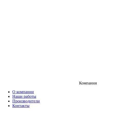
Компания
О компании
Наши работы
Производители
Контакты