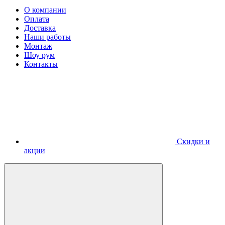
О компании
Оплата
Доставка
Наши работы
Монтаж
Шоу рум
Контакты
Скидки и
акции