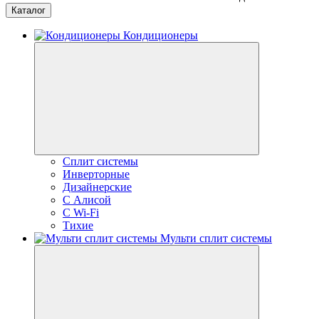
Каталог
Кондиционеры
Сплит системы
Инверторные
Дизайнерские
С Алисой
C Wi-Fi
Тихие
Мульти сплит системы