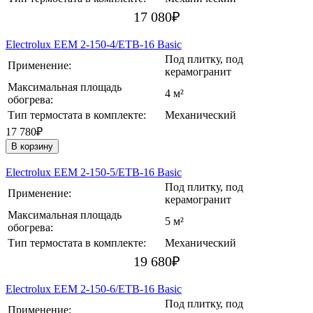
17 080
₽
Electrolux EEM 2-150-4/ETB-16 Basic
Под плитку, под
Применение:
керамогранит
Максимальная площадь
4 м²
обогрева:
Тип термостата в комплекте:
Механический
17 780₽
В корзину
Electrolux EEM 2-150-5/ETB-16 Basic
Под плитку, под
Применение:
керамогранит
Максимальная площадь
5 м²
обогрева:
Тип термостата в комплекте:
Механический
19 680
₽
Electrolux EEM 2-150-6/ETB-16 Basic
Под плитку, под
Применение: