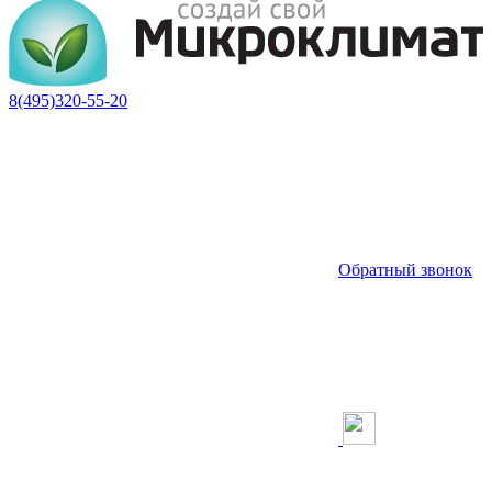
8(495)320-55-20
Обратный звонок