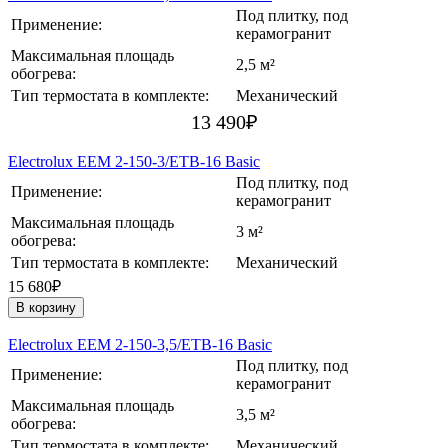
Под плитку, под
Применение:
керамогранит
Максимальная площадь
2,5 м²
обогрева:
Тип термостата в комплекте:
Механический
13 490
₽
Electrolux EEM 2-150-3/ETB-16 Basic
Под плитку, под
Применение:
керамогранит
Максимальная площадь
3 м²
обогрева:
Тип термостата в комплекте:
Механический
15 680₽
В корзину
Electrolux EEM 2-150-3,5/ETB-16 Basic
Под плитку, под
Применение:
керамогранит
Максимальная площадь
3,5 м²
обогрева:
Тип термостата в комплекте:
Механический