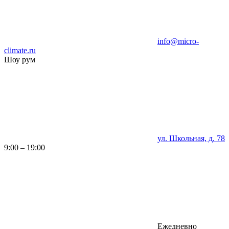
info@micro-
climate.ru
Шоу рум
ул. Школьная, д. 78
9:00 – 19:00
Ежедневно