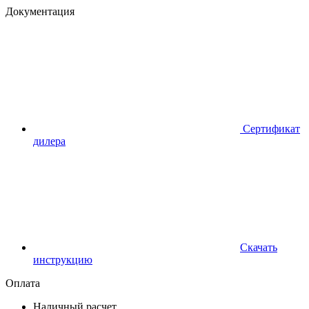
Документация
Сертификат
дилера
Скачать
инструкцию
Оплата
Наличный расчет