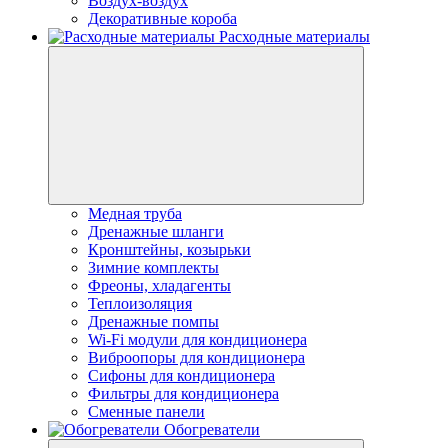
Воздух-воздух
Декоративные короба
Расходные материалы
Медная труба
Дренажные шланги
Кронштейны, козырьки
Зимние комплекты
Фреоны, хладагенты
Теплоизоляция
Дренажные помпы
Wi-Fi модули для кондиционера
Виброопоры для кондиционера
Сифоны для кондиционера
Фильтры для кондиционера
Сменные панели
Обогреватели