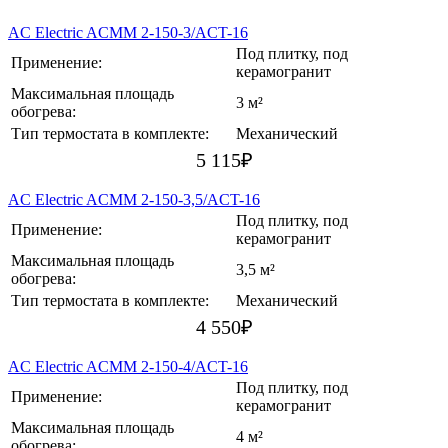
AC Electric ACMM 2-150-3/ACT-16
Под плитку, под
Применение:
керамогранит
Максимальная площадь
3 м²
обогрева:
Тип термостата в комплекте:
Механический
5 115
₽
AC Electric ACMM 2-150-3,5/ACT-16
Под плитку, под
Применение:
керамогранит
Максимальная площадь
3,5 м²
обогрева:
Тип термостата в комплекте:
Механический
4 550
₽
AC Electric ACMM 2-150-4/ACT-16
Под плитку, под
Применение:
керамогранит
Максимальная площадь
4 м²
обогрева: