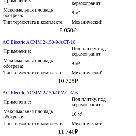
Применение:
керамогранит
Максимальная площадь
8 м²
обогрева:
Тип термостата в комплекте:
Механический
8 050
₽
AC Electric ACMM 2-150-9/ACT-16
Под плитку, под
Применение:
керамогранит
Максимальная площадь
9 м²
обогрева:
Тип термостата в комплекте:
Механический
10 725
₽
AC Electric ACMM 2-150-10/ACT-16
Под плитку, под
Применение:
керамогранит
Максимальная площадь
10 м²
обогрева:
Тип термостата в комплекте:
Механический
11 740
₽