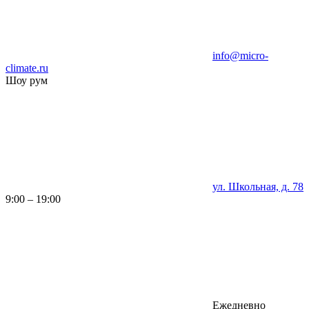
info@micro-
climate.ru
Шоу рум
ул. Школьная, д. 78
9:00 – 19:00
Ежедневно