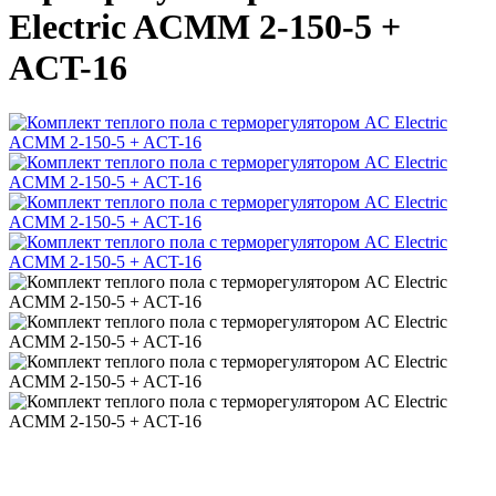
Electric ACMM 2-150-5 +
ACT-16