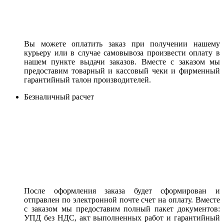
Вы можете оплатить заказ при получении нашему
курьеру или в случае самовывоза произвести оплату в
нашем пункте выдачи заказов. Вместе с заказом мы
предоставим товарный и кассовый чеки и фирменный
гарантийный талон производителей.
Безналичный расчет
После оформления заказа будет сформирован и
отправлен по электронной почте счет на оплату. Вместе
с заказом мы предоставим полный пакет документов:
УПД без НДС, акт выполненных работ и гарантийный