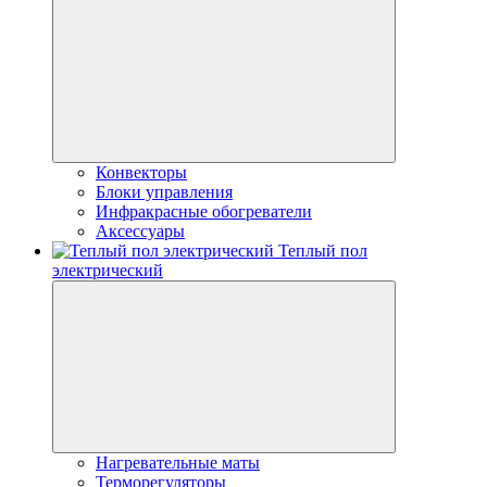
Конвекторы
Блоки управления
Инфракрасные обогреватели
Аксессуары
Теплый пол
электрический
Нагревательные маты
Терморегуляторы