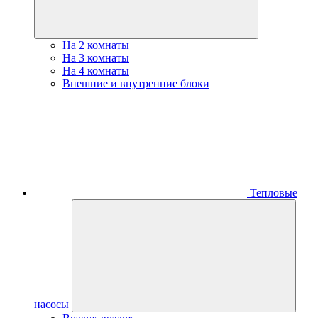
На 2 комнаты
На 3 комнаты
На 4 комнаты
Внешние и внутренние блоки
Тепловые
насосы