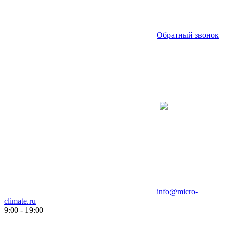
Обратный звонок
info@micro-
climate.ru
9:00 - 19:00