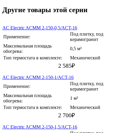
Другие товары этой серии
AC Electric ACMM 2-150-0,5/ACT-16
Под плитку, под
Применение:
керамогранит
Максимальная площадь
0,5 м²
обогрева:
Тип термостата в комплекте:
Механический
2 585
₽
AC Electric ACMM 2-150-1/ACT-16
Под плитку, под
Применение:
керамогранит
Максимальная площадь
1 м²
обогрева:
Тип термостата в комплекте:
Механический
2 700
₽
AC Electric ACMM 2-150-1,5/ACT-16