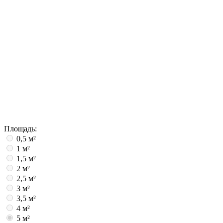
Площадь:
0,5 м²
1 м²
1,5 м²
2 м²
2,5 м²
3 м²
3,5 м²
4 м²
5 м²