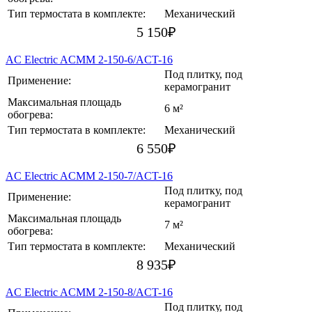
Тип термостата в комплекте:
Механический
5 150
₽
AC Electric ACMM 2-150-6/ACT-16
Под плитку, под
Применение:
керамогранит
Максимальная площадь
6 м²
обогрева:
Тип термостата в комплекте:
Механический
6 550
₽
AC Electric ACMM 2-150-7/ACT-16
Под плитку, под
Применение:
керамогранит
Максимальная площадь
7 м²
обогрева:
Тип термостата в комплекте:
Механический
8 935
₽
AC Electric ACMM 2-150-8/ACT-16
Под плитку, под