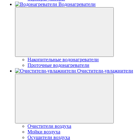
Водонагреватели
Накопительные водонагреватели
Проточные водонагреватели
Очистители-увлажнители
Очистители воздуха
Мойки воздуха
Осушители воздуха