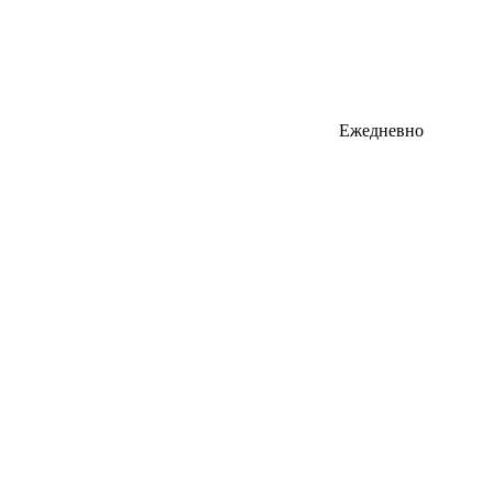
Ежедневно