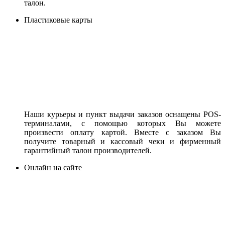
талон.
Пластиковые карты
Наши курьеры и пункт выдачи заказов оснащены POS-
терминалами, с помощью которых Вы можете
произвести оплату картой. Вместе с заказом Вы
получите товарный и кассовый чеки и фирменный
гарантийный талон производителей.
Онлайн на сайте