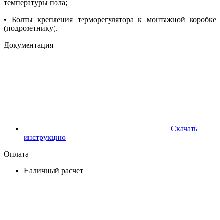
температуры пола;
• Болты крепления терморегулятора к монтажной коробке
(подрозетнику).
Документация
Скачать
инструкцию
Оплата
Наличный расчет