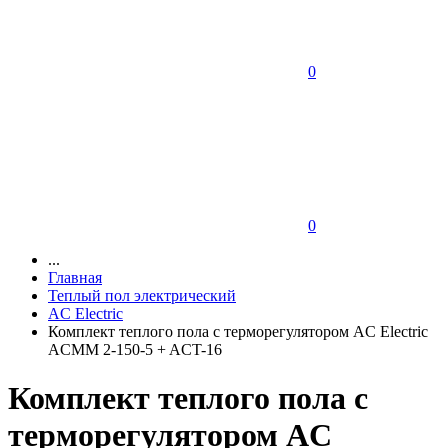
0
0
...
Главная
Теплый пол электрический
AC Electric
Комплект теплого пола с терморегулятором AC Electric
ACMM 2-150-5 + ACT-16
Комплект теплого пола с
терморегулятором AC