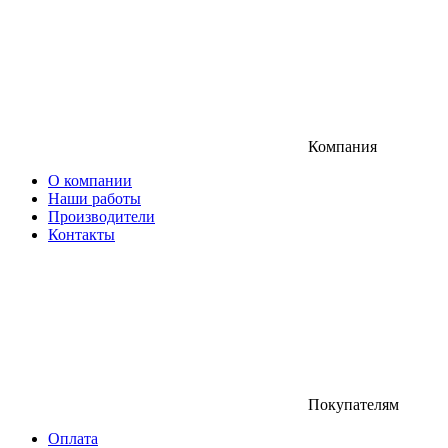
Компания
О компании
Наши работы
Производители
Контакты
Покупателям
Оплата