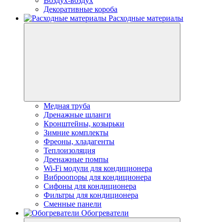
Воздух-воздух
Декоративные короба
Расходные материалы
Медная труба
Дренажные шланги
Кронштейны, козырьки
Зимние комплекты
Фреоны, хладагенты
Теплоизоляция
Дренажные помпы
Wi-Fi модули для кондиционера
Виброопоры для кондиционера
Сифоны для кондиционера
Фильтры для кондиционера
Сменные панели
Обогреватели