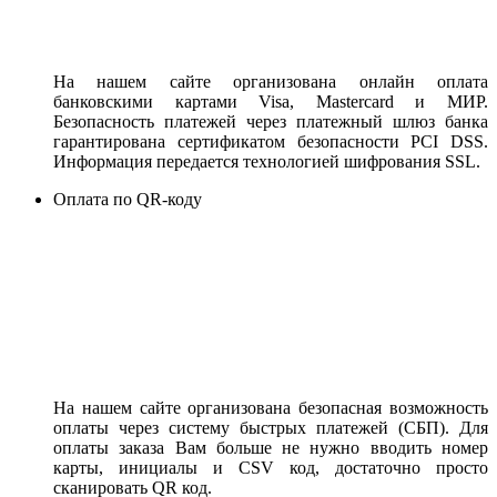
На нашем сайте организована онлайн оплата
банковскими картами Visa, Mastercard и МИР.
Безопасность платежей через платежный шлюз банка
гарантирована сертификатом безопасности PCI DSS.
Информация передается технологией шифрования SSL.
Оплата по QR-коду
На нашем сайте организована безопасная возможность
оплаты через систему быстрых платежей (СБП). Для
оплаты заказа Вам больше не нужно вводить номер
карты, инициалы и CSV код, достаточно просто
сканировать QR код.