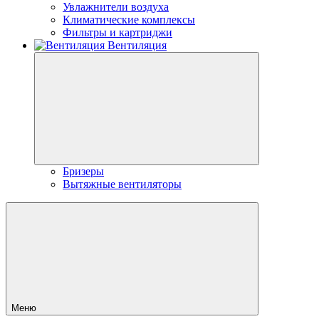
Увлажнители воздуха
Климатические комплексы
Фильтры и картриджи
Вентиляция
Бризеры
Вытяжные вентиляторы
Меню