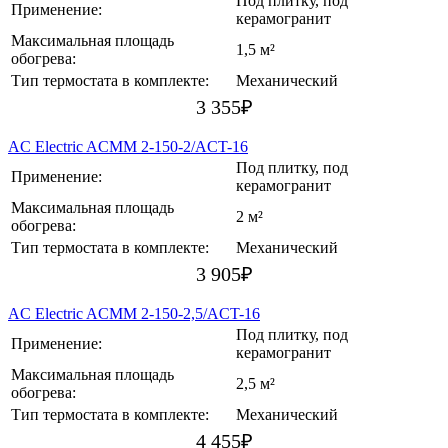
Под плитку, под
Применение:
керамогранит
Максимальная площадь
1,5 м²
обогрева:
Тип термостата в комплекте:
Механический
3 355
₽
AC Electric ACMM 2-150-2/ACT-16
Под плитку, под
Применение:
керамогранит
Максимальная площадь
2 м²
обогрева:
Тип термостата в комплекте:
Механический
3 905
₽
AC Electric ACMM 2-150-2,5/ACT-16
Под плитку, под
Применение:
керамогранит
Максимальная площадь
2,5 м²
обогрева:
Тип термостата в комплекте:
Механический
4 455
₽