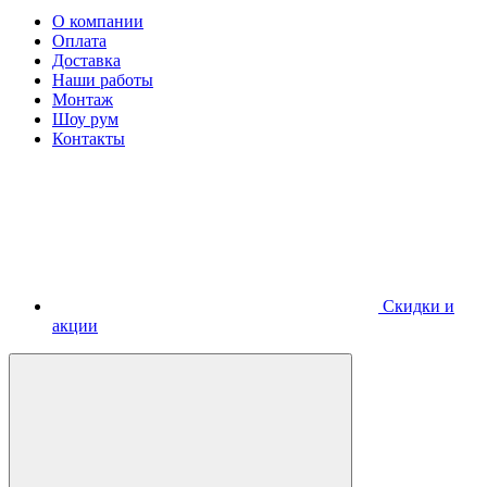
О компании
Оплата
Доставка
Наши работы
Монтаж
Шоу рум
Контакты
Скидки и
акции