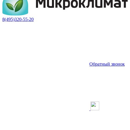
8(495)320-55-20
Обратный звонок