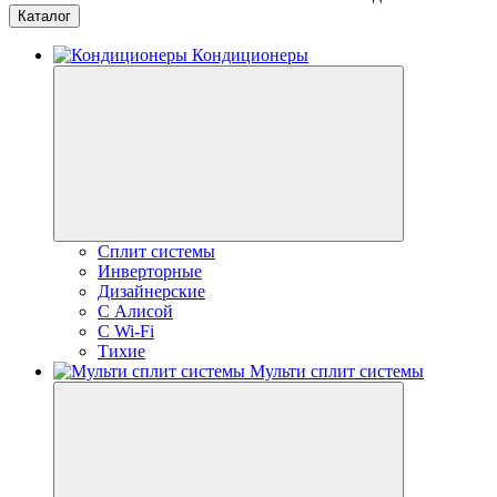
Каталог
Кондиционеры
Сплит системы
Инверторные
Дизайнерские
С Алисой
C Wi-Fi
Тихие
Мульти сплит системы