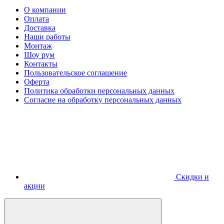
О компании
Оплата
Доставка
Наши работы
Монтаж
Шоу рум
Контакты
Пользовательское соглашение
Оферта
Политика обработки персональных данных
Согласие на обработку персональных данных
Скидки и
акции