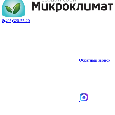
8(495)320-55-20
Обратный звонок