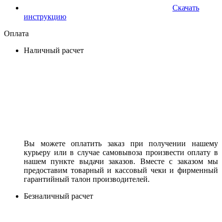
Скачать
инструкцию
Оплата
Наличный расчет
Вы можете оплатить заказ при получении нашему
курьеру или в случае самовывоза произвести оплату в
нашем пункте выдачи заказов. Вместе с заказом мы
предоставим товарный и кассовый чеки и фирменный
гарантийный талон производителей.
Безналичный расчет