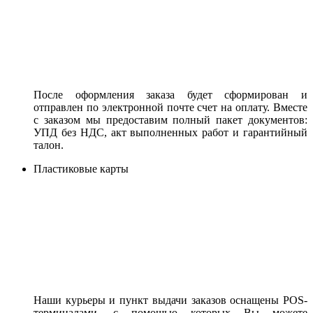
После оформления заказа будет сформирован и
отправлен по электронной почте счет на оплату. Вместе
с заказом мы предоставим полный пакет документов:
УПД без НДС, акт выполненных работ и гарантийный
талон.
Пластиковые карты
Наши курьеры и пункт выдачи заказов оснащены POS-
терминалами, с помощью которых Вы можете