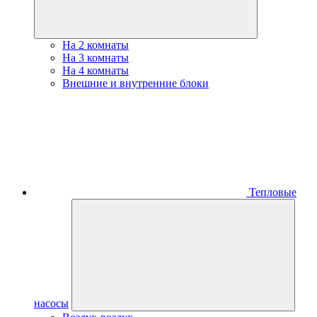
На 2 комнаты
На 3 комнаты
На 4 комнаты
Внешние и внутренние блоки
Тепловые
насосы