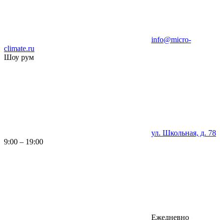
info@micro-
climate.ru
Шоу рум
ул. Школьная, д. 78
9:00 – 19:00
Ежедневно