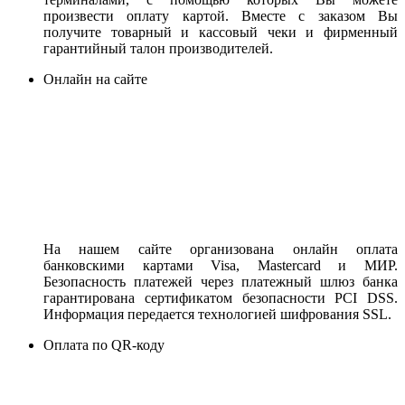
произвести оплату картой. Вместе с заказом Вы
получите товарный и кассовый чеки и фирменный
гарантийный талон производителей.
Онлайн на сайте
На нашем сайте организована онлайн оплата
банковскими картами Visa, Mastercard и МИР.
Безопасность платежей через платежный шлюз банка
гарантирована сертификатом безопасности PCI DSS.
Информация передается технологией шифрования SSL.
Оплата по QR-коду