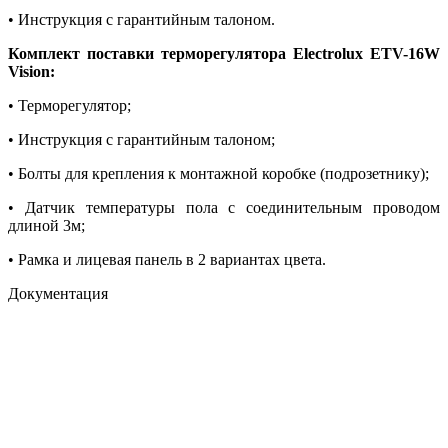
• Инструкция с гарантийным талоном.
Комплект поставки терморегулятора Electrolux ETV-16W
Vision:
• Терморегулятор;
• Инструкция с гарантийным талоном;
• Болты для крепления к монтажной коробке (подрозетнику);
• Датчик температуры пола с соединительным проводом
длиной 3м;
• Рамка и лицевая панель в 2 вариантах цвета.
Документация