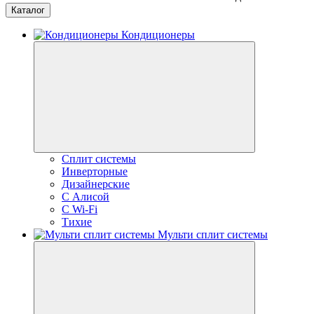
Каталог
Кондиционеры
Сплит системы
Инверторные
Дизайнерские
С Алисой
C Wi-Fi
Тихие
Мульти сплит системы