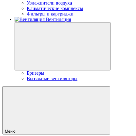
Увлажнители воздуха
Климатические комплексы
Фильтры и картриджи
Вентиляция
Бризеры
Вытяжные вентиляторы
Меню