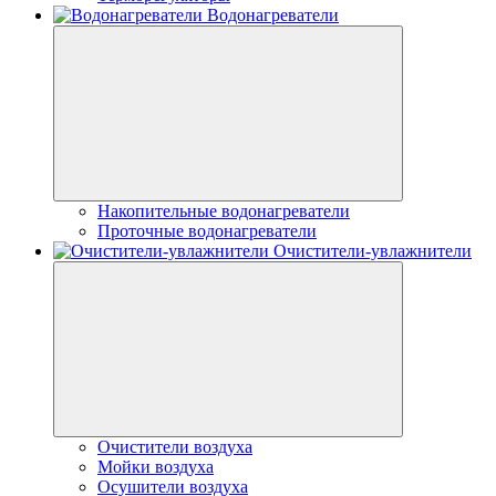
Водонагреватели
Накопительные водонагреватели
Проточные водонагреватели
Очистители-увлажнители
Очистители воздуха
Мойки воздуха
Осушители воздуха