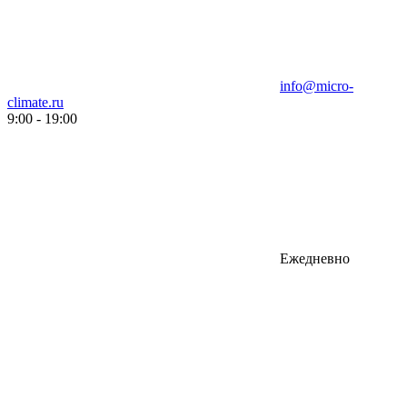
info@micro-
climate.ru
9:00 - 19:00
Ежедневно