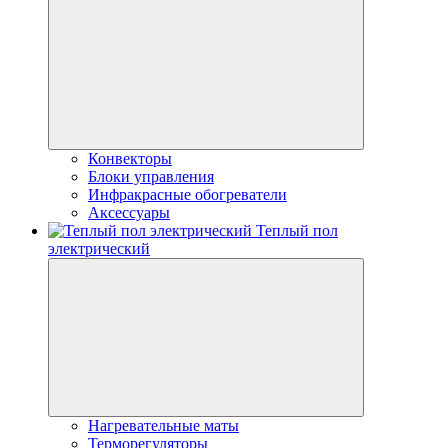
Конвекторы
Блоки управления
Инфракрасные обогреватели
Аксессуары
Теплый пол
электрический
Нагревательные маты
Терморегуляторы