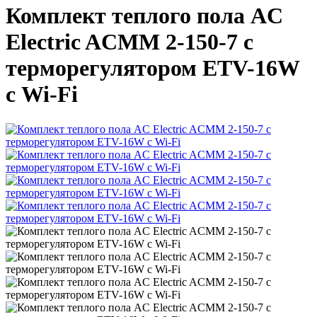
Комплект теплого пола AC
Electric ACMM 2-150-7 с
терморегулятором ETV-16W
с Wi-Fi