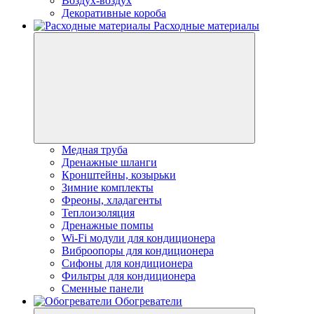
Воздух-воздух
Декоративные короба
Расходные материалы
Медная труба
Дренажные шланги
Кронштейны, козырьки
Зимние комплекты
Фреоны, хладагенты
Теплоизоляция
Дренажные помпы
Wi-Fi модули для кондиционера
Виброопоры для кондиционера
Сифоны для кондиционера
Фильтры для кондиционера
Сменные панели
Обогреватели