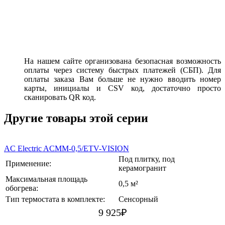
На нашем сайте организована безопасная возможность
оплаты через систему быстрых платежей (СБП). Для
оплаты заказа Вам больше не нужно вводить номер
карты, инициалы и CSV код, достаточно просто
сканировать QR код.
Другие товары этой серии
AC Electric ACMM-0,5/ETV-VISION
Под плитку, под
Применение:
керамогранит
Максимальная площадь
0,5 м²
обогрева:
Тип термостата в комплекте:
Сенсорный
9 925
₽