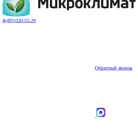
8(495)320-55-20
Обратный звонок