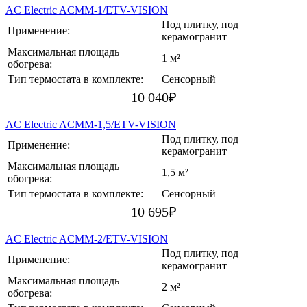
AC Electric ACMM-1/ETV-VISION
Под плитку, под
Применение:
керамогранит
Максимальная площадь
1 м²
обогрева:
Тип термостата в комплекте:
Сенсорный
10 040
₽
AC Electric ACMM-1,5/ETV-VISION
Под плитку, под
Применение:
керамогранит
Максимальная площадь
1,5 м²
обогрева:
Тип термостата в комплекте:
Сенсорный
10 695
₽
AC Electric ACMM-2/ETV-VISION
Под плитку, под
Применение:
керамогранит
Максимальная площадь
2 м²
обогрева: