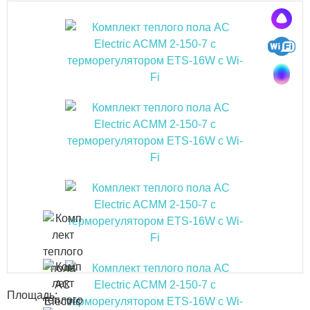
Площадь: