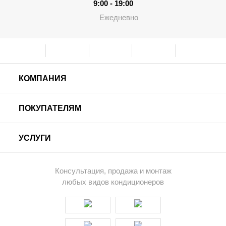
9:00 - 19:00
Ежедневно
КОМПАНИЯ
ПОКУПАТЕЛЯМ
УСЛУГИ
Консультация, продажа и монтаж
любых видов кондиционеров