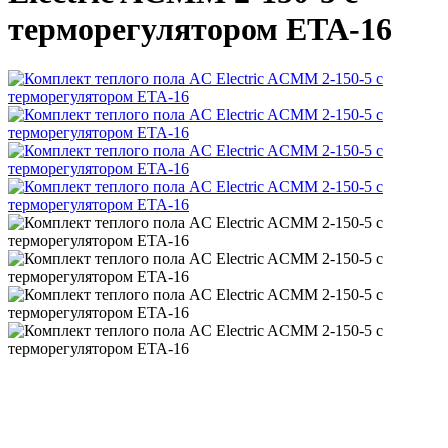
терморегулятором ETA-16