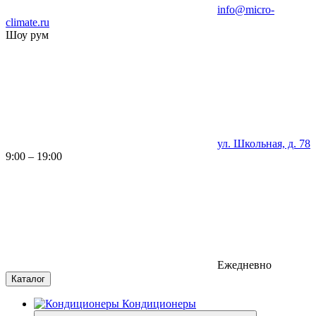
info@micro-
climate.ru
Шоу рум
ул. Школьная, д. 78
9:00 – 19:00
Ежедневно
Каталог
Кондиционеры