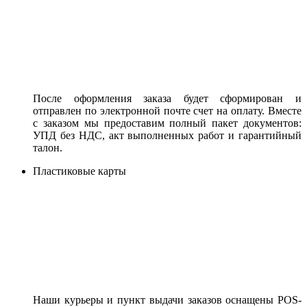
После оформления заказа будет сформирован и
отправлен по электронной почте счет на оплату. Вместе
с заказом мы предоставим полный пакет документов:
УПД без НДС, акт выполненных работ и гарантийный
талон.
Пластиковые карты
Наши курьеры и пункт выдачи заказов оснащены POS-