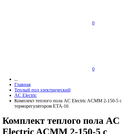
0
0
...
Главная
Теплый пол электрический
AC Electric
Комплект теплого пола AC Electric ACMM 2-150-5 с
терморегулятором ETA-16
Комплект теплого пола AC
Electric ACMM 2-150-5 с