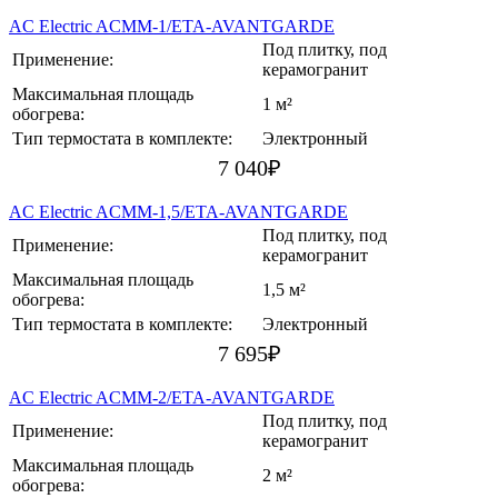
AC Electric ACMM-1/ETA-AVANTGARDE
Под плитку, под
Применение:
керамогранит
Максимальная площадь
1 м²
обогрева:
Тип термостата в комплекте:
Электронный
7 040
₽
AC Electric ACMM-1,5/ETA-AVANTGARDE
Под плитку, под
Применение:
керамогранит
Максимальная площадь
1,5 м²
обогрева:
Тип термостата в комплекте:
Электронный
7 695
₽
AC Electric ACMM-2/ETA-AVANTGARDE
Под плитку, под
Применение:
керамогранит
Максимальная площадь
2 м²
обогрева: