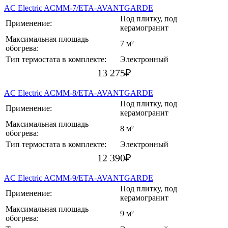
AC Electric ACMM-7/ETA-AVANTGARDE
Под плитку, под
Применение:
керамогранит
Максимальная площадь
7 м²
обогрева:
Тип термостата в комплекте:
Электронный
13 275
₽
AC Electric ACMM-8/ETA-AVANTGARDE
Под плитку, под
Применение:
керамогранит
Максимальная площадь
8 м²
обогрева:
Тип термостата в комплекте:
Электронный
12 390
₽
AC Electric ACMM-9/ETA-AVANTGARDE
Под плитку, под
Применение:
керамогранит
Максимальная площадь
9 м²
обогрева: