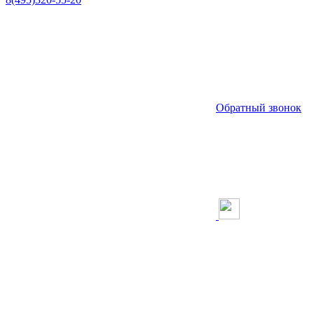
Обратный звонок