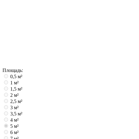
Площадь:
0,5 м²
1 м²
1,5 м²
2 м²
2,5 м²
3 м²
3,5 м²
4 м²
5 м²
6 м²
7 м²