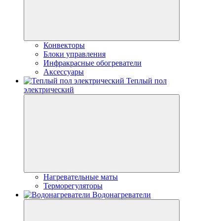
Конвекторы
Блоки управления
Инфракрасные обогреватели
Аксессуары
Теплый пол
электрический
Нагревательные маты
Терморегуляторы
Водонагреватели