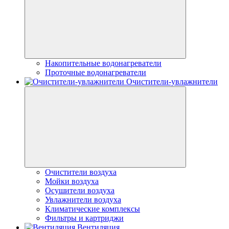
Накопительные водонагреватели
Проточные водонагреватели
Очистители-увлажнители
Очистители воздуха
Мойки воздуха
Осушители воздуха
Увлажнители воздуха
Климатические комплексы
Фильтры и картриджи
Вентиляция