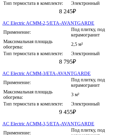
Тип термостата в комплекте:
Электронный
8 245
₽
AC Electric ACMM-2,5/ETA-AVANTGARDE
Под плитку, под
Применение:
керамогранит
Максимальная площадь
2,5 м²
обогрева:
Тип термостата в комплекте:
Электронный
8 795
₽
AC Electric ACMM-3/ETA-AVANTGARDE
Под плитку, под
Применение:
керамогранит
Максимальная площадь
3 м²
обогрева:
Тип термостата в комплекте:
Электронный
9 455
₽
AC Electric ACMM-3,5/ETA-AVANTGARDE
Под плитку, под
Применение: