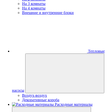
На 3 комнаты
На 4 комнаты
Внешние и внутренние блоки
Тепловые
насосы
Воздух-воздух
Декоративные короба
Расходные материалы