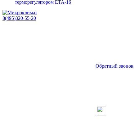
терморегулятором ETA-16
8(495)320-55-20
Обратный звонок