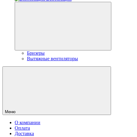
Бризеры
Вытяжные вентиляторы
Меню
О компании
Оплата
Доставка