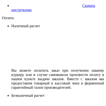
Скачать
инструкцию
Оплата
Наличный расчет
Вы можете оплатить заказ при получении нашему
курьеру или в случае самовывоза произвести оплату в
нашем пункте выдачи заказов. Вместе с заказом мы
предоставим товарный и кассовый чеки и фирменный
гарантийный талон производителей.
Безналичный расчет