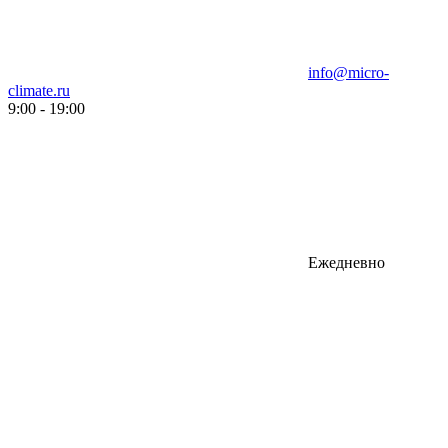
info@micro-
climate.ru
9:00 - 19:00
Ежедневно