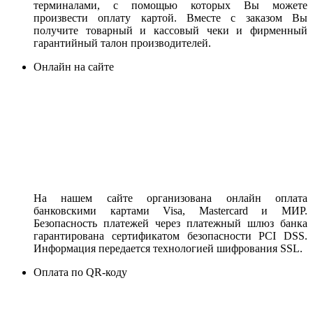
терминалами, с помощью которых Вы можете
произвести оплату картой. Вместе с заказом Вы
получите товарный и кассовый чеки и фирменный
гарантийный талон производителей.
Онлайн на сайте
На нашем сайте организована онлайн оплата
банковскими картами Visa, Mastercard и МИР.
Безопасность платежей через платежный шлюз банка
гарантирована сертификатом безопасности PCI DSS.
Информация передается технологией шифрования SSL.
Оплата по QR-коду