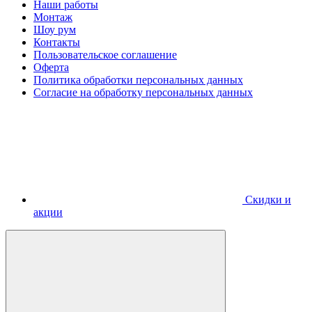
Наши работы
Монтаж
Шоу рум
Контакты
Пользовательское соглашение
Оферта
Политика обработки персональных данных
Согласие на обработку персональных данных
Скидки и
акции