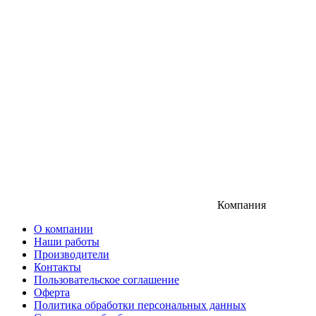
Компания
О компании
Наши работы
Производители
Контакты
Пользовательское соглашение
Оферта
Политика обработки персональных данных