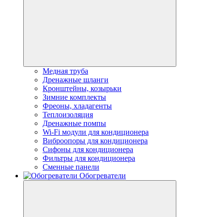
Медная труба
Дренажные шланги
Кронштейны, козырьки
Зимние комплекты
Фреоны, хладагенты
Теплоизоляция
Дренажные помпы
Wi-Fi модули для кондиционера
Виброопоры для кондиционера
Сифоны для кондиционера
Фильтры для кондиционера
Сменные панели
Обогреватели