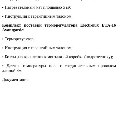
• Нагревательный мат площадью 5 м²;
• Инструкция с гарантийным талоном.
Комплект поставки терморегулятора Electrolux ETA-16
Avantgarde:
• Терморегулятор;
• Инструкция с гарантийным талоном;
• Болты для крепления к монтажной коробке (подрозетнику);
• Датчик температуры пола с соединительным проводом
длиной 3м.
Документация