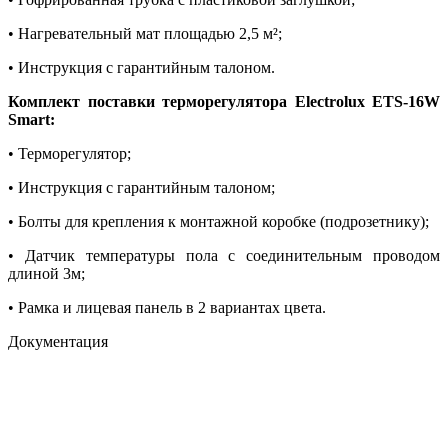
• Нагревательный мат площадью 2,5 м²;
• Инструкция с гарантийным талоном.
Комплект поставки терморегулятора Electrolux ETS-16W
Smart:
• Терморегулятор;
• Инструкция с гарантийным талоном;
• Болты для крепления к монтажной коробке (подрозетнику);
• Датчик температуры пола с соединительным проводом
длиной 3м;
• Рамка и лицевая панель в 2 вариантах цвета.
Документация