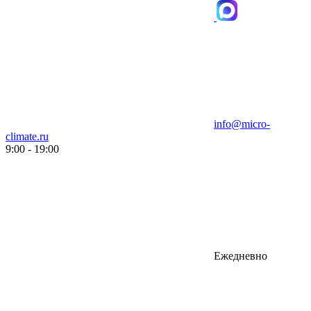
info@micro-
climate.ru
9:00 - 19:00
Ежедневно