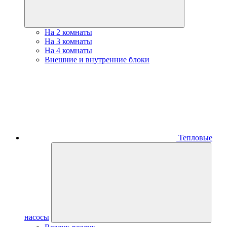
На 2 комнаты
На 3 комнаты
На 4 комнаты
Внешние и внутренние блоки
Тепловые
насосы