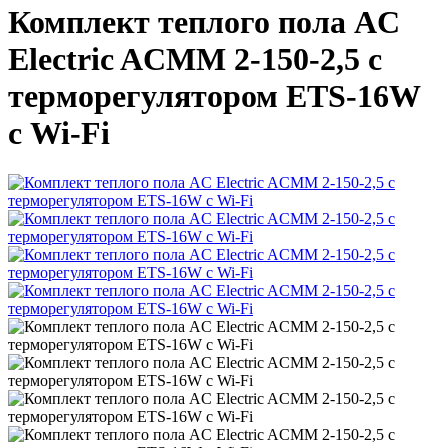
Комплект теплого пола AC
Electric ACMM 2-150-2,5 с
терморегулятором ETS-16W
с Wi-Fi