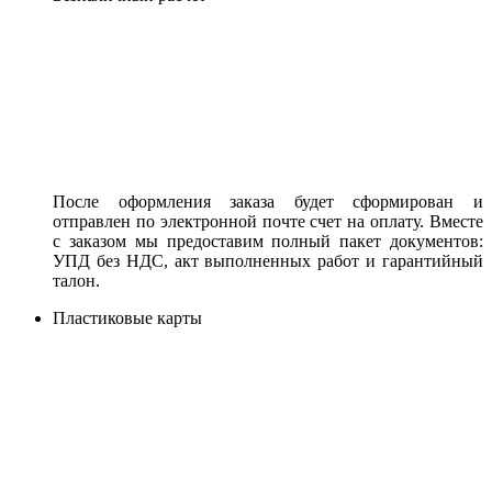
После оформления заказа будет сформирован и
отправлен по электронной почте счет на оплату. Вместе
с заказом мы предоставим полный пакет документов:
УПД без НДС, акт выполненных работ и гарантийный
талон.
Пластиковые карты