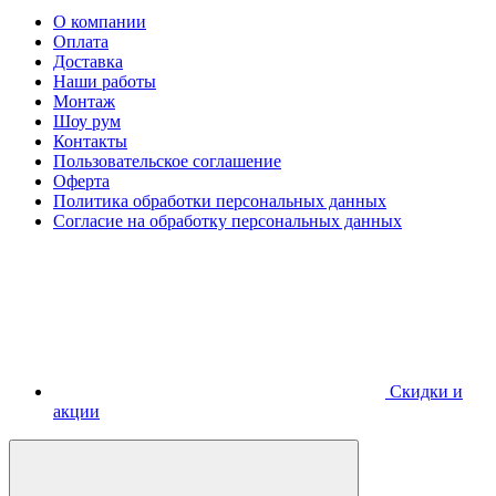
О компании
Оплата
Доставка
Наши работы
Монтаж
Шоу рум
Контакты
Пользовательское соглашение
Оферта
Политика обработки персональных данных
Согласие на обработку персональных данных
Скидки и
акции