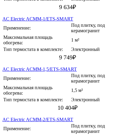
9 634
₽
AC Electric ACMM-1/ETS-SMART
Под плитку, под
Применение:
керамогранит
Максимальная площадь
1 м²
обогрева:
Тип термостата в комплекте:
Электронный
9 749
₽
AC Electric ACMM-1,5/ETS-SMART
Под плитку, под
Применение:
керамогранит
Максимальная площадь
1,5 м²
обогрева:
Тип термостата в комплекте:
Электронный
10 404
₽
AC Electric ACMM-2/ETS-SMART
Под плитку, под
Применение:
керамогранит