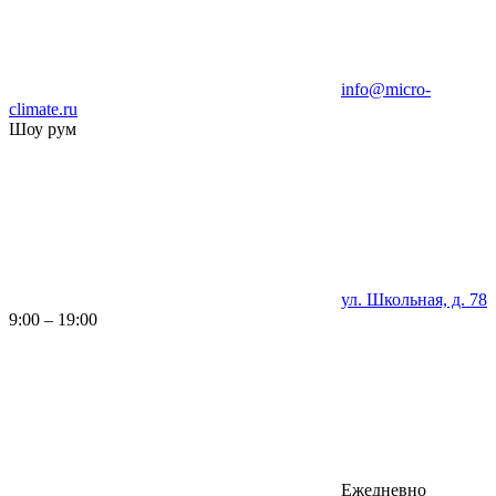
info@micro-
climate.ru
Шоу рум
ул. Школьная, д. 78
9:00 – 19:00
Ежедневно