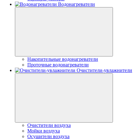
Водонагреватели
Накопительные водонагреватели
Проточные водонагреватели
Очистители-увлажнители
Очистители воздуха
Мойки воздуха
Осушители воздуха