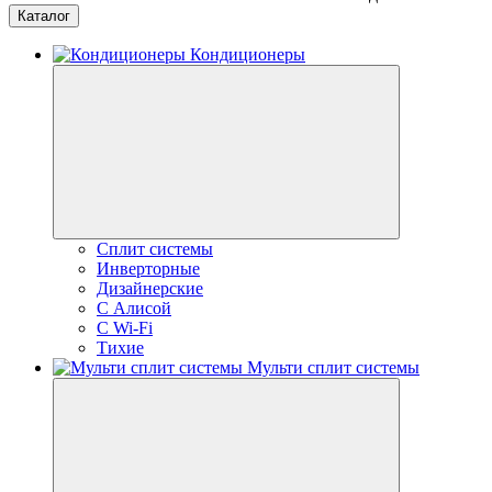
Каталог
Кондиционеры
Сплит системы
Инверторные
Дизайнерские
С Алисой
C Wi-Fi
Тихие
Мульти сплит системы