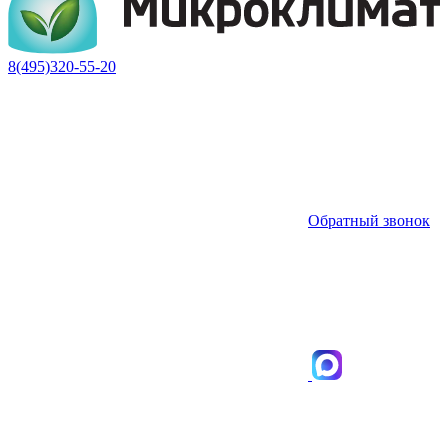
8(495)320-55-20
Обратный звонок