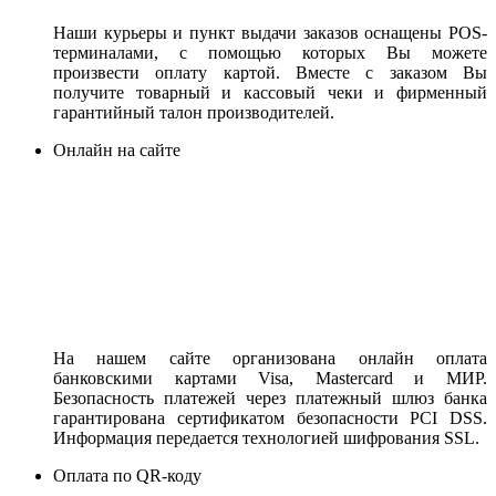
Наши курьеры и пункт выдачи заказов оснащены POS-
терминалами, с помощью которых Вы можете
произвести оплату картой. Вместе с заказом Вы
получите товарный и кассовый чеки и фирменный
гарантийный талон производителей.
Онлайн на сайте
На нашем сайте организована онлайн оплата
банковскими картами Visa, Mastercard и МИР.
Безопасность платежей через платежный шлюз банка
гарантирована сертификатом безопасности PCI DSS.
Информация передается технологией шифрования SSL.
Оплата по QR-коду