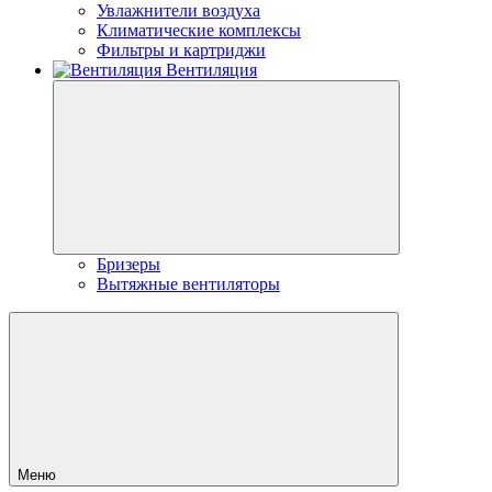
Увлажнители воздуха
Климатические комплексы
Фильтры и картриджи
Вентиляция
Бризеры
Вытяжные вентиляторы
Меню