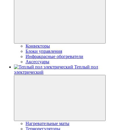
Конвекторы
Блоки управления
Инфракрасные обогреватели
Аксессуары
Теплый пол
электрический
Нагревательные маты
Терморегуляторы