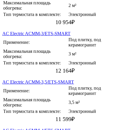
Максимальная площадь
2 м²
обогрева:
Тип термостата в комплекте:
Электронный
10 954
₽
AC Electric ACMM-3/ETS-SMART
Под плитку, под
Применение:
керамогранит
Максимальная площадь
3 м²
обогрева:
Тип термостата в комплекте:
Электронный
12 164
₽
AC Electric ACMM-3,5/ETS-SMART
Под плитку, под
Применение:
керамогранит
Максимальная площадь
3,5 м²
обогрева:
Тип термостата в комплекте:
Электронный
11 599
₽