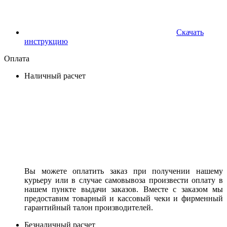
Скачать
инструкцию
Оплата
Наличный расчет
Вы можете оплатить заказ при получении нашему
курьеру или в случае самовывоза произвести оплату в
нашем пункте выдачи заказов. Вместе с заказом мы
предоставим товарный и кассовый чеки и фирменный
гарантийный талон производителей.
Безналичный расчет