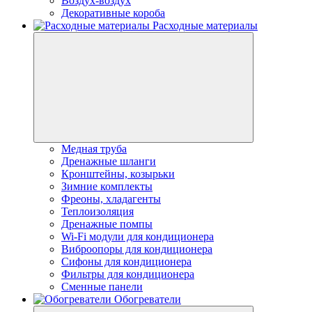
Воздух-воздух
Декоративные короба
Расходные материалы
Медная труба
Дренажные шланги
Кронштейны, козырьки
Зимние комплекты
Фреоны, хладагенты
Теплоизоляция
Дренажные помпы
Wi-Fi модули для кондиционера
Виброопоры для кондиционера
Сифоны для кондиционера
Фильтры для кондиционера
Сменные панели
Обогреватели