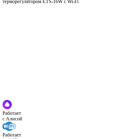
Работает
с Алисой
Работает