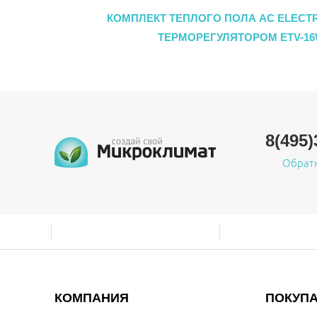
КОМПЛЕКТ ТЕПЛОГО ПОЛА AC ELECTRI
ТЕРМОРЕГУЛЯТОРОМ ETV-16W
8(495)
Обрат
КОМПАНИЯ
ПОКУП