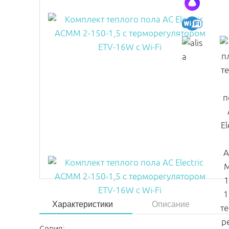
Характеристики
Описание