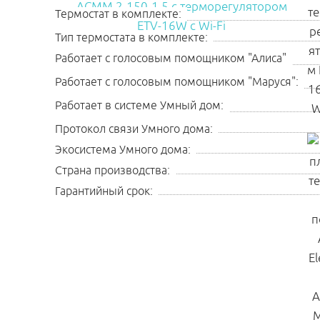
Термостат в комплекте:
Тип термостата в комплекте:
Работает с голосовым помощником "Алиса"
Работает с голосовым помощником "Маруся":
Работает в системе Умный дом:
Протокол связи Умного дома:
Экосистема Умного дома:
Страна производства:
Гарантийный срок: