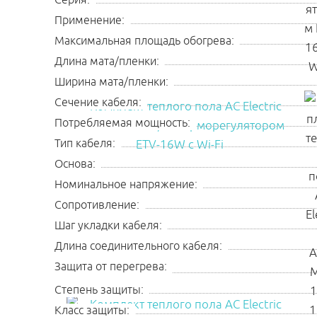
Серия:
Применение:
Максимальная площадь обогрева:
Длина мата/пленки:
Ширина мата/пленки:
Сечение кабеля:
Потребляемая мощность:
Тип кабеля:
Основа:
Номинальное напряжение:
Сопротивление:
Шаг укладки кабеля:
Длина соединительного кабеля:
Защита от перегрева:
Степень защиты:
Класс защиты: