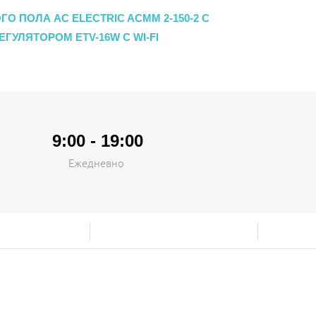
О ПОЛА AC ELECTRIC ACMM 2-150-2 С
ГУЛЯТОРОМ ETV-16W С WI-FI
9:00 - 19:00
Ежедневно