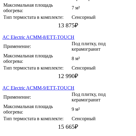
Максимальная площадь
7 м²
обогрева:
Тип термостата в комплекте:
Сенсорный
13 875
₽
AC Electric ACMM-8/ETT-TOUCH
Под плитку, под
Применение:
керамогранит
Максимальная площадь
8 м²
обогрева:
Тип термостата в комплекте:
Сенсорный
12 990
₽
AC Electric ACMM-9/ETT-TOUCH
Под плитку, под
Применение:
керамогранит
Максимальная площадь
9 м²
обогрева:
Тип термостата в комплекте:
Сенсорный
15 665
₽