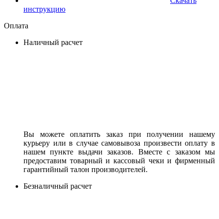
Скачать
инструкцию
Оплата
Наличный расчет
Вы можете оплатить заказ при получении нашему
курьеру или в случае самовывоза произвести оплату в
нашем пункте выдачи заказов. Вместе с заказом мы
предоставим товарный и кассовый чеки и фирменный
гарантийный талон производителей.
Безналичный расчет