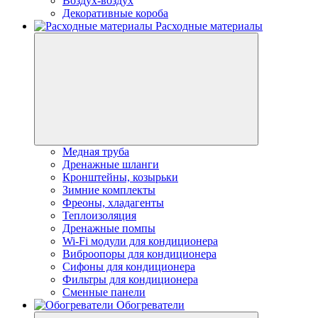
Воздух-воздух
Декоративные короба
Расходные материалы
Медная труба
Дренажные шланги
Кронштейны, козырьки
Зимние комплекты
Фреоны, хладагенты
Теплоизоляция
Дренажные помпы
Wi-Fi модули для кондиционера
Виброопоры для кондиционера
Сифоны для кондиционера
Фильтры для кондиционера
Сменные панели
Обогреватели