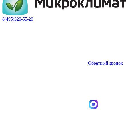
8(495)320-55-20
Обратный звонок