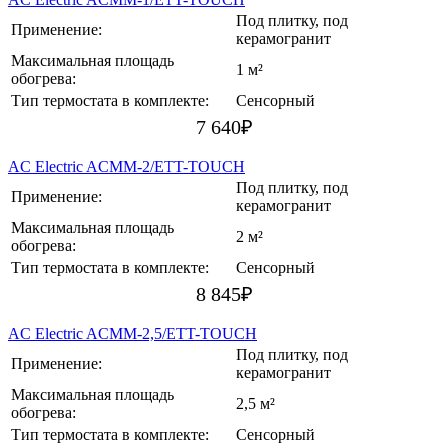
Под плитку, под
Применение:
керамогранит
Максимальная площадь
1 м²
обогрева:
Тип термостата в комплекте:
Сенсорный
7 640
₽
AC Electric ACMM-2/ETT-TOUCH
Под плитку, под
Применение:
керамогранит
Максимальная площадь
2 м²
обогрева:
Тип термостата в комплекте:
Сенсорный
8 845
₽
AC Electric ACMM-2,5/ETT-TOUCH
Под плитку, под
Применение:
керамогранит
Максимальная площадь
2,5 м²
обогрева:
Тип термостата в комплекте:
Сенсорный