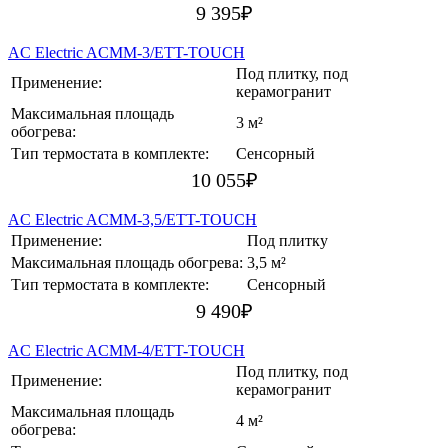
9 395
₽
AC Electric ACMM-3/ETT-TOUCH
Под плитку, под
Применение:
керамогранит
Максимальная площадь
3 м²
обогрева:
Тип термостата в комплекте:
Сенсорный
10 055
₽
AC Electric ACMM-3,5/ETT-TOUCH
Применение:
Под плитку
Максимальная площадь обогрева:
3,5 м²
Тип термостата в комплекте:
Сенсорный
9 490
₽
AC Electric ACMM-4/ETT-TOUCH
Под плитку, под
Применение:
керамогранит
Максимальная площадь
4 м²
обогрева: