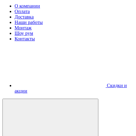
О компании
Оплата
Доставка
Наши работы
Монтаж
Шоу рум
Контакты
Скидки и
акции