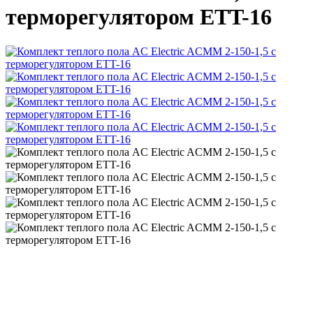
терморегулятором ETT-16