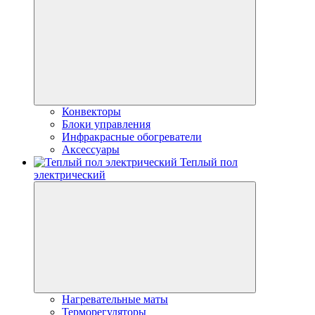
Конвекторы
Блоки управления
Инфракрасные обогреватели
Аксессуары
Теплый пол
электрический
Нагревательные маты
Терморегуляторы