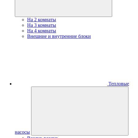
На 2 комнаты
На 3 комнаты
На 4 комнаты
Внешние и внутренние блоки
Тепловые
насосы