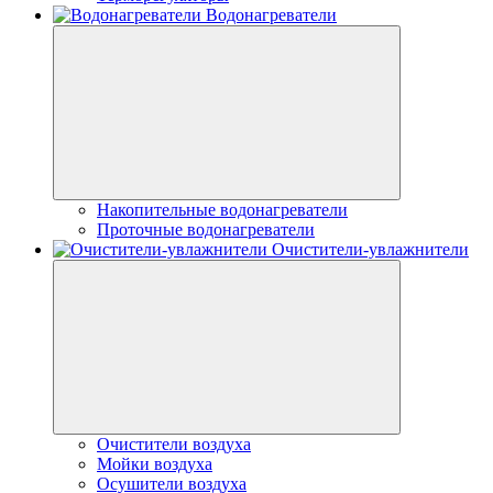
Водонагреватели
Накопительные водонагреватели
Проточные водонагреватели
Очистители-увлажнители
Очистители воздуха
Мойки воздуха
Осушители воздуха