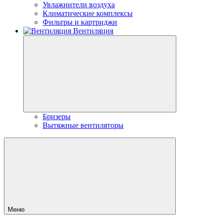
Увлажнители воздуха
Климатические комплексы
Фильтры и картриджи
Вентиляция
Бризеры
Вытяжные вентиляторы
Меню