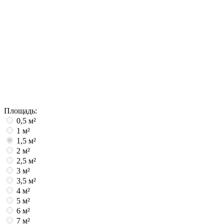
Площадь:
0,5 м²
1 м²
1,5 м²
2 м²
2,5 м²
3 м²
3,5 м²
4 м²
5 м²
6 м²
7 м²