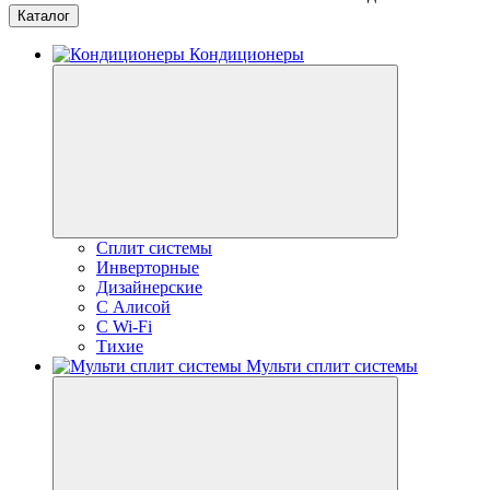
Каталог
Кондиционеры
Сплит системы
Инверторные
Дизайнерские
С Алисой
C Wi-Fi
Тихие
Мульти сплит системы