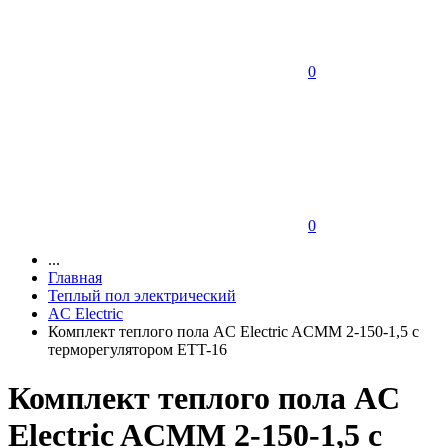
0
0
...
Главная
Теплый пол электрический
AC Electric
Комплект теплого пола AC Electric ACMM 2-150-1,5 с
терморегулятором ETT-16
Комплект теплого пола AC
Electric ACMM 2-150-1,5 с