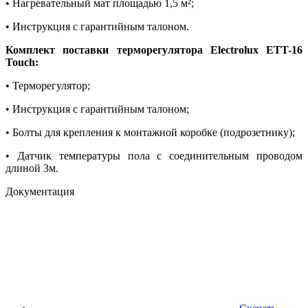
• Нагревательный мат площадью 1,5 м²;
• Инструкция с гарантийным талоном.
Комплект поставки терморегулятора Electrolux ETT-16
Touch:
• Терморегулятор;
• Инструкция с гарантийным талоном;
• Болты для крепления к монтажной коробке (подрозетнику);
• Датчик температуры пола с соединительным проводом
длиной 3м.
Документация