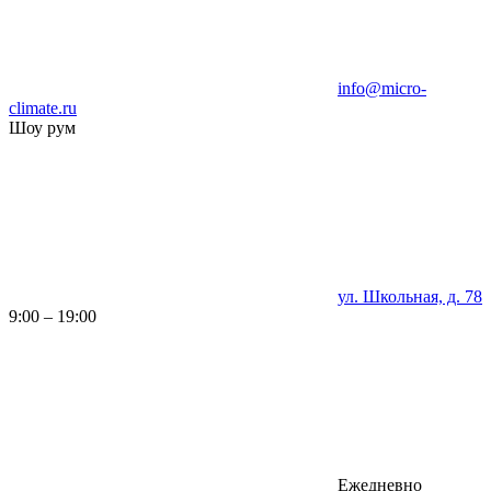
info@micro-
climate.ru
Шоу рум
ул. Школьная, д. 78
9:00 – 19:00
Ежедневно