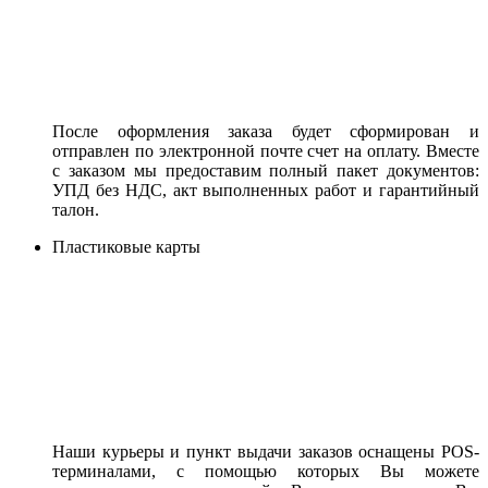
После оформления заказа будет сформирован и
отправлен по электронной почте счет на оплату. Вместе
с заказом мы предоставим полный пакет документов:
УПД без НДС, акт выполненных работ и гарантийный
талон.
Пластиковые карты
Наши курьеры и пункт выдачи заказов оснащены POS-
терминалами, с помощью которых Вы можете