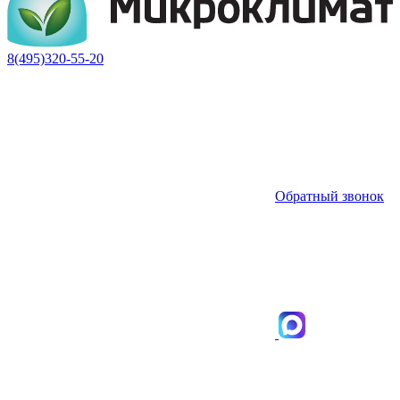
8(495)320-55-20
Обратный звонок