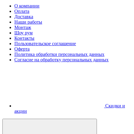
О компании
Оплата
Доставка
Наши работы
Монтаж
Шоу рум
Контакты
Пользовательское соглашение
Оферта
Политика обработки персональных данных
Согласие на обработку персональных данных
Скидки и
акции