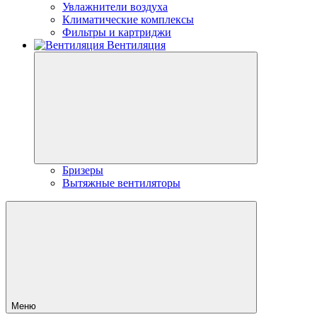
Увлажнители воздуха
Климатические комплексы
Фильтры и картриджи
Вентиляция
Бризеры
Вытяжные вентиляторы
Меню