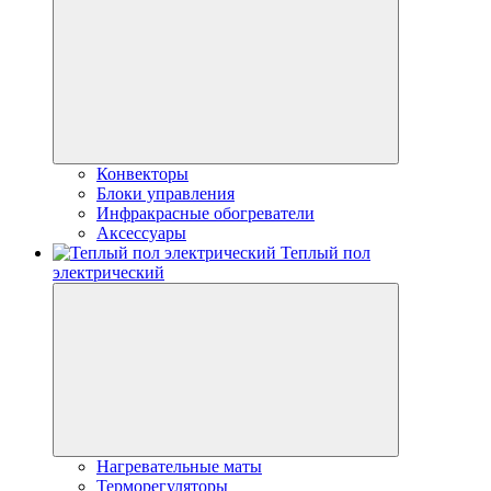
Конвекторы
Блоки управления
Инфракрасные обогреватели
Аксессуары
Теплый пол
электрический
Нагревательные маты
Терморегуляторы