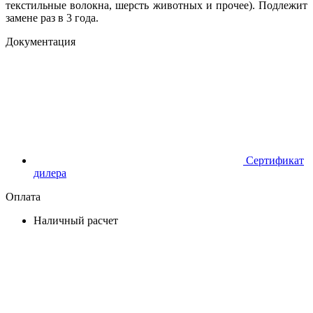
текстильные волокна, шерсть животных и прочее). Подлежит
замене раз в 3 года.
Документация
Сертификат
дилера
Оплата
Наличный расчет