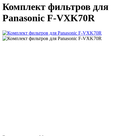
Комплект фильтров для
Panasonic F-VXK70R