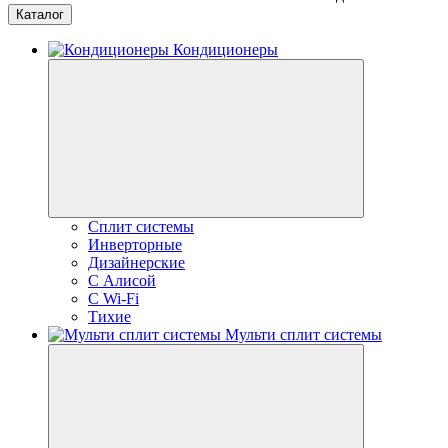
Каталог
Кондиционеры
Сплит системы
Инверторные
Дизайнерские
С Алисой
C Wi-Fi
Тихие
Мульти сплит системы