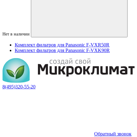
Нет в наличии
Комплект фильтров для Panasonic F-VXR50R
Комплект фильтров для Panasonic F-VXK90R
8(495)320-55-20
Обратный звонок