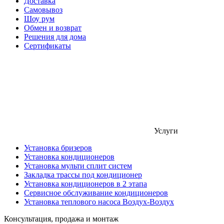
Доставка
Самовывоз
Шоу рум
Обмен и возврат
Решения для дома
Сертификаты
Услуги
Установка бризеров
Установка кондиционеров
Установка мульти сплит систем
Закладка трассы под кондиционер
Установка кондиционеров в 2 этапа
Сервисное обслуживание кондиционеров
Установка теплового насоса Воздух-Воздух
Консультация, продажа и монтаж