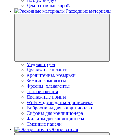
Воздух-воздух
Декоративные короба
Расходные материалы
Медная труба
Дренажные шланги
Кронштейны, козырьки
Зимние комплекты
Фреоны, хладагенты
Теплоизоляция
Дренажные помпы
Wi-Fi модули для кондиционера
Виброопоры для кондиционера
Сифоны для кондиционера
Фильтры для кондиционера
Сменные панели
Обогреватели