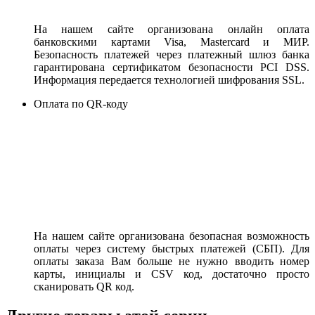
На нашем сайте организована онлайн оплата
банковскими картами Visa, Mastercard и МИР.
Безопасность платежей через платежный шлюз банка
гарантирована сертификатом безопасности PCI DSS.
Информация передается технологией шифрования SSL.
Оплата по QR-коду
На нашем сайте организована безопасная возможность
оплаты через систему быстрых платежей (СБП). Для
оплаты заказа Вам больше не нужно вводить номер
карты, инициалы и CSV код, достаточно просто
сканировать QR код.