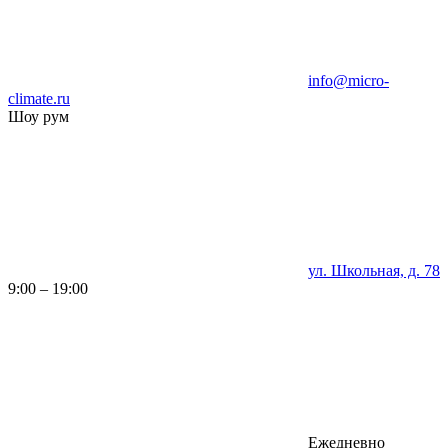
info@micro-
climate.ru
Шоу рум
ул. Школьная, д. 78
9:00 – 19:00
Ежедневно