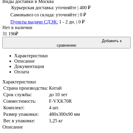
Виды доставки в
Москва
Курьерская доставка:
уточняйте
|
400
₽
Самовывоз со склада:
уточняйте | 0 ₽
Пункты выдачи СДЭК:
1 - 2 дн.
|
0
₽
Нет в наличии
31 196
₽
Добавить к
сравнению
Характеристики
Описание
Документация
Оплата
Характеристики
Страна производства:
Китай
Срок службы:
до 10 лет
Совместимость:
F-VXK70R
Комплект:
4 шт.
Размер упаковки:
480х300х90 мм
Вес в упаковке:
1,25 кг
Описание