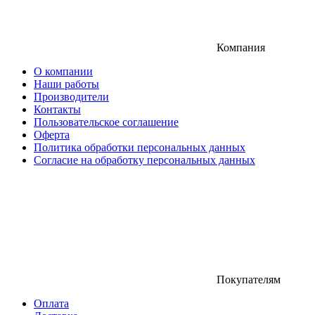
Компания
О компании
Наши работы
Производители
Контакты
Пользовательское соглашение
Оферта
Политика обработки персональных данных
Согласие на обработку персональных данных
Покупателям
Оплата