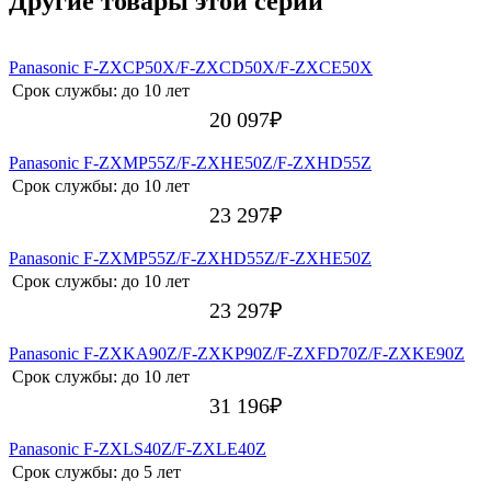
Другие товары этой серии
Panasonic F-ZXCP50X/F-ZXCD50X/F-ZXCE50X
Срок службы:
до 10 лет
20 097
₽
Panasonic F-ZXMP55Z/F-ZXHE50Z/F-ZXHD55Z
Срок службы:
до 10 лет
23 297
₽
Panasonic F-ZXMP55Z/F-ZXHD55Z/F-ZXHE50Z
Срок службы:
до 10 лет
23 297
₽
Panasonic F-ZXKA90Z/F-ZXKP90Z/F-ZXFD70Z/F-ZXKE90Z
Срок службы:
до 10 лет
31 196
₽
Panasonic F-ZXLS40Z/F-ZXLE40Z
Срок службы:
до 5 лет