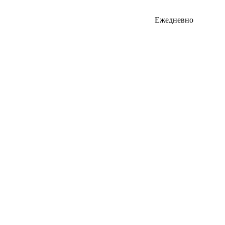
Ежедневно