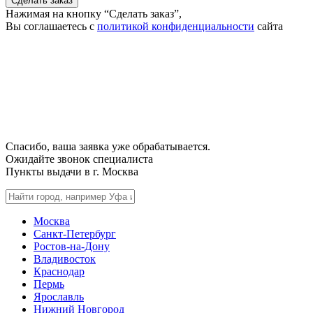
Сделать заказ
Нажимая на кнопку “Сделать заказ”,
Вы соглашаетесь с
политикой конфиденциальности
сайта
Спасибо, ваша заявка уже обрабатывается.
Ожидайте звонок специалиста
Пункты выдачи в г.
Москва
Москва
Санкт-Петербург
Ростов-на-Дону
Владивосток
Краснодар
Пермь
Ярославль
Нижний Новгород