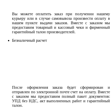
Вы можете оплатить заказ при получении нашему
курьеру или в случае самовывоза произвести оплату в
нашем пункте выдачи заказов. Вместе с заказом мы
предоставим товарный и кассовый чеки и фирменный
гарантийный талон производителей.
Безналичный расчет
После оформления заказа будет сформирован и
отправлен по электронной почте счет на оплату. Вместе
с заказом мы предоставим полный пакет документов:
УПД без НДС, акт выполненных работ и гарантийный
талон.