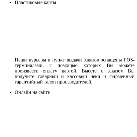
Пластиковые карты
Наши курьеры и пункт выдачи заказов оснащены POS-
терминалами, с помощью которых Вы можете
произвести оплату картой. Вместе с заказом Вы
получите товарный и кассовый чеки и фирменный
гарантийный талон производителей.
Онлайн на сайте