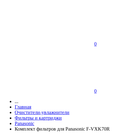
0
0
...
Главная
Очистители-увлажнители
Фильтры и картриджи
Panasonic
Комплект фильтров для Panasonic F-VXK70R