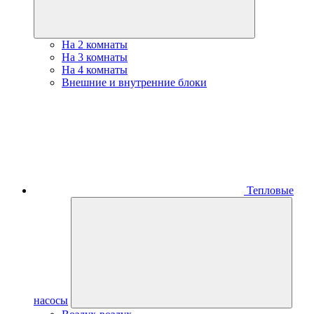
На 2 комнаты
На 3 комнаты
На 4 комнаты
Внешние и внутренние блоки
Тепловые
насосы