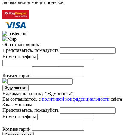
любых видов кондиционеров
Обратный звонок
Представьтесь, пожалуйста
Номер телефона
Комментарий
Жду звонка
Нажимая на кнопку “Жду звонка”,
Вы соглашаетесь с
политикой конфиденциальности
сайта
Заказ монтажа
Представьтесь, пожалуйста
Номер телефона
Комментарий