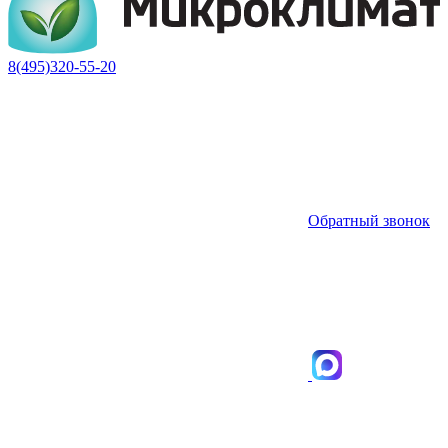
8(495)320-55-20
Обратный звонок