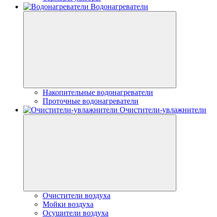
Водонагреватели
Накопительные водонагреватели
Проточные водонагреватели
Очистители-увлажнители
Очистители воздуха
Мойки воздуха
Осушители воздуха