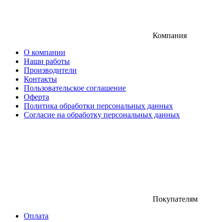
Компания
О компании
Наши работы
Производители
Контакты
Пользовательское соглашение
Оферта
Политика обработки персональных данных
Согласие на обработку персональных данных
Покупателям
Оплата