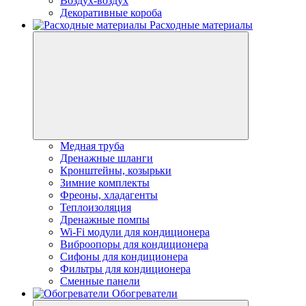
Воздух-воздух
Декоративные короба
Расходные материалы
Медная труба
Дренажные шланги
Кронштейны, козырьки
Зимние комплекты
Фреоны, хладагенты
Теплоизоляция
Дренажные помпы
Wi-Fi модули для кондиционера
Виброопоры для кондиционера
Сифоны для кондиционера
Фильтры для кондиционера
Сменные панели
Обогреватели