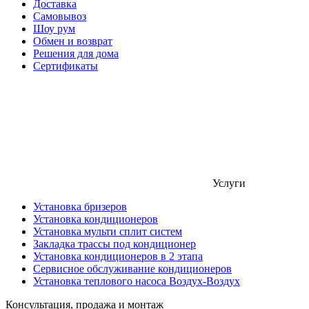
Доставка
Самовывоз
Шоу рум
Обмен и возврат
Решения для дома
Сертификаты
Услуги
Установка бризеров
Установка кондиционеров
Установка мульти сплит систем
Закладка трассы под кондиционер
Установка кондиционеров в 2 этапа
Сервисное обслуживание кондиционеров
Установка теплового насоса Воздух-Воздух
Консультация, продажа и монтаж