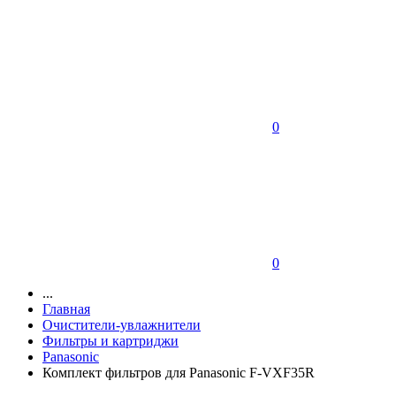
0
0
...
Главная
Очистители-увлажнители
Фильтры и картриджи
Panasonic
Комплект фильтров для Panasonic F-VXF35R