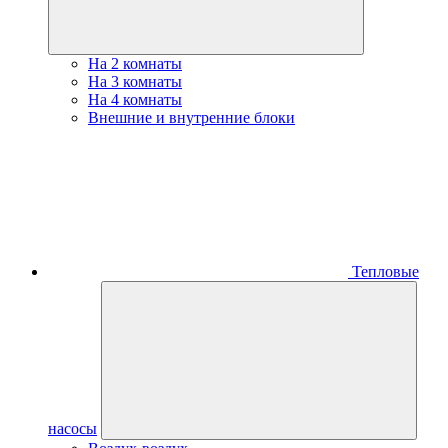
На 2 комнаты
На 3 комнаты
На 4 комнаты
Внешние и внутренние блоки
Тепловые
насосы