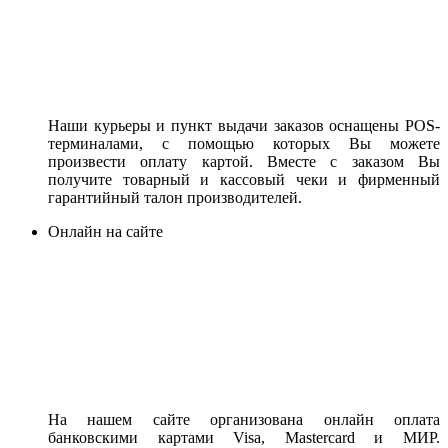
Наши курьеры и пункт выдачи заказов оснащены POS-
терминалами, с помощью которых Вы можете
произвести оплату картой. Вместе с заказом Вы
получите товарный и кассовый чеки и фирменный
гарантийный талон производителей.
Онлайн на сайте
На нашем сайте организована онлайн оплата
банковскими картами Visa, Mastercard и МИР.