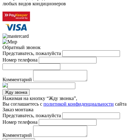
любых видов кондиционеров
Обратный звонок
Представьтесь, пожалуйста
Номер телефона
Комментарий
Жду звонка
Нажимая на кнопку “Жду звонка”,
Вы соглашаетесь с
политикой конфиденциальности
сайта
Заказ монтажа
Представьтесь, пожалуйста
Номер телефона
Комментарий