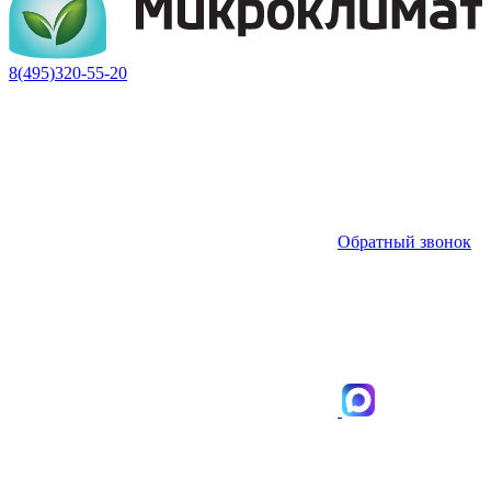
8(495)320-55-20
Обратный звонок