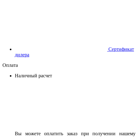
Сертификат
дилера
Оплата
Наличный расчет
Вы можете оплатить заказ при получении нашему