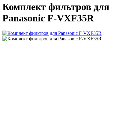
Комплект фильтров для
Panasonic F-VXF35R