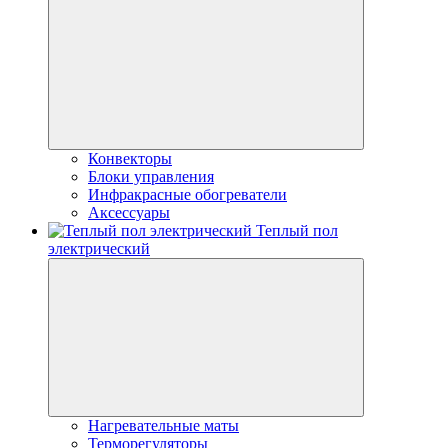
Конвекторы
Блоки управления
Инфракрасные обогреватели
Аксессуары
Теплый пол
электрический
Нагревательные маты
Терморегуляторы