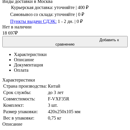
Виды доставки в
Москва
Курьерская доставка:
уточняйте
|
400
₽
Самовывоз со склада:
уточняйте | 0 ₽
Пункты выдачи СДЭК:
1 - 2 дн.
|
0
₽
Нет в наличии
18 697
₽
Добавить к
сравнению
Характеристики
Описание
Документация
Оплата
Характеристики
Страна производства:
Китай
Срок службы:
до 3 лет
Совместимость:
F-VXF35R
Комплект:
3 шт.
Размер упаковки:
420х250х105 мм
Вес в упаковке:
0,75 кг
Описание