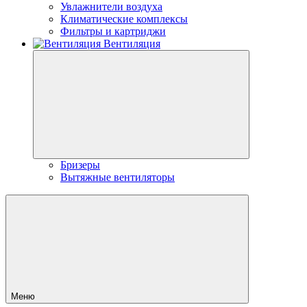
Увлажнители воздуха
Климатические комплексы
Фильтры и картриджи
Вентиляция
Бризеры
Вытяжные вентиляторы
Меню