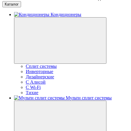
Каталог
Кондиционеры
Сплит системы
Инверторные
Дизайнерские
С Алисой
C Wi-Fi
Тихие
Мульти сплит системы