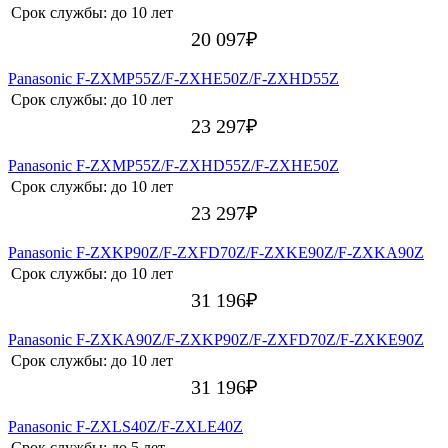
Срок службы:
до 10 лет
20 097
₽
Panasonic F-ZXMP55Z/F-ZXHE50Z/F-ZXHD55Z
Срок службы:
до 10 лет
23 297
₽
Panasonic F-ZXMP55Z/F-ZXHD55Z/F-ZXHE50Z
Срок службы:
до 10 лет
23 297
₽
Panasonic F-ZXKP90Z/F-ZXFD70Z/F-ZXKE90Z/F-ZXKA90Z
Срок службы:
до 10 лет
31 196
₽
Panasonic F-ZXKA90Z/F-ZXKP90Z/F-ZXFD70Z/F-ZXKE90Z
Срок службы:
до 10 лет
31 196
₽
Panasonic F-ZXLS40Z/F-ZXLE40Z
Срок службы:
до 5 лет