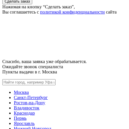
Сделать заказ
Нажимая на кнопку “Сделать заказ”,
Вы соглашаетесь с
политикой конфиденциальности
сайта
Спасибо, ваша заявка уже обрабатывается.
Ожидайте звонок специалиста
Пункты выдачи в г.
Москва
Москва
Санкт-Петербург
Ростов-на-Дону
Владивосток
Краснодар
Пермь
Ярославль
Нижний Новгород