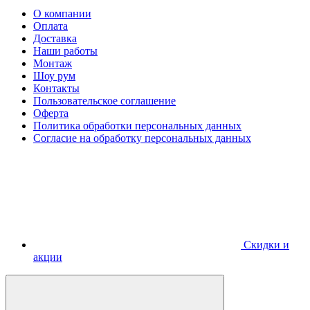
О компании
Оплата
Доставка
Наши работы
Монтаж
Шоу рум
Контакты
Пользовательское соглашение
Оферта
Политика обработки персональных данных
Согласие на обработку персональных данных
Скидки и
акции