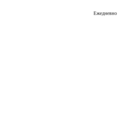
Ежедневно