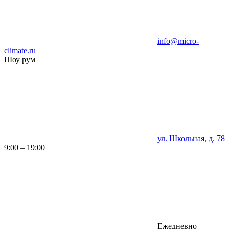
info@micro-
climate.ru
Шоу рум
ул. Школьная, д. 78
9:00 – 19:00
Ежедневно