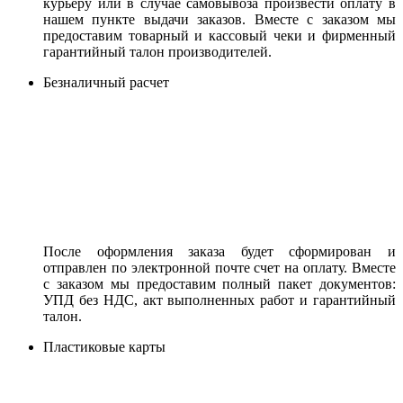
курьеру или в случае самовывоза произвести оплату в
нашем пункте выдачи заказов. Вместе с заказом мы
предоставим товарный и кассовый чеки и фирменный
гарантийный талон производителей.
Безналичный расчет
После оформления заказа будет сформирован и
отправлен по электронной почте счет на оплату. Вместе
с заказом мы предоставим полный пакет документов:
УПД без НДС, акт выполненных работ и гарантийный
талон.
Пластиковые карты