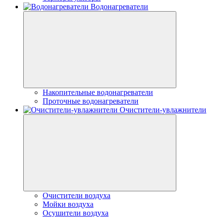
Водонагреватели
Накопительные водонагреватели
Проточные водонагреватели
Очистители-увлажнители
Очистители воздуха
Мойки воздуха
Осушители воздуха