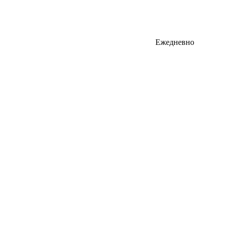
Ежедневно