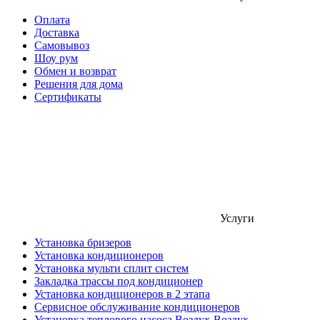
Оплата
Доставка
Самовывоз
Шоу рум
Обмен и возврат
Решения для дома
Сертификаты
Услуги
Установка бризеров
Установка кондиционеров
Установка мульти сплит систем
Закладка трассы под кондиционер
Установка кондиционеров в 2 этапа
Сервисное обслуживание кондиционеров
Установка теплового насоса Воздух-Воздух