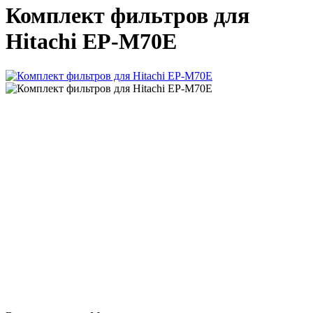
Комплект фильтров для
Hitachi EP-M70E