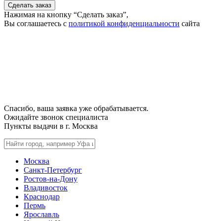
Сделать заказ
Нажимая на кнопку “Сделать заказ”,
Вы соглашаетесь с
политикой конфиденциальности
сайта
Спасибо, ваша заявка уже обрабатывается.
Ожидайте звонок специалиста
Пункты выдачи в г.
Москва
Москва
Санкт-Петербург
Ростов-на-Дону
Владивосток
Краснодар
Пермь
Ярославль