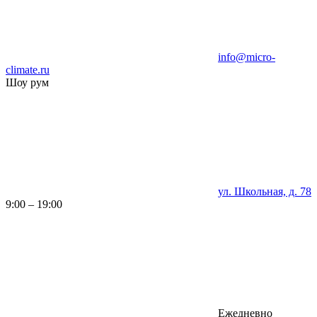
info@micro-
climate.ru
Шоу рум
ул. Школьная, д. 78
9:00 – 19:00
Ежедневно