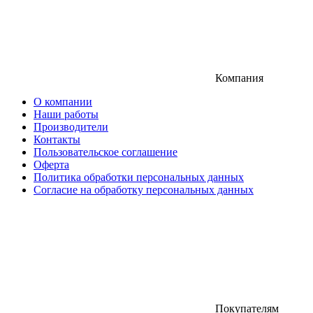
Компания
О компании
Наши работы
Производители
Контакты
Пользовательское соглашение
Оферта
Политика обработки персональных данных
Согласие на обработку персональных данных
Покупателям