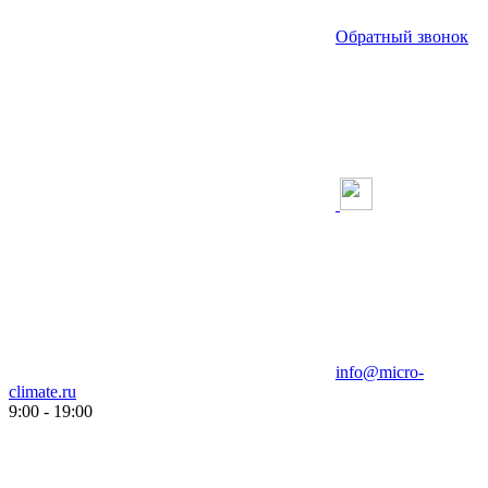
Обратный звонок
info@micro-
climate.ru
9:00 - 19:00