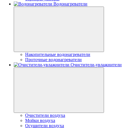
Водонагреватели
Накопительные водонагреватели
Проточные водонагреватели
Очистители-увлажнители
Очистители воздуха
Мойки воздуха
Осушители воздуха