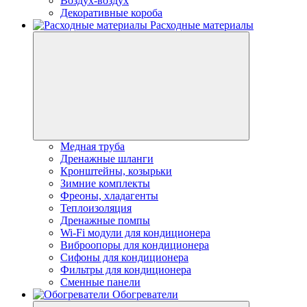
Воздух-воздух
Декоративные короба
Расходные материалы
Медная труба
Дренажные шланги
Кронштейны, козырьки
Зимние комплекты
Фреоны, хладагенты
Теплоизоляция
Дренажные помпы
Wi-Fi модули для кондиционера
Виброопоры для кондиционера
Сифоны для кондиционера
Фильтры для кондиционера
Сменные панели
Обогреватели