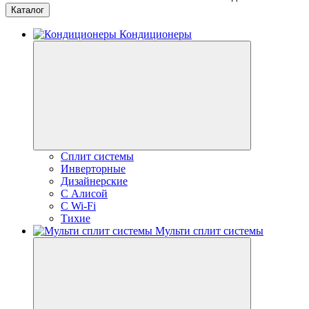
Каталог
Кондиционеры
Сплит системы
Инверторные
Дизайнерские
С Алисой
C Wi-Fi
Тихие
Мульти сплит системы