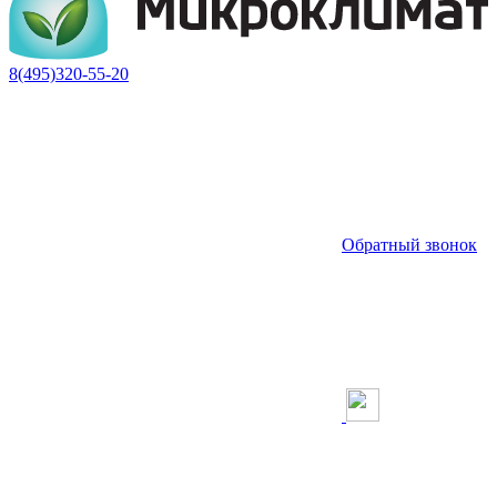
8(495)320-55-20
Обратный звонок