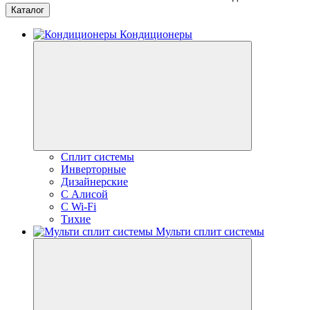
Каталог
Кондиционеры
Сплит системы
Инверторные
Дизайнерские
С Алисой
C Wi-Fi
Тихие
Мульти сплит системы