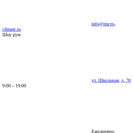
info@micro-
climate.ru
Шоу рум
ул. Школьная, д. 78
9:00 – 19:00
Ежедневно