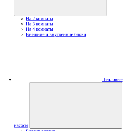
На 2 комнаты
На 3 комнаты
На 4 комнаты
Внешние и внутренние блоки
Тепловые
насосы