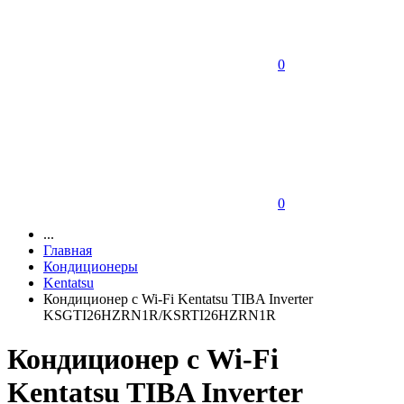
0
0
...
Главная
Кондиционеры
Kentatsu
Кондиционер с Wi-Fi Kentatsu TIBA Inverter
KSGTI26HZRN1R/KSRTI26HZRN1R
Кондиционер с Wi-Fi
Kentatsu TIBA Inverter