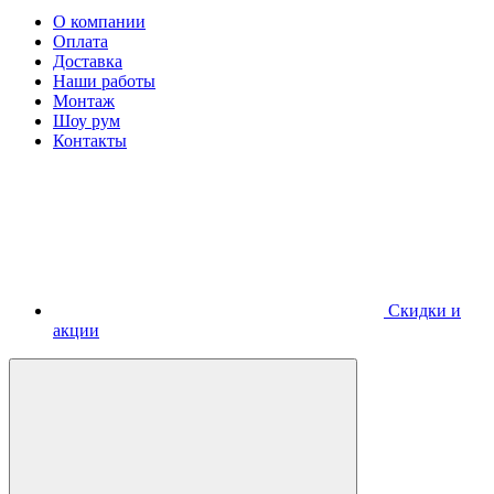
О компании
Оплата
Доставка
Наши работы
Монтаж
Шоу рум
Контакты
Скидки и
акции