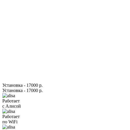
Установка - 17000 р.
Установка - 17000 р.
Работает
с Алисой
Работает
по WiFi