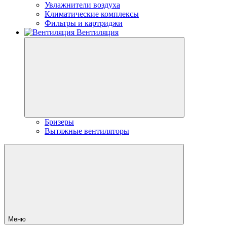
Увлажнители воздуха
Климатические комплексы
Фильтры и картриджи
Вентиляция
Бризеры
Вытяжные вентиляторы
Меню