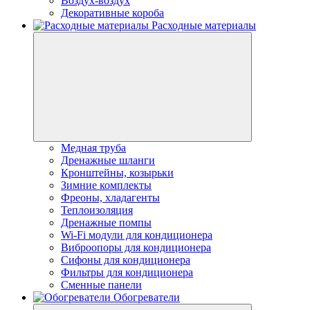
Воздух-воздух
Декоративные короба
Расходные материалы
Медная труба
Дренажные шланги
Кронштейны, козырьки
Зимние комплекты
Фреоны, хладагенты
Теплоизоляция
Дренажные помпы
Wi-Fi модули для кондиционера
Виброопоры для кондиционера
Сифоны для кондиционера
Фильтры для кондиционера
Сменные панели
Обогреватели