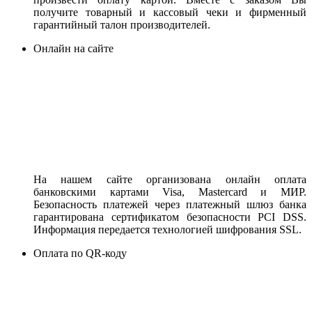
получите товарный и кассовый чеки и фирменный
гарантийный талон производителей.
Онлайн на сайте
На нашем сайте организована онлайн оплата
банковскими картами Visa, Mastercard и МИР.
Безопасность платежей через платежный шлюз банка
гарантирована сертификатом безопасности PCI DSS.
Информация передается технологией шифрования SSL.
Оплата по QR-коду