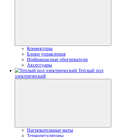
Конвекторы
Блоки управления
Инфракрасные обогреватели
Аксессуары
Теплый пол
электрический
Нагревательные маты
Терморегуляторы