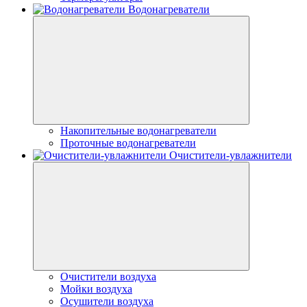
Водонагреватели
Накопительные водонагреватели
Проточные водонагреватели
Очистители-увлажнители
Очистители воздуха
Мойки воздуха
Осушители воздуха