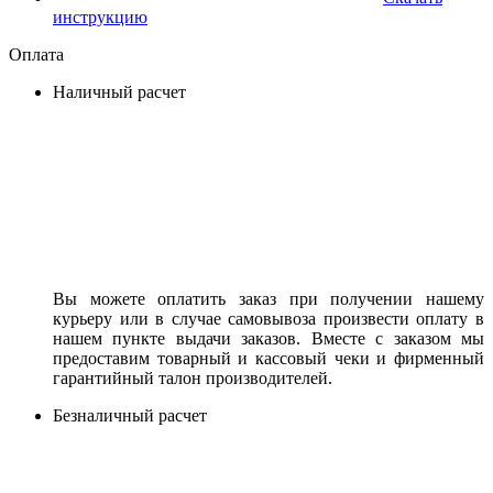
инструкцию
Оплата
Наличный расчет
Вы можете оплатить заказ при получении нашему
курьеру или в случае самовывоза произвести оплату в
нашем пункте выдачи заказов. Вместе с заказом мы
предоставим товарный и кассовый чеки и фирменный
гарантийный талон производителей.
Безналичный расчет