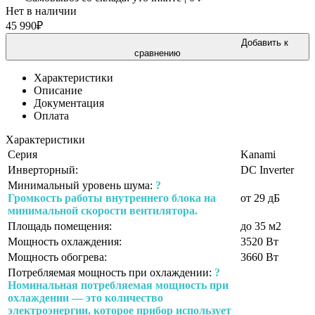
Нет в наличии
45 990
₽
Добавить к
сравнению
Характеристики
Описание
Документация
Оплата
Характеристики
Серия
Kanami
Инверторный:
DC Inverter
Минимальный уровень шума:
?
Громкость работы внутреннего блока на
от 29 дБ
минимальной скорости вентилятора.
Площадь помещения:
до 35 м2
Мощность охлаждения:
3520 Вт
Мощность обогрева:
3660 Вт
Потребляемая мощность при охлаждении:
?
Номинальная потребляемая мощность при
охлаждении — это количество
электроэнергии, которое прибор использует