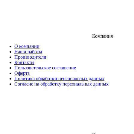
Компания
О компании
Наши работы
Производители
Контакты
Пользовательское соглашение
Оферта
Политика обработки персональных данных
Согласие на обработку персональных данных