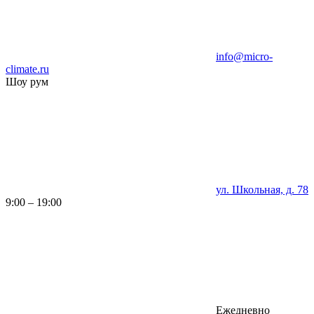
info@micro-
climate.ru
Шоу рум
ул. Школьная, д. 78
9:00 – 19:00
Ежедневно