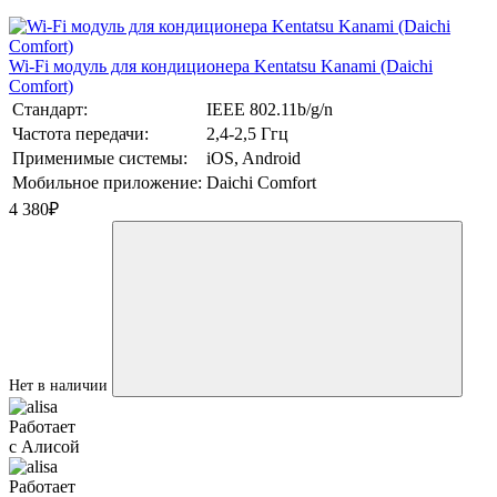
Wi-Fi модуль для кондиционера Kentatsu Kanami (Daichi
Comfort)
Стандарт:
IEEE 802.11b/g/n
Частота передачи:
2,4-2,5 Ггц
Применимые системы:
iOS, Android
Мобильное приложение:
Daichi Comfort
4 380
₽
Нет в наличии
Работает
с Алисой
Работает