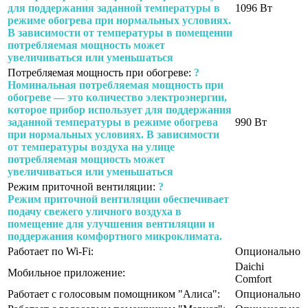
для поддержания заданной температуры в
1096 Вт
режиме обогрева при нормальных условиях.
В зависимости от температуры в помещении
потребляемая мощность может
увеличиваться или уменьшаться
Потребляемая мощность при обогреве:
?
Номинальная потребляемая мощность при
обогреве — это количество электроэнергии,
которое прибор использует для поддержания
заданной температуры в режиме обогрева
990 Вт
при нормальных условиях. В зависимости
от температуры воздуха на улице
потребляемая мощность может
увеличиваться или уменьшаться
Режим приточной вентиляции:
?
Режим приточной вентиляции обеспечивает
подачу свежего уличного воздуха в
помещение для улучшения вентиляции и
поддержания комфортного микроклимата.
Работает по Wi-Fi:
Опционально
Daichi
Мобильное приложение:
Comfort
Работает с голосовым помощником "Алиса":
Опционально