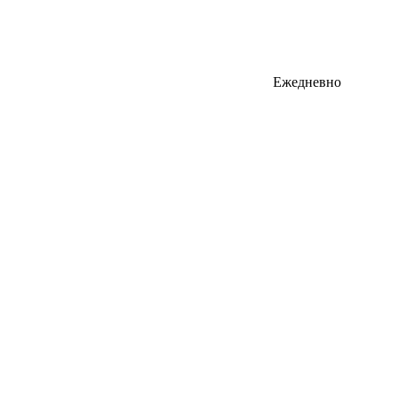
Ежедневно