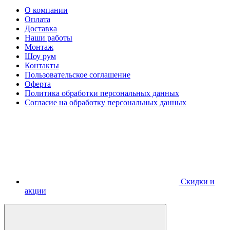
О компании
Оплата
Доставка
Наши работы
Монтаж
Шоу рум
Контакты
Пользовательское соглашение
Оферта
Политика обработки персональных данных
Согласие на обработку персональных данных
Скидки и
акции