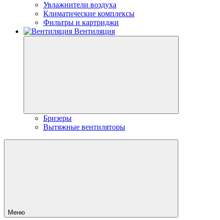
Увлажнители воздуха
Климатические комплексы
Фильтры и картриджи
Вентиляция
Бризеры
Вытяжные вентиляторы
Меню