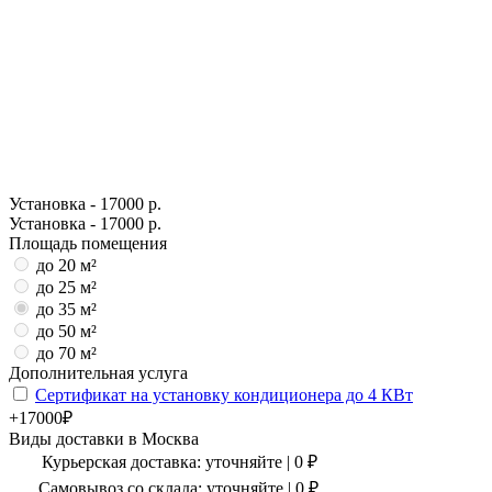
Установка - 17000 р.
Установка - 17000 р.
Площадь помещения
до 20 м²
до 25 м²
до 35 м²
до 50 м²
до 70 м²
Дополнительная услуга
Сертификат на установку кондиционера до 4 КВт
+17000₽
Виды доставки в
Москва
Курьерская доставка:
уточняйте
|
0
₽
Самовывоз со склада:
уточняйте | 0 ₽