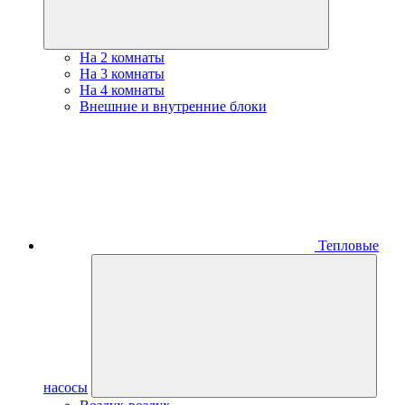
На 2 комнаты
На 3 комнаты
На 4 комнаты
Внешние и внутренние блоки
Тепловые
насосы