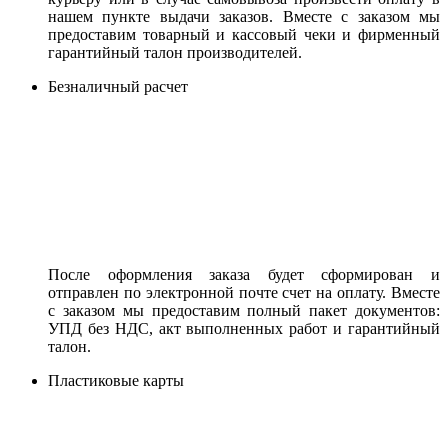
нашем пункте выдачи заказов. Вместе с заказом мы
предоставим товарный и кассовый чеки и фирменный
гарантийный талон производителей.
Безналичный расчет
После оформления заказа будет сформирован и
отправлен по электронной почте счет на оплату. Вместе
с заказом мы предоставим полный пакет документов:
УПД без НДС, акт выполненных работ и гарантийный
талон.
Пластиковые карты