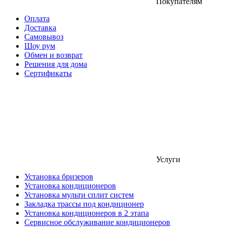
Покупателям
Оплата
Доставка
Самовывоз
Шоу рум
Обмен и возврат
Решения для дома
Сертификаты
Услуги
Установка бризеров
Установка кондиционеров
Установка мульти сплит систем
Закладка трассы под кондиционер
Установка кондиционеров в 2 этапа
Сервисное обслуживание кондиционеров