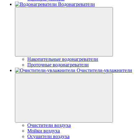
Водонагреватели
Накопительные водонагреватели
Проточные водонагреватели
Очистители-увлажнители
Очистители воздуха
Мойки воздуха
Осушители воздуха