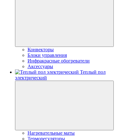
Конвекторы
Блоки управления
Инфракрасные обогреватели
Аксессуары
Теплый пол
электрический
Нагревательные маты
Терморегуляторы