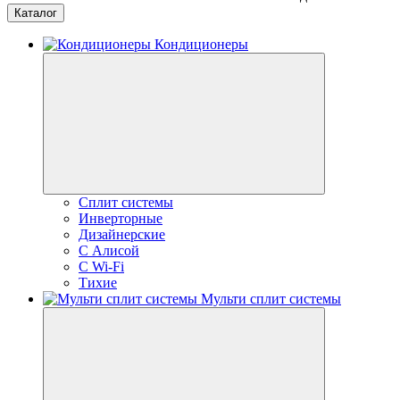
Каталог
Кондиционеры
Сплит системы
Инверторные
Дизайнерские
С Алисой
C Wi-Fi
Тихие
Мульти сплит системы