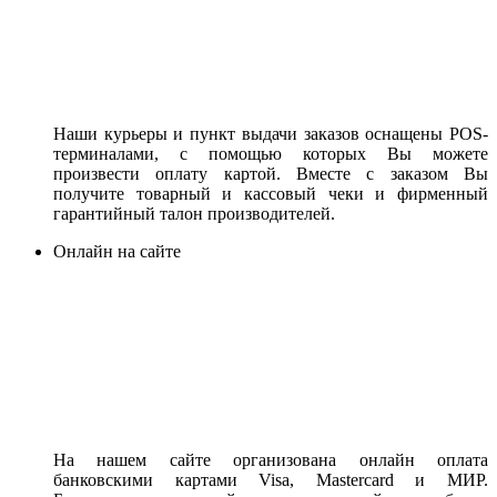
Наши курьеры и пункт выдачи заказов оснащены POS-
терминалами, с помощью которых Вы можете
произвести оплату картой. Вместе с заказом Вы
получите товарный и кассовый чеки и фирменный
гарантийный талон производителей.
Онлайн на сайте
На нашем сайте организована онлайн оплата
банковскими картами Visa, Mastercard и МИР.