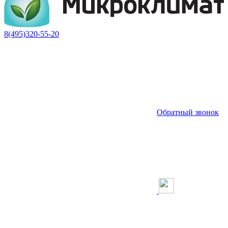
8(495)320-55-20
Обратный звонок