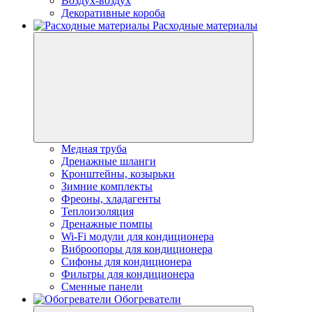
Воздух-воздух
Декоративные короба
Расходные материалы
Медная труба
Дренажные шланги
Кронштейны, козырьки
Зимние комплекты
Фреоны, хладагенты
Теплоизоляция
Дренажные помпы
Wi-Fi модули для кондиционера
Виброопоры для кондиционера
Сифоны для кондиционера
Фильтры для кондиционера
Сменные панели
Обогреватели