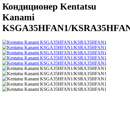
Кондиционер Kentatsu
Kanami
KSGA35HFAN1/KSRA35HFA