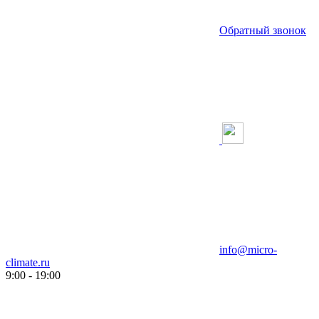
Обратный звонок
info@micro-
climate.ru
9:00 - 19:00