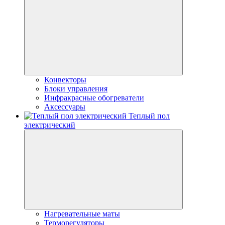
Конвекторы
Блоки управления
Инфракрасные обогреватели
Аксессуары
Теплый пол
электрический
Нагревательные маты
Терморегуляторы