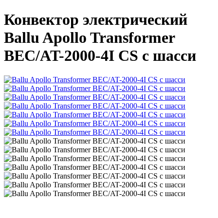
Конвектор электрический
Ballu Apollo Transformer
BEC/AT-2000-4I CS с шасси