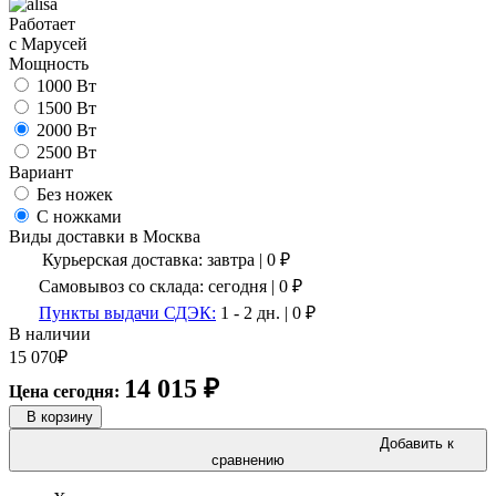
Работает
с Марусей
Мощность
1000 Вт
1500 Вт
2000 Вт
2500 Вт
Вариант
Без ножек
С ножками
Виды доставки в
Москва
Курьерская доставка:
завтра
|
0
₽
Самовывоз со склада:
сегодня | 0 ₽
Пункты выдачи СДЭК:
1 - 2 дн.
|
0
₽
В наличии
15 070
₽
14 015
₽
Цена сегодня:
В корзину
Добавить к
сравнению