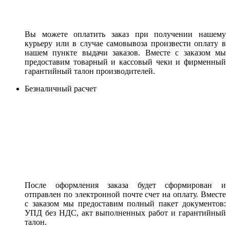
Вы можете оплатить заказ при получении нашему
курьеру или в случае самовывоза произвести оплату в
нашем пункте выдачи заказов. Вместе с заказом мы
предоставим товарный и кассовый чеки и фирменный
гарантийный талон производителей.
Безналичный расчет
После оформления заказа будет сформирован и
отправлен по электронной почте счет на оплату. Вместе
с заказом мы предоставим полный пакет документов:
УПД без НДС, акт выполненных работ и гарантийный
талон.