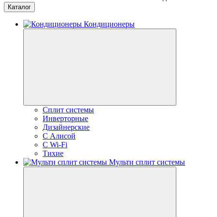
Каталог
Кондиционеры
Сплит системы
Инверторные
Дизайнерские
С Алисой
C Wi-Fi
Тихие
Мульти сплит системы