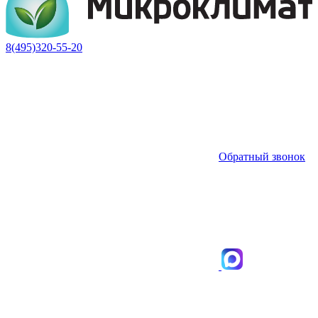
8(495)320-55-20
Обратный звонок