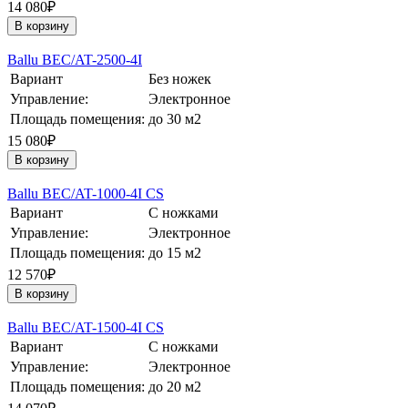
14 080₽
В корзину
Ballu BEC/AT-2500-4I
Вариант
Без ножек
Управление:
Электронное
Площадь помещения:
до 30 м2
15 080₽
В корзину
Ballu BEC/AT-1000-4I CS
Вариант
С ножками
Управление:
Электронное
Площадь помещения:
до 15 м2
12 570₽
В корзину
Ballu BEC/AT-1500-4I CS
Вариант
С ножками
Управление:
Электронное
Площадь помещения:
до 20 м2