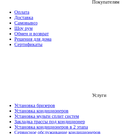
Покупателям
Оплата
Доставка
Самовывоз
Шоу рум
Обмен и возврат
Решения для дома
Сертификаты
Услуги
Установка бризеров
Установка кондиционеров
Установка мульти сплит систем
Закладка трассы под кондиционер
Установка кондиционеров в 2 этапа
Сервисное обслуживание кондиционеров