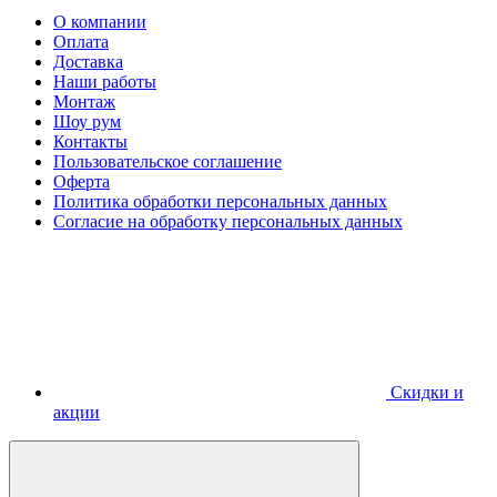
О компании
Оплата
Доставка
Наши работы
Монтаж
Шоу рум
Контакты
Пользовательское соглашение
Оферта
Политика обработки персональных данных
Согласие на обработку персональных данных
Скидки и
акции