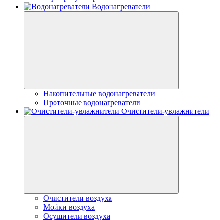
Водонагреватели
Накопительные водонагреватели
Проточные водонагреватели
Очистители-увлажнители
Очистители воздуха
Мойки воздуха
Осушители воздуха