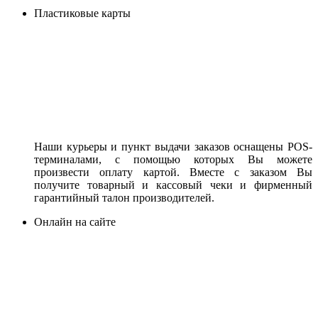
Пластиковые карты
Наши курьеры и пункт выдачи заказов оснащены POS-
терминалами, с помощью которых Вы можете
произвести оплату картой. Вместе с заказом Вы
получите товарный и кассовый чеки и фирменный
гарантийный талон производителей.
Онлайн на сайте