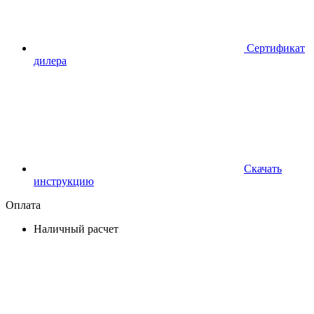
Сертификат
дилера
Скачать
инструкцию
Оплата
Наличный расчет