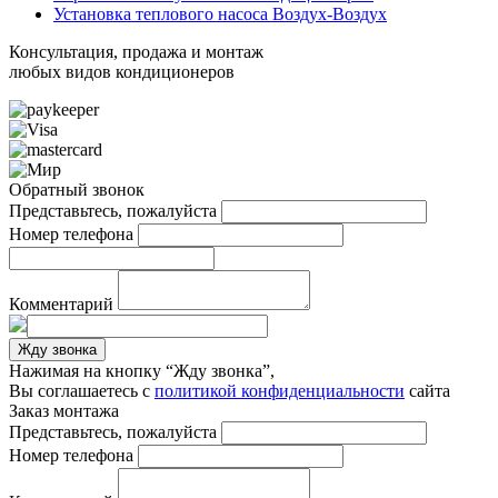
Установка теплового насоса Воздух-Воздух
Консультация, продажа и монтаж
любых видов кондиционеров
Обратный звонок
Представьтесь, пожалуйста
Номер телефона
Комментарий
Жду звонка
Нажимая на кнопку “Жду звонка”,
Вы соглашаетесь с
политикой конфиденциальности
сайта
Заказ монтажа
Представьтесь, пожалуйста
Номер телефона