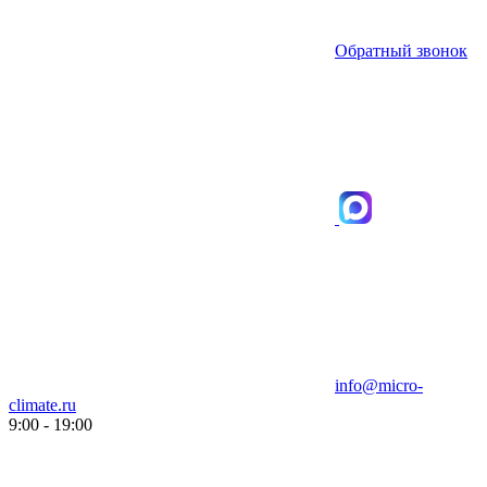
Обратный звонок
info@micro-
climate.ru
9:00 - 19:00