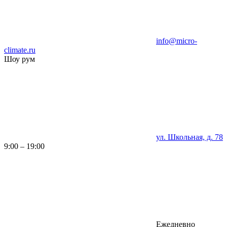
info@micro-
climate.ru
Шоу рум
ул. Школьная, д. 78
9:00 – 19:00
Ежедневно