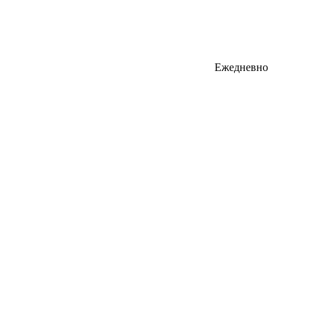
Ежедневно