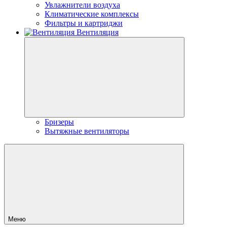
Увлажнители воздуха
Климатические комплексы
Фильтры и картриджи
Вентиляция
Бризеры
Вытяжные вентиляторы
Меню