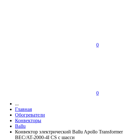
0
0
...
Главная
Обогреватели
Конвекторы
Ballu
Конвектор электрический Ballu Apollo Transformer
BEC/AT-2000-4I CS с шасси