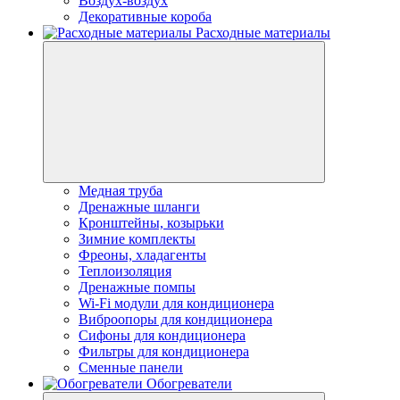
Воздух-воздух
Декоративные короба
Расходные материалы
Медная труба
Дренажные шланги
Кронштейны, козырьки
Зимние комплекты
Фреоны, хладагенты
Теплоизоляция
Дренажные помпы
Wi-Fi модули для кондиционера
Виброопоры для кондиционера
Сифоны для кондиционера
Фильтры для кондиционера
Сменные панели
Обогреватели