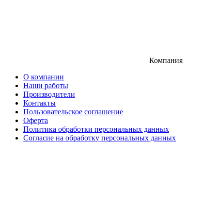
Компания
О компании
Наши работы
Производители
Контакты
Пользовательское соглашение
Оферта
Политика обработки персональных данных
Согласие на обработку персональных данных