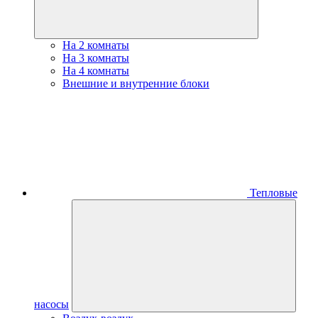
На 2 комнаты
На 3 комнаты
На 4 комнаты
Внешние и внутренние блоки
Тепловые
насосы