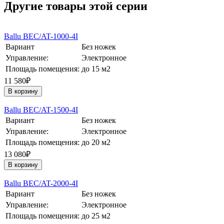
Другие товары этой серии
Ballu BEC/AT-1000-4I
Вариант
Без ножек
Управление:
Электронное
Площадь помещения:
до 15 м2
11 580₽
В корзину
Ballu BEC/AT-1500-4I
Вариант
Без ножек
Управление:
Электронное
Площадь помещения:
до 20 м2
13 080₽
В корзину
Ballu BEC/AT-2000-4I
Вариант
Без ножек
Управление:
Электронное
Площадь помещения:
до 25 м2