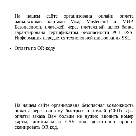
На нашем сайте организована онлайн оплата
банковскими картами Visa, Mastercard и МИР.
Безопасность платежей через платежный шлюз банка
гарантирована сертификатом безопасности PCI DSS.
Информация передается технологией шифрования SSL.
Оплата по QR-коду
На нашем сайте организована безопасная возможность
оплаты через систему быстрых платежей (СБП). Для
оплаты заказа Вам больше не нужно вводить номер
карты, инициалы и CSV код, достаточно просто
сканировать QR код.